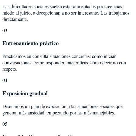
Las dificultades sociales suelen estar alimentadas por creencias:
miedo al juicio, a decepcionar, a no ser interesante. Las trabajamos
directamente.
03
Entrenamiento práctico
Practicamos en consulta situaciones concretas: cómo iniciar
conversaciones, cómo responder ante críticas, cómo decir no con
respeto.
04
Exposición gradual
Diseñamos un plan de exposición a las situaciones sociales que
generan más ansiedad, empezando por las más manejables.
05