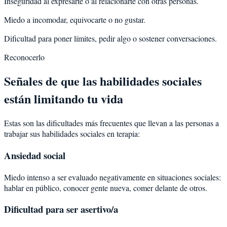
Inseguridad al expresarte o al relacionarte con otras personas.
Miedo a incomodar, equivocarte o no gustar.
Dificultad para poner límites, pedir algo o sostener conversaciones.
Reconocerlo
Señales de que las habilidades sociales
están limitando tu vida
Estas son las dificultades más frecuentes que llevan a las personas a
trabajar sus habilidades sociales en terapia:
Ansiedad social
Miedo intenso a ser evaluado negativamente en situaciones sociales:
hablar en público, conocer gente nueva, comer delante de otros.
Dificultad para ser asertivo/a