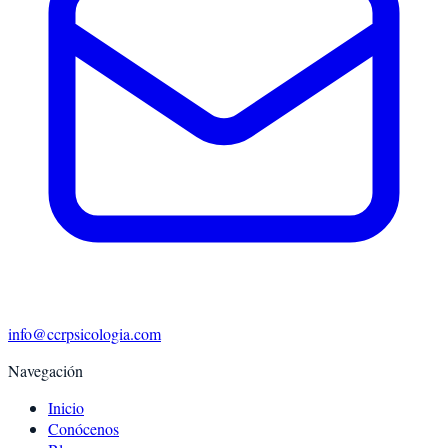
info@ccrpsicologia.com
Navegación
Inicio
Conócenos