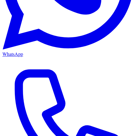
WhatsApp