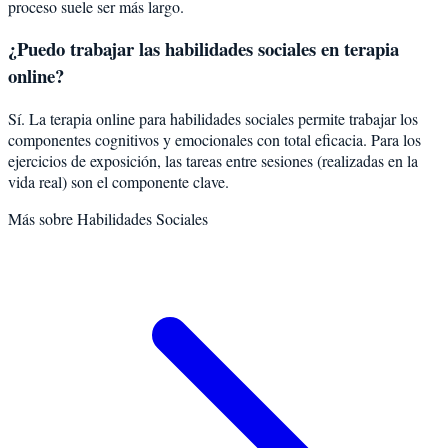
proceso suele ser más largo.
¿Puedo trabajar las habilidades sociales en terapia
online?
Sí. La terapia online para habilidades sociales permite trabajar los
componentes cognitivos y emocionales con total eficacia. Para los
ejercicios de exposición, las tareas entre sesiones (realizadas en la
vida real) son el componente clave.
Más sobre
Habilidades Sociales