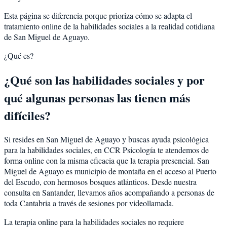
Esta página se diferencia porque prioriza cómo se adapta el
tratamiento online de la habilidades sociales a la realidad cotidiana
de San Miguel de Aguayo.
¿Qué es?
¿Qué son las habilidades sociales y por
qué algunas personas las tienen más
difíciles?
Si resides en San Miguel de Aguayo y buscas ayuda psicológica
para la habilidades sociales, en CCR Psicología te atendemos de
forma online con la misma eficacia que la terapia presencial. San
Miguel de Aguayo es municipio de montaña en el acceso al Puerto
del Escudo, con hermosos bosques atlánticos. Desde nuestra
consulta en Santander, llevamos años acompañando a personas de
toda Cantabria a través de sesiones por videollamada.
La terapia online para la habilidades sociales no requiere