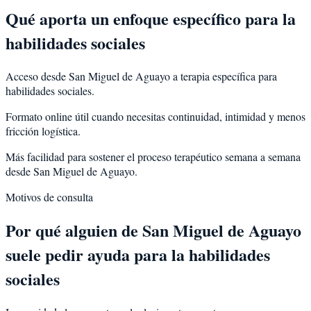
Qué aporta un enfoque específico para la
habilidades sociales
Acceso desde San Miguel de Aguayo a terapia específica para
habilidades sociales.
Formato online útil cuando necesitas continuidad, intimidad y menos
fricción logística.
Más facilidad para sostener el proceso terapéutico semana a semana
desde San Miguel de Aguayo.
Motivos de consulta
Por qué alguien de
San Miguel de Aguayo
suele pedir ayuda para la
habilidades
sociales