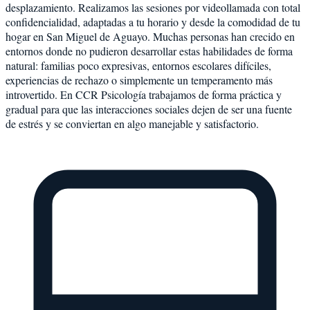
desplazamiento. Realizamos las sesiones por videollamada con total
confidencialidad, adaptadas a tu horario y desde la comodidad de tu
hogar en San Miguel de Aguayo. Muchas personas han crecido en
entornos donde no pudieron desarrollar estas habilidades de forma
natural: familias poco expresivas, entornos escolares difíciles,
experiencias de rechazo o simplemente un temperamento más
introvertido. En CCR Psicología trabajamos de forma práctica y
gradual para que las interacciones sociales dejen de ser una fuente
de estrés y se conviertan en algo manejable y satisfactorio.