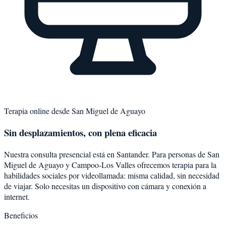
Terapia online desde
San Miguel de Aguayo
Sin desplazamientos, con plena eficacia
Nuestra consulta presencial está en Santander. Para personas de
San
Miguel de Aguayo
y
Campoo-Los Valles
ofrecemos terapia para la
habilidades sociales
por videollamada: misma calidad, sin necesidad
de viajar. Solo necesitas un dispositivo con cámara y conexión a
internet.
Beneficios