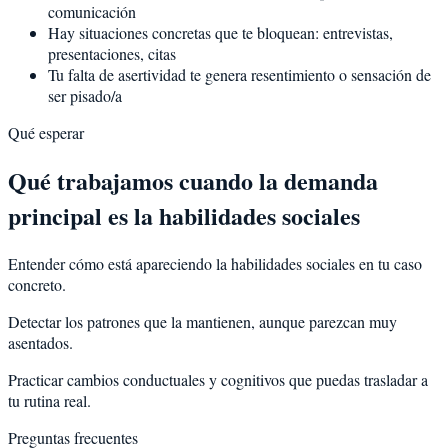
comunicación
Hay situaciones concretas que te bloquean: entrevistas,
presentaciones, citas
Tu falta de asertividad te genera resentimiento o sensación de
ser pisado/a
Qué esperar
Qué trabajamos cuando la demanda
principal es la habilidades sociales
Entender cómo está apareciendo la habilidades sociales en tu caso
concreto.
Detectar los patrones que la mantienen, aunque parezcan muy
asentados.
Practicar cambios conductuales y cognitivos que puedas trasladar a
tu rutina real.
Preguntas frecuentes