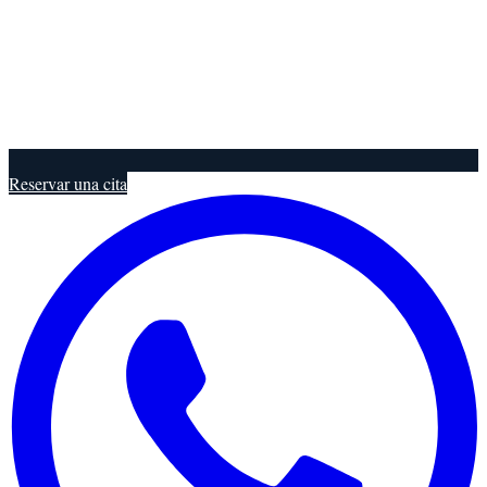
Reservar una cita