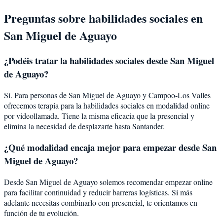
Preguntas sobre
habilidades sociales
en
San Miguel de Aguayo
¿Podéis tratar la
habilidades sociales
desde
San Miguel
de Aguayo
?
Sí. Para personas de San Miguel de Aguayo y Campoo-Los Valles
ofrecemos terapia para la habilidades sociales en modalidad online
por videollamada. Tiene la misma eficacia que la presencial y
elimina la necesidad de desplazarte hasta Santander.
¿Qué modalidad encaja mejor para empezar desde San
Miguel de Aguayo?
Desde San Miguel de Aguayo solemos recomendar empezar online
para facilitar continuidad y reducir barreras logísticas. Si más
adelante necesitas combinarlo con presencial, te orientamos en
función de tu evolución.