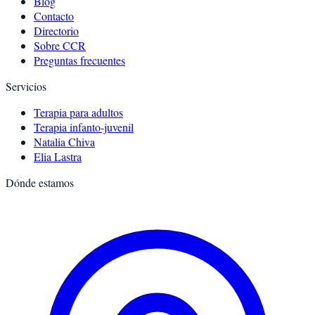
Blog
Contacto
Directorio
Sobre CCR
Preguntas frecuentes
Servicios
Terapia para adultos
Terapia infanto-juvenil
Natalia Chiva
Elia Lastra
Dónde estamos