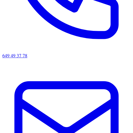
649 49 37 78