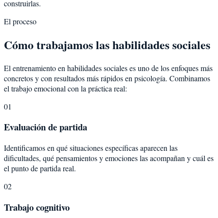
construirlas.
El proceso
Cómo trabajamos las habilidades sociales
El entrenamiento en habilidades sociales es uno de los enfoques más
concretos y con resultados más rápidos en psicología. Combinamos
el trabajo emocional con la práctica real:
01
Evaluación de partida
Identificamos en qué situaciones específicas aparecen las
dificultades, qué pensamientos y emociones las acompañan y cuál es
el punto de partida real.
02
Trabajo cognitivo