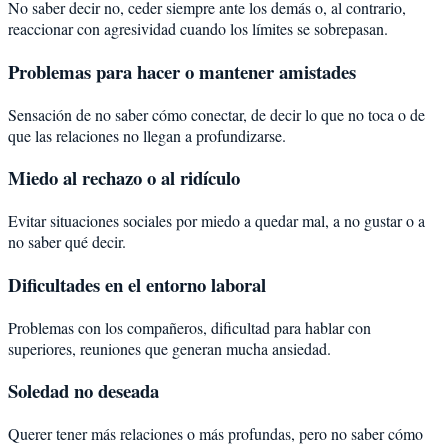
No saber decir no, ceder siempre ante los demás o, al contrario,
reaccionar con agresividad cuando los límites se sobrepasan.
Problemas para hacer o mantener amistades
Sensación de no saber cómo conectar, de decir lo que no toca o de
que las relaciones no llegan a profundizarse.
Miedo al rechazo o al ridículo
Evitar situaciones sociales por miedo a quedar mal, a no gustar o a
no saber qué decir.
Dificultades en el entorno laboral
Problemas con los compañeros, dificultad para hablar con
superiores, reuniones que generan mucha ansiedad.
Soledad no deseada
Querer tener más relaciones o más profundas, pero no saber cómo