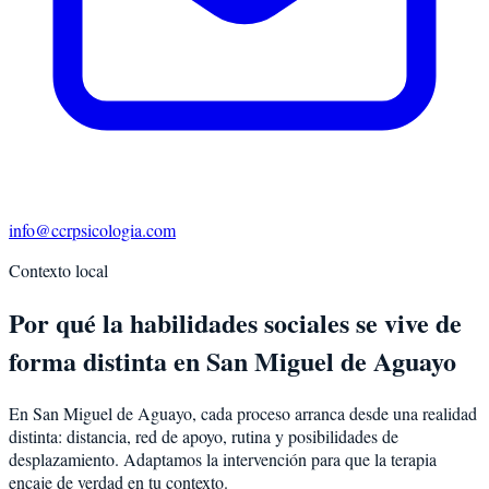
info@ccrpsicologia.com
Contexto local
Por qué la habilidades sociales se vive de
forma distinta en San Miguel de Aguayo
En San Miguel de Aguayo, cada proceso arranca desde una realidad
distinta: distancia, red de apoyo, rutina y posibilidades de
desplazamiento. Adaptamos la intervención para que la terapia
encaje de verdad en tu contexto.