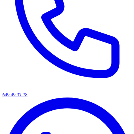
649 49 37 78