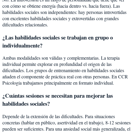
con cómo se obtiene energía (hacia dentro vs. hacia fuera). Las
habilidades sociales son independientes: hay personas introvertidas
con excelentes habilidades sociales y extrovertidas con grandes
dificultades relacionales.
¿Las habilidades sociales se trabajan en grupo o
individualmente?
Ambas modalidades son válidas y complementarias. La terapia
individual permite explorar en profundidad el origen de las
dificultades. Los grupos de entrenamiento en habilidades sociales
añaden el componente de práctica real con otras personas. En CCR
Psicología trabajamos principalmente en formato individual.
¿Cuántas sesiones se necesitan para mejorar las
habilidades sociales?
Depende de la extensión de las dificultades. Para situaciones
concretas (hablar en público, asertividad en el trabajo), 8-12 sesiones
pueden ser suficientes. Para una ansiedad social más generalizada, el