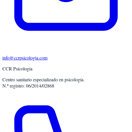
info@ccrpsicologia.com
CCR Psicología
Centro sanitario especializado en psicología.
N.º registro: 06/2014/02868