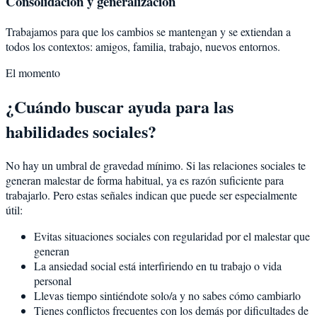
Consolidación y generalización
Trabajamos para que los cambios se mantengan y se extiendan a
todos los contextos: amigos, familia, trabajo, nuevos entornos.
El momento
¿Cuándo buscar ayuda para las
habilidades sociales?
No hay un umbral de gravedad mínimo. Si las relaciones sociales te
generan malestar de forma habitual, ya es razón suficiente para
trabajarlo. Pero estas señales indican que puede ser especialmente
útil:
Evitas situaciones sociales con regularidad por el malestar que
generan
La ansiedad social está interfiriendo en tu trabajo o vida
personal
Llevas tiempo sintiéndote solo/a y no sabes cómo cambiarlo
Tienes conflictos frecuentes con los demás por dificultades de