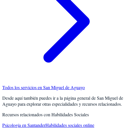
Todos los servicios en
San Miguel de Aguayo
Desde aquí también puedes ir a la página general de
San Miguel de
Aguayo
para explorar otras especialidades y recursos relacionados.
Recursos relacionados con
Habilidades Sociales
Psicología en Santander
Habilidades sociales online