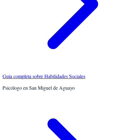
Guía completa sobre
Habilidades Sociales
Psicólogo en
San Miguel de Aguayo