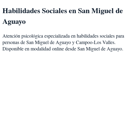
Habilidades Sociales
en
San Miguel de
Aguayo
Atención psicológica especializada en
habilidades sociales
para
personas de
San Miguel de Aguayo
y
Campoo-Los Valles
.
Disponible en modalidad
online desde San Miguel de Aguayo
.