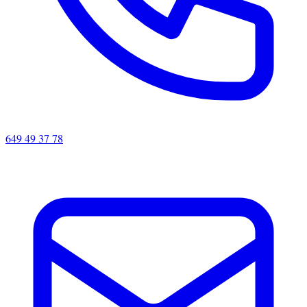
649 49 37 78