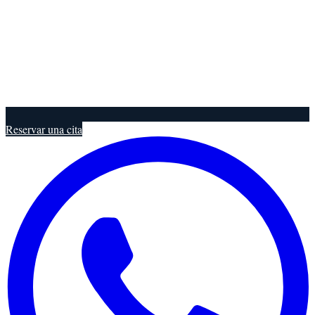
Reservar una cita