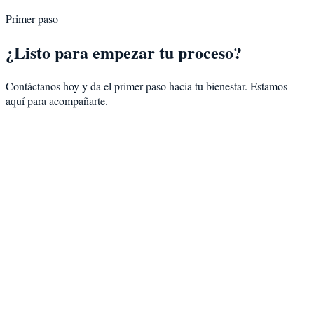
Primer paso
¿Listo para empezar tu proceso?
Contáctanos hoy y da el primer paso hacia tu bienestar. Estamos
aquí para acompañarte.