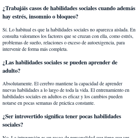
¿Trabajáis casos de habilidades sociales cuando además
hay estrés, insomnio o bloqueo?
Sí. Lo habitual es que la habilidades sociales no aparezca aislada. En
consulta valoramos los factores que se cruzan con ella, como estrés,
problemas de sueño, relaciones o exceso de autoexigencia, para
intervenir de forma más completa.
¿Las habilidades sociales se pueden aprender de
adulto?
Absolutamente. El cerebro mantiene la capacidad de aprender
nuevas habilidades a lo largo de toda la vida. El entrenamiento en
habilidades sociales en adultos es eficaz y los cambios pueden
notarse en pocas semanas de práctica constante.
¿Ser introvertido significa tener pocas habilidades
sociales?
No. La introversión es un rasgo de personalidad que tiene que ver