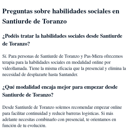
Preguntas sobre
habilidades sociales
en
Santiurde de Toranzo
¿Podéis tratar la
habilidades sociales
desde
Santiurde
de Toranzo
?
Sí. Para personas de Santiurde de Toranzo y Pas-Miera ofrecemos
terapia para la habilidades sociales en modalidad online por
videollamada. Tiene la misma eficacia que la presencial y elimina la
necesidad de desplazarte hasta Santander.
¿Qué modalidad encaja mejor para empezar desde
Santiurde de Toranzo?
Desde Santiurde de Toranzo solemos recomendar empezar online
para facilitar continuidad y reducir barreras logísticas. Si más
adelante necesitas combinarlo con presencial, te orientamos en
función de tu evolución.