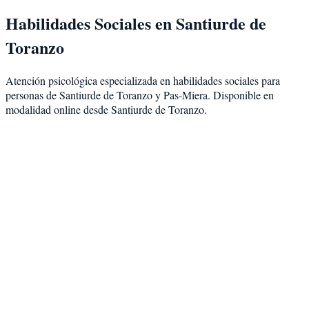
Habilidades Sociales
en
Santiurde de
Toranzo
Atención psicológica especializada en
habilidades sociales
para
personas de
Santiurde de Toranzo
y
Pas-Miera
. Disponible en
modalidad
online desde Santiurde de Toranzo
.