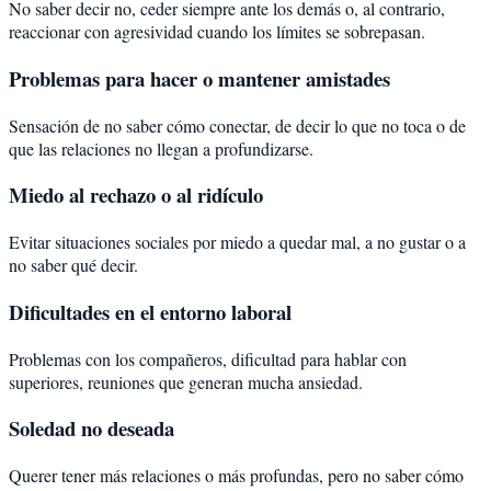
No saber decir no, ceder siempre ante los demás o, al contrario,
reaccionar con agresividad cuando los límites se sobrepasan.
Problemas para hacer o mantener amistades
Sensación de no saber cómo conectar, de decir lo que no toca o de
que las relaciones no llegan a profundizarse.
Miedo al rechazo o al ridículo
Evitar situaciones sociales por miedo a quedar mal, a no gustar o a
no saber qué decir.
Dificultades en el entorno laboral
Problemas con los compañeros, dificultad para hablar con
superiores, reuniones que generan mucha ansiedad.
Soledad no deseada
Querer tener más relaciones o más profundas, pero no saber cómo