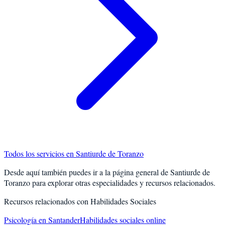
Todos los servicios en
Santiurde de Toranzo
Desde aquí también puedes ir a la página general de
Santiurde de
Toranzo
para explorar otras especialidades y recursos relacionados.
Recursos relacionados con
Habilidades Sociales
Psicología en Santander
Habilidades sociales online