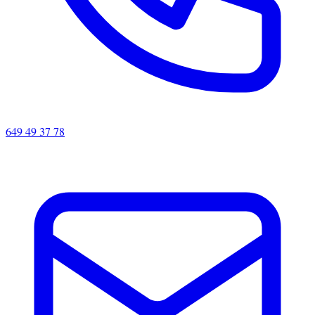
649 49 37 78