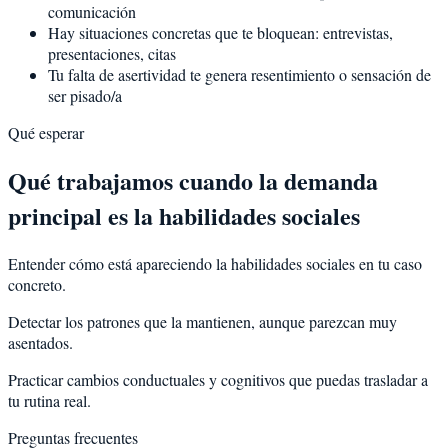
comunicación
Hay situaciones concretas que te bloquean: entrevistas,
presentaciones, citas
Tu falta de asertividad te genera resentimiento o sensación de
ser pisado/a
Qué esperar
Qué trabajamos cuando la demanda
principal es la habilidades sociales
Entender cómo está apareciendo la habilidades sociales en tu caso
concreto.
Detectar los patrones que la mantienen, aunque parezcan muy
asentados.
Practicar cambios conductuales y cognitivos que puedas trasladar a
tu rutina real.
Preguntas frecuentes