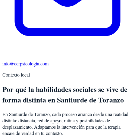
info@ccrpsicologia.com
Contexto local
Por qué la habilidades sociales se vive de
forma distinta en Santiurde de Toranzo
En Santiurde de Toranzo, cada proceso arranca desde una realidad
distinta: distancia, red de apoyo, rutina y posibilidades de
desplazamiento. Adaptamos la intervención para que la terapia
encaje de verdad en tu contexto.