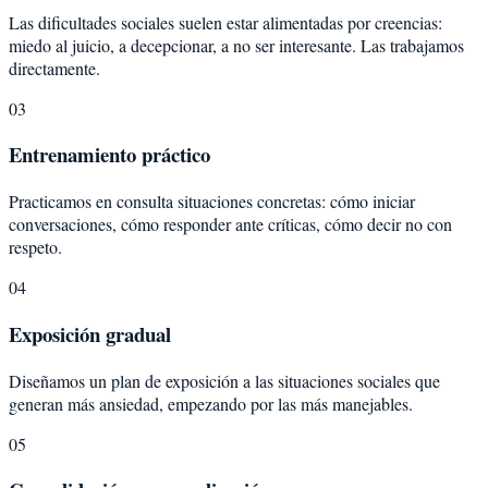
Las dificultades sociales suelen estar alimentadas por creencias:
miedo al juicio, a decepcionar, a no ser interesante. Las trabajamos
directamente.
03
Entrenamiento práctico
Practicamos en consulta situaciones concretas: cómo iniciar
conversaciones, cómo responder ante críticas, cómo decir no con
respeto.
04
Exposición gradual
Diseñamos un plan de exposición a las situaciones sociales que
generan más ansiedad, empezando por las más manejables.
05