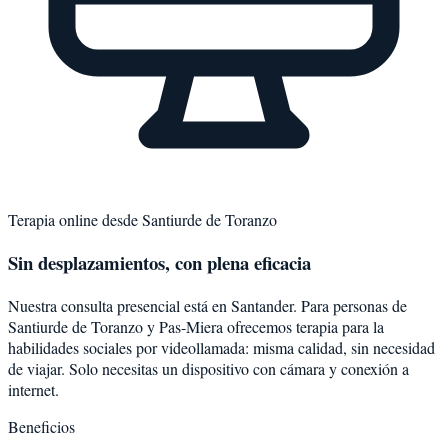
Terapia online desde
Santiurde de Toranzo
Sin desplazamientos, con plena eficacia
Nuestra consulta presencial está en Santander. Para personas de
Santiurde de Toranzo
y
Pas-Miera
ofrecemos terapia para la
habilidades sociales
por videollamada: misma calidad, sin necesidad
de viajar. Solo necesitas un dispositivo con cámara y conexión a
internet.
Beneficios