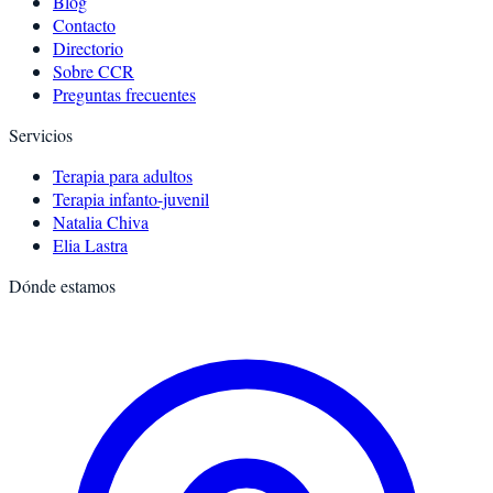
Blog
Contacto
Directorio
Sobre CCR
Preguntas frecuentes
Servicios
Terapia para adultos
Terapia infanto-juvenil
Natalia Chiva
Elia Lastra
Dónde estamos