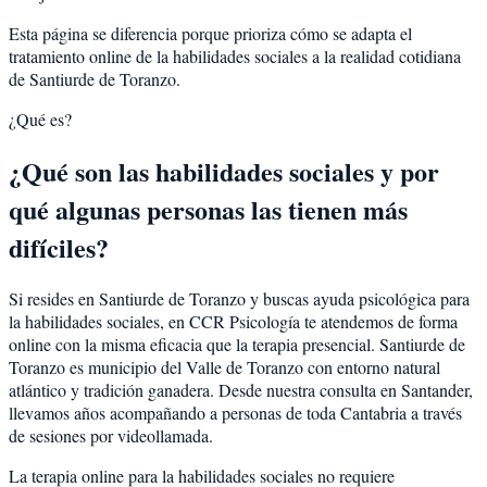
Esta página se diferencia porque prioriza cómo se adapta el
tratamiento online de la habilidades sociales a la realidad cotidiana
de Santiurde de Toranzo.
¿Qué es?
¿Qué son las habilidades sociales y por
qué algunas personas las tienen más
difíciles?
Si resides en Santiurde de Toranzo y buscas ayuda psicológica para
la habilidades sociales, en CCR Psicología te atendemos de forma
online con la misma eficacia que la terapia presencial. Santiurde de
Toranzo es municipio del Valle de Toranzo con entorno natural
atlántico y tradición ganadera. Desde nuestra consulta en Santander,
llevamos años acompañando a personas de toda Cantabria a través
de sesiones por videollamada.
La terapia online para la habilidades sociales no requiere