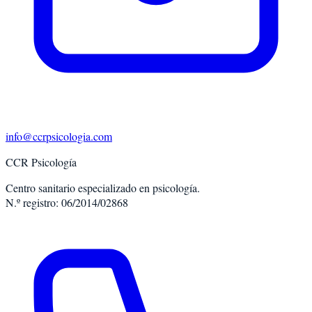
info@ccrpsicologia.com
CCR Psicología
Centro sanitario especializado en psicología.
N.º registro: 06/2014/02868