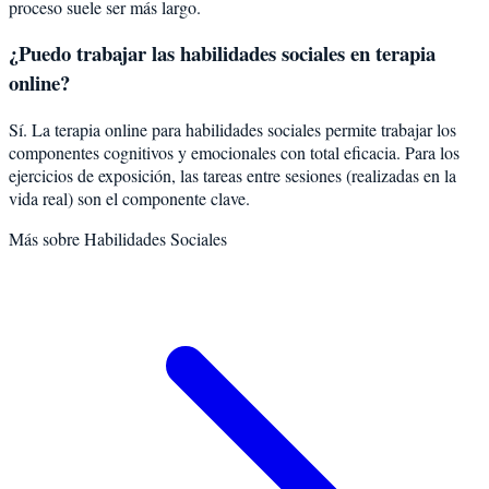
proceso suele ser más largo.
¿Puedo trabajar las habilidades sociales en terapia
online?
Sí. La terapia online para habilidades sociales permite trabajar los
componentes cognitivos y emocionales con total eficacia. Para los
ejercicios de exposición, las tareas entre sesiones (realizadas en la
vida real) son el componente clave.
Más sobre
Habilidades Sociales