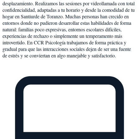
desplazamiento. Realizamos las sesiones por videollamada con total
confidencialidad, adaptadas a tu horario y desde la comodidad de tu
hogar en Santiurde de Toranzo. Muchas personas han crecido en
entornos donde no pudieron desarrollar estas habilidades de forma
natural: familias poco expresivas, entornos escolares difíciles,
experiencias de rechazo o simplemente un temperamento más
introvertido. En CCR Psicología trabajamos de forma práctica y
gradual para que las interacciones sociales dejen de ser una fuente
de estrés y se conviertan en algo manejable y satisfactorio.