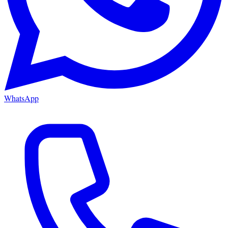
WhatsApp