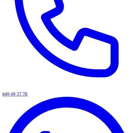
649 49 37 78