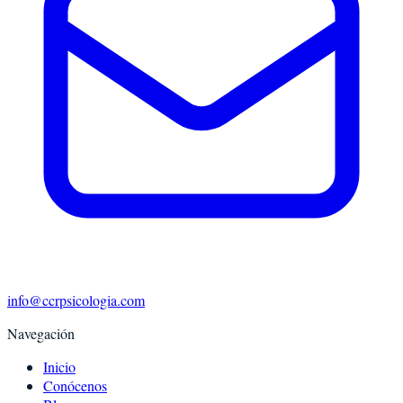
info@ccrpsicologia.com
Navegación
Inicio
Conócenos