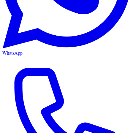
WhatsApp