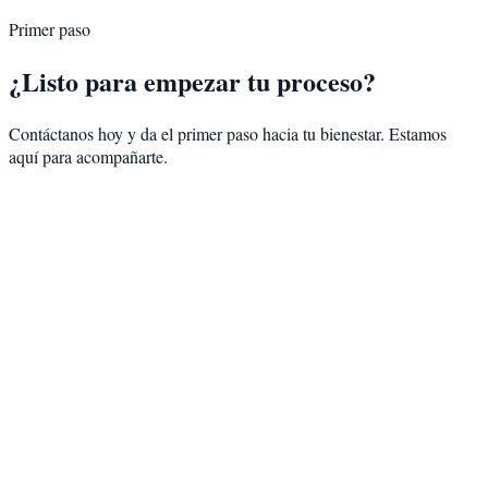
Primer paso
¿Listo para empezar tu proceso?
Contáctanos hoy y da el primer paso hacia tu bienestar. Estamos
aquí para acompañarte.