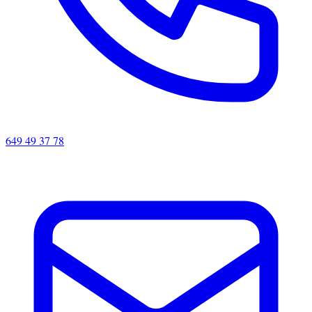
649 49 37 78