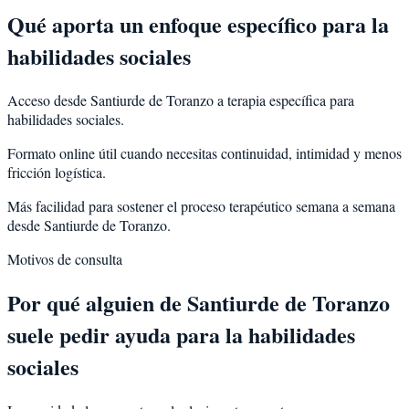
Qué aporta un enfoque específico para la
habilidades sociales
Acceso desde Santiurde de Toranzo a terapia específica para
habilidades sociales.
Formato online útil cuando necesitas continuidad, intimidad y menos
fricción logística.
Más facilidad para sostener el proceso terapéutico semana a semana
desde Santiurde de Toranzo.
Motivos de consulta
Por qué alguien de
Santiurde de Toranzo
suele pedir ayuda para la
habilidades
sociales