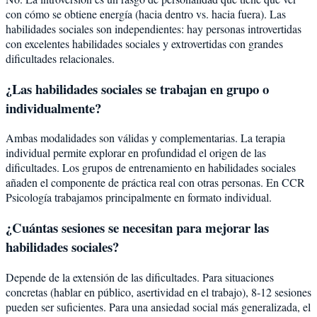
con cómo se obtiene energía (hacia dentro vs. hacia fuera). Las
habilidades sociales son independientes: hay personas introvertidas
con excelentes habilidades sociales y extrovertidas con grandes
dificultades relacionales.
¿Las habilidades sociales se trabajan en grupo o
individualmente?
Ambas modalidades son válidas y complementarias. La terapia
individual permite explorar en profundidad el origen de las
dificultades. Los grupos de entrenamiento en habilidades sociales
añaden el componente de práctica real con otras personas. En CCR
Psicología trabajamos principalmente en formato individual.
¿Cuántas sesiones se necesitan para mejorar las
habilidades sociales?
Depende de la extensión de las dificultades. Para situaciones
concretas (hablar en público, asertividad en el trabajo), 8-12 sesiones
pueden ser suficientes. Para una ansiedad social más generalizada, el