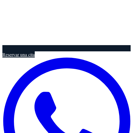
Reservar una cita