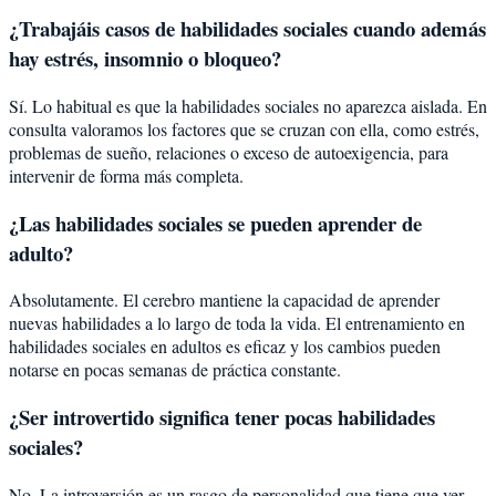
¿Trabajáis casos de habilidades sociales cuando además
hay estrés, insomnio o bloqueo?
Sí. Lo habitual es que la habilidades sociales no aparezca aislada. En
consulta valoramos los factores que se cruzan con ella, como estrés,
problemas de sueño, relaciones o exceso de autoexigencia, para
intervenir de forma más completa.
¿Las habilidades sociales se pueden aprender de
adulto?
Absolutamente. El cerebro mantiene la capacidad de aprender
nuevas habilidades a lo largo de toda la vida. El entrenamiento en
habilidades sociales en adultos es eficaz y los cambios pueden
notarse en pocas semanas de práctica constante.
¿Ser introvertido significa tener pocas habilidades
sociales?
No. La introversión es un rasgo de personalidad que tiene que ver