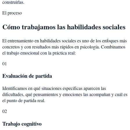
construirlas.
El proceso
Cómo trabajamos las habilidades sociales
El entrenamiento en habilidades sociales es uno de los enfoques más
concretos y con resultados más rápidos en psicología. Combinamos
el trabajo emocional con la práctica real:
01
Evaluación de partida
Identificamos en qué situaciones específicas aparecen las
dificultades, qué pensamientos y emociones las acompañan y cuál es
el punto de partida real.
02
Trabajo cognitivo