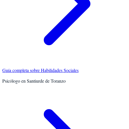
Guía completa sobre
Habilidades Sociales
Psicólogo en
Santiurde de Toranzo