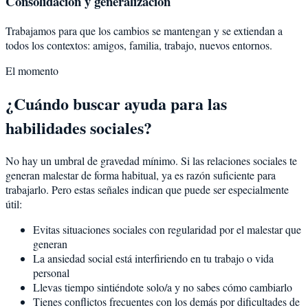
Consolidación y generalización
Trabajamos para que los cambios se mantengan y se extiendan a
todos los contextos: amigos, familia, trabajo, nuevos entornos.
El momento
¿Cuándo buscar ayuda para las
habilidades sociales?
No hay un umbral de gravedad mínimo. Si las relaciones sociales te
generan malestar de forma habitual, ya es razón suficiente para
trabajarlo. Pero estas señales indican que puede ser especialmente
útil:
Evitas situaciones sociales con regularidad por el malestar que
generan
La ansiedad social está interfiriendo en tu trabajo o vida
personal
Llevas tiempo sintiéndote solo/a y no sabes cómo cambiarlo
Tienes conflictos frecuentes con los demás por dificultades de