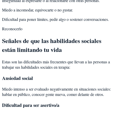
Inseguridad al expresarte o al relacionarte con otras personas.
Miedo a incomodar, equivocarte o no gustar.
Dificultad para poner límites, pedir algo o sostener conversaciones.
Reconocerlo
Señales de que las habilidades sociales
están limitando tu vida
Estas son las dificultades más frecuentes que llevan a las personas a
trabajar sus habilidades sociales en terapia:
Ansiedad social
Miedo intenso a ser evaluado negativamente en situaciones sociales:
hablar en público, conocer gente nueva, comer delante de otros.
Dificultad para ser asertivo/a