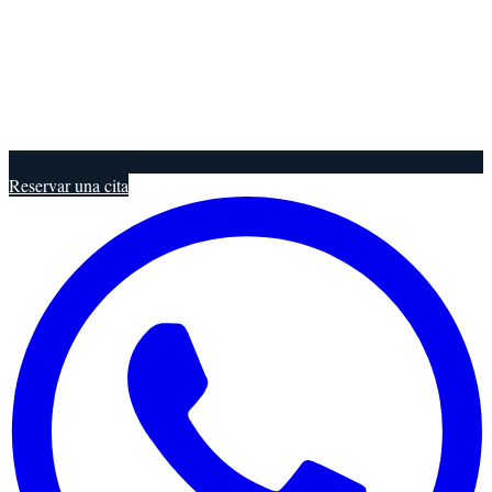
Reservar una cita