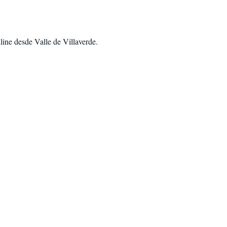
line desde Valle de Villaverde
.