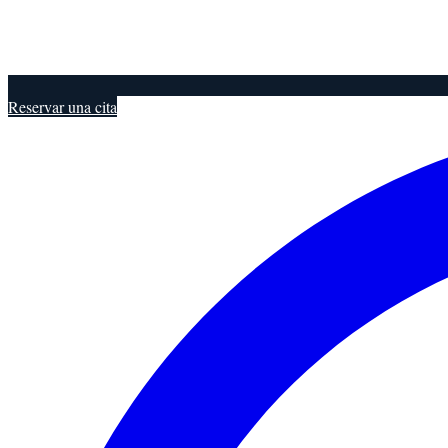
Reservar una cita