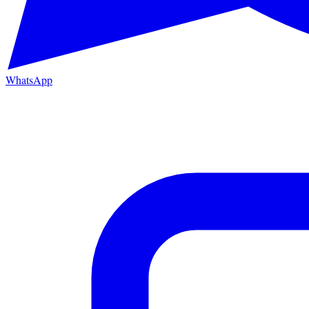
WhatsApp