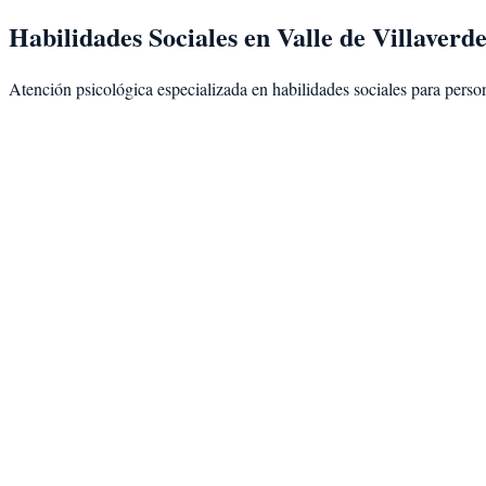
Habilidades Sociales
en
Valle de Villaverd
Atención psicológica especializada en
habilidades sociales
para perso