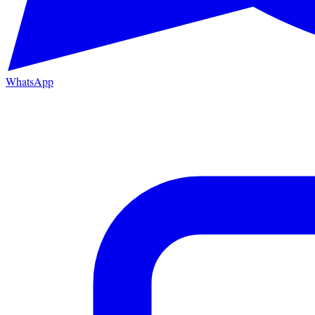
WhatsApp