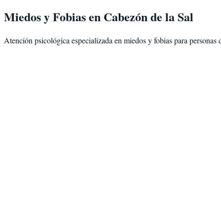
Miedos y Fobias
en
Cabezón de la Sal
Atención psicológica especializada en
miedos y fobias
para personas 