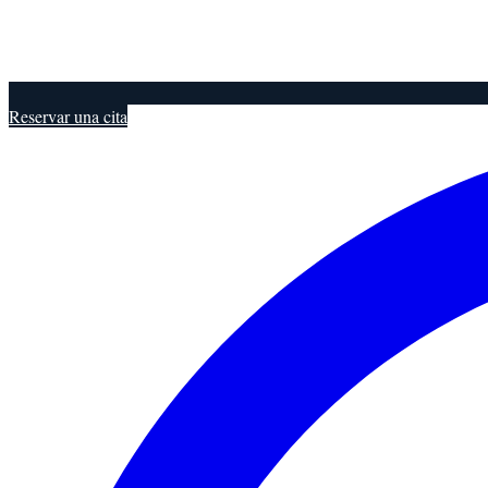
Reservar una cita