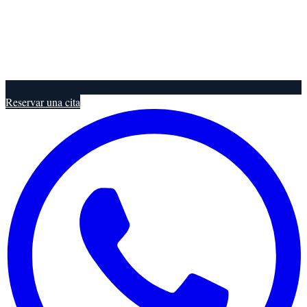
Reservar una cita