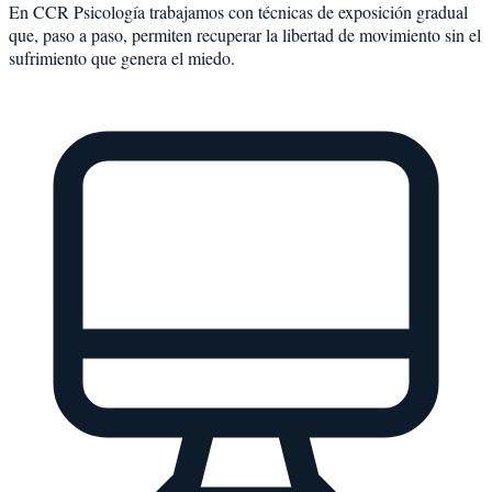
En CCR Psicología trabajamos con técnicas de exposición gradual
que, paso a paso, permiten recuperar la libertad de movimiento sin el
sufrimiento que genera el miedo.