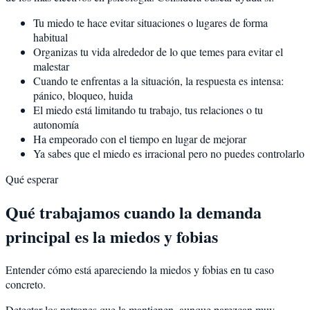
Tu miedo te hace evitar situaciones o lugares de forma
habitual
Organizas tu vida alrededor de lo que temes para evitar el
malestar
Cuando te enfrentas a la situación, la respuesta es intensa:
pánico, bloqueo, huida
El miedo está limitando tu trabajo, tus relaciones o tu
autonomía
Ha empeorado con el tiempo en lugar de mejorar
Ya sabes que el miedo es irracional pero no puedes controlarlo
Qué esperar
Qué trabajamos cuando la demanda
principal es la miedos y fobias
Entender cómo está apareciendo la miedos y fobias en tu caso
concreto.
Detectar los patrones que la mantienen, aunque parezcan muy