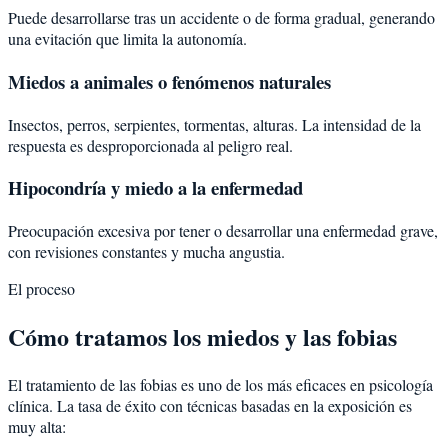
Puede desarrollarse tras un accidente o de forma gradual, generando
una evitación que limita la autonomía.
Miedos a animales o fenómenos naturales
Insectos, perros, serpientes, tormentas, alturas. La intensidad de la
respuesta es desproporcionada al peligro real.
Hipocondría y miedo a la enfermedad
Preocupación excesiva por tener o desarrollar una enfermedad grave,
con revisiones constantes y mucha angustia.
El proceso
Cómo tratamos los miedos y las fobias
El tratamiento de las fobias es uno de los más eficaces en psicología
clínica. La tasa de éxito con técnicas basadas en la exposición es
muy alta: