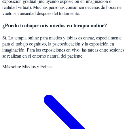
exposición gradual (incluyendo exposición en imaginación o
realidad virtual). Muchas personas consumen decenas de horas de
vuelo sin ansiedad después del tratamiento.
¿Puedo trabajar mis miedos en terapia online?
Sí. La terapia online para miedos y fobias es eficaz, especialmente
para el trabajo cognitivo, la psicoeducación y la exposición en
imaginación. Para las exposiciones en vivo, las tareas entre sesiones
se realizan en el entorno natural del paciente.
Más sobre
Miedos y Fobias