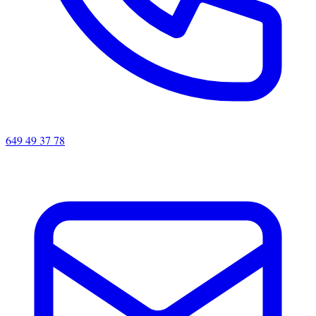
649 49 37 78