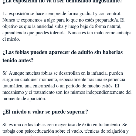
¿La exposición no va a ser demasiado angustiante?
La exposición se hace siempre de forma gradual y con control.
Nunca te exponemos a algo para lo que no estés preparado/a. El
objetivo es que la ansiedad suba y luego baje de forma natural,
aprendiendo que puedes tolerarla. Nunca es tan malo como anticipa
el miedo.
¿Las fobias pueden aparecer de adulto sin haberlas
tenido antes?
Sí. Aunque muchas fobias se desarrollan en la infancia, pueden
surgir en cualquier momento, especialmente tras una experiencia
traumática, una enfermedad o un período de mucho estrés. El
mecanismo y el tratamiento son los mismos independientemente del
momento de aparición.
¿El miedo a volar se puede superar?
Sí, es una de las fobias con mayor tasa de éxito en tratamiento. Se
trabaja con psicoeducación sobre el vuelo, técnicas de relajación y