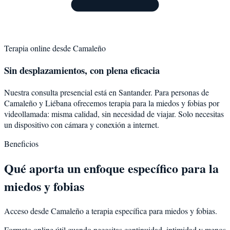
Terapia online desde
Camaleño
Sin desplazamientos, con plena eficacia
Nuestra consulta presencial está en Santander. Para personas de
Camaleño
y
Liébana
ofrecemos terapia para la
miedos y fobias
por
videollamada: misma calidad, sin necesidad de viajar. Solo necesitas
un dispositivo con cámara y conexión a internet.
Beneficios
Qué aporta un enfoque específico para la
miedos y fobias
Acceso desde Camaleño a terapia específica para miedos y fobias.
Formato online útil cuando necesitas continuidad, intimidad y menos