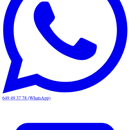
649 49 37 78 (WhatsApp)