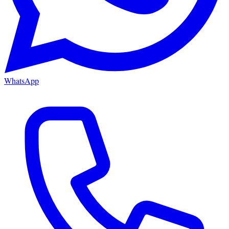
WhatsApp