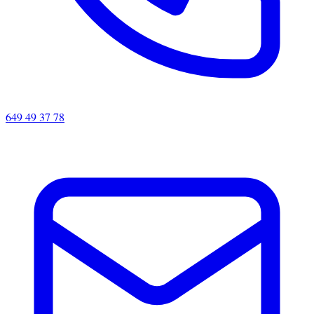
649 49 37 78