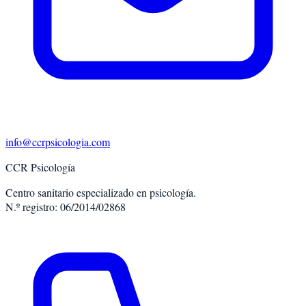
info@ccrpsicologia.com
CCR Psicología
Centro sanitario especializado en psicología.
N.º registro: 06/2014/02868