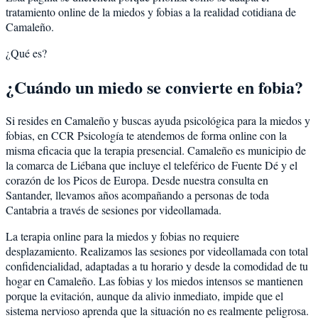
tratamiento online de la miedos y fobias a la realidad cotidiana de
Camaleño.
¿Qué es?
¿Cuándo un miedo se convierte en fobia?
Si resides en Camaleño y buscas ayuda psicológica para la miedos y
fobias, en CCR Psicología te atendemos de forma online con la
misma eficacia que la terapia presencial. Camaleño es municipio de
la comarca de Liébana que incluye el teleférico de Fuente Dé y el
corazón de los Picos de Europa. Desde nuestra consulta en
Santander, llevamos años acompañando a personas de toda
Cantabria a través de sesiones por videollamada.
La terapia online para la miedos y fobias no requiere
desplazamiento. Realizamos las sesiones por videollamada con total
confidencialidad, adaptadas a tu horario y desde la comodidad de tu
hogar en Camaleño. Las fobias y los miedos intensos se mantienen
porque la evitación, aunque da alivio inmediato, impide que el
sistema nervioso aprenda que la situación no es realmente peligrosa.