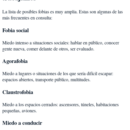
La lista de posibles fobias es muy amplia. Estas son algunas de las
más frecuentes en consulta:
Fobia social
Miedo intenso a situaciones sociales: hablar en público, conocer
gente nueva, comer delante de otros, ser evaluado.
Agorafobia
Miedo a lugares o situaciones de los que sería difícil escapar:
espacios abiertos, transporte público, multitudes.
Claustrofobia
Miedo a los espacios cerrados: ascensores, túneles, habitaciones
pequeñas, aviones.
Miedo a conducir