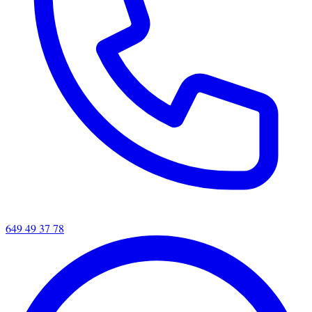
649 49 37 78