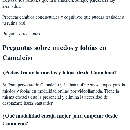
asentados.
Practicar cambios conductuales y cognitivos que puedas trasladar a
tu rutina real.
Preguntas frecuentes
Preguntas sobre
miedos y fobias
en
Camaleño
¿Podéis tratar la
miedos y fobias
desde
Camaleño
?
Sí. Para personas de Camaleño y Liébana ofrecemos terapia para la
miedos y fobias en modalidad online por videollamada. Tiene la
misma eficacia que la presencial y elimina la necesidad de
desplazarte hasta Santander.
¿Qué modalidad encaja mejor para empezar desde
Camaleño?