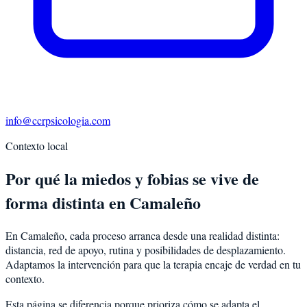
info@ccrpsicologia.com
Contexto local
Por qué la miedos y fobias se vive de
forma distinta en Camaleño
En Camaleño, cada proceso arranca desde una realidad distinta:
distancia, red de apoyo, rutina y posibilidades de desplazamiento.
Adaptamos la intervención para que la terapia encaje de verdad en tu
contexto.
Esta página se diferencia porque prioriza cómo se adapta el