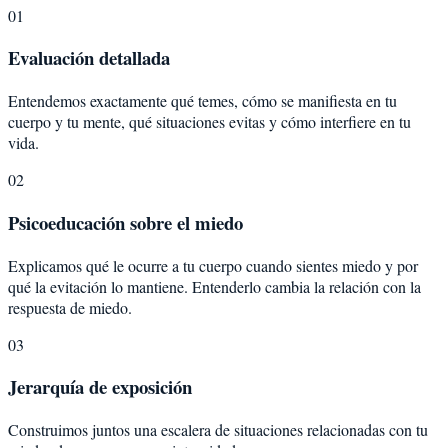
01
Evaluación detallada
Entendemos exactamente qué temes, cómo se manifiesta en tu
cuerpo y tu mente, qué situaciones evitas y cómo interfiere en tu
vida.
02
Psicoeducación sobre el miedo
Explicamos qué le ocurre a tu cuerpo cuando sientes miedo y por
qué la evitación lo mantiene. Entenderlo cambia la relación con la
respuesta de miedo.
03
Jerarquía de exposición
Construimos juntos una escalera de situaciones relacionadas con tu