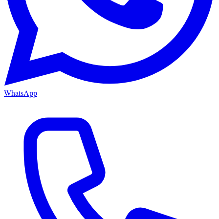
WhatsApp