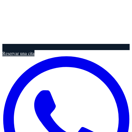
Reservar una cita