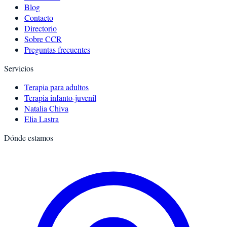
Blog
Contacto
Directorio
Sobre CCR
Preguntas frecuentes
Servicios
Terapia para adultos
Terapia infanto-juvenil
Natalia Chiva
Elia Lastra
Dónde estamos