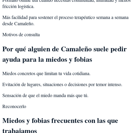
fricción logística.
Más facilidad para sostener el proceso terapéutico semana a semana
desde Camaleño.
Motivos de consulta
Por qué alguien de
Camaleño
suele pedir
ayuda para la
miedos y fobias
Miedos concretos que limitan tu vida cotidiana.
Evitación de lugares, situaciones o decisiones por temor intenso.
Sensación de que el miedo manda más que tú.
Reconocerlo
Miedos y fobias frecuentes con las que
trabajamos