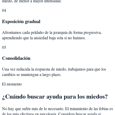
miedo, de menor a mayor intensidad.
04
Exposición gradual
Afrontamos cada peldaño de la jerarquía de forma progresiva,
aprendiendo que la ansiedad baja sola si no huimos.
05
Consolidación
Una vez reducida la respuesta de miedo, trabajamos para que los
cambios se mantengan a largo plazo.
El momento
¿Cuándo buscar ayuda para los miedos?
No hay que sufrir más de lo necesario. El tratamiento de las fobias es
de los más efectivos en psicología. Considera buscar ayuda si: