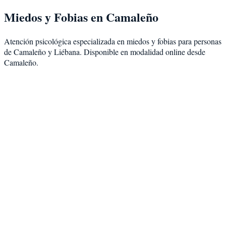
Miedos y Fobias
en
Camaleño
Atención psicológica especializada en
miedos y fobias
para personas
de
Camaleño
y
Liébana
. Disponible en modalidad
online desde
Camaleño
.