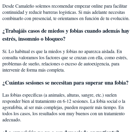
Desde Camaleño solemos recomendar empezar online para facilitar
continuidad y reducir barreras logísticas. Si más adelante necesitas
combinarlo con presencial, te orientamos en función de tu evolución.
¿Trabajáis casos de miedos y fobias cuando además hay
estrés, insomnio o bloqueo?
Sí. Lo habitual es que la miedos y fobias no aparezca aislada. En
consulta valoramos los factores que se cruzan con ella, como estrés,
problemas de sueño, relaciones o exceso de autoexigencia, para
intervenir de forma más completa.
¿Cuántas sesiones se necesitan para superar una fobia?
Las fobias específicas (a animales, alturas, sangre, etc.) suelen
responder bien al tratamiento en 6-12 sesiones. La fobia social o la
agorafobia, al ser más complejas, pueden requerir más tiempo. En
todos los casos, los resultados son muy buenos con un tratamiento
adecuado.