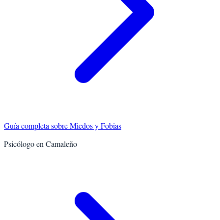
Guía completa sobre
Miedos y Fobias
Psicólogo en
Camaleño