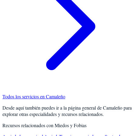
Todos los servicios en
Camaleño
Desde aquí también puedes ir a la página general de
Camaleño
para
explorar otras especialidades y recursos relacionados.
Recursos relacionados con
Miedos y Fobias