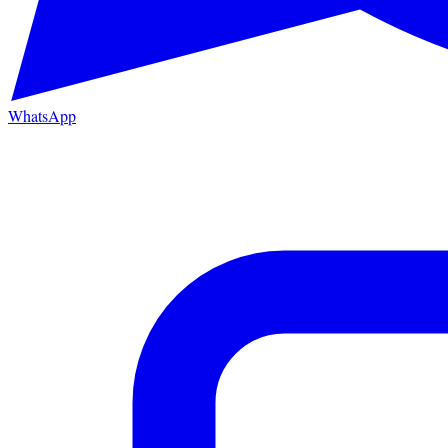
WhatsApp