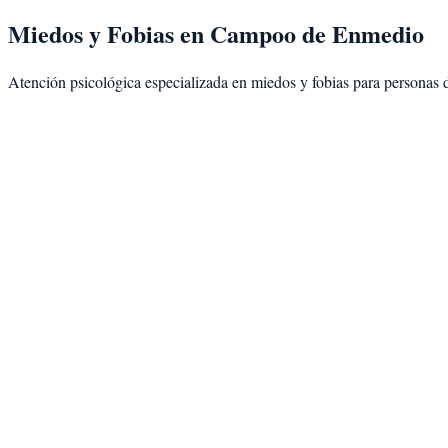
Miedos y Fobias
en
Campoo de Enmedio
Atención psicológica especializada en
miedos y fobias
para personas 