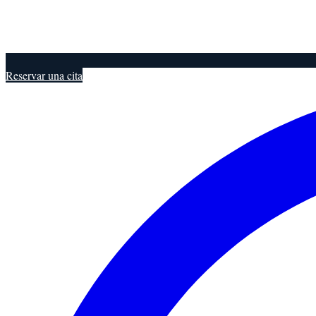
Reservar una cita