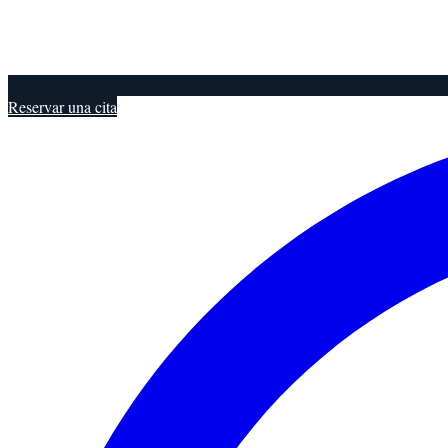
Reservar una cita