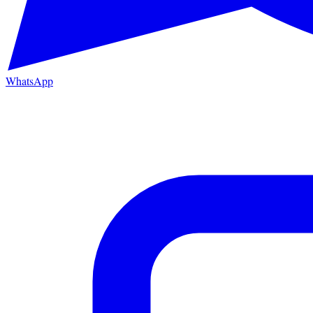
WhatsApp