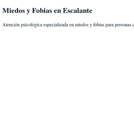
Miedos y Fobias
en
Escalante
Atención psicológica especializada en
miedos y fobias
para personas 