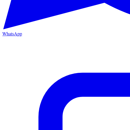
WhatsApp