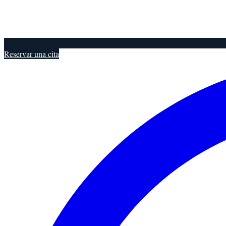
Reservar una cita