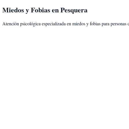
Miedos y Fobias
en
Pesquera
Atención psicológica especializada en
miedos y fobias
para personas 