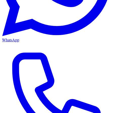
WhatsApp