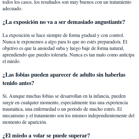
todos los casos, los resultados son muy buenos con un tratamiento
adecuado.
¿La exposición no va a ser demasiado angustiante?
La exposición se hace siempre de forma gradual y con control.
Nunca te exponemos a algo para lo que no estés preparado/a. El
objetivo es que la ansiedad suba y luego baje de forma natural,
aprendiendo que puedes tolerarla. Nunca es tan malo como anticipa
el miedo.
¿Las fobias pueden aparecer de adulto sin haberlas
tenido antes?
Sí. Aunque muchas fobias se desarrollan en la infancia, pueden
surgir en cualquier momento, especialmente tras una experiencia
traumática, una enfermedad o un período de mucho estrés. El
mecanismo y el tratamiento son los mismos independientemente del
momento de aparición.
¿El miedo a volar se puede superar?