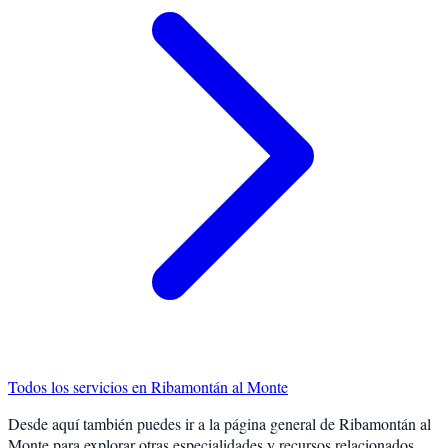
Todos los servicios en
Ribamontán al Monte
Desde aquí también puedes ir a la página general de
Ribamontán al
Monte
para explorar otras especialidades y recursos relacionados.