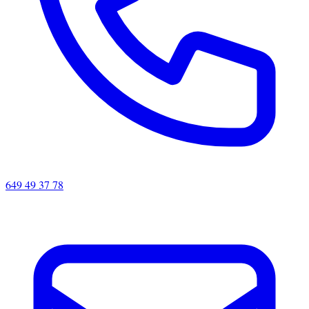
649 49 37 78