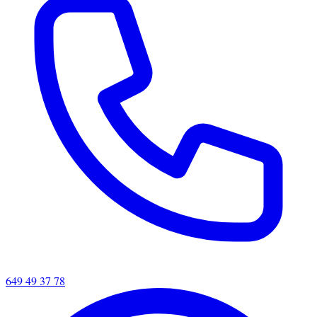
649 49 37 78