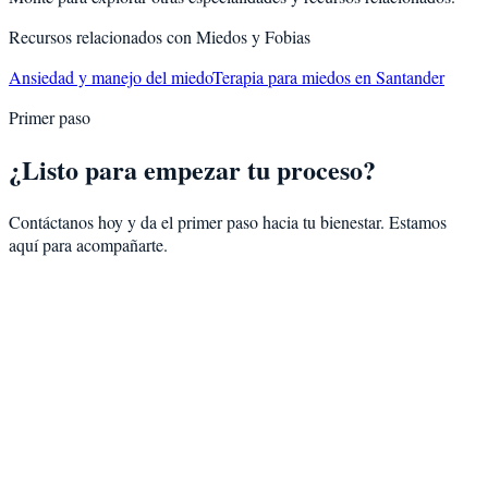
Recursos relacionados con
Miedos y Fobias
Ansiedad y manejo del miedo
Terapia para miedos en Santander
Primer paso
¿Listo para empezar tu proceso?
Contáctanos hoy y da el primer paso hacia tu bienestar. Estamos
aquí para acompañarte.