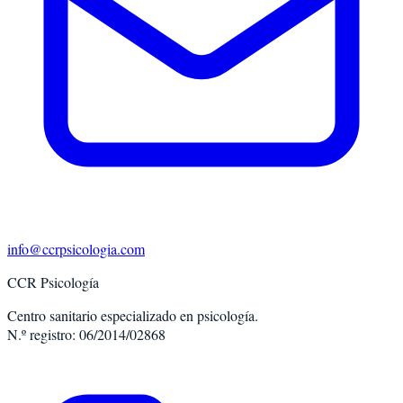
info@ccrpsicologia.com
CCR Psicología
Centro sanitario especializado en psicología.
N.º registro: 06/2014/02868