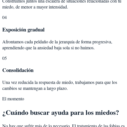
Construimos juntos una escalera de situaciones relacionadas con tu
miedo, de menor a mayor intensidad.
04
Exposición gradual
Afrontamos cada peldaño de la jerarquía de forma progresiva,
aprendiendo que la ansiedad baja sola si no huimos.
05
Consolidación
Una vez reducida la respuesta de miedo, trabajamos para que los
cambios se mantengan a largo plazo.
El momento
¿Cuándo buscar ayuda para los miedos?
No hay que sufrir más de lo necesario. El tratamiento de las fobias es