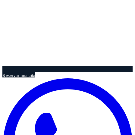
Reservar una cita