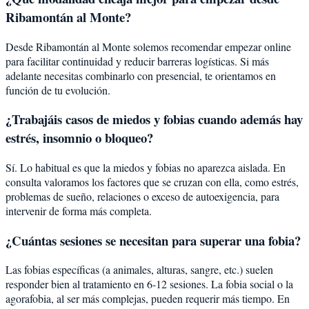
Ribamontán al Monte?
Desde Ribamontán al Monte solemos recomendar empezar online
para facilitar continuidad y reducir barreras logísticas. Si más
adelante necesitas combinarlo con presencial, te orientamos en
función de tu evolución.
¿Trabajáis casos de miedos y fobias cuando además hay
estrés, insomnio o bloqueo?
Sí. Lo habitual es que la miedos y fobias no aparezca aislada. En
consulta valoramos los factores que se cruzan con ella, como estrés,
problemas de sueño, relaciones o exceso de autoexigencia, para
intervenir de forma más completa.
¿Cuántas sesiones se necesitan para superar una fobia?
Las fobias específicas (a animales, alturas, sangre, etc.) suelen
responder bien al tratamiento en 6-12 sesiones. La fobia social o la
agorafobia, al ser más complejas, pueden requerir más tiempo. En