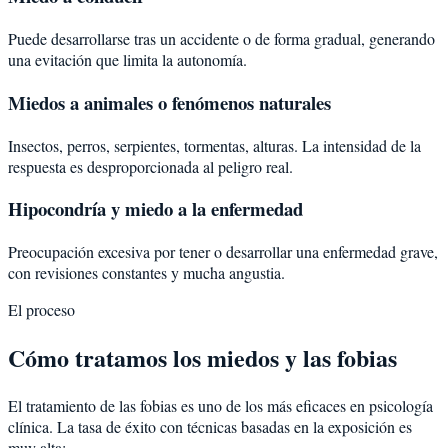
Puede desarrollarse tras un accidente o de forma gradual, generando
una evitación que limita la autonomía.
Miedos a animales o fenómenos naturales
Insectos, perros, serpientes, tormentas, alturas. La intensidad de la
respuesta es desproporcionada al peligro real.
Hipocondría y miedo a la enfermedad
Preocupación excesiva por tener o desarrollar una enfermedad grave,
con revisiones constantes y mucha angustia.
El proceso
Cómo tratamos los miedos y las fobias
El tratamiento de las fobias es uno de los más eficaces en psicología
clínica. La tasa de éxito con técnicas basadas en la exposición es
muy alta: