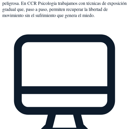
peligrosa. En CCR Psicología trabajamos con técnicas de exposición
gradual que, paso a paso, permiten recuperar la libertad de
movimiento sin el sufrimiento que genera el miedo.