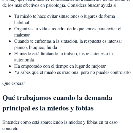
de los más efectivos en psicología. Considera buscar ayuda si:
Tu miedo te hace evitar situaciones o lugares de forma
habitual
Organizas tu vida alrededor de lo que temes para evitar el
malestar
Cuando te enfrentas a la situación, la respuesta es intensa:
pánico, bloqueo, huida
El miedo está limitando tu trabajo, tus relaciones o tu
autonomía
Ha empeorado con el tiempo en lugar de mejorar
Ya sabes que el miedo es irracional pero no puedes controlarlo
Qué esperar
Qué trabajamos cuando la demanda
principal es la miedos y fobias
Entender cómo está apareciendo la miedos y fobias en tu caso
concreto.