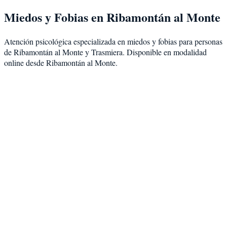
Miedos y Fobias
en
Ribamontán al Monte
Atención psicológica especializada en
miedos y fobias
para personas
de
Ribamontán al Monte
y
Trasmiera
. Disponible en modalidad
online desde Ribamontán al Monte
.