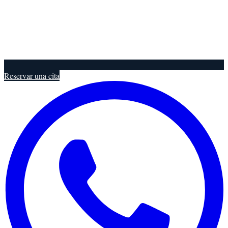
Reservar una cita