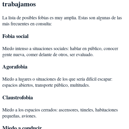
trabajamos
La lista de posibles fobias es muy amplia. Estas son algunas de las
más frecuentes en consulta:
Fobia social
Miedo intenso a situaciones sociales: hablar en público, conocer
gente nueva, comer delante de otros, ser evaluado.
Agorafobia
Miedo a lugares o situaciones de los que sería difícil escapar:
espacios abiertos, transporte público, multitudes.
Claustrofobia
Miedo a los espacios cerrados: ascensores, túneles, habitaciones
pequeñas, aviones.
Miedo a conducir