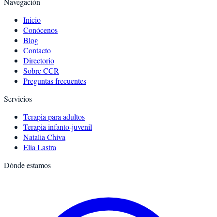
Navegación
Inicio
Conócenos
Blog
Contacto
Directorio
Sobre CCR
Preguntas frecuentes
Servicios
Terapia para adultos
Terapia infanto-juvenil
Natalia Chiva
Elia Lastra
Dónde estamos