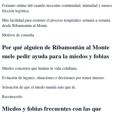
Formato online útil cuando necesitas continuidad, intimidad y menos
fricción logística.
Más facilidad para sostener el proceso terapéutico semana a semana
desde Ribamontán al Monte.
Motivos de consulta
Por qué alguien de
Ribamontán al Monte
suele pedir ayuda para la
miedos y fobias
Miedos concretos que limitan tu vida cotidiana.
Evitación de lugares, situaciones o decisiones por temor intenso.
Sensación de que el miedo manda más que tú.
Reconocerlo
Miedos y fobias frecuentes con las que