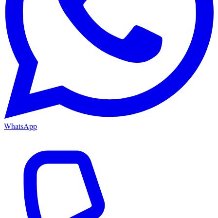
WhatsApp