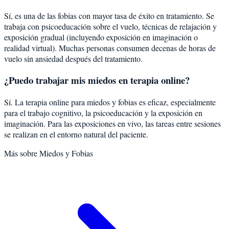
Sí, es una de las fobias con mayor tasa de éxito en tratamiento. Se
trabaja con psicoeducación sobre el vuelo, técnicas de relajación y
exposición gradual (incluyendo exposición en imaginación o
realidad virtual). Muchas personas consumen decenas de horas de
vuelo sin ansiedad después del tratamiento.
¿Puedo trabajar mis miedos en terapia online?
Sí. La terapia online para miedos y fobias es eficaz, especialmente
para el trabajo cognitivo, la psicoeducación y la exposición en
imaginación. Para las exposiciones en vivo, las tareas entre sesiones
se realizan en el entorno natural del paciente.
Más sobre
Miedos y Fobias