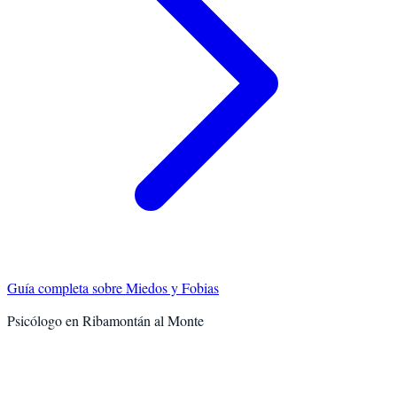
Guía completa sobre
Miedos y Fobias
Psicólogo en
Ribamontán al Monte