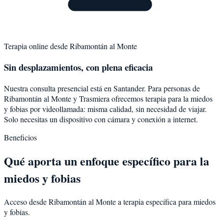
Terapia online desde
Ribamontán al Monte
Sin desplazamientos, con plena eficacia
Nuestra consulta presencial está en Santander. Para personas de
Ribamontán al Monte
y
Trasmiera
ofrecemos terapia para la
miedos
y fobias
por videollamada: misma calidad, sin necesidad de viajar.
Solo necesitas un dispositivo con cámara y conexión a internet.
Beneficios
Qué aporta un enfoque específico para la
miedos y fobias
Acceso desde Ribamontán al Monte a terapia específica para miedos
y fobias.