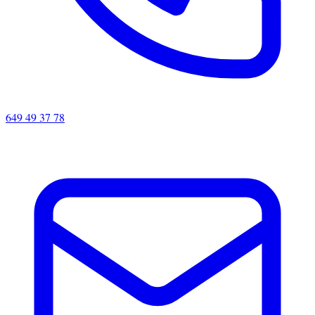
649 49 37 78