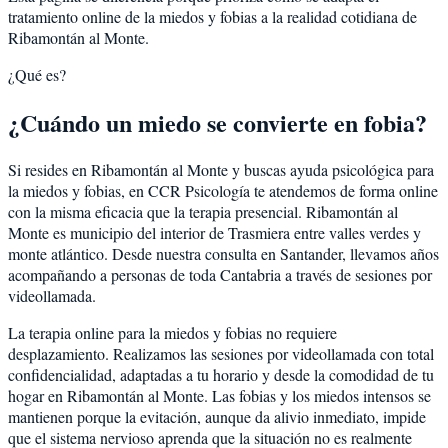
tratamiento online de la miedos y fobias a la realidad cotidiana de
Ribamontán al Monte.
¿Qué es?
¿Cuándo un miedo se convierte en fobia?
Si resides en Ribamontán al Monte y buscas ayuda psicológica para
la miedos y fobias, en CCR Psicología te atendemos de forma online
con la misma eficacia que la terapia presencial. Ribamontán al
Monte es municipio del interior de Trasmiera entre valles verdes y
monte atlántico. Desde nuestra consulta en Santander, llevamos años
acompañando a personas de toda Cantabria a través de sesiones por
videollamada.
La terapia online para la miedos y fobias no requiere
desplazamiento. Realizamos las sesiones por videollamada con total
confidencialidad, adaptadas a tu horario y desde la comodidad de tu
hogar en Ribamontán al Monte. Las fobias y los miedos intensos se
mantienen porque la evitación, aunque da alivio inmediato, impide
que el sistema nervioso aprenda que la situación no es realmente