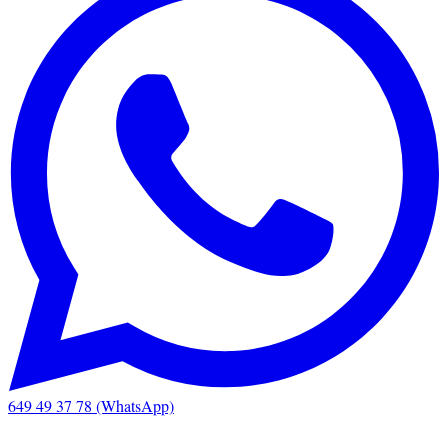
649 49 37 78 (WhatsApp)