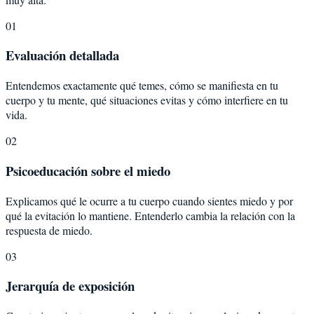
01
Evaluación detallada
Entendemos exactamente qué temes, cómo se manifiesta en tu
cuerpo y tu mente, qué situaciones evitas y cómo interfiere en tu
vida.
02
Psicoeducación sobre el miedo
Explicamos qué le ocurre a tu cuerpo cuando sientes miedo y por
qué la evitación lo mantiene. Entenderlo cambia la relación con la
respuesta de miedo.
03
Jerarquía de exposición