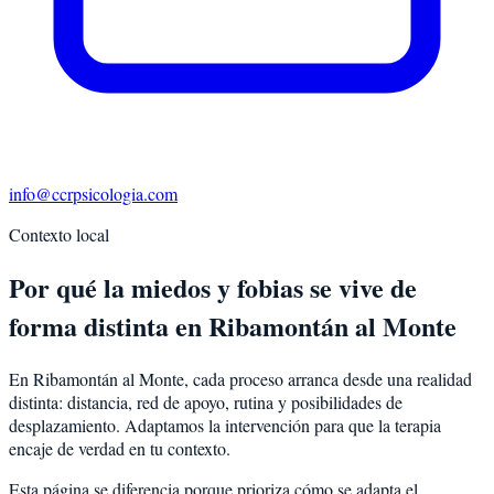
info@ccrpsicologia.com
Contexto local
Por qué la miedos y fobias se vive de
forma distinta en Ribamontán al Monte
En Ribamontán al Monte, cada proceso arranca desde una realidad
distinta: distancia, red de apoyo, rutina y posibilidades de
desplazamiento. Adaptamos la intervención para que la terapia
encaje de verdad en tu contexto.
Esta página se diferencia porque prioriza cómo se adapta el