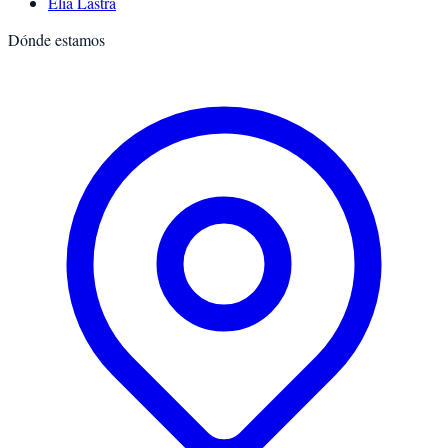
Elia Lastra
Dónde estamos