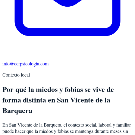
info@ccrpsicologia.com
Contexto local
Por qué la miedos y fobias se vive de
forma distinta en San Vicente de la
Barquera
En San Vicente de la Barquera, el contexto social, laboral y familiar
puede hacer que la miedos y fobias se mantenga durante meses sin