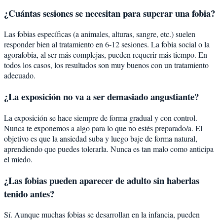
¿Cuántas sesiones se necesitan para superar una fobia?
Las fobias específicas (a animales, alturas, sangre, etc.) suelen
responder bien al tratamiento en 6-12 sesiones. La fobia social o la
agorafobia, al ser más complejas, pueden requerir más tiempo. En
todos los casos, los resultados son muy buenos con un tratamiento
adecuado.
¿La exposición no va a ser demasiado angustiante?
La exposición se hace siempre de forma gradual y con control.
Nunca te exponemos a algo para lo que no estés preparado/a. El
objetivo es que la ansiedad suba y luego baje de forma natural,
aprendiendo que puedes tolerarla. Nunca es tan malo como anticipa
el miedo.
¿Las fobias pueden aparecer de adulto sin haberlas
tenido antes?
Sí. Aunque muchas fobias se desarrollan en la infancia, pueden