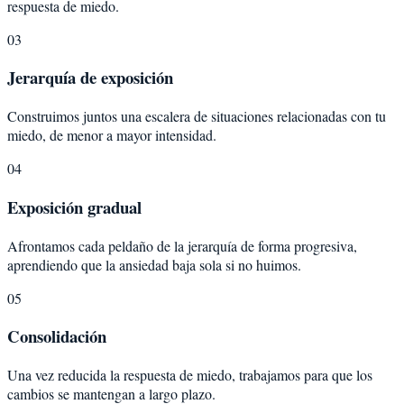
respuesta de miedo.
03
Jerarquía de exposición
Construimos juntos una escalera de situaciones relacionadas con tu
miedo, de menor a mayor intensidad.
04
Exposición gradual
Afrontamos cada peldaño de la jerarquía de forma progresiva,
aprendiendo que la ansiedad baja sola si no huimos.
05
Consolidación
Una vez reducida la respuesta de miedo, trabajamos para que los
cambios se mantengan a largo plazo.