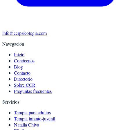
info@ccrpsicologia.com
Navegación
Inicio
Conócenos
Blog
Contacto
Directorio
Sobre CCR
Preguntas frecuentes
Servicios
Terapia para adultos
Terapia infanto-juvenil
Natalia Chiva