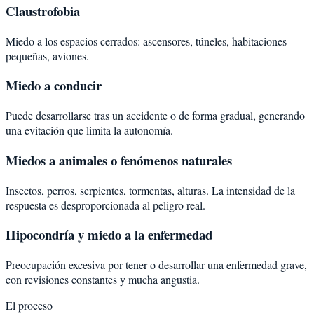
Claustrofobia
Miedo a los espacios cerrados: ascensores, túneles, habitaciones
pequeñas, aviones.
Miedo a conducir
Puede desarrollarse tras un accidente o de forma gradual, generando
una evitación que limita la autonomía.
Miedos a animales o fenómenos naturales
Insectos, perros, serpientes, tormentas, alturas. La intensidad de la
respuesta es desproporcionada al peligro real.
Hipocondría y miedo a la enfermedad
Preocupación excesiva por tener o desarrollar una enfermedad grave,
con revisiones constantes y mucha angustia.
El proceso