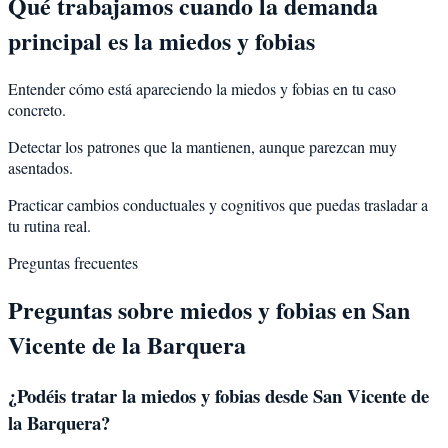
Qué trabajamos cuando la demanda
principal es la miedos y fobias
Entender cómo está apareciendo la miedos y fobias en tu caso
concreto.
Detectar los patrones que la mantienen, aunque parezcan muy
asentados.
Practicar cambios conductuales y cognitivos que puedas trasladar a
tu rutina real.
Preguntas frecuentes
Preguntas sobre
miedos y fobias
en
San
Vicente de la Barquera
¿Podéis tratar la
miedos y fobias
desde
San Vicente de
la Barquera
?