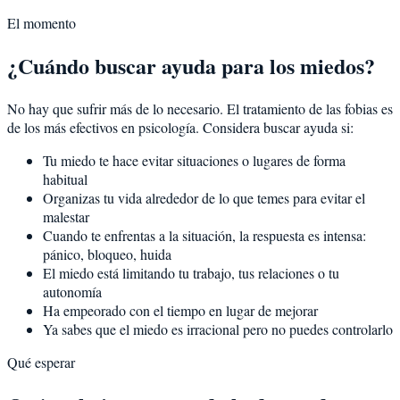
El momento
¿Cuándo buscar ayuda para los miedos?
No hay que sufrir más de lo necesario. El tratamiento de las fobias es
de los más efectivos en psicología. Considera buscar ayuda si:
Tu miedo te hace evitar situaciones o lugares de forma
habitual
Organizas tu vida alrededor de lo que temes para evitar el
malestar
Cuando te enfrentas a la situación, la respuesta es intensa:
pánico, bloqueo, huida
El miedo está limitando tu trabajo, tus relaciones o tu
autonomía
Ha empeorado con el tiempo en lugar de mejorar
Ya sabes que el miedo es irracional pero no puedes controlarlo
Qué esperar