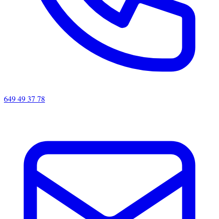
649 49 37 78