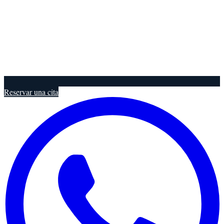
Reservar una cita