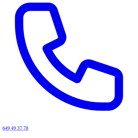
649 49 37 78