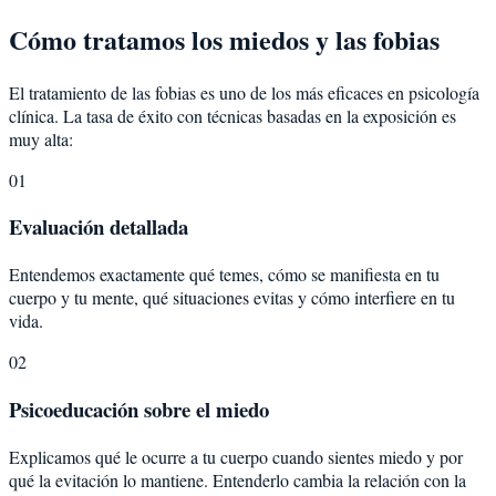
Cómo tratamos los miedos y las fobias
El tratamiento de las fobias es uno de los más eficaces en psicología
clínica. La tasa de éxito con técnicas basadas en la exposición es
muy alta:
01
Evaluación detallada
Entendemos exactamente qué temes, cómo se manifiesta en tu
cuerpo y tu mente, qué situaciones evitas y cómo interfiere en tu
vida.
02
Psicoeducación sobre el miedo
Explicamos qué le ocurre a tu cuerpo cuando sientes miedo y por
qué la evitación lo mantiene. Entenderlo cambia la relación con la