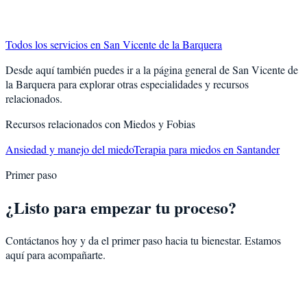
Todos los servicios en
San Vicente de la Barquera
Desde aquí también puedes ir a la página general de
San Vicente de
la Barquera
para explorar otras especialidades y recursos
relacionados.
Recursos relacionados con
Miedos y Fobias
Ansiedad y manejo del miedo
Terapia para miedos en Santander
Primer paso
¿Listo para empezar tu proceso?
Contáctanos hoy y da el primer paso hacia tu bienestar. Estamos
aquí para acompañarte.