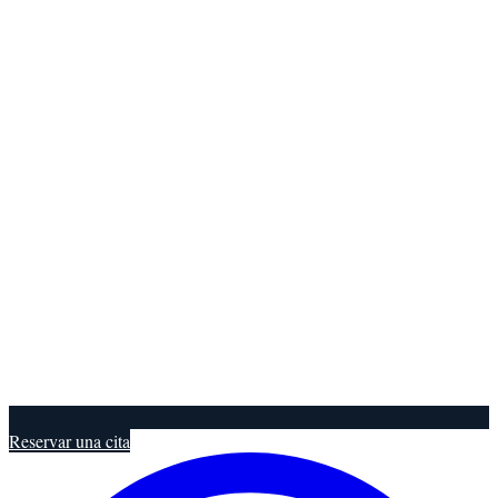
Reservar una cita