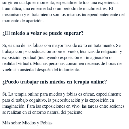
surgir en cualquier momento, especialmente tras una experiencia
traumática, una enfermedad o un período de mucho estrés. El
mecanismo y el tratamiento son los mismos independientemente del
momento de aparición.
¿El miedo a volar se puede superar?
Sí, es una de las fobias con mayor tasa de éxito en tratamiento. Se
trabaja con psicoeducación sobre el vuelo, técnicas de relajación y
exposición gradual (incluyendo exposición en imaginación o
realidad virtual). Muchas personas consumen decenas de horas de
vuelo sin ansiedad después del tratamiento.
¿Puedo trabajar mis miedos en terapia online?
Sí. La terapia online para miedos y fobias es eficaz, especialmente
para el trabajo cognitivo, la psicoeducación y la exposición en
imaginación. Para las exposiciones en vivo, las tareas entre sesiones
se realizan en el entorno natural del paciente.
Más sobre
Miedos y Fobias