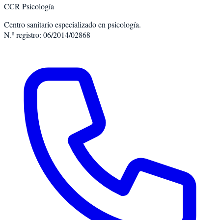
CCR Psicología
Centro sanitario especializado en psicología.
N.º registro: 06/2014/02868