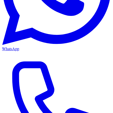
WhatsApp