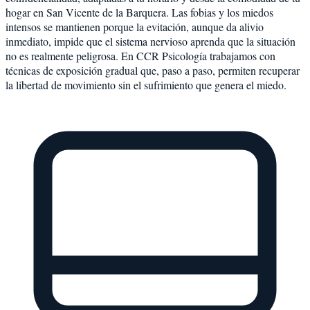
hogar en San Vicente de la Barquera. Las fobias y los miedos
intensos se mantienen porque la evitación, aunque da alivio
inmediato, impide que el sistema nervioso aprenda que la situación
no es realmente peligrosa. En CCR Psicología trabajamos con
técnicas de exposición gradual que, paso a paso, permiten recuperar
la libertad de movimiento sin el sufrimiento que genera el miedo.