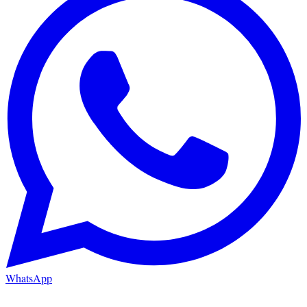
WhatsApp