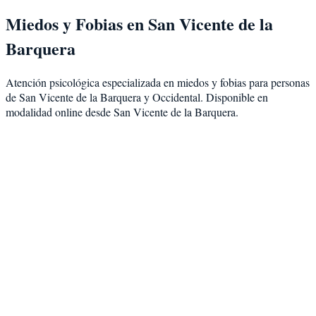
Miedos y Fobias
en
San Vicente de la
Barquera
Atención psicológica especializada en
miedos y fobias
para personas
de
San Vicente de la Barquera
y
Occidental
. Disponible en
modalidad
online desde San Vicente de la Barquera
.