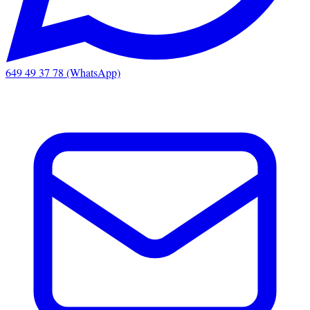
649 49 37 78 (WhatsApp)