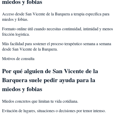
miedos y fobias
Acceso desde San Vicente de la Barquera a terapia específica para
miedos y fobias.
Formato online útil cuando necesitas continuidad, intimidad y menos
fricción logística.
Más facilidad para sostener el proceso terapéutico semana a semana
desde San Vicente de la Barquera.
Motivos de consulta
Por qué alguien de
San Vicente de la
Barquera
suele pedir ayuda para la
miedos y fobias
Miedos concretos que limitan tu vida cotidiana.
Evitación de lugares, situaciones o decisiones por temor intenso.