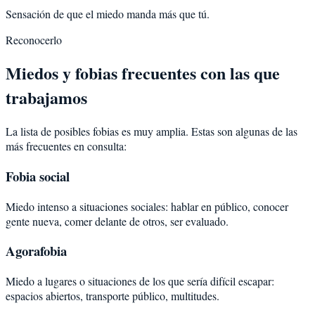
Sensación de que el miedo manda más que tú.
Reconocerlo
Miedos y fobias frecuentes con las que
trabajamos
La lista de posibles fobias es muy amplia. Estas son algunas de las
más frecuentes en consulta:
Fobia social
Miedo intenso a situaciones sociales: hablar en público, conocer
gente nueva, comer delante de otros, ser evaluado.
Agorafobia
Miedo a lugares o situaciones de los que sería difícil escapar:
espacios abiertos, transporte público, multitudes.