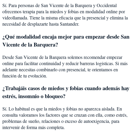
Sí. Para personas de San Vicente de la Barquera y Occidental
ofrecemos terapia para la miedos y fobias en modalidad online por
videollamada. Tiene la misma eficacia que la presencial y elimina la
necesidad de desplazarte hasta Santander.
¿Qué modalidad encaja mejor para empezar desde San
Vicente de la Barquera?
Desde San Vicente de la Barquera solemos recomendar empezar
online para facilitar continuidad y reducir barreras logísticas. Si más
adelante necesitas combinarlo con presencial, te orientamos en
función de tu evolución.
¿Trabajáis casos de miedos y fobias cuando además hay
estrés, insomnio o bloqueo?
Sí. Lo habitual es que la miedos y fobias no aparezca aislada. En
consulta valoramos los factores que se cruzan con ella, como estrés,
problemas de sueño, relaciones o exceso de autoexigencia, para
intervenir de forma más completa.