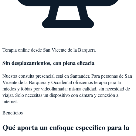
Terapia online desde
San Vicente de la Barquera
Sin desplazamientos, con plena eficacia
Nuestra consulta presencial está en Santander. Para personas de
San
Vicente de la Barquera
y
Occidental
ofrecemos terapia para la
miedos y fobias
por videollamada: misma calidad, sin necesidad de
viajar. Solo necesitas un dispositivo con cámara y conexión a
internet.
Beneficios
Qué aporta un enfoque específico para la