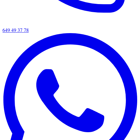
649 49 37 78