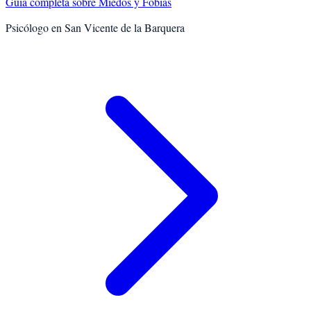
Guía completa sobre
Miedos y Fobias
Psicólogo en
San Vicente de la Barquera