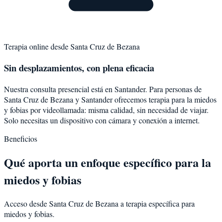
Terapia online desde
Santa Cruz de Bezana
Sin desplazamientos, con plena eficacia
Nuestra consulta presencial está en Santander. Para personas de
Santa Cruz de Bezana
y
Santander
ofrecemos terapia para la
miedos
y fobias
por videollamada: misma calidad, sin necesidad de viajar.
Solo necesitas un dispositivo con cámara y conexión a internet.
Beneficios
Qué aporta un enfoque específico para la
miedos y fobias
Acceso desde Santa Cruz de Bezana a terapia específica para
miedos y fobias.