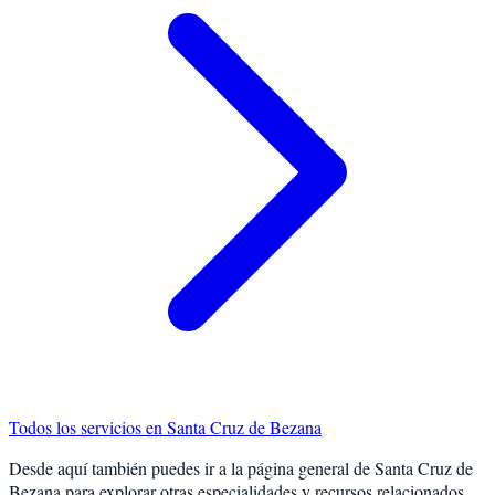
Todos los servicios en
Santa Cruz de Bezana
Desde aquí también puedes ir a la página general de
Santa Cruz de
Bezana
para explorar otras especialidades y recursos relacionados.