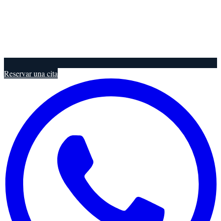
Reservar una cita