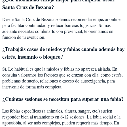
Santa Cruz de Bezana?
Desde Santa Cruz de Bezana solemos recomendar empezar online
para facilitar continuidad y reducir barreras logísticas. Si más
adelante necesitas combinarlo con presencial, te orientamos en
función de tu evolución.
¿Trabajáis casos de miedos y fobias cuando además hay
estrés, insomnio o bloqueo?
Sí. Lo habitual es que la miedos y fobias no aparezca aislada. En
consulta valoramos los factores que se cruzan con ella, como estrés,
problemas de sueño, relaciones o exceso de autoexigencia, para
intervenir de forma más completa.
¿Cuántas sesiones se necesitan para superar una fobia?
Las fobias específicas (a animales, alturas, sangre, etc.) suelen
responder bien al tratamiento en 6-12 sesiones. La fobia social o la
agorafobia, al ser más complejas, pueden requerir más tiempo. En