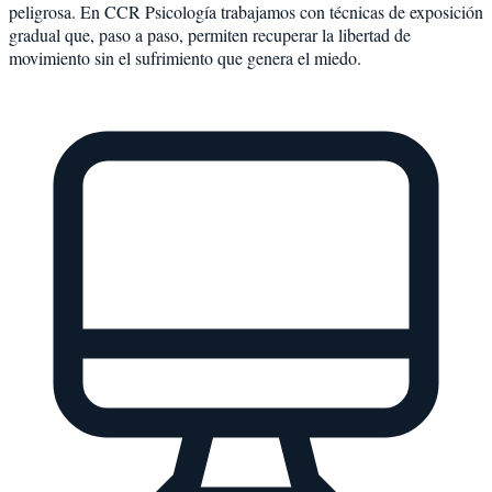
peligrosa. En CCR Psicología trabajamos con técnicas de exposición
gradual que, paso a paso, permiten recuperar la libertad de
movimiento sin el sufrimiento que genera el miedo.