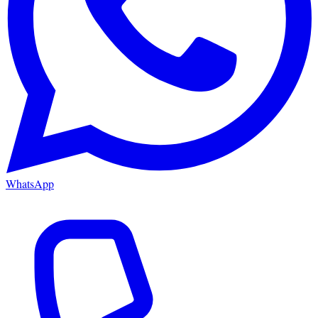
WhatsApp