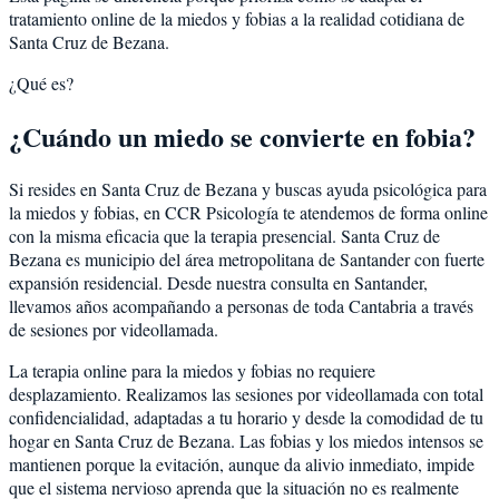
tratamiento online de la miedos y fobias a la realidad cotidiana de
Santa Cruz de Bezana.
¿Qué es?
¿Cuándo un miedo se convierte en fobia?
Si resides en Santa Cruz de Bezana y buscas ayuda psicológica para
la miedos y fobias, en CCR Psicología te atendemos de forma online
con la misma eficacia que la terapia presencial. Santa Cruz de
Bezana es municipio del área metropolitana de Santander con fuerte
expansión residencial. Desde nuestra consulta en Santander,
llevamos años acompañando a personas de toda Cantabria a través
de sesiones por videollamada.
La terapia online para la miedos y fobias no requiere
desplazamiento. Realizamos las sesiones por videollamada con total
confidencialidad, adaptadas a tu horario y desde la comodidad de tu
hogar en Santa Cruz de Bezana. Las fobias y los miedos intensos se
mantienen porque la evitación, aunque da alivio inmediato, impide
que el sistema nervioso aprenda que la situación no es realmente