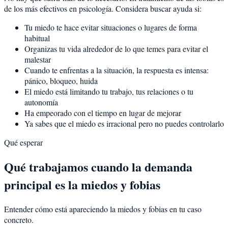
de los más efectivos en psicología. Considera buscar ayuda si:
Tu miedo te hace evitar situaciones o lugares de forma
habitual
Organizas tu vida alrededor de lo que temes para evitar el
malestar
Cuando te enfrentas a la situación, la respuesta es intensa:
pánico, bloqueo, huida
El miedo está limitando tu trabajo, tus relaciones o tu
autonomía
Ha empeorado con el tiempo en lugar de mejorar
Ya sabes que el miedo es irracional pero no puedes controlarlo
Qué esperar
Qué trabajamos cuando la demanda
principal es la miedos y fobias
Entender cómo está apareciendo la miedos y fobias en tu caso
concreto.