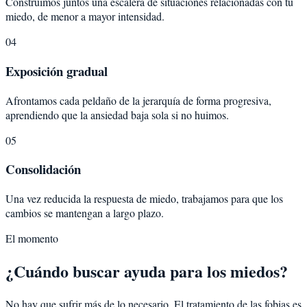
Construimos juntos una escalera de situaciones relacionadas con tu
miedo, de menor a mayor intensidad.
04
Exposición gradual
Afrontamos cada peldaño de la jerarquía de forma progresiva,
aprendiendo que la ansiedad baja sola si no huimos.
05
Consolidación
Una vez reducida la respuesta de miedo, trabajamos para que los
cambios se mantengan a largo plazo.
El momento
¿Cuándo buscar ayuda para los miedos?
No hay que sufrir más de lo necesario. El tratamiento de las fobias es