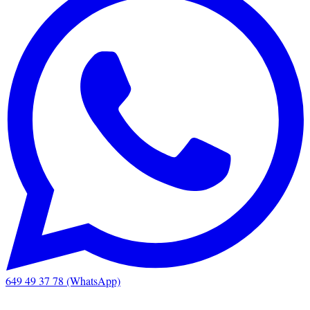
649 49 37 78 (WhatsApp)