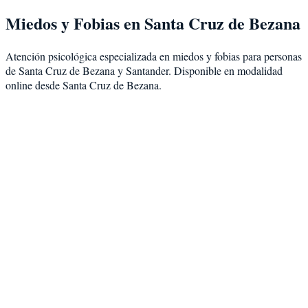
Miedos y Fobias
en
Santa Cruz de Bezana
Atención psicológica especializada en
miedos y fobias
para personas
de
Santa Cruz de Bezana
y
Santander
. Disponible en modalidad
online desde Santa Cruz de Bezana
.