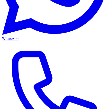
WhatsApp