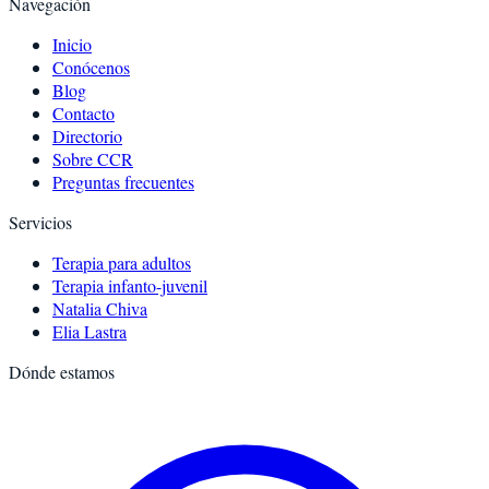
Navegación
Inicio
Conócenos
Blog
Contacto
Directorio
Sobre CCR
Preguntas frecuentes
Servicios
Terapia para adultos
Terapia infanto-juvenil
Natalia Chiva
Elia Lastra
Dónde estamos