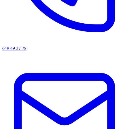
649 49 37 78