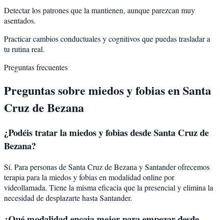
Detectar los patrones que la mantienen, aunque parezcan muy
asentados.
Practicar cambios conductuales y cognitivos que puedas trasladar a
tu rutina real.
Preguntas frecuentes
Preguntas sobre
miedos y fobias
en
Santa
Cruz de Bezana
¿Podéis tratar la
miedos y fobias
desde
Santa Cruz de
Bezana
?
Sí. Para personas de Santa Cruz de Bezana y Santander ofrecemos
terapia para la miedos y fobias en modalidad online por
videollamada. Tiene la misma eficacia que la presencial y elimina la
necesidad de desplazarte hasta Santander.
¿Qué modalidad encaja mejor para empezar desde