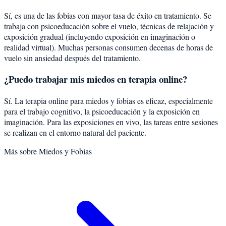
Sí, es una de las fobias con mayor tasa de éxito en tratamiento. Se
trabaja con psicoeducación sobre el vuelo, técnicas de relajación y
exposición gradual (incluyendo exposición en imaginación o
realidad virtual). Muchas personas consumen decenas de horas de
vuelo sin ansiedad después del tratamiento.
¿Puedo trabajar mis miedos en terapia online?
Sí. La terapia online para miedos y fobias es eficaz, especialmente
para el trabajo cognitivo, la psicoeducación y la exposición en
imaginación. Para las exposiciones en vivo, las tareas entre sesiones
se realizan en el entorno natural del paciente.
Más sobre
Miedos y Fobias