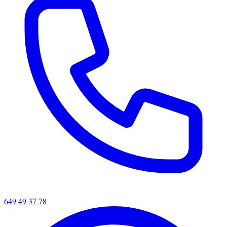
649 49 37 78