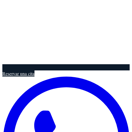
Reservar una cita