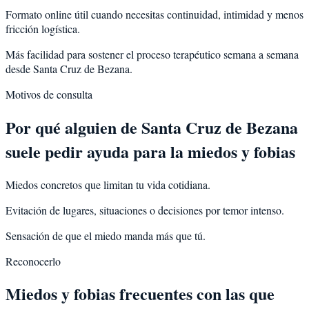
Formato online útil cuando necesitas continuidad, intimidad y menos
fricción logística.
Más facilidad para sostener el proceso terapéutico semana a semana
desde Santa Cruz de Bezana.
Motivos de consulta
Por qué alguien de
Santa Cruz de Bezana
suele pedir ayuda para la
miedos y fobias
Miedos concretos que limitan tu vida cotidiana.
Evitación de lugares, situaciones o decisiones por temor intenso.
Sensación de que el miedo manda más que tú.
Reconocerlo
Miedos y fobias frecuentes con las que