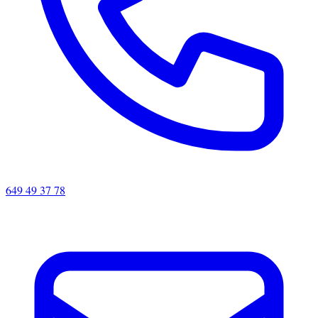
649 49 37 78