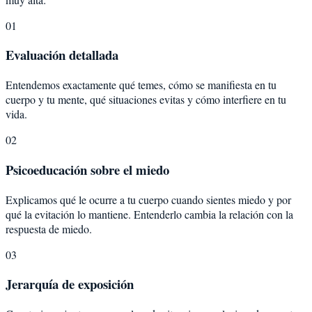
01
Evaluación detallada
Entendemos exactamente qué temes, cómo se manifiesta en tu
cuerpo y tu mente, qué situaciones evitas y cómo interfiere en tu
vida.
02
Psicoeducación sobre el miedo
Explicamos qué le ocurre a tu cuerpo cuando sientes miedo y por
qué la evitación lo mantiene. Entenderlo cambia la relación con la
respuesta de miedo.
03
Jerarquía de exposición