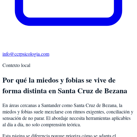
info@ccrpsicologia.com
Contexto local
Por qué la miedos y fobias se vive de
forma distinta en Santa Cruz de Bezana
En áreas cercanas a Santander como Santa Cruz de Bezana, la
miedos y fobias suele mezclarse con ritmos exigentes, conciliación y
sensación de no parar. El abordaje necesita herramientas aplicables
al día a día, no solo comprensión teórica.
Esta página se diferencia porque prioriza cómo se adapta el