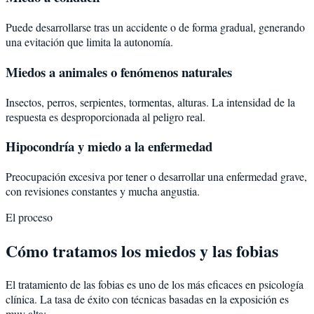
Puede desarrollarse tras un accidente o de forma gradual, generando
una evitación que limita la autonomía.
Miedos a animales o fenómenos naturales
Insectos, perros, serpientes, tormentas, alturas. La intensidad de la
respuesta es desproporcionada al peligro real.
Hipocondría y miedo a la enfermedad
Preocupación excesiva por tener o desarrollar una enfermedad grave,
con revisiones constantes y mucha angustia.
El proceso
Cómo tratamos los miedos y las fobias
El tratamiento de las fobias es uno de los más eficaces en psicología
clínica. La tasa de éxito con técnicas basadas en la exposición es
muy alta: