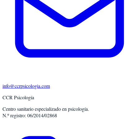
info@ccrpsicologia.com
CCR Psicología
Centro sanitario especializado en psicología.
N.º registro: 06/2014/02868