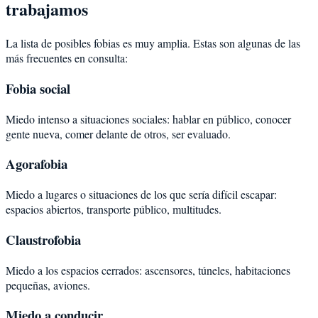
trabajamos
La lista de posibles fobias es muy amplia. Estas son algunas de las
más frecuentes en consulta:
Fobia social
Miedo intenso a situaciones sociales: hablar en público, conocer
gente nueva, comer delante de otros, ser evaluado.
Agorafobia
Miedo a lugares o situaciones de los que sería difícil escapar:
espacios abiertos, transporte público, multitudes.
Claustrofobia
Miedo a los espacios cerrados: ascensores, túneles, habitaciones
pequeñas, aviones.
Miedo a conducir