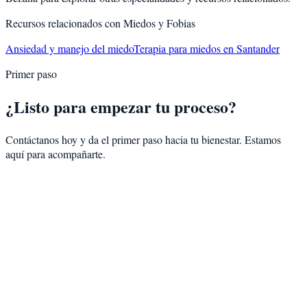
Recursos relacionados con
Miedos y Fobias
Ansiedad y manejo del miedo
Terapia para miedos en Santander
Primer paso
¿Listo para empezar tu proceso?
Contáctanos hoy y da el primer paso hacia tu bienestar. Estamos
aquí para acompañarte.