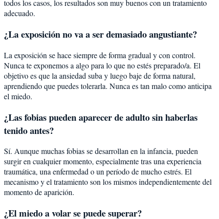
todos los casos, los resultados son muy buenos con un tratamiento
adecuado.
¿La exposición no va a ser demasiado angustiante?
La exposición se hace siempre de forma gradual y con control.
Nunca te exponemos a algo para lo que no estés preparado/a. El
objetivo es que la ansiedad suba y luego baje de forma natural,
aprendiendo que puedes tolerarla. Nunca es tan malo como anticipa
el miedo.
¿Las fobias pueden aparecer de adulto sin haberlas
tenido antes?
Sí. Aunque muchas fobias se desarrollan en la infancia, pueden
surgir en cualquier momento, especialmente tras una experiencia
traumática, una enfermedad o un período de mucho estrés. El
mecanismo y el tratamiento son los mismos independientemente del
momento de aparición.
¿El miedo a volar se puede superar?