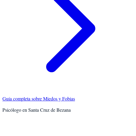
Guía completa sobre
Miedos y Fobias
Psicólogo en
Santa Cruz de Bezana