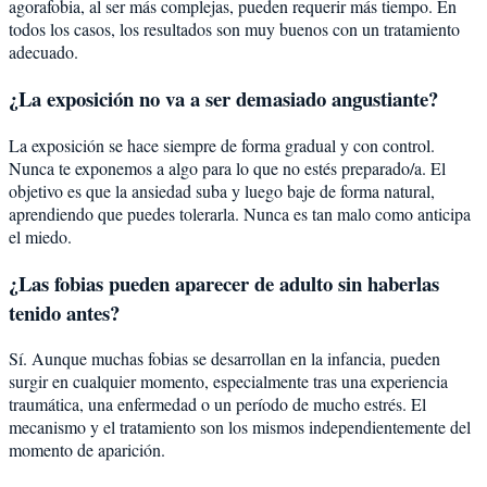
agorafobia, al ser más complejas, pueden requerir más tiempo. En
todos los casos, los resultados son muy buenos con un tratamiento
adecuado.
¿La exposición no va a ser demasiado angustiante?
La exposición se hace siempre de forma gradual y con control.
Nunca te exponemos a algo para lo que no estés preparado/a. El
objetivo es que la ansiedad suba y luego baje de forma natural,
aprendiendo que puedes tolerarla. Nunca es tan malo como anticipa
el miedo.
¿Las fobias pueden aparecer de adulto sin haberlas
tenido antes?
Sí. Aunque muchas fobias se desarrollan en la infancia, pueden
surgir en cualquier momento, especialmente tras una experiencia
traumática, una enfermedad o un período de mucho estrés. El
mecanismo y el tratamiento son los mismos independientemente del
momento de aparición.