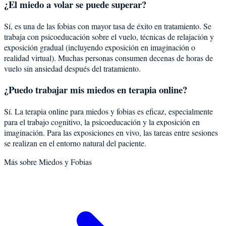
¿El miedo a volar se puede superar?
Sí, es una de las fobias con mayor tasa de éxito en tratamiento. Se
trabaja con psicoeducación sobre el vuelo, técnicas de relajación y
exposición gradual (incluyendo exposición en imaginación o
realidad virtual). Muchas personas consumen decenas de horas de
vuelo sin ansiedad después del tratamiento.
¿Puedo trabajar mis miedos en terapia online?
Sí. La terapia online para miedos y fobias es eficaz, especialmente
para el trabajo cognitivo, la psicoeducación y la exposición en
imaginación. Para las exposiciones en vivo, las tareas entre sesiones
se realizan en el entorno natural del paciente.
Más sobre
Miedos y Fobias