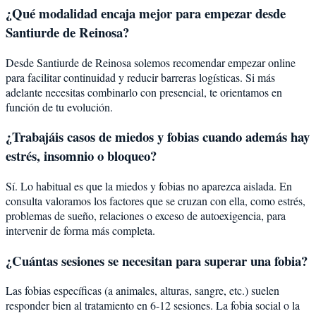
¿Qué modalidad encaja mejor para empezar desde
Santiurde de Reinosa?
Desde Santiurde de Reinosa solemos recomendar empezar online
para facilitar continuidad y reducir barreras logísticas. Si más
adelante necesitas combinarlo con presencial, te orientamos en
función de tu evolución.
¿Trabajáis casos de miedos y fobias cuando además hay
estrés, insomnio o bloqueo?
Sí. Lo habitual es que la miedos y fobias no aparezca aislada. En
consulta valoramos los factores que se cruzan con ella, como estrés,
problemas de sueño, relaciones o exceso de autoexigencia, para
intervenir de forma más completa.
¿Cuántas sesiones se necesitan para superar una fobia?
Las fobias específicas (a animales, alturas, sangre, etc.) suelen
responder bien al tratamiento en 6-12 sesiones. La fobia social o la