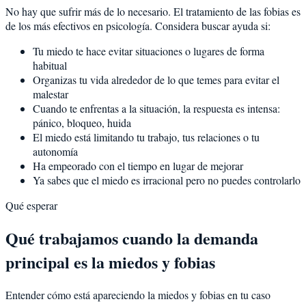
No hay que sufrir más de lo necesario. El tratamiento de las fobias es
de los más efectivos en psicología. Considera buscar ayuda si:
Tu miedo te hace evitar situaciones o lugares de forma
habitual
Organizas tu vida alrededor de lo que temes para evitar el
malestar
Cuando te enfrentas a la situación, la respuesta es intensa:
pánico, bloqueo, huida
El miedo está limitando tu trabajo, tus relaciones o tu
autonomía
Ha empeorado con el tiempo en lugar de mejorar
Ya sabes que el miedo es irracional pero no puedes controlarlo
Qué esperar
Qué trabajamos cuando la demanda
principal es la miedos y fobias
Entender cómo está apareciendo la miedos y fobias en tu caso