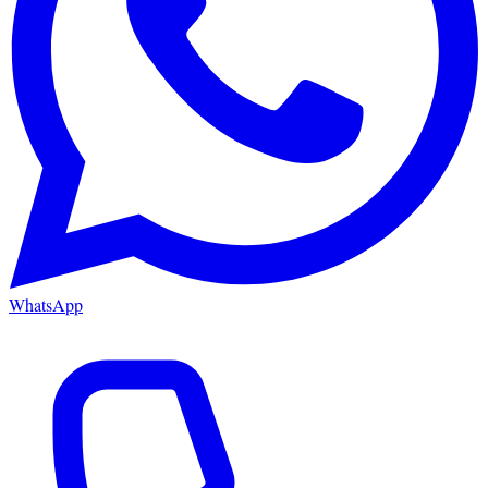
WhatsApp