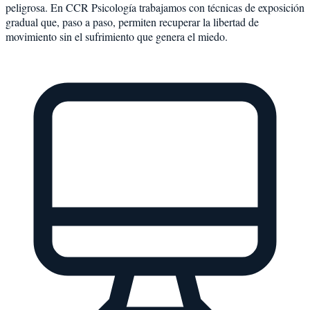
peligrosa. En CCR Psicología trabajamos con técnicas de exposición
gradual que, paso a paso, permiten recuperar la libertad de
movimiento sin el sufrimiento que genera el miedo.