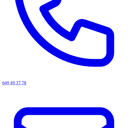
649 49 37 78