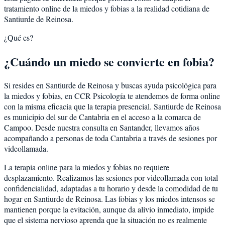
tratamiento online de la miedos y fobias a la realidad cotidiana de
Santiurde de Reinosa.
¿Qué es?
¿Cuándo un miedo se convierte en fobia?
Si resides en Santiurde de Reinosa y buscas ayuda psicológica para
la miedos y fobias, en CCR Psicología te atendemos de forma online
con la misma eficacia que la terapia presencial. Santiurde de Reinosa
es municipio del sur de Cantabria en el acceso a la comarca de
Campoo. Desde nuestra consulta en Santander, llevamos años
acompañando a personas de toda Cantabria a través de sesiones por
videollamada.
La terapia online para la miedos y fobias no requiere
desplazamiento. Realizamos las sesiones por videollamada con total
confidencialidad, adaptadas a tu horario y desde la comodidad de tu
hogar en Santiurde de Reinosa. Las fobias y los miedos intensos se
mantienen porque la evitación, aunque da alivio inmediato, impide
que el sistema nervioso aprenda que la situación no es realmente