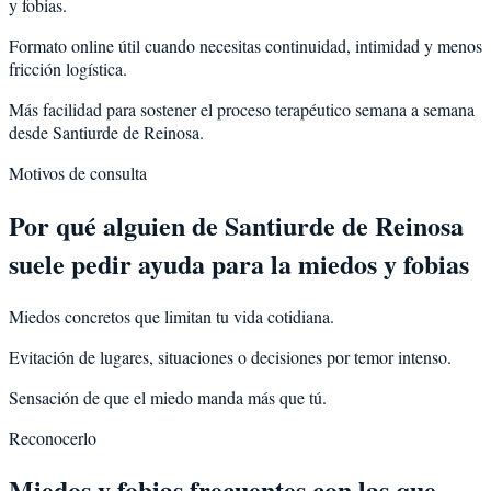
y fobias.
Formato online útil cuando necesitas continuidad, intimidad y menos
fricción logística.
Más facilidad para sostener el proceso terapéutico semana a semana
desde Santiurde de Reinosa.
Motivos de consulta
Por qué alguien de
Santiurde de Reinosa
suele pedir ayuda para la
miedos y fobias
Miedos concretos que limitan tu vida cotidiana.
Evitación de lugares, situaciones o decisiones por temor intenso.
Sensación de que el miedo manda más que tú.
Reconocerlo
Miedos y fobias frecuentes con las que