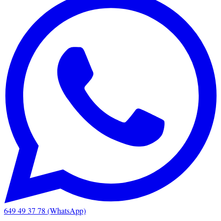
649 49 37 78 (WhatsApp)