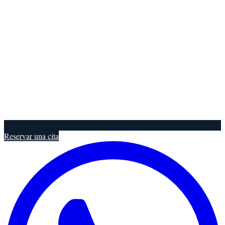
Reservar una cita