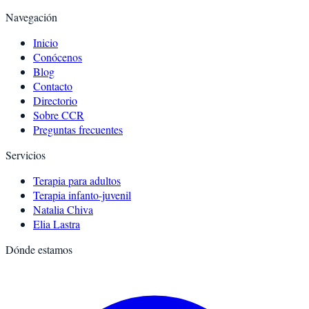
Navegación
Inicio
Conócenos
Blog
Contacto
Directorio
Sobre CCR
Preguntas frecuentes
Servicios
Terapia para adultos
Terapia infanto-juvenil
Natalia Chiva
Elia Lastra
Dónde estamos