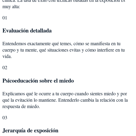
muy alta:
01
Evaluación detallada
Entendemos exactamente qué temes, cómo se manifiesta en tu
cuerpo y tu mente, qué situaciones evitas y cómo interfiere en tu
vida.
02
Psicoeducación sobre el miedo
Explicamos qué le ocurre a tu cuerpo cuando sientes miedo y por
qué la evitación lo mantiene. Entenderlo cambia la relación con la
respuesta de miedo.
03
Jerarquía de exposición