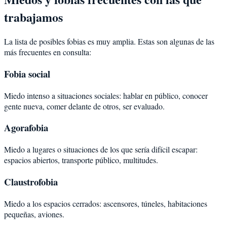
trabajamos
La lista de posibles fobias es muy amplia. Estas son algunas de las
más frecuentes en consulta:
Fobia social
Miedo intenso a situaciones sociales: hablar en público, conocer
gente nueva, comer delante de otros, ser evaluado.
Agorafobia
Miedo a lugares o situaciones de los que sería difícil escapar:
espacios abiertos, transporte público, multitudes.
Claustrofobia
Miedo a los espacios cerrados: ascensores, túneles, habitaciones
pequeñas, aviones.