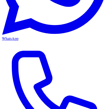
WhatsApp