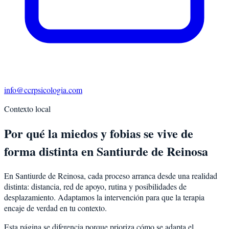
info@ccrpsicologia.com
Contexto local
Por qué la miedos y fobias se vive de
forma distinta en Santiurde de Reinosa
En Santiurde de Reinosa, cada proceso arranca desde una realidad
distinta: distancia, red de apoyo, rutina y posibilidades de
desplazamiento. Adaptamos la intervención para que la terapia
encaje de verdad en tu contexto.
Esta página se diferencia porque prioriza cómo se adapta el