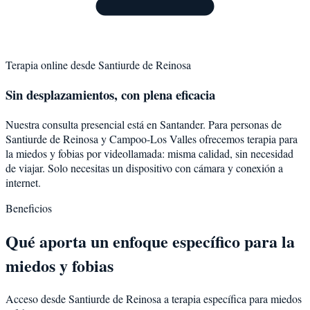
Terapia online desde
Santiurde de Reinosa
Sin desplazamientos, con plena eficacia
Nuestra consulta presencial está en Santander. Para personas de
Santiurde de Reinosa
y
Campoo-Los Valles
ofrecemos terapia para
la
miedos y fobias
por videollamada: misma calidad, sin necesidad
de viajar. Solo necesitas un dispositivo con cámara y conexión a
internet.
Beneficios
Qué aporta un enfoque específico para la
miedos y fobias
Acceso desde Santiurde de Reinosa a terapia específica para miedos