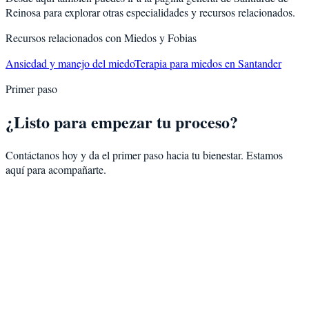
Reinosa
para explorar otras especialidades y recursos relacionados.
Recursos relacionados con
Miedos y Fobias
Ansiedad y manejo del miedo
Terapia para miedos en Santander
Primer paso
¿Listo para empezar tu proceso?
Contáctanos hoy y da el primer paso hacia tu bienestar. Estamos
aquí para acompañarte.