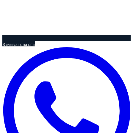
Reservar una cita