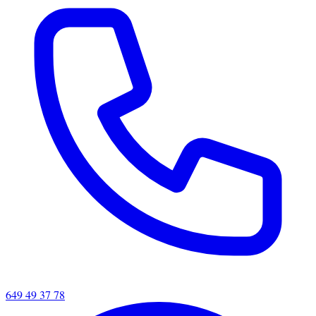
649 49 37 78