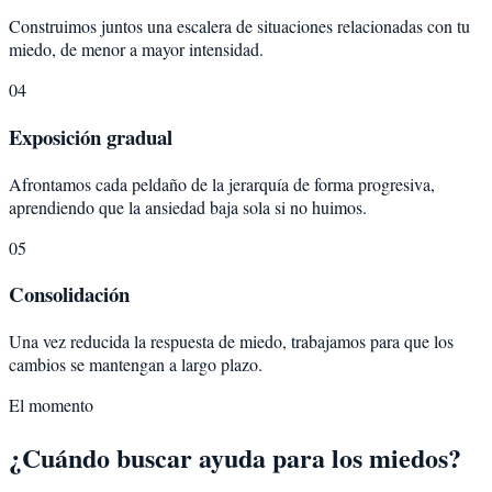
Construimos juntos una escalera de situaciones relacionadas con tu
miedo, de menor a mayor intensidad.
04
Exposición gradual
Afrontamos cada peldaño de la jerarquía de forma progresiva,
aprendiendo que la ansiedad baja sola si no huimos.
05
Consolidación
Una vez reducida la respuesta de miedo, trabajamos para que los
cambios se mantengan a largo plazo.
El momento
¿Cuándo buscar ayuda para los miedos?