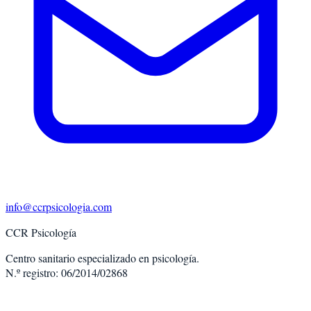
info@ccrpsicologia.com
CCR Psicología
Centro sanitario especializado en psicología.
N.º registro: 06/2014/02868