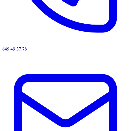
649 49 37 78