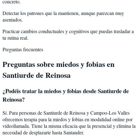
concreto.
Detectar los patrones que la mantienen, aunque parezcan muy
asentados.
Practicar cambios conductuales y cognitivos que puedas trasladar a
tu rutina real.
Preguntas frecuentes
Preguntas sobre
miedos y fobias
en
Santiurde de Reinosa
¿Podéis tratar la
miedos y fobias
desde
Santiurde de
Reinosa
?
Sí. Para personas de Santiurde de Reinosa y Campoo-Los Valles
ofrecemos terapia para la miedos y fobias en modalidad online por
videollamada. Tiene la misma eficacia que la presencial y elimina la
necesidad de desplazarte hasta Santander.