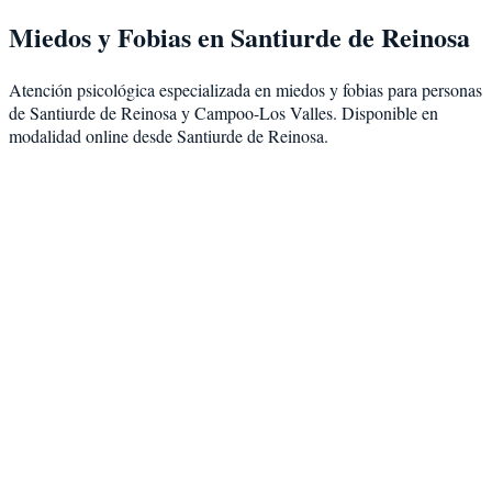
Miedos y Fobias
en
Santiurde de Reinosa
Atención psicológica especializada en
miedos y fobias
para personas
de
Santiurde de Reinosa
y
Campoo-Los Valles
. Disponible en
modalidad
online desde Santiurde de Reinosa
.