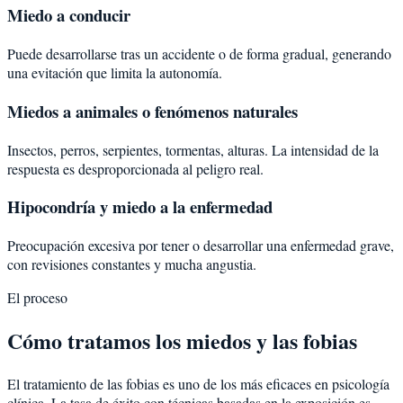
Miedo a conducir
Puede desarrollarse tras un accidente o de forma gradual, generando
una evitación que limita la autonomía.
Miedos a animales o fenómenos naturales
Insectos, perros, serpientes, tormentas, alturas. La intensidad de la
respuesta es desproporcionada al peligro real.
Hipocondría y miedo a la enfermedad
Preocupación excesiva por tener o desarrollar una enfermedad grave,
con revisiones constantes y mucha angustia.
El proceso
Cómo tratamos los miedos y las fobias
El tratamiento de las fobias es uno de los más eficaces en psicología
clínica. La tasa de éxito con técnicas basadas en la exposición es