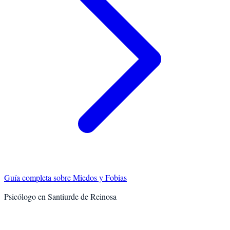
Guía completa sobre
Miedos y Fobias
Psicólogo en
Santiurde de Reinosa