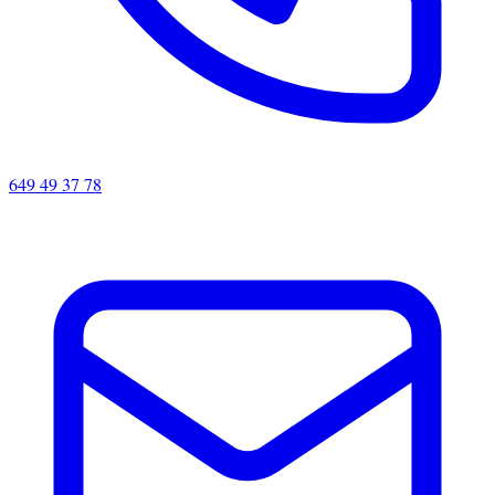
649 49 37 78