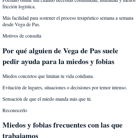
fricción logística.
Más facilidad para sostener el proceso terapéutico semana a semana
desde Vega de Pas.
Motivos de consulta
Por qué alguien de
Vega de Pas
suele
pedir ayuda para la
miedos y fobias
Miedos concretos que limitan tu vida cotidiana.
Evitación de lugares, situaciones o decisiones por temor intenso.
Sensación de que el miedo manda más que tú.
Reconocerlo
Miedos y fobias frecuentes con las que
trabajamos