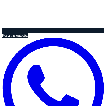
Reservar una cita