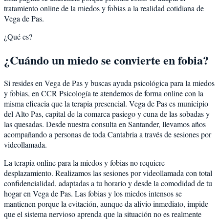
tratamiento online de la miedos y fobias a la realidad cotidiana de
Vega de Pas.
¿Qué es?
¿Cuándo un miedo se convierte en fobia?
Si resides en Vega de Pas y buscas ayuda psicológica para la miedos
y fobias, en CCR Psicología te atendemos de forma online con la
misma eficacia que la terapia presencial. Vega de Pas es municipio
del Alto Pas, capital de la comarca pasiego y cuna de las sobadas y
las quesadas. Desde nuestra consulta en Santander, llevamos años
acompañando a personas de toda Cantabria a través de sesiones por
videollamada.
La terapia online para la miedos y fobias no requiere
desplazamiento. Realizamos las sesiones por videollamada con total
confidencialidad, adaptadas a tu horario y desde la comodidad de tu
hogar en Vega de Pas. Las fobias y los miedos intensos se
mantienen porque la evitación, aunque da alivio inmediato, impide
que el sistema nervioso aprenda que la situación no es realmente