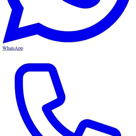
WhatsApp