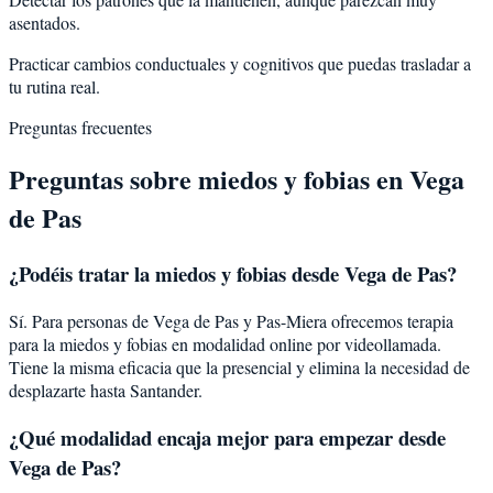
asentados.
Practicar cambios conductuales y cognitivos que puedas trasladar a
tu rutina real.
Preguntas frecuentes
Preguntas sobre
miedos y fobias
en
Vega
de Pas
¿Podéis tratar la
miedos y fobias
desde
Vega de Pas
?
Sí. Para personas de Vega de Pas y Pas-Miera ofrecemos terapia
para la miedos y fobias en modalidad online por videollamada.
Tiene la misma eficacia que la presencial y elimina la necesidad de
desplazarte hasta Santander.
¿Qué modalidad encaja mejor para empezar desde
Vega de Pas?