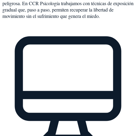
peligrosa. En CCR Psicología trabajamos con técnicas de exposición
gradual que, paso a paso, permiten recuperar la libertad de
movimiento sin el sufrimiento que genera el miedo.