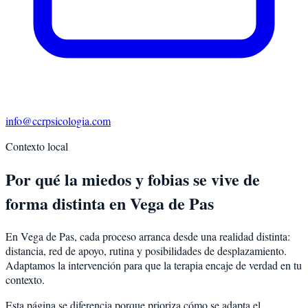
info@ccrpsicologia.com
Contexto local
Por qué la miedos y fobias se vive de
forma distinta en Vega de Pas
En Vega de Pas, cada proceso arranca desde una realidad distinta:
distancia, red de apoyo, rutina y posibilidades de desplazamiento.
Adaptamos la intervención para que la terapia encaje de verdad en tu
contexto.
Esta página se diferencia porque prioriza cómo se adapta el