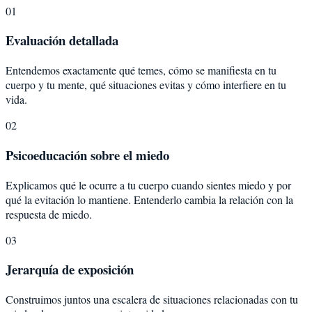
01
Evaluación detallada
Entendemos exactamente qué temes, cómo se manifiesta en tu
cuerpo y tu mente, qué situaciones evitas y cómo interfiere en tu
vida.
02
Psicoeducación sobre el miedo
Explicamos qué le ocurre a tu cuerpo cuando sientes miedo y por
qué la evitación lo mantiene. Entenderlo cambia la relación con la
respuesta de miedo.
03
Jerarquía de exposición
Construimos juntos una escalera de situaciones relacionadas con tu