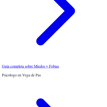
Guía completa sobre
Miedos y Fobias
Psicólogo en
Vega de Pas