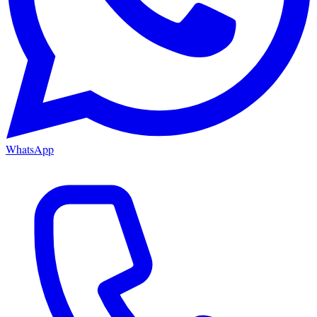
WhatsApp