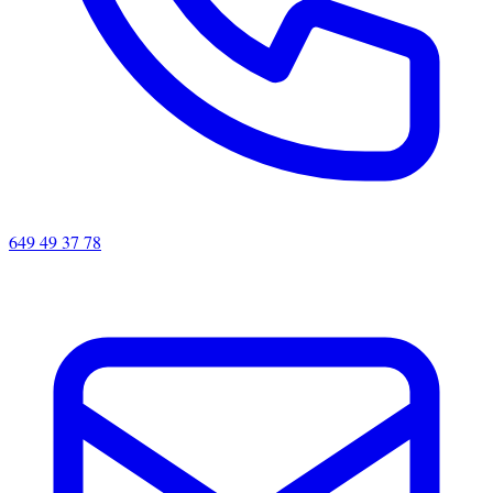
649 49 37 78