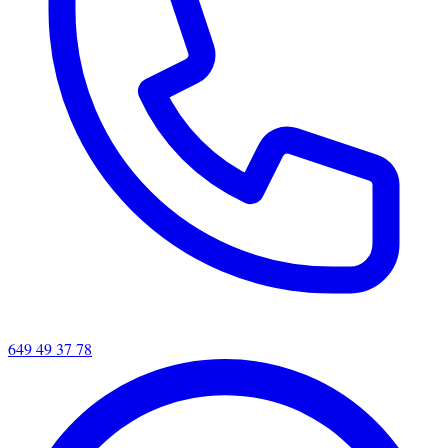
649 49 37 78