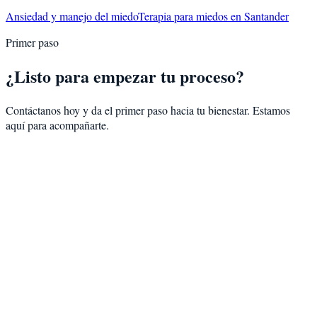
Ansiedad y manejo del miedo
Terapia para miedos en Santander
Primer paso
¿Listo para empezar tu proceso?
Contáctanos hoy y da el primer paso hacia tu bienestar. Estamos
aquí para acompañarte.