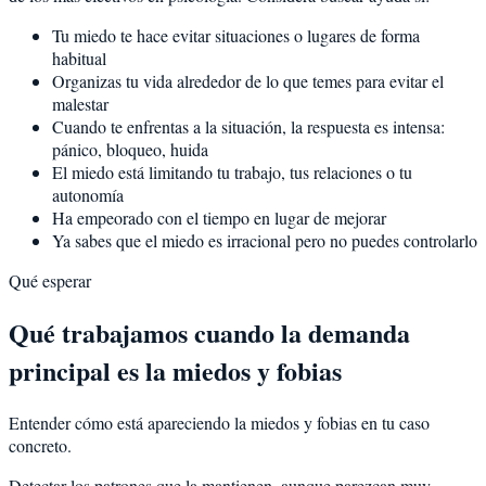
Tu miedo te hace evitar situaciones o lugares de forma
habitual
Organizas tu vida alrededor de lo que temes para evitar el
malestar
Cuando te enfrentas a la situación, la respuesta es intensa:
pánico, bloqueo, huida
El miedo está limitando tu trabajo, tus relaciones o tu
autonomía
Ha empeorado con el tiempo en lugar de mejorar
Ya sabes que el miedo es irracional pero no puedes controlarlo
Qué esperar
Qué trabajamos cuando la demanda
principal es la miedos y fobias
Entender cómo está apareciendo la miedos y fobias en tu caso
concreto.
Detectar los patrones que la mantienen, aunque parezcan muy