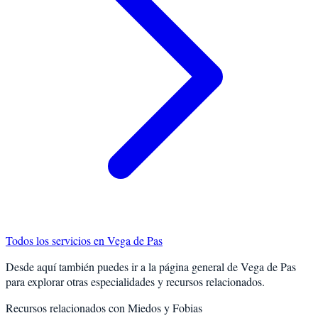
Todos los servicios en
Vega de Pas
Desde aquí también puedes ir a la página general de
Vega de Pas
para explorar otras especialidades y recursos relacionados.
Recursos relacionados con
Miedos y Fobias