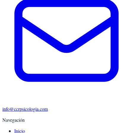
info@ccrpsicologia.com
Navegación
Inicio