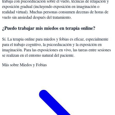
trabaja con psicoeducación sobre el vuelo, técnicas de relajación y
exposición gradual (incluyendo exposición en imaginación o
realidad virtual). Muchas personas consumen decenas de horas de
vuelo sin ansiedad después del tratamiento.
¿Puedo trabajar mis miedos en terapia online?
Sí. La terapia online para miedos y fobias es eficaz, especialmente
para el trabajo cognitivo, la psicoeducación y la exposición en
imaginación. Para las exposiciones en vivo, las tareas entre sesiones
se realizan en el entorno natural del paciente.
Más sobre
Miedos y Fobias