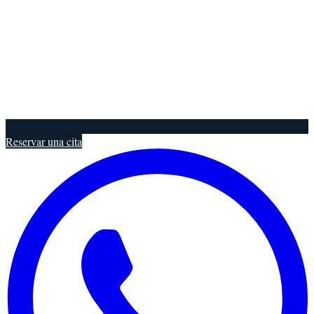
Reservar una cita