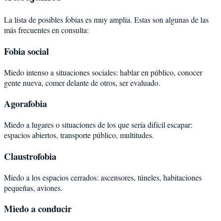
La lista de posibles fobias es muy amplia. Estas son algunas de las
más frecuentes en consulta:
Fobia social
Miedo intenso a situaciones sociales: hablar en público, conocer
gente nueva, comer delante de otros, ser evaluado.
Agorafobia
Miedo a lugares o situaciones de los que sería difícil escapar:
espacios abiertos, transporte público, multitudes.
Claustrofobia
Miedo a los espacios cerrados: ascensores, túneles, habitaciones
pequeñas, aviones.
Miedo a conducir