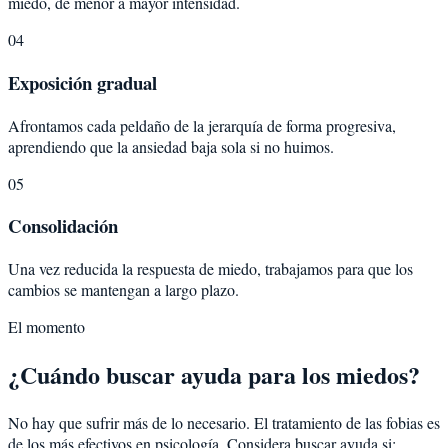
miedo, de menor a mayor intensidad.
04
Exposición gradual
Afrontamos cada peldaño de la jerarquía de forma progresiva,
aprendiendo que la ansiedad baja sola si no huimos.
05
Consolidación
Una vez reducida la respuesta de miedo, trabajamos para que los
cambios se mantengan a largo plazo.
El momento
¿Cuándo buscar ayuda para los miedos?
No hay que sufrir más de lo necesario. El tratamiento de las fobias es
de los más efectivos en psicología. Considera buscar ayuda si: