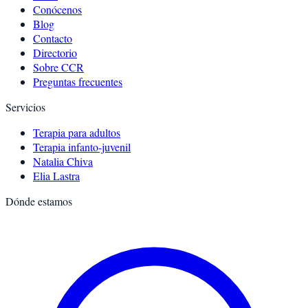
Conócenos
Blog
Contacto
Directorio
Sobre CCR
Preguntas frecuentes
Servicios
Terapia para adultos
Terapia infanto-juvenil
Natalia Chiva
Elia Lastra
Dónde estamos