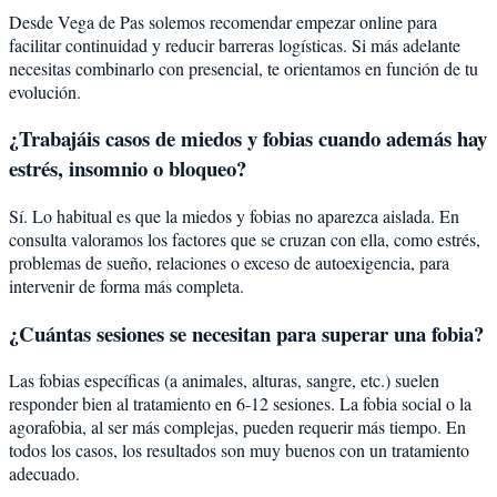
Desde Vega de Pas solemos recomendar empezar online para
facilitar continuidad y reducir barreras logísticas. Si más adelante
necesitas combinarlo con presencial, te orientamos en función de tu
evolución.
¿Trabajáis casos de miedos y fobias cuando además hay
estrés, insomnio o bloqueo?
Sí. Lo habitual es que la miedos y fobias no aparezca aislada. En
consulta valoramos los factores que se cruzan con ella, como estrés,
problemas de sueño, relaciones o exceso de autoexigencia, para
intervenir de forma más completa.
¿Cuántas sesiones se necesitan para superar una fobia?
Las fobias específicas (a animales, alturas, sangre, etc.) suelen
responder bien al tratamiento en 6-12 sesiones. La fobia social o la
agorafobia, al ser más complejas, pueden requerir más tiempo. En
todos los casos, los resultados son muy buenos con un tratamiento
adecuado.