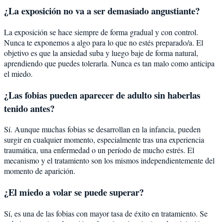
¿La exposición no va a ser demasiado angustiante?
La exposición se hace siempre de forma gradual y con control.
Nunca te exponemos a algo para lo que no estés preparado/a. El
objetivo es que la ansiedad suba y luego baje de forma natural,
aprendiendo que puedes tolerarla. Nunca es tan malo como anticipa
el miedo.
¿Las fobias pueden aparecer de adulto sin haberlas
tenido antes?
Sí. Aunque muchas fobias se desarrollan en la infancia, pueden
surgir en cualquier momento, especialmente tras una experiencia
traumática, una enfermedad o un período de mucho estrés. El
mecanismo y el tratamiento son los mismos independientemente del
momento de aparición.
¿El miedo a volar se puede superar?
Sí, es una de las fobias con mayor tasa de éxito en tratamiento. Se