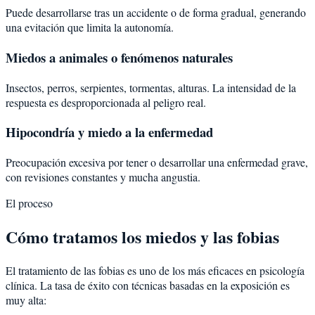
Puede desarrollarse tras un accidente o de forma gradual, generando
una evitación que limita la autonomía.
Miedos a animales o fenómenos naturales
Insectos, perros, serpientes, tormentas, alturas. La intensidad de la
respuesta es desproporcionada al peligro real.
Hipocondría y miedo a la enfermedad
Preocupación excesiva por tener o desarrollar una enfermedad grave,
con revisiones constantes y mucha angustia.
El proceso
Cómo tratamos los miedos y las fobias
El tratamiento de las fobias es uno de los más eficaces en psicología
clínica. La tasa de éxito con técnicas basadas en la exposición es
muy alta: