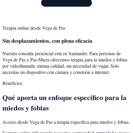
Terapia online desde
Vega de Pas
Sin desplazamientos, con plena eficacia
Nuestra consulta presencial está en Santander. Para personas de
Vega de Pas
y
Pas-Miera
ofrecemos terapia para la
miedos y fobias
por videollamada: misma calidad, sin necesidad de viajar. Solo
necesitas un dispositivo con cámara y conexión a internet.
Beneficios
Qué aporta un enfoque específico para la
miedos y fobias
Acceso desde Vega de Pas a terapia específica para miedos y fobias.
Formato online útil cuando necesitas continuidad, intimidad y menos