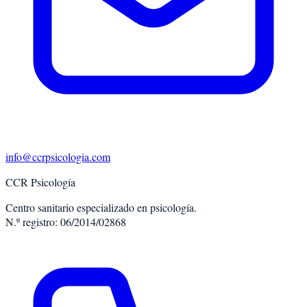
info@ccrpsicologia.com
CCR Psicología
Centro sanitario especializado en psicología.
N.º registro: 06/2014/02868