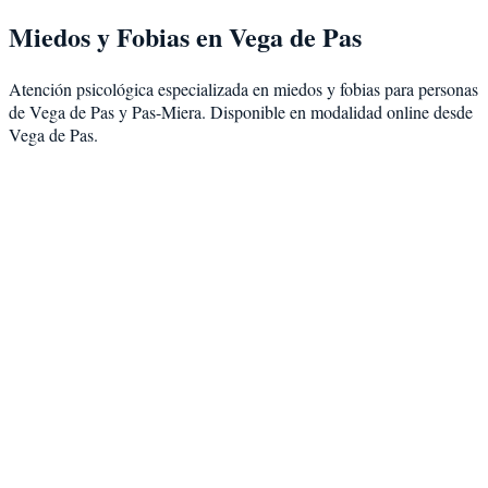
Miedos y Fobias
en
Vega de Pas
Atención psicológica especializada en
miedos y fobias
para personas
de
Vega de Pas
y
Pas-Miera
. Disponible en modalidad
online desde
Vega de Pas
.