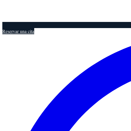
Reservar una cita