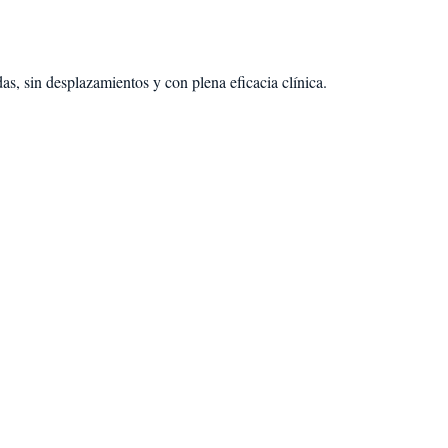
s, sin desplazamientos y con plena eficacia clínica.