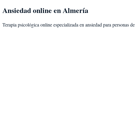
Ansiedad
online en
Almería
Terapia psicológica online especializada en
ansiedad
para personas d