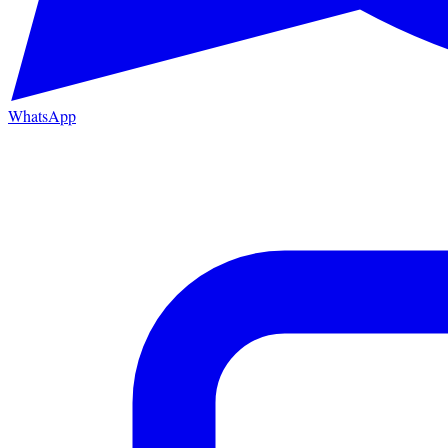
WhatsApp