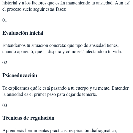
historial y a los factores que están manteniendo tu ansiedad. Aun así,
el proceso suele seguir estas fases:
01
Evaluación inicial
Entendemos tu situación concreta: qué tipo de ansiedad tienes,
cuándo apareció, qué la dispara y cómo está afectando a tu vida.
02
Psicoeducación
Te explicamos qué le está pasando a tu cuerpo y tu mente. Entender
la ansiedad es el primer paso para dejar de temerle.
03
Técnicas de regulación
Aprenderás herramientas prácticas: respiración diafragmática,