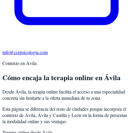
info@ccrpsicologia.com
Contexto en
Ávila
Cómo encaja la terapia online en Ávila
Desde Ávila, la terapia online facilita el acceso a una especialidad
concreta sin limitarte a la oferta inmediata de tu zona.
Esta página se diferencia del resto de ciudades porque incorpora el
contexto de
Ávila
,
Ávila
y
Castilla y León
en la forma de presentar
la modalidad online y sus ventajas.
Terapia online desde
Ávila