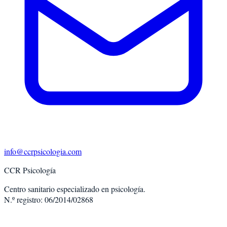
info@ccrpsicologia.com
CCR Psicología
Centro sanitario especializado en psicología.
N.º registro: 06/2014/02868