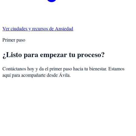
Ver ciudades y recursos de
Ansiedad
Primer paso
¿Listo para empezar tu proceso?
Contáctanos hoy y da el primer paso hacia tu bienestar. Estamos
aquí para acompañarte desde
Ávila
.