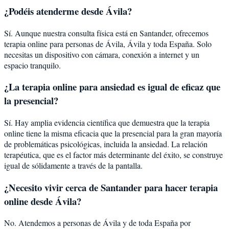
¿Podéis atenderme desde
Ávila
?
Sí. Aunque nuestra consulta física está en Santander, ofrecemos
terapia online para personas de
Ávila
,
Ávila
y toda España. Solo
necesitas un dispositivo con cámara, conexión a internet y un
espacio tranquilo.
¿La terapia online para
ansiedad
es igual de eficaz que
la presencial?
Sí. Hay amplia evidencia científica que demuestra que la terapia
online tiene la misma eficacia que la presencial para la gran mayoría
de problemáticas psicológicas, incluida la
ansiedad
. La relación
terapéutica, que es el factor más determinante del éxito, se construye
igual de sólidamente a través de la pantalla.
¿Necesito vivir cerca de Santander para hacer terapia
online desde Ávila?
No. Atendemos a personas de Ávila y de toda España por