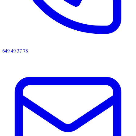
649 49 37 78