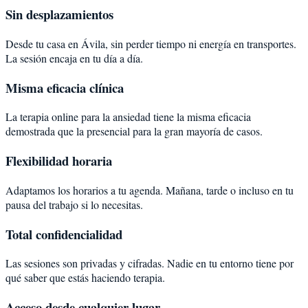
Sin desplazamientos
Desde tu casa en Ávila, sin perder tiempo ni energía en transportes.
La sesión encaja en tu día a día.
Misma eficacia clínica
La terapia online para la ansiedad tiene la misma eficacia
demostrada que la presencial para la gran mayoría de casos.
Flexibilidad horaria
Adaptamos los horarios a tu agenda. Mañana, tarde o incluso en tu
pausa del trabajo si lo necesitas.
Total confidencialidad
Las sesiones son privadas y cifradas. Nadie en tu entorno tiene por
qué saber que estás haciendo terapia.
Acceso desde cualquier lugar