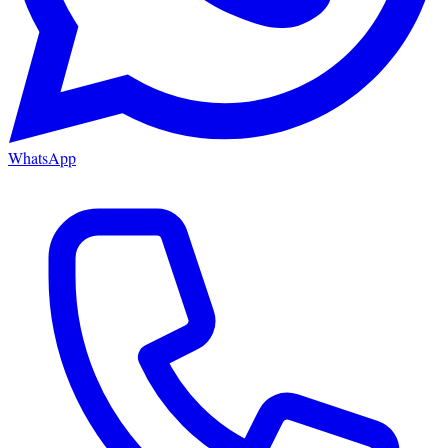
WhatsApp