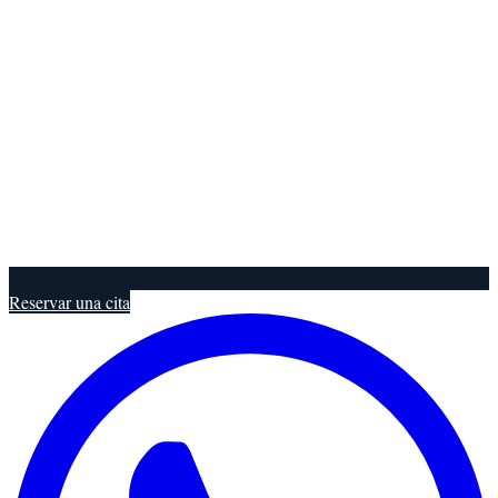
Reservar una cita