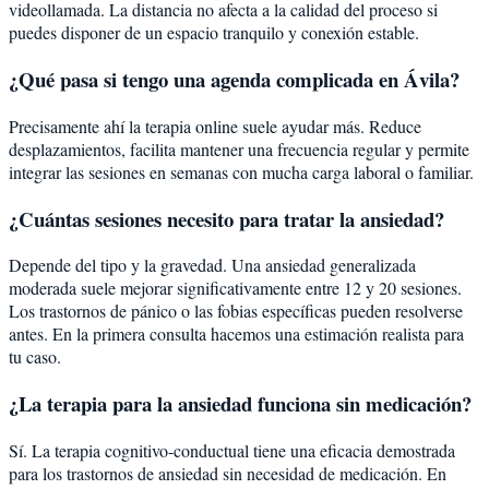
videollamada. La distancia no afecta a la calidad del proceso si
puedes disponer de un espacio tranquilo y conexión estable.
¿Qué pasa si tengo una agenda complicada en Ávila?
Precisamente ahí la terapia online suele ayudar más. Reduce
desplazamientos, facilita mantener una frecuencia regular y permite
integrar las sesiones en semanas con mucha carga laboral o familiar.
¿Cuántas sesiones necesito para tratar la ansiedad?
Depende del tipo y la gravedad. Una ansiedad generalizada
moderada suele mejorar significativamente entre 12 y 20 sesiones.
Los trastornos de pánico o las fobias específicas pueden resolverse
antes. En la primera consulta hacemos una estimación realista para
tu caso.
¿La terapia para la ansiedad funciona sin medicación?
Sí. La terapia cognitivo-conductual tiene una eficacia demostrada
para los trastornos de ansiedad sin necesidad de medicación. En