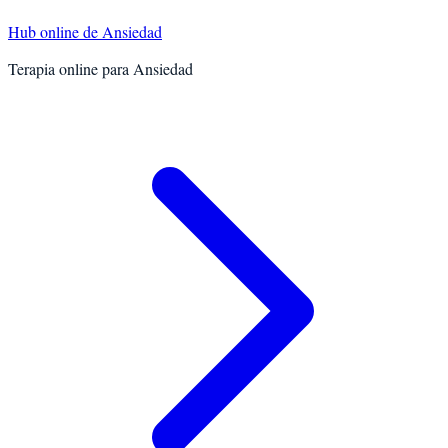
Hub online de
Ansiedad
Terapia online para
Ansiedad