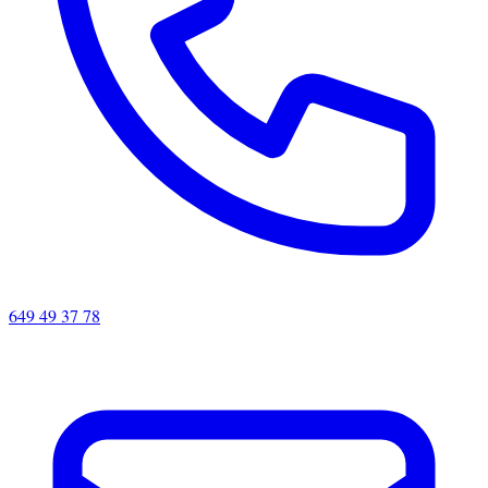
649 49 37 78