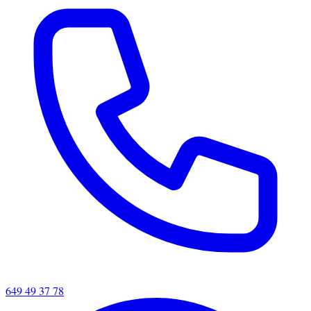
649 49 37 78