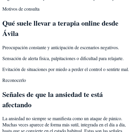
Motivos de consulta
Qué suele llevar a terapia online desde
Ávila
Preocupación constante y anticipación de escenarios negativos.
Sensación de alerta física, palpitaciones o dificultad para relajarte.
Evitación de situaciones por miedo a perder el control o sentirte mal.
Reconocerlo
Señales de que la ansiedad te está
afectando
La ansiedad no siempre se manifiesta como un ataque de pánico.
Muchas veces aparece de forma más sutil, integrada en el día a día,
hasta que se convierte en el estado habitual. Estas son las señales