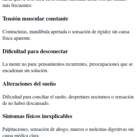
más frecuentes:
Tensión muscular constante
Contracturas, mandíbula apretada o sensación de rigidez sin causa
física aparente.
Dificultad para desconectar
La mente no para: pensamientos recurrentes, preocupaciones que se
encadenan sin solución.
Alteraciones del sueño
Dificultad para conciliar el sueño, despertares nocturnos o sensación
de no haber descansado.
Síntomas físicos inexplicables
Palpitaciones, sensación de ahogo, mareos o molestias digestivas sin
causa médica clara.