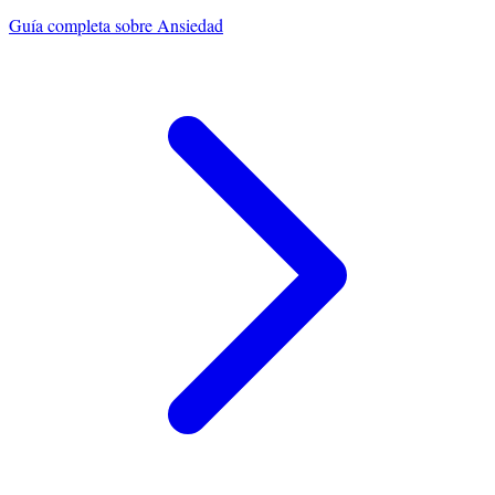
Guía completa sobre
Ansiedad