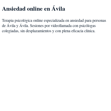
Ansiedad
online en
Ávila
Terapia psicológica online especializada en
ansiedad
para personas
de
Ávila
y
Ávila
. Sesiones por videollamada con psicólogas
colegiadas, sin desplazamientos y con plena eficacia clínica.