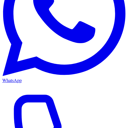
WhatsApp