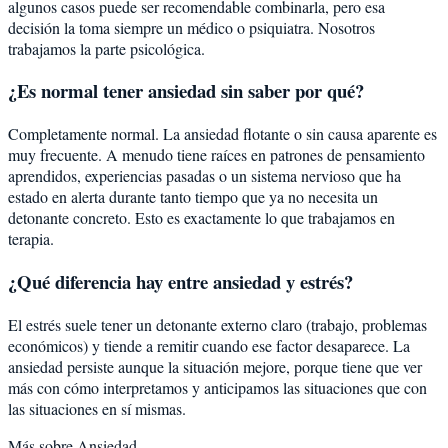
algunos casos puede ser recomendable combinarla, pero esa
decisión la toma siempre un médico o psiquiatra. Nosotros
trabajamos la parte psicológica.
¿Es normal tener ansiedad sin saber por qué?
Completamente normal. La ansiedad flotante o sin causa aparente es
muy frecuente. A menudo tiene raíces en patrones de pensamiento
aprendidos, experiencias pasadas o un sistema nervioso que ha
estado en alerta durante tanto tiempo que ya no necesita un
detonante concreto. Esto es exactamente lo que trabajamos en
terapia.
¿Qué diferencia hay entre ansiedad y estrés?
El estrés suele tener un detonante externo claro (trabajo, problemas
económicos) y tiende a remitir cuando ese factor desaparece. La
ansiedad persiste aunque la situación mejore, porque tiene que ver
más con cómo interpretamos y anticipamos las situaciones que con
las situaciones en sí mismas.
Más sobre
Ansiedad