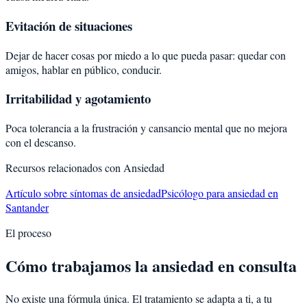
Evitación de situaciones
Dejar de hacer cosas por miedo a lo que pueda pasar: quedar con
amigos, hablar en público, conducir.
Irritabilidad y agotamiento
Poca tolerancia a la frustración y cansancio mental que no mejora
con el descanso.
Recursos relacionados con
Ansiedad
Artículo sobre síntomas de ansiedad
Psicólogo para ansiedad en
Santander
El proceso
Cómo trabajamos la ansiedad en consulta
No existe una fórmula única. El tratamiento se adapta a ti, a tu