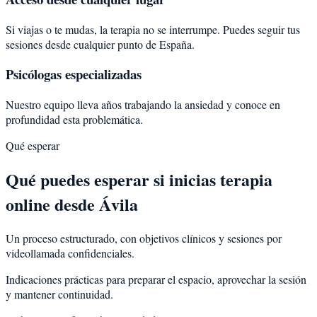
Si viajas o te mudas, la terapia no se interrumpe. Puedes seguir tus
sesiones desde cualquier punto de España.
Psicólogas especializadas
Nuestro equipo lleva años trabajando la ansiedad y conoce en
profundidad esta problemática.
Qué esperar
Qué puedes esperar si inicias terapia
online desde Ávila
Un proceso estructurado, con objetivos clínicos y sesiones por
videollamada confidenciales.
Indicaciones prácticas para preparar el espacio, aprovechar la sesión
y mantener continuidad.