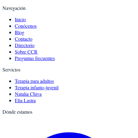
Navegación
Inicio
Conócenos
Blog
Contacto
Directorio
Sobre CCR
Preguntas frecuentes
Servicios
Terapia para adultos
Terapia infanto-juvenil
Natalia Chiva
Elia Lastra
Dónde estamos