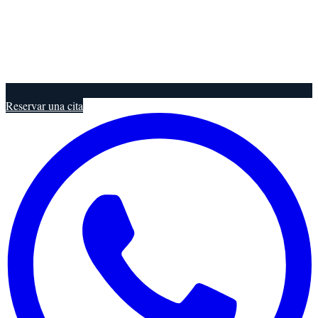
Reservar una cita