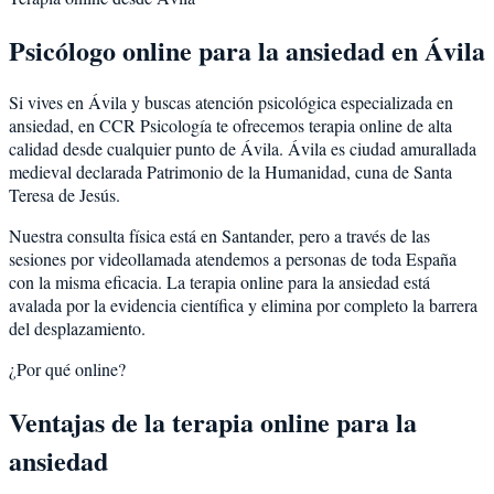
Psicólogo online para la
ansiedad
en
Ávila
Si vives en
Ávila
y buscas atención psicológica especializada en
ansiedad
, en CCR Psicología te ofrecemos terapia online de alta
calidad desde cualquier punto de
Ávila
.
Ávila
es
ciudad amurallada
medieval declarada Patrimonio de la Humanidad, cuna de Santa
Teresa de Jesús
.
Nuestra consulta física está en Santander, pero a través de las
sesiones por videollamada atendemos a personas de toda España
con la misma eficacia. La terapia online para la
ansiedad
está
avalada por la evidencia científica y elimina por completo la barrera
del desplazamiento.
¿Por qué online?
Ventajas de la terapia online para la
ansiedad