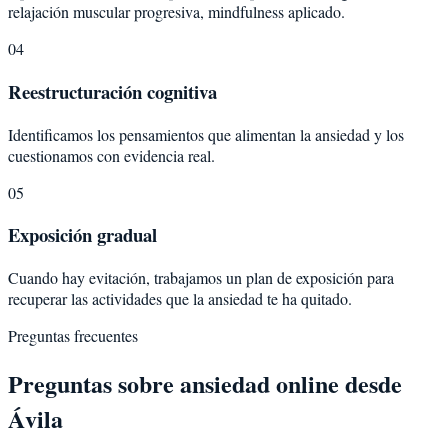
relajación muscular progresiva, mindfulness aplicado.
04
Reestructuración cognitiva
Identificamos los pensamientos que alimentan la ansiedad y los
cuestionamos con evidencia real.
05
Exposición gradual
Cuando hay evitación, trabajamos un plan de exposición para
recuperar las actividades que la ansiedad te ha quitado.
Preguntas frecuentes
Preguntas sobre
ansiedad
online desde
Ávila