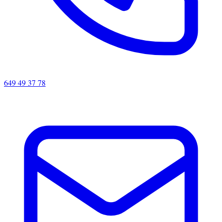
649 49 37 78