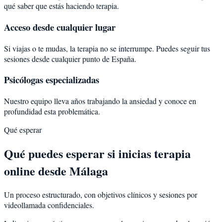
qué saber que estás haciendo terapia.
Acceso desde cualquier lugar
Si viajas o te mudas, la terapia no se interrumpe. Puedes seguir tus
sesiones desde cualquier punto de España.
Psicólogas especializadas
Nuestro equipo lleva años trabajando la ansiedad y conoce en
profundidad esta problemática.
Qué esperar
Qué puedes esperar si inicias terapia
online desde Málaga
Un proceso estructurado, con objetivos clínicos y sesiones por
videollamada confidenciales.