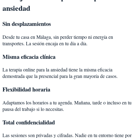
ansiedad
Sin desplazamientos
Desde tu casa en Málaga, sin perder tiempo ni energía en
transportes. La sesión encaja en tu día a día.
Misma eficacia clínica
La terapia online para la ansiedad tiene la misma eficacia
demostrada que la presencial para la gran mayoría de casos.
Flexibilidad horaria
Adaptamos los horarios a tu agenda. Mañana, tarde o incluso en tu
pausa del trabajo si lo necesitas.
Total confidencialidad
Las sesiones son privadas y cifradas. Nadie en tu entorno tiene por