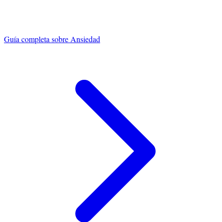
Guía completa sobre
Ansiedad