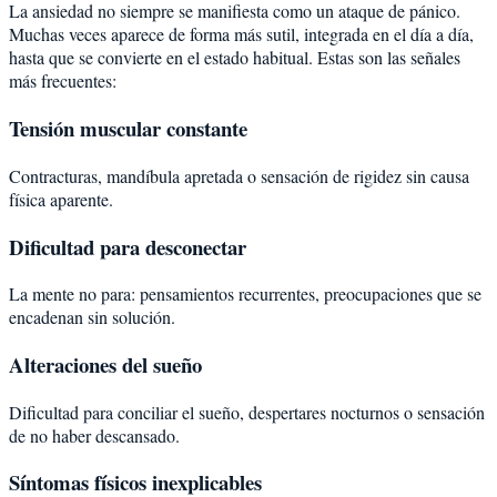
La ansiedad no siempre se manifiesta como un ataque de pánico.
Muchas veces aparece de forma más sutil, integrada en el día a día,
hasta que se convierte en el estado habitual. Estas son las señales
más frecuentes:
Tensión muscular constante
Contracturas, mandíbula apretada o sensación de rigidez sin causa
física aparente.
Dificultad para desconectar
La mente no para: pensamientos recurrentes, preocupaciones que se
encadenan sin solución.
Alteraciones del sueño
Dificultad para conciliar el sueño, despertares nocturnos o sensación
de no haber descansado.
Síntomas físicos inexplicables