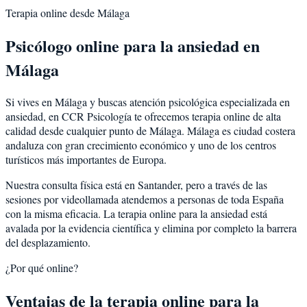
Terapia online desde
Málaga
Psicólogo online para la
ansiedad
en
Málaga
Si vives en
Málaga
y buscas atención psicológica especializada en
ansiedad
, en CCR Psicología te ofrecemos terapia online de alta
calidad desde cualquier punto de
Málaga
.
Málaga
es
ciudad costera
andaluza con gran crecimiento económico y uno de los centros
turísticos más importantes de Europa
.
Nuestra consulta física está en Santander, pero a través de las
sesiones por videollamada atendemos a personas de toda España
con la misma eficacia. La terapia online para la
ansiedad
está
avalada por la evidencia científica y elimina por completo la barrera
del desplazamiento.
¿Por qué online?
Ventajas de la terapia online para la