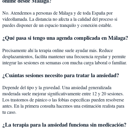
online desde Málaga?
No. Atendemos a personas de Málaga y de toda España por
videollamada. La distancia no afecta a la calidad del proceso si
puedes disponer de un espacio tranquilo y conexión estable.
¿Qué pasa si tengo una agenda complicada en Málaga?
Precisamente ahí la terapia online suele ayudar más. Reduce
desplazamientos, facilita mantener una frecuencia regular y permite
integrar las sesiones en semanas con mucha carga laboral o familiar.
¿Cuántas sesiones necesito para tratar la ansiedad?
Depende del tipo y la gravedad. Una ansiedad generalizada
moderada suele mejorar significativamente entre 12 y 20 sesiones.
Los trastornos de pánico o las fobias específicas pueden resolverse
antes. En la primera consulta hacemos una estimación realista para
tu caso.
¿La terapia para la ansiedad funciona sin medicación?