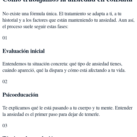
No existe una fórmula única. El tratamiento se adapta a ti, a tu
historial y a los factores que están manteniendo tu ansiedad. Aun así,
el proceso suele seguir estas fases:
01
Evaluación inicial
Entendemos tu situación concreta: qué tipo de ansiedad tienes,
cuándo apareció, qué la dispara y cómo está afectando a tu vida.
02
Psicoeducación
Te explicamos qué le está pasando a tu cuerpo y tu mente. Entender
la ansiedad es el primer paso para dejar de temerle.
03