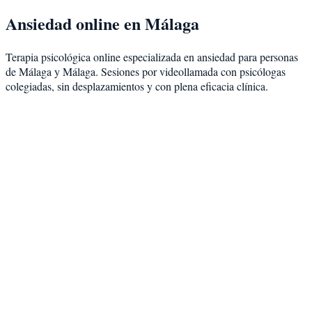
Ansiedad
online en
Málaga
Terapia psicológica online especializada en
ansiedad
para personas
de
Málaga
y
Málaga
. Sesiones por videollamada con psicólogas
colegiadas, sin desplazamientos y con plena eficacia clínica.