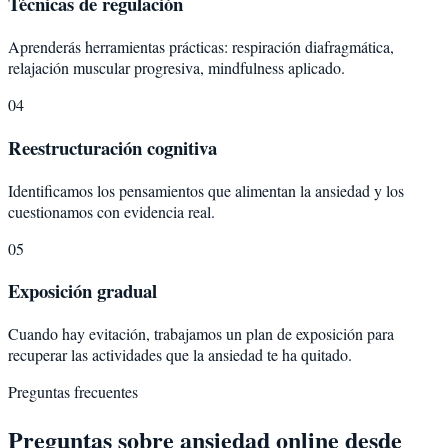
Técnicas de regulación
Aprenderás herramientas prácticas: respiración diafragmática,
relajación muscular progresiva, mindfulness aplicado.
04
Reestructuración cognitiva
Identificamos los pensamientos que alimentan la ansiedad y los
cuestionamos con evidencia real.
05
Exposición gradual
Cuando hay evitación, trabajamos un plan de exposición para
recuperar las actividades que la ansiedad te ha quitado.
Preguntas frecuentes
Preguntas sobre
ansiedad
online desde