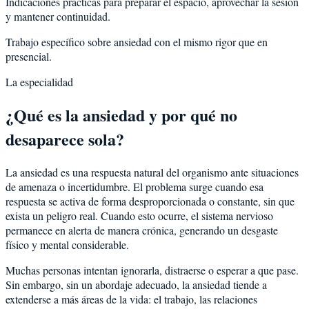
Indicaciones prácticas para preparar el espacio, aprovechar la sesión
y mantener continuidad.
Trabajo específico sobre ansiedad con el mismo rigor que en
presencial.
La especialidad
¿Qué es la ansiedad y por qué no
desaparece sola?
La ansiedad es una respuesta natural del organismo ante situaciones
de amenaza o incertidumbre. El problema surge cuando esa
respuesta se activa de forma desproporcionada o constante, sin que
exista un peligro real. Cuando esto ocurre, el sistema nervioso
permanece en alerta de manera crónica, generando un desgaste
físico y mental considerable.
Muchas personas intentan ignorarla, distraerse o esperar a que pase.
Sin embargo, sin un abordaje adecuado, la ansiedad tiende a
extenderse a más áreas de la vida: el trabajo, las relaciones