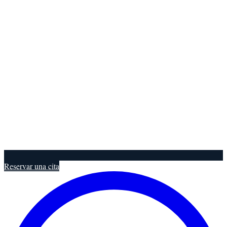
Reservar una cita