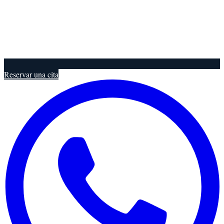
Reservar una cita