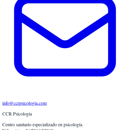
info@ccrpsicologia.com
CCR Psicología
Centro sanitario especializado en psicología.