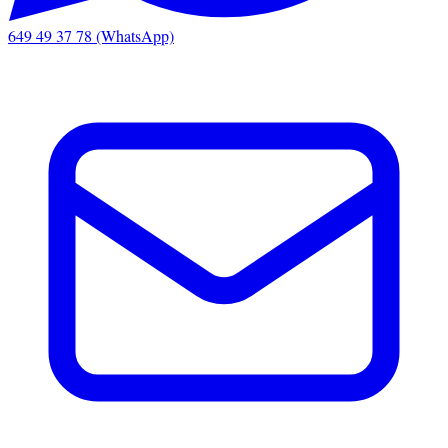
649 49 37 78 (WhatsApp)