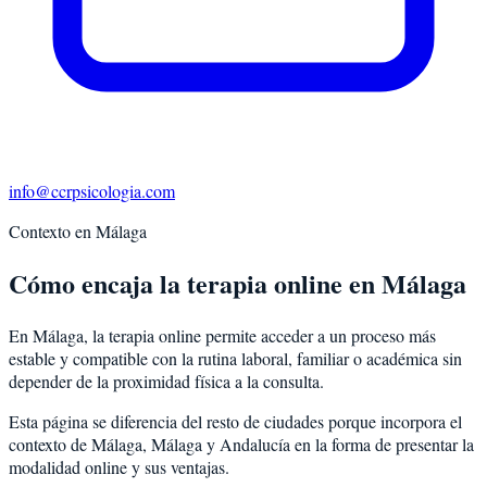
info@ccrpsicologia.com
Contexto en
Málaga
Cómo encaja la terapia online en Málaga
En Málaga, la terapia online permite acceder a un proceso más
estable y compatible con la rutina laboral, familiar o académica sin
depender de la proximidad física a la consulta.
Esta página se diferencia del resto de ciudades porque incorpora el
contexto de
Málaga
,
Málaga
y
Andalucía
en la forma de presentar la
modalidad online y sus ventajas.