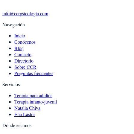
info@ccrpsicologia.com
Navegación
Inicio
Conócenos
Blog
Contacto
Directorio
Sobre CCR
Preguntas frecuentes
Servicios
Terapia para adultos
Terapia infanto-juvenil
Natalia Chiva
Elia Lastra
Dónde estamos