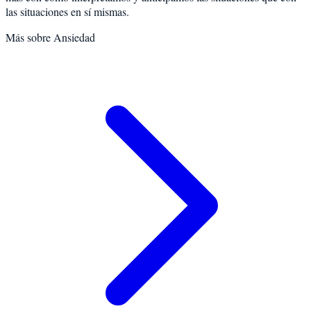
las situaciones en sí mismas.
Más sobre
Ansiedad