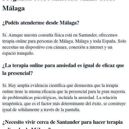
Málaga
¿Podéis atenderme desde
Málaga
?
Sí. Aunque nuestra consulta física está en Santander, ofrecemos
terapia online para personas de
Málaga
,
Málaga
y toda España. Solo
necesitas un dispositivo con cámara, conexión a internet y un
espacio tranquilo.
¿La terapia online para
ansiedad
es igual de eficaz que
la presencial?
Sí. Hay amplia evidencia científica que demuestra que la terapia
online tiene la misma eficacia que la presencial para la gran mayoría
de problemáticas psicológicas, incluida la
ansiedad
. La relación
terapéutica, que es el factor más determinante del éxito, se construye
igual de sólidamente a través de la pantalla.
¿Necesito vivir cerca de Santander para hacer terapia