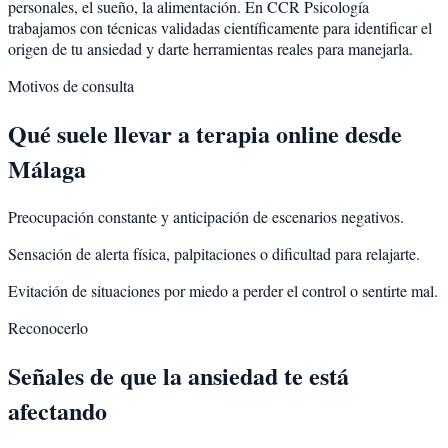
personales, el sueño, la alimentación. En CCR Psicología
trabajamos con técnicas validadas científicamente para identificar el
origen de tu ansiedad y darte herramientas reales para manejarla.
Motivos de consulta
Qué suele llevar a terapia online desde
Málaga
Preocupación constante y anticipación de escenarios negativos.
Sensación de alerta física, palpitaciones o dificultad para relajarte.
Evitación de situaciones por miedo a perder el control o sentirte mal.
Reconocerlo
Señales de que la ansiedad te está
afectando