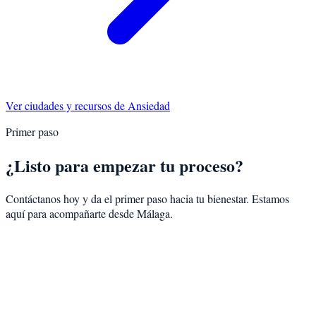
Ver ciudades y recursos de
Ansiedad
Primer paso
¿Listo para empezar tu proceso?
Contáctanos hoy y da el primer paso hacia tu bienestar. Estamos
aquí para acompañarte desde
Málaga
.