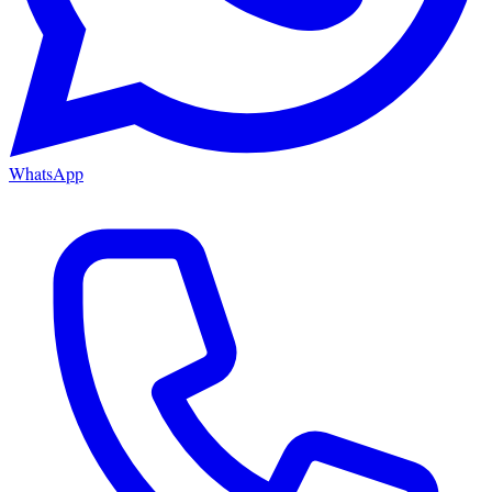
WhatsApp