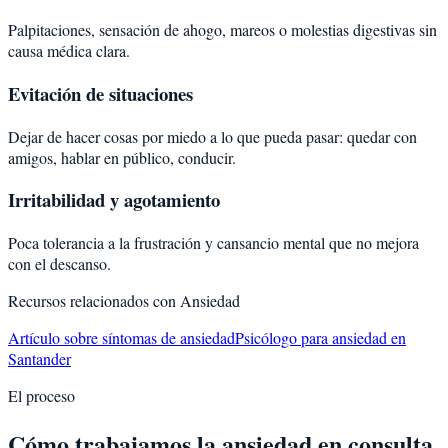
Palpitaciones, sensación de ahogo, mareos o molestias digestivas sin
causa médica clara.
Evitación de situaciones
Dejar de hacer cosas por miedo a lo que pueda pasar: quedar con
amigos, hablar en público, conducir.
Irritabilidad y agotamiento
Poca tolerancia a la frustración y cansancio mental que no mejora
con el descanso.
Recursos relacionados con
Ansiedad
Artículo sobre síntomas de ansiedad
Psicólogo para ansiedad en
Santander
El proceso
Cómo trabajamos la ansiedad en consulta