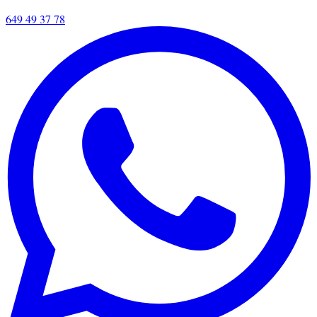
649 49 37 78