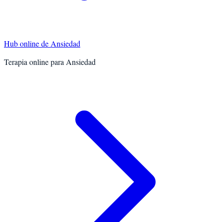
Hub online de
Ansiedad
Terapia online para
Ansiedad