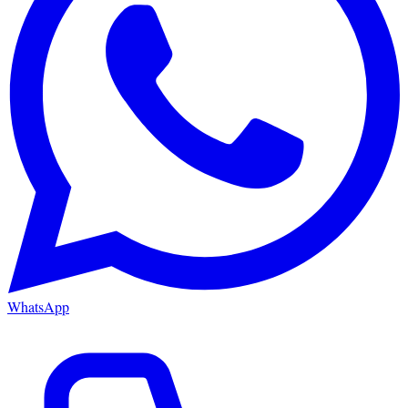
WhatsApp