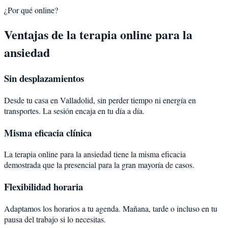
¿Por qué online?
Ventajas de la terapia online para la
ansiedad
Sin desplazamientos
Desde tu casa en Valladolid, sin perder tiempo ni energía en
transportes. La sesión encaja en tu día a día.
Misma eficacia clínica
La terapia online para la ansiedad tiene la misma eficacia
demostrada que la presencial para la gran mayoría de casos.
Flexibilidad horaria
Adaptamos los horarios a tu agenda. Mañana, tarde o incluso en tu
pausa del trabajo si lo necesitas.