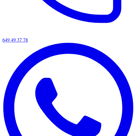
649 49 37 78