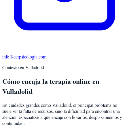
info@ccrpsicologia.com
Contexto en
Valladolid
Cómo encaja la terapia online en
Valladolid
En ciudades grandes como Valladolid, el principal problema no
suele ser la falta de recursos, sino la dificultad para encontrar una
atención especializada que encaje con horarios, desplazamientos y
continuidad.