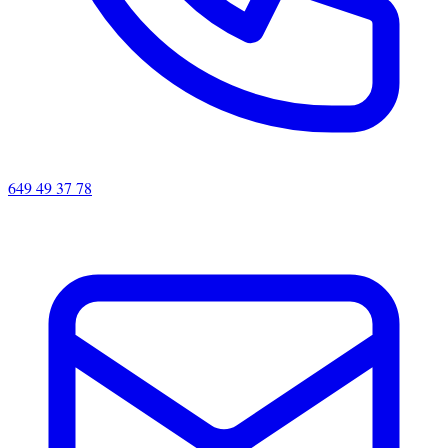
649 49 37 78