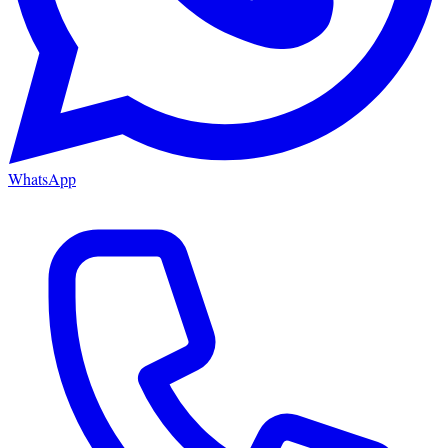
WhatsApp