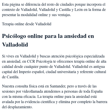
Esta página se diferencia del resto de ciudades porque incorpora el
contexto de
Valladolid
,
Valladolid
y
Castilla y León
en la forma de
presentar la modalidad online y sus ventajas.
Terapia online desde
Valladolid
Psicólogo online para la
ansiedad
en
Valladolid
Si vives en
Valladolid
y buscas atención psicológica especializada
en
ansiedad
, en CCR Psicología te ofrecemos terapia online de alta
calidad desde cualquier punto de
Valladolid
.
Valladolid
es
antigua
capital del Imperio español, ciudad universitaria y referente cultural
de Castilla
.
Nuestra consulta física está en Santander, pero a través de las
sesiones por videollamada atendemos a personas de toda España
con la misma eficacia. La terapia online para la
ansiedad
está
avalada por la evidencia científica y elimina por completo la barrera
del desplazamiento.