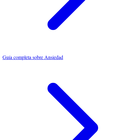
Guía completa sobre
Ansiedad