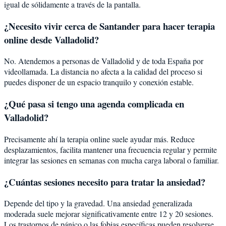
igual de sólidamente a través de la pantalla.
¿Necesito vivir cerca de Santander para hacer terapia
online desde Valladolid?
No. Atendemos a personas de Valladolid y de toda España por
videollamada. La distancia no afecta a la calidad del proceso si
puedes disponer de un espacio tranquilo y conexión estable.
¿Qué pasa si tengo una agenda complicada en
Valladolid?
Precisamente ahí la terapia online suele ayudar más. Reduce
desplazamientos, facilita mantener una frecuencia regular y permite
integrar las sesiones en semanas con mucha carga laboral o familiar.
¿Cuántas sesiones necesito para tratar la ansiedad?
Depende del tipo y la gravedad. Una ansiedad generalizada
moderada suele mejorar significativamente entre 12 y 20 sesiones.
Los trastornos de pánico o las fobias específicas pueden resolverse