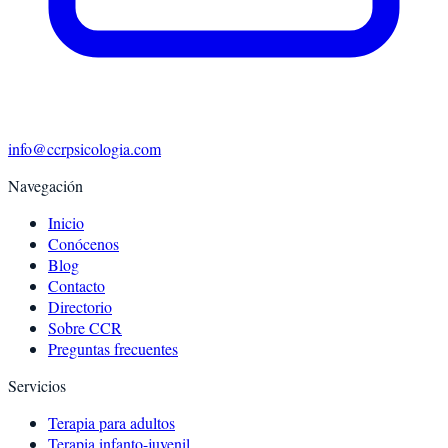
info@ccrpsicologia.com
Navegación
Inicio
Conócenos
Blog
Contacto
Directorio
Sobre CCR
Preguntas frecuentes
Servicios
Terapia para adultos
Terapia infanto-juvenil