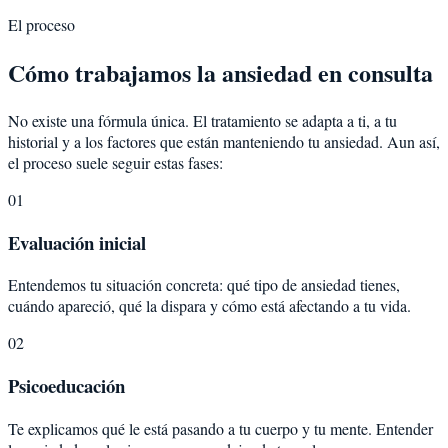
El proceso
Cómo trabajamos la ansiedad en consulta
No existe una fórmula única. El tratamiento se adapta a ti, a tu
historial y a los factores que están manteniendo tu ansiedad. Aun así,
el proceso suele seguir estas fases:
01
Evaluación inicial
Entendemos tu situación concreta: qué tipo de ansiedad tienes,
cuándo apareció, qué la dispara y cómo está afectando a tu vida.
02
Psicoeducación
Te explicamos qué le está pasando a tu cuerpo y tu mente. Entender