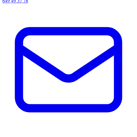
649 49 37 78