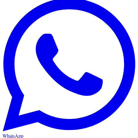
WhatsApp