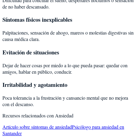
Dificultad para conciliar el sueño, despertares nocturnos o sensación
de no haber descansado.
Síntomas físicos inexplicables
Palpitaciones, sensación de ahogo, mareos o molestias digestivas sin
causa médica clara.
Evitación de situaciones
Dejar de hacer cosas por miedo a lo que pueda pasar: quedar con
amigos, hablar en público, conducir.
Irritabilidad y agotamiento
Poca tolerancia a la frustración y cansancio mental que no mejora
con el descanso.
Recursos relacionados con
Ansiedad
Artículo sobre síntomas de ansiedad
Psicólogo para ansiedad en
Santander