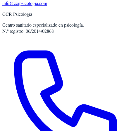
info@ccrpsicologia.com
CCR Psicología
Centro sanitario especializado en psicología.
N.º registro: 06/2014/02868