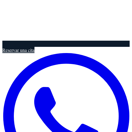
Reservar una cita