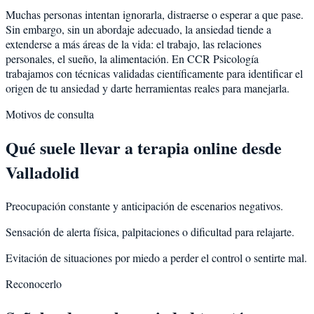
Muchas personas intentan ignorarla, distraerse o esperar a que pase.
Sin embargo, sin un abordaje adecuado, la ansiedad tiende a
extenderse a más áreas de la vida: el trabajo, las relaciones
personales, el sueño, la alimentación. En CCR Psicología
trabajamos con técnicas validadas científicamente para identificar el
origen de tu ansiedad y darte herramientas reales para manejarla.
Motivos de consulta
Qué suele llevar a terapia online desde
Valladolid
Preocupación constante y anticipación de escenarios negativos.
Sensación de alerta física, palpitaciones o dificultad para relajarte.
Evitación de situaciones por miedo a perder el control o sentirte mal.
Reconocerlo