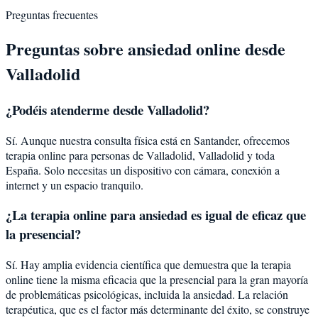
Preguntas frecuentes
Preguntas sobre
ansiedad
online desde
Valladolid
¿Podéis atenderme desde
Valladolid
?
Sí. Aunque nuestra consulta física está en Santander, ofrecemos
terapia online para personas de
Valladolid
,
Valladolid
y toda
España. Solo necesitas un dispositivo con cámara, conexión a
internet y un espacio tranquilo.
¿La terapia online para
ansiedad
es igual de eficaz que
la presencial?
Sí. Hay amplia evidencia científica que demuestra que la terapia
online tiene la misma eficacia que la presencial para la gran mayoría
de problemáticas psicológicas, incluida la
ansiedad
. La relación
terapéutica, que es el factor más determinante del éxito, se construye