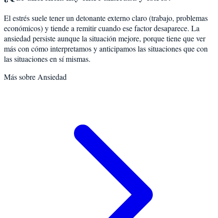
El estrés suele tener un detonante externo claro (trabajo, problemas
económicos) y tiende a remitir cuando ese factor desaparece. La
ansiedad persiste aunque la situación mejore, porque tiene que ver
más con cómo interpretamos y anticipamos las situaciones que con
las situaciones en sí mismas.
Más sobre
Ansiedad