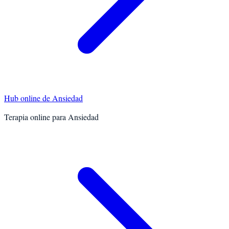
Hub online de
Ansiedad
Terapia online para
Ansiedad