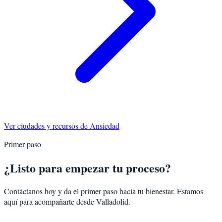
Ver ciudades y recursos de
Ansiedad
Primer paso
¿Listo para empezar tu proceso?
Contáctanos hoy y da el primer paso hacia tu bienestar. Estamos
aquí para acompañarte desde
Valladolid
.