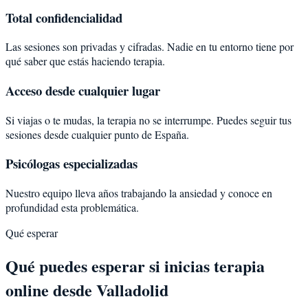
Total confidencialidad
Las sesiones son privadas y cifradas. Nadie en tu entorno tiene por
qué saber que estás haciendo terapia.
Acceso desde cualquier lugar
Si viajas o te mudas, la terapia no se interrumpe. Puedes seguir tus
sesiones desde cualquier punto de España.
Psicólogas especializadas
Nuestro equipo lleva años trabajando la ansiedad y conoce en
profundidad esta problemática.
Qué esperar
Qué puedes esperar si inicias terapia
online desde Valladolid