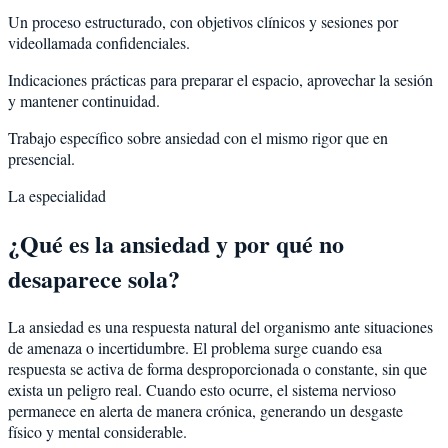
Un proceso estructurado, con objetivos clínicos y sesiones por
videollamada confidenciales.
Indicaciones prácticas para preparar el espacio, aprovechar la sesión
y mantener continuidad.
Trabajo específico sobre ansiedad con el mismo rigor que en
presencial.
La especialidad
¿Qué es la ansiedad y por qué no
desaparece sola?
La ansiedad es una respuesta natural del organismo ante situaciones
de amenaza o incertidumbre. El problema surge cuando esa
respuesta se activa de forma desproporcionada o constante, sin que
exista un peligro real. Cuando esto ocurre, el sistema nervioso
permanece en alerta de manera crónica, generando un desgaste
físico y mental considerable.