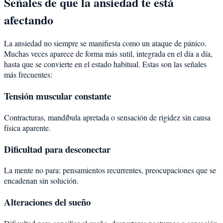
Señales de que la ansiedad te está
afectando
La ansiedad no siempre se manifiesta como un ataque de pánico.
Muchas veces aparece de forma más sutil, integrada en el día a día,
hasta que se convierte en el estado habitual. Estas son las señales
más frecuentes:
Tensión muscular constante
Contracturas, mandíbula apretada o sensación de rigidez sin causa
física aparente.
Dificultad para desconectar
La mente no para: pensamientos recurrentes, preocupaciones que se
encadenan sin solución.
Alteraciones del sueño