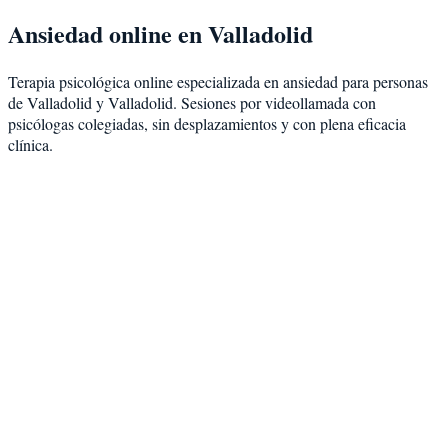
Ansiedad
online en
Valladolid
Terapia psicológica online especializada en
ansiedad
para personas
de
Valladolid
y
Valladolid
. Sesiones por videollamada con
psicólogas colegiadas, sin desplazamientos y con plena eficacia
clínica.