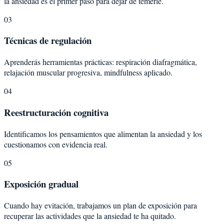
la ansiedad es el primer paso para dejar de temerle.
03
Técnicas de regulación
Aprenderás herramientas prácticas: respiración diafragmática,
relajación muscular progresiva, mindfulness aplicado.
04
Reestructuración cognitiva
Identificamos los pensamientos que alimentan la ansiedad y los
cuestionamos con evidencia real.
05
Exposición gradual
Cuando hay evitación, trabajamos un plan de exposición para
recuperar las actividades que la ansiedad te ha quitado.