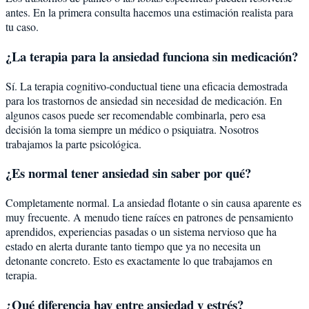
antes. En la primera consulta hacemos una estimación realista para
tu caso.
¿La terapia para la ansiedad funciona sin medicación?
Sí. La terapia cognitivo-conductual tiene una eficacia demostrada
para los trastornos de ansiedad sin necesidad de medicación. En
algunos casos puede ser recomendable combinarla, pero esa
decisión la toma siempre un médico o psiquiatra. Nosotros
trabajamos la parte psicológica.
¿Es normal tener ansiedad sin saber por qué?
Completamente normal. La ansiedad flotante o sin causa aparente es
muy frecuente. A menudo tiene raíces en patrones de pensamiento
aprendidos, experiencias pasadas o un sistema nervioso que ha
estado en alerta durante tanto tiempo que ya no necesita un
detonante concreto. Esto es exactamente lo que trabajamos en
terapia.
¿Qué diferencia hay entre ansiedad y estrés?