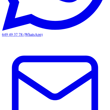
649 49 37 78 (WhatsApp)