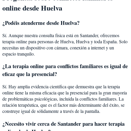
online desde
Huelva
¿Podéis atenderme desde
Huelva
?
Sí. Aunque nuestra consulta física está en Santander, ofrecemos
terapia online para personas de
Huelva
,
Huelva
y toda España. Solo
necesitas un dispositivo con cámara, conexión a internet y un
espacio tranquilo.
¿La terapia online para
conflictos familiares
es igual de
eficaz que la presencial?
Sí. Hay amplia evidencia científica que demuestra que la terapia
online tiene la misma eficacia que la presencial para la gran mayoría
de problemáticas psicológicas, incluida la
conflictos familiares
. La
relación terapéutica, que es el factor más determinante del éxito, se
construye igual de sólidamente a través de la pantalla.
¿Necesito vivir cerca de Santander para hacer terapia