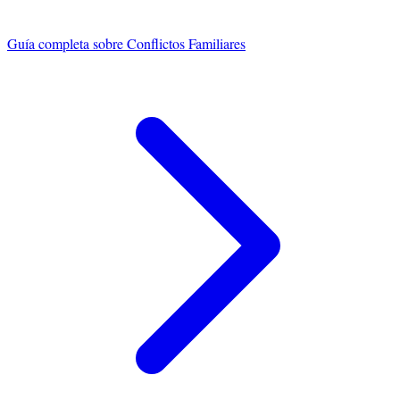
Guía completa sobre
Conflictos Familiares