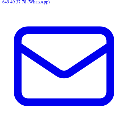
649 49 37 78 (WhatsApp)