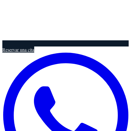
Reservar una cita