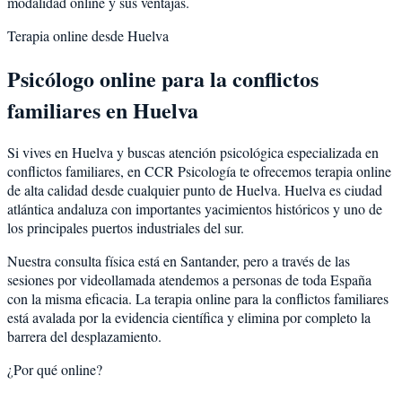
modalidad online y sus ventajas.
Terapia online desde
Huelva
Psicólogo online para la
conflictos
familiares
en
Huelva
Si vives en
Huelva
y buscas atención psicológica especializada en
conflictos familiares
, en CCR Psicología te ofrecemos terapia online
de alta calidad desde cualquier punto de
Huelva
.
Huelva
es
ciudad
atlántica andaluza con importantes yacimientos históricos y uno de
los principales puertos industriales del sur
.
Nuestra consulta física está en Santander, pero a través de las
sesiones por videollamada atendemos a personas de toda España
con la misma eficacia. La terapia online para la
conflictos familiares
está avalada por la evidencia científica y elimina por completo la
barrera del desplazamiento.
¿Por qué online?