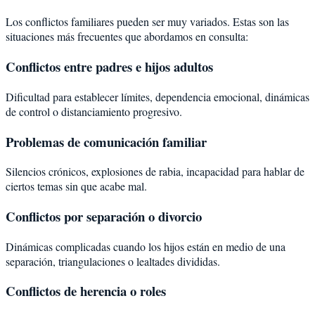
Los conflictos familiares pueden ser muy variados. Estas son las
situaciones más frecuentes que abordamos en consulta:
Conflictos entre padres e hijos adultos
Dificultad para establecer límites, dependencia emocional, dinámicas
de control o distanciamiento progresivo.
Problemas de comunicación familiar
Silencios crónicos, explosiones de rabia, incapacidad para hablar de
ciertos temas sin que acabe mal.
Conflictos por separación o divorcio
Dinámicas complicadas cuando los hijos están en medio de una
separación, triangulaciones o lealtades divididas.
Conflictos de herencia o roles