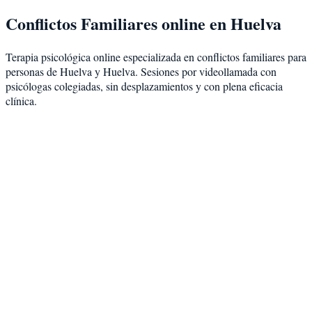
Conflictos Familiares
online en
Huelva
Terapia psicológica online especializada en
conflictos familiares
para
personas de
Huelva
y
Huelva
. Sesiones por videollamada con
psicólogas colegiadas, sin desplazamientos y con plena eficacia
clínica.