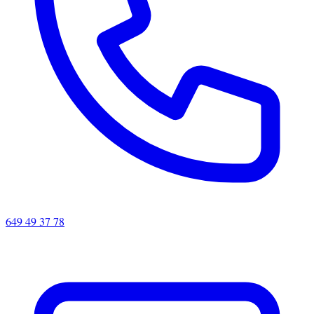
649 49 37 78