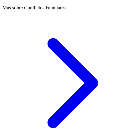
Más sobre
Conflictos Familiares