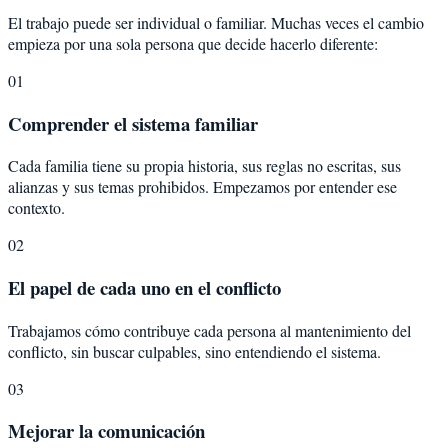
El trabajo puede ser individual o familiar. Muchas veces el cambio
empieza por una sola persona que decide hacerlo diferente:
01
Comprender el sistema familiar
Cada familia tiene su propia historia, sus reglas no escritas, sus
alianzas y sus temas prohibidos. Empezamos por entender ese
contexto.
02
El papel de cada uno en el conflicto
Trabajamos cómo contribuye cada persona al mantenimiento del
conflicto, sin buscar culpables, sino entendiendo el sistema.
03
Mejorar la comunicación