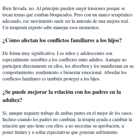
Bien llevada, no. Al principio pueden surgir tensiones porque se
tocan temas que estaban bloqueados. Pero con un marco terapéutico
adecuado, ese movimiento suele ser la antesala de una mejora real.
Un terapeuta experto sabe manejar esos momentos.
¿Cómo afectan los conflictos familiares a los hijos?
De forma muy significativa. Los niños y adolescentes son
especialmente sensibles a los conflictos entre adultos. Aunque no
participen directamente en ellos, los absorben y los manifiestan en su
comportamiento, rendimiento o bienestar emocional. Abordar los
conflictos familiares es también proteger a los hijos.
¿Se puede mejorar la relación con los padres en la
adultez?
Sí, aunque requiere trabajo de ambas partes en el mejor de los casos.
Incluso cuando los padres no cambian, la terapia ayuda a cambiar la
relación que uno tiene con ellos: a no necesitar su aprobación, a
poner límites y a soltar expectativas que generan sufrimiento.