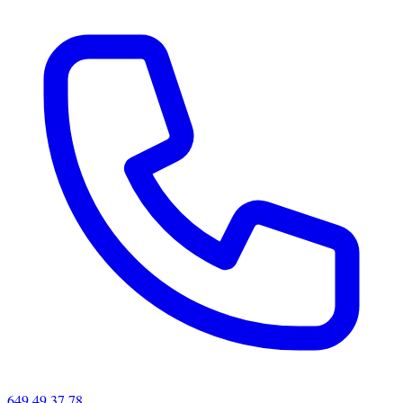
649 49 37 78