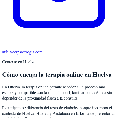
info@ccrpsicologia.com
Contexto en
Huelva
Cómo encaja la terapia online en Huelva
En Huelva, la terapia online permite acceder a un proceso más
estable y compatible con la rutina laboral, familiar o académica sin
depender de la proximidad física a la consulta.
Esta página se diferencia del resto de ciudades porque incorpora el
contexto de
Huelva
,
Huelva
y
Andalucía
en la forma de presentar la