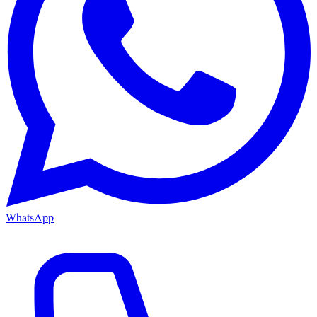
WhatsApp