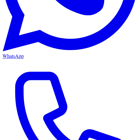
WhatsApp