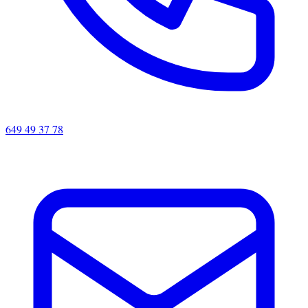
649 49 37 78