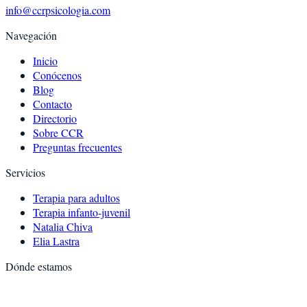
info@ccrpsicologia.com
Navegación
Inicio
Conócenos
Blog
Contacto
Directorio
Sobre CCR
Preguntas frecuentes
Servicios
Terapia para adultos
Terapia infanto-juvenil
Natalia Chiva
Elia Lastra
Dónde estamos