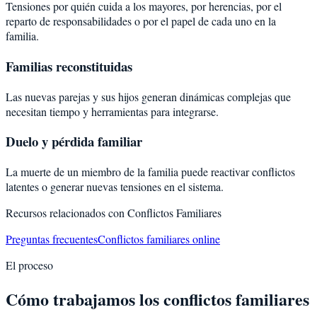
Tensiones por quién cuida a los mayores, por herencias, por el
reparto de responsabilidades o por el papel de cada uno en la
familia.
Familias reconstituidas
Las nuevas parejas y sus hijos generan dinámicas complejas que
necesitan tiempo y herramientas para integrarse.
Duelo y pérdida familiar
La muerte de un miembro de la familia puede reactivar conflictos
latentes o generar nuevas tensiones en el sistema.
Recursos relacionados con
Conflictos Familiares
Preguntas frecuentes
Conflictos familiares online
El proceso
Cómo trabajamos los conflictos familiares