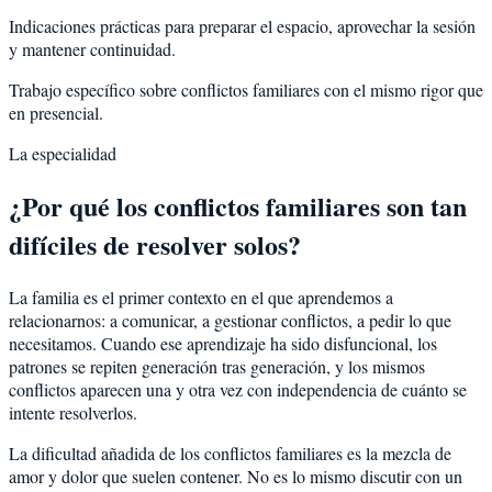
Indicaciones prácticas para preparar el espacio, aprovechar la sesión
y mantener continuidad.
Trabajo específico sobre conflictos familiares con el mismo rigor que
en presencial.
La especialidad
¿Por qué los conflictos familiares son tan
difíciles de resolver solos?
La familia es el primer contexto en el que aprendemos a
relacionarnos: a comunicar, a gestionar conflictos, a pedir lo que
necesitamos. Cuando ese aprendizaje ha sido disfuncional, los
patrones se repiten generación tras generación, y los mismos
conflictos aparecen una y otra vez con independencia de cuánto se
intente resolverlos.
La dificultad añadida de los conflictos familiares es la mezcla de
amor y dolor que suelen contener. No es lo mismo discutir con un