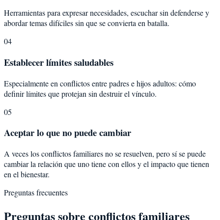
Herramientas para expresar necesidades, escuchar sin defenderse y
abordar temas difíciles sin que se convierta en batalla.
04
Establecer límites saludables
Especialmente en conflictos entre padres e hijos adultos: cómo
definir límites que protejan sin destruir el vínculo.
05
Aceptar lo que no puede cambiar
A veces los conflictos familiares no se resuelven, pero sí se puede
cambiar la relación que uno tiene con ellos y el impacto que tienen
en el bienestar.
Preguntas frecuentes
Preguntas sobre
conflictos familiares