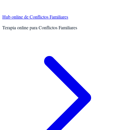
Hub online de
Conflictos Familiares
Terapia online para
Conflictos Familiares