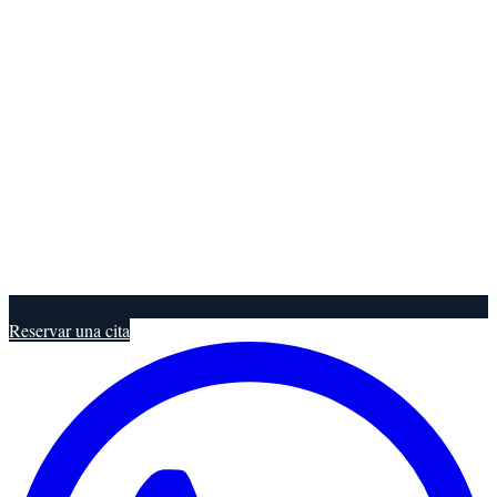
Reservar una cita