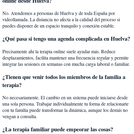
online desde Huelva?
No. Atendemos a personas de Huelva y de toda España por
videollamada. La distancia no afecta a la calidad del proceso si
puedes disponer de un espacio tranquilo y conexión estable.
¿Qué pasa si tengo una agenda complicada en Huelva?
Precisamente ahí la terapia online suele ayudar más. Reduce
desplazamientos, facilita mantener una frecuencia regular y permite
integrar las sesiones en semanas con mucha carga laboral o familiar.
¿Tienen que venir todos los miembros de la familia a
terapia?
No necesariamente. El cambio en un sistema puede iniciarse desde
una sola persona. Trabajar individualmente tu forma de relacionarte
con tu familia puede transformar la dinámica, aunque los demás no
vengan a consulta.
¿La terapia familiar puede empeorar las cosas?