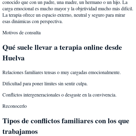
conocido que con un padre, una madre, un hermano o un hijo. La
carga emocional es mucho mayor y la objetividad mucho más difícil.
La terapia ofrece un espacio externo, neutral y seguro para mirar
esas dinámicas con perspectiva.
Motivos de consulta
Qué suele llevar a terapia online desde
Huelva
Relaciones familiares tensas o muy cargadas emocionalmente.
Dificultad para poner límites sin sentir culpa.
Conflictos intergeneracionales o desgaste en la convivencia.
Reconocerlo
Tipos de conflictos familiares con los que
trabajamos