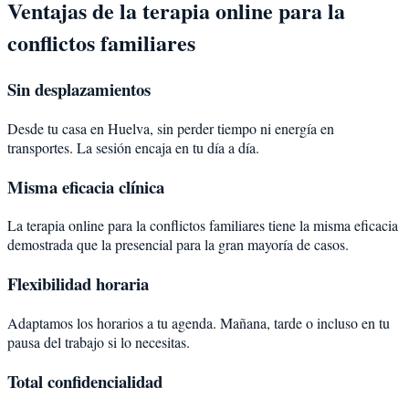
Ventajas de la terapia online para la
conflictos familiares
Sin desplazamientos
Desde tu casa en Huelva, sin perder tiempo ni energía en
transportes. La sesión encaja en tu día a día.
Misma eficacia clínica
La terapia online para la conflictos familiares tiene la misma eficacia
demostrada que la presencial para la gran mayoría de casos.
Flexibilidad horaria
Adaptamos los horarios a tu agenda. Mañana, tarde o incluso en tu
pausa del trabajo si lo necesitas.
Total confidencialidad