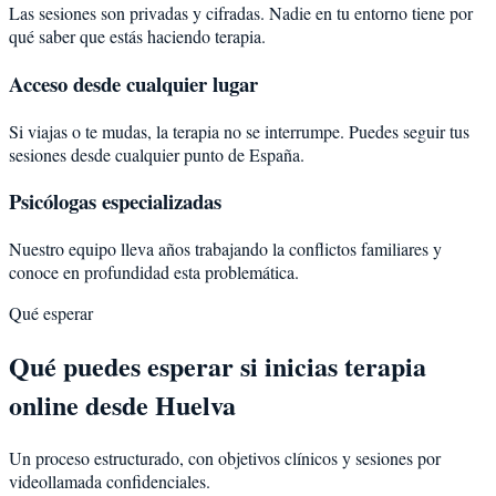
Las sesiones son privadas y cifradas. Nadie en tu entorno tiene por
qué saber que estás haciendo terapia.
Acceso desde cualquier lugar
Si viajas o te mudas, la terapia no se interrumpe. Puedes seguir tus
sesiones desde cualquier punto de España.
Psicólogas especializadas
Nuestro equipo lleva años trabajando la conflictos familiares y
conoce en profundidad esta problemática.
Qué esperar
Qué puedes esperar si inicias terapia
online desde Huelva
Un proceso estructurado, con objetivos clínicos y sesiones por
videollamada confidenciales.