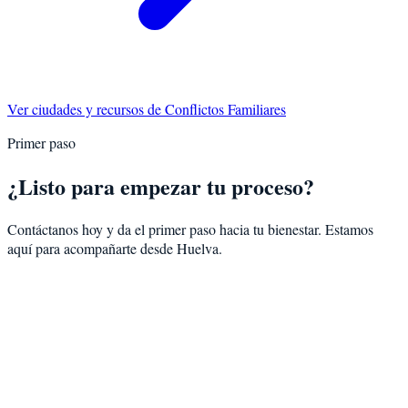
Ver ciudades y recursos de
Conflictos Familiares
Primer paso
¿Listo para empezar tu proceso?
Contáctanos hoy y da el primer paso hacia tu bienestar. Estamos
aquí para acompañarte desde
Huelva
.