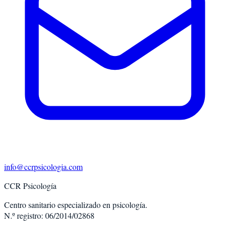
info@ccrpsicologia.com
CCR Psicología
Centro sanitario especializado en psicología.
N.º registro: 06/2014/02868