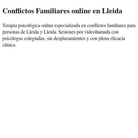
Conflictos Familiares
online en
Lleida
Terapia psicológica online especializada en
conflictos familiares
para
personas de
Lleida
y
Lleida
. Sesiones por videollamada con
psicólogas colegiadas, sin desplazamientos y con plena eficacia
clínica.