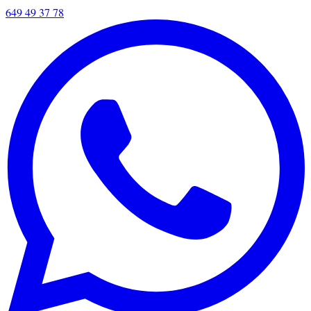
649 49 37 78