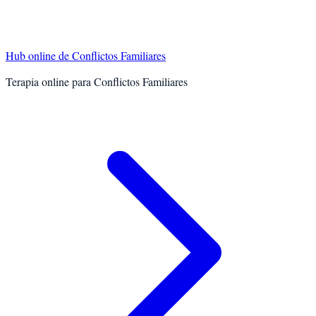
Hub online de
Conflictos Familiares
Terapia online para
Conflictos Familiares