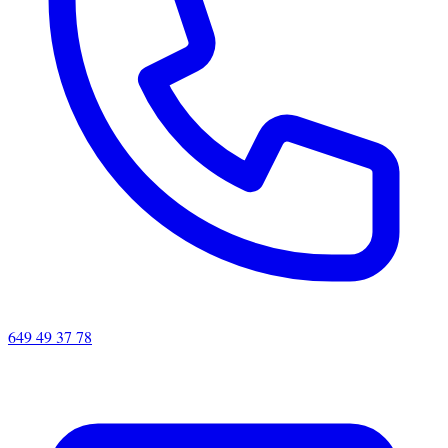
649 49 37 78