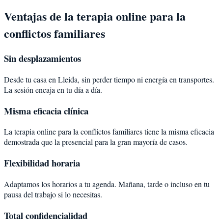
Ventajas de la terapia online para la
conflictos familiares
Sin desplazamientos
Desde tu casa en Lleida, sin perder tiempo ni energía en transportes.
La sesión encaja en tu día a día.
Misma eficacia clínica
La terapia online para la conflictos familiares tiene la misma eficacia
demostrada que la presencial para la gran mayoría de casos.
Flexibilidad horaria
Adaptamos los horarios a tu agenda. Mañana, tarde o incluso en tu
pausa del trabajo si lo necesitas.
Total confidencialidad