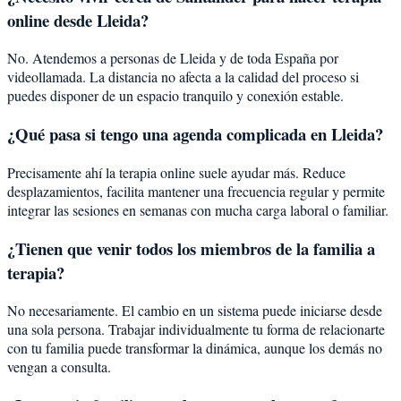
online desde Lleida?
No. Atendemos a personas de Lleida y de toda España por
videollamada. La distancia no afecta a la calidad del proceso si
puedes disponer de un espacio tranquilo y conexión estable.
¿Qué pasa si tengo una agenda complicada en Lleida?
Precisamente ahí la terapia online suele ayudar más. Reduce
desplazamientos, facilita mantener una frecuencia regular y permite
integrar las sesiones en semanas con mucha carga laboral o familiar.
¿Tienen que venir todos los miembros de la familia a
terapia?
No necesariamente. El cambio en un sistema puede iniciarse desde
una sola persona. Trabajar individualmente tu forma de relacionarte
con tu familia puede transformar la dinámica, aunque los demás no
vengan a consulta.