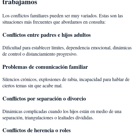
trabajamos
Los conflictos familiares pueden ser muy variados. Estas son las
situaciones más frecuentes que abordamos en consulta:
Conflictos entre padres e hijos adultos
Dificultad para establecer límites, dependencia emocional, dinámicas
de control o distanciamiento progresivo.
Problemas de comunicación familiar
Silencios crónicos, explosiones de rabia, incapacidad para hablar de
ciertos temas sin que acabe mal.
Conflictos por separación o divorcio
Dinámicas complicadas cuando los hijos están en medio de una
separación, triangulaciones o lealtades divididas.
Conflictos de herencia o roles