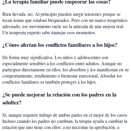
¿La terapia familiar puede empeorar las cosas?
Bien llevada, no. Al principio pueden surgir tensiones porque se
tocan temas que estaban bloqueados. Pero con un marco terapéutico
adecuado, ese movimiento suele ser la antesala de una mejora real.
Un terapeuta experto sabe manejar esos momentos.
¿Cómo afectan los conflictos familiares a los hijos?
De forma muy significativa. Los niños y adolescentes son
especialmente sensibles a los conflictos entre adultos. Aunque no
participen directamente en ellos, los absorben y los manifiestan en su
comportamiento, rendimiento o bienestar emocional. Abordar los
conflictos familiares es también proteger a los hijos.
¿Se puede mejorar la relación con los padres en la
adultez?
Sí, aunque requiere trabajo de ambas partes en el mejor de los casos.
Incluso cuando los padres no cambian, la terapia ayuda a cambiar la
relación que uno tiene con ellos: a no necesitar su aprobación, a