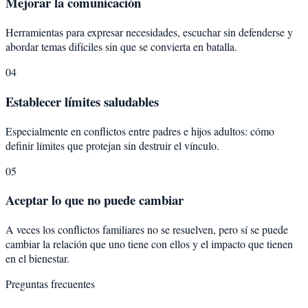
Mejorar la comunicación
Herramientas para expresar necesidades, escuchar sin defenderse y
abordar temas difíciles sin que se convierta en batalla.
04
Establecer límites saludables
Especialmente en conflictos entre padres e hijos adultos: cómo
definir límites que protejan sin destruir el vínculo.
05
Aceptar lo que no puede cambiar
A veces los conflictos familiares no se resuelven, pero sí se puede
cambiar la relación que uno tiene con ellos y el impacto que tienen
en el bienestar.
Preguntas frecuentes