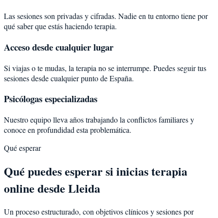
Las sesiones son privadas y cifradas. Nadie en tu entorno tiene por
qué saber que estás haciendo terapia.
Acceso desde cualquier lugar
Si viajas o te mudas, la terapia no se interrumpe. Puedes seguir tus
sesiones desde cualquier punto de España.
Psicólogas especializadas
Nuestro equipo lleva años trabajando la conflictos familiares y
conoce en profundidad esta problemática.
Qué esperar
Qué puedes esperar si inicias terapia
online desde Lleida
Un proceso estructurado, con objetivos clínicos y sesiones por