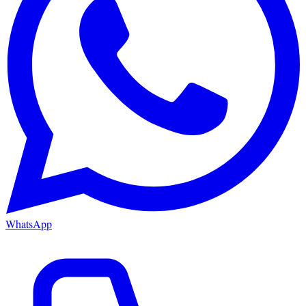
WhatsApp