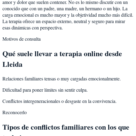
amor y dolor que suelen contener. No es lo mismo discutir con un
conocido que con un padre, una madre, un hermano o un hijo. La
carga emocional es mucho mayor y la objetividad mucho más difícil.
La terapia ofrece un espacio externo, neutral y seguro para mirar
esas dinámicas con perspectiva.
Motivos de consulta
Qué suele llevar a terapia online desde
Lleida
Relaciones familiares tensas o muy cargadas emocionalmente.
Dificultad para poner límites sin sentir culpa.
Conflictos intergeneracionales o desgaste en la convivencia.
Reconocerlo
Tipos de conflictos familiares con los que