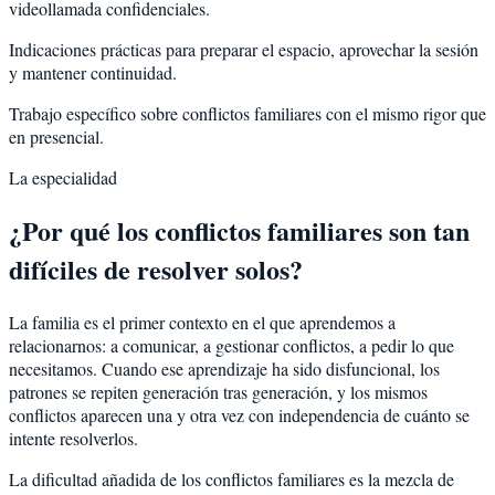
videollamada confidenciales.
Indicaciones prácticas para preparar el espacio, aprovechar la sesión
y mantener continuidad.
Trabajo específico sobre conflictos familiares con el mismo rigor que
en presencial.
La especialidad
¿Por qué los conflictos familiares son tan
difíciles de resolver solos?
La familia es el primer contexto en el que aprendemos a
relacionarnos: a comunicar, a gestionar conflictos, a pedir lo que
necesitamos. Cuando ese aprendizaje ha sido disfuncional, los
patrones se repiten generación tras generación, y los mismos
conflictos aparecen una y otra vez con independencia de cuánto se
intente resolverlos.
La dificultad añadida de los conflictos familiares es la mezcla de