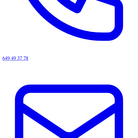
649 49 37 78