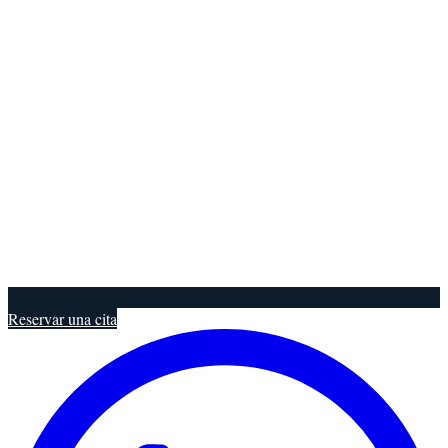
Reservar una cita