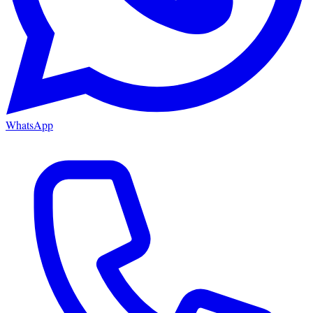
WhatsApp