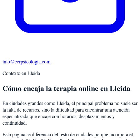
info@ccrpsicologia.com
Contexto en
Lleida
Cómo encaja la terapia online en Lleida
En ciudades grandes como Lleida, el principal problema no suele ser
la falta de recursos, sino la dificultad para encontrar una atención
especializada que encaje con horarios, desplazamientos y
continuidad.
Esta página se diferencia del resto de ciudades porque incorpora el