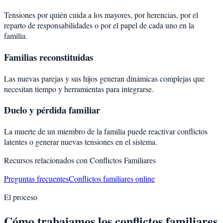
Tensiones por quién cuida a los mayores, por herencias, por el
reparto de responsabilidades o por el papel de cada uno en la
familia.
Familias reconstituidas
Las nuevas parejas y sus hijos generan dinámicas complejas que
necesitan tiempo y herramientas para integrarse.
Duelo y pérdida familiar
La muerte de un miembro de la familia puede reactivar conflictos
latentes o generar nuevas tensiones en el sistema.
Recursos relacionados con
Conflictos Familiares
Preguntas frecuentes
Conflictos familiares online
El proceso
Cómo trabajamos los conflictos familiares