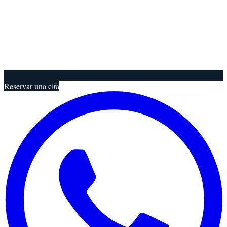
Reservar una cita