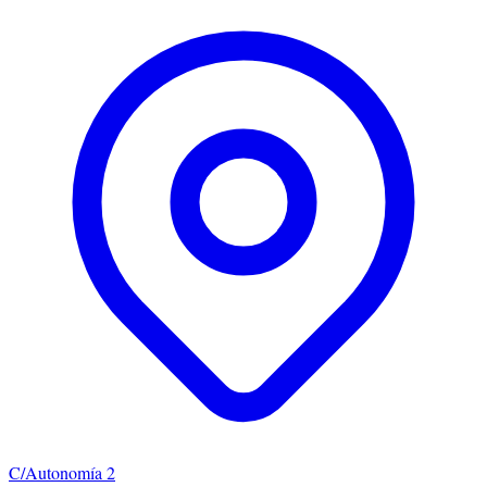
C/Autonomía 2