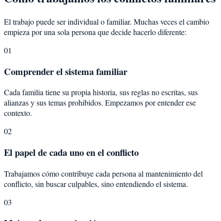
El trabajo puede ser individual o familiar. Muchas veces el cambio
empieza por una sola persona que decide hacerlo diferente:
01
Comprender el sistema familiar
Cada familia tiene su propia historia, sus reglas no escritas, sus
alianzas y sus temas prohibidos. Empezamos por entender ese
contexto.
02
El papel de cada uno en el conflicto
Trabajamos cómo contribuye cada persona al mantenimiento del
conflicto, sin buscar culpables, sino entendiendo el sistema.
03