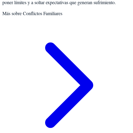
poner límites y a soltar expectativas que generan sufrimiento.
Más sobre
Conflictos Familiares