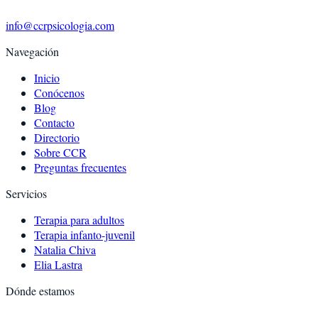
info@ccrpsicologia.com
Navegación
Inicio
Conócenos
Blog
Contacto
Directorio
Sobre CCR
Preguntas frecuentes
Servicios
Terapia para adultos
Terapia infanto-juvenil
Natalia Chiva
Elia Lastra
Dónde estamos