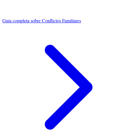
Guía completa sobre
Conflictos Familiares