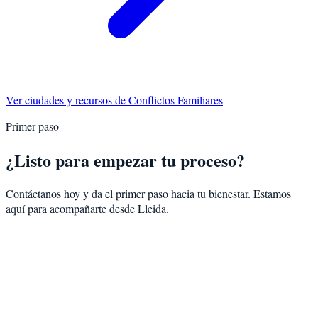
Ver ciudades y recursos de
Conflictos Familiares
Primer paso
¿Listo para empezar tu proceso?
Contáctanos hoy y da el primer paso hacia tu bienestar. Estamos
aquí para acompañarte desde
Lleida
.