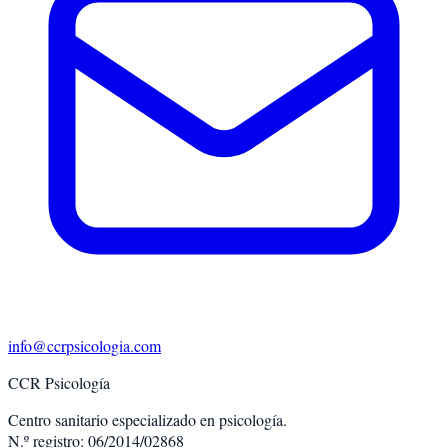
info@ccrpsicologia.com
CCR Psicología
Centro sanitario especializado en psicología.
N.º registro: 06/2014/02868