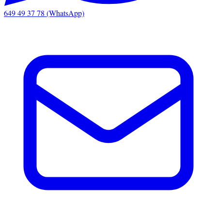
649 49 37 78 (WhatsApp)