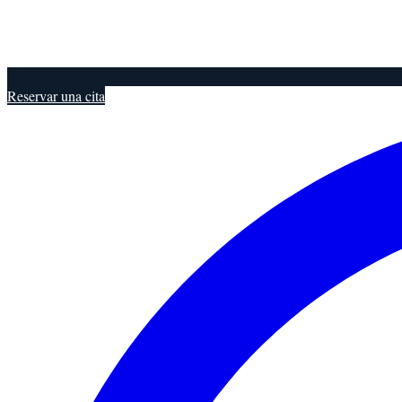
Reservar una cita