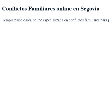
Conflictos Familiares
online en
Segovia
Terapia psicológica online especializada en
conflictos familiares
para 