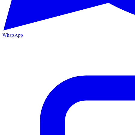
WhatsApp