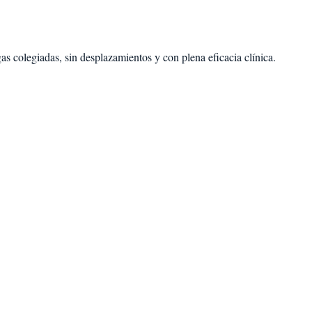
s colegiadas, sin desplazamientos y con plena eficacia clínica.