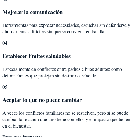
Mejorar la comunicación
Herramientas para expresar necesidades, escuchar sin defenderse y
abordar temas difíciles sin que se convierta en batalla.
04
Establecer límites saludables
Especialmente en conflictos entre padres e hijos adultos: cómo
definir límites que protejan sin destruir el vínculo.
05
Aceptar lo que no puede cambiar
A veces los conflictos familiares no se resuelven, pero sí se puede
cambiar la relación que uno tiene con ellos y el impacto que tienen
en el bienestar.
Preguntas frecuentes