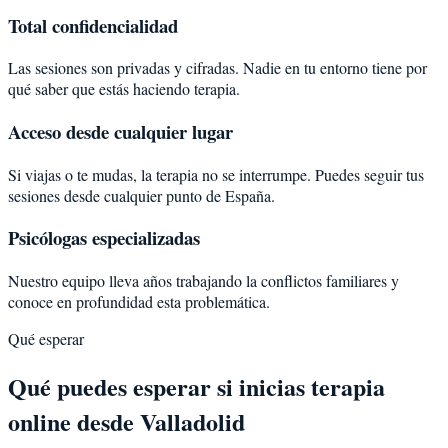
Total confidencialidad
Las sesiones son privadas y cifradas. Nadie en tu entorno tiene por
qué saber que estás haciendo terapia.
Acceso desde cualquier lugar
Si viajas o te mudas, la terapia no se interrumpe. Puedes seguir tus
sesiones desde cualquier punto de España.
Psicólogas especializadas
Nuestro equipo lleva años trabajando la conflictos familiares y
conoce en profundidad esta problemática.
Qué esperar
Qué puedes esperar si inicias terapia
online desde Valladolid