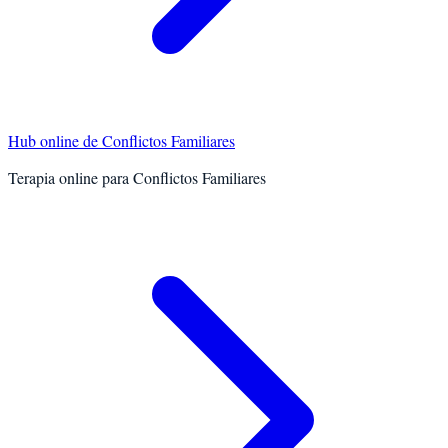
Hub online de
Conflictos Familiares
Terapia online para
Conflictos Familiares