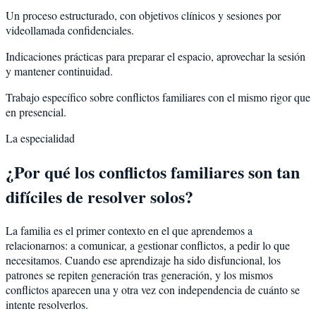
Un proceso estructurado, con objetivos clínicos y sesiones por
videollamada confidenciales.
Indicaciones prácticas para preparar el espacio, aprovechar la sesión
y mantener continuidad.
Trabajo específico sobre conflictos familiares con el mismo rigor que
en presencial.
La especialidad
¿Por qué los conflictos familiares son tan
difíciles de resolver solos?
La familia es el primer contexto en el que aprendemos a
relacionarnos: a comunicar, a gestionar conflictos, a pedir lo que
necesitamos. Cuando ese aprendizaje ha sido disfuncional, los
patrones se repiten generación tras generación, y los mismos
conflictos aparecen una y otra vez con independencia de cuánto se
intente resolverlos.