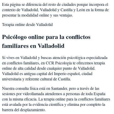
Esta página se diferencia del resto de ciudades porque incorpora el
contexto de
Valladolid
,
Valladolid
y
Castilla y León
en la forma de
presentar la modalidad online y sus ventajas.
Terapia online desde
Valladolid
Psicólogo online para la
conflictos
familiares
en
Valladolid
Si vives en
Valladolid
y buscas atención psicológica especializada
en
conflictos familiares
, en CCR Psicología te ofrecemos terapia
online de alta calidad desde cualquier punto de
Valladolid
.
Valladolid
es
antigua capital del Imperio español, ciudad
universitaria y referente cultural de Castilla
.
Nuestra consulta física está en Santander, pero a través de las
sesiones por videollamada atendemos a personas de toda España
con la misma eficacia. La terapia online para la
conflictos familiares
está avalada por la evidencia científica y elimina por completo la
barrera del desplazamiento.