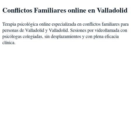
Conflictos Familiares
online en
Valladolid
Terapia psicológica online especializada en
conflictos familiares
para
personas de
Valladolid
y
Valladolid
. Sesiones por videollamada con
psicólogas colegiadas, sin desplazamientos y con plena eficacia
clínica.