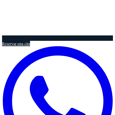
Reservar una cita