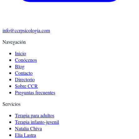
info@ccrpsicologia.com
Navegación
Inicio
Conócenos
Blog
Contacto
Directorio
Sobre CCR
Preguntas frecuentes
Servicios
Terapia para adultos
Terapia infanto-juvenil
Natalia Chiva
Elia Lastra