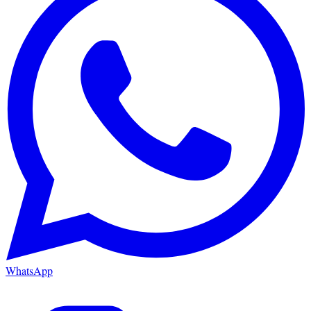
WhatsApp