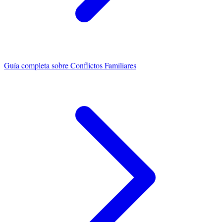
Guía completa sobre
Conflictos Familiares