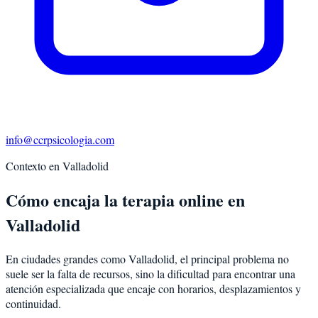
info@ccrpsicologia.com
Contexto en
Valladolid
Cómo encaja la terapia online en
Valladolid
En ciudades grandes como Valladolid, el principal problema no
suele ser la falta de recursos, sino la dificultad para encontrar una
atención especializada que encaje con horarios, desplazamientos y
continuidad.