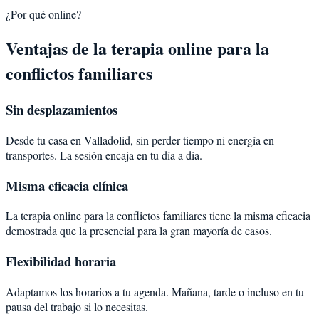
¿Por qué online?
Ventajas de la terapia online para la
conflictos familiares
Sin desplazamientos
Desde tu casa en Valladolid, sin perder tiempo ni energía en
transportes. La sesión encaja en tu día a día.
Misma eficacia clínica
La terapia online para la conflictos familiares tiene la misma eficacia
demostrada que la presencial para la gran mayoría de casos.
Flexibilidad horaria
Adaptamos los horarios a tu agenda. Mañana, tarde o incluso en tu
pausa del trabajo si lo necesitas.