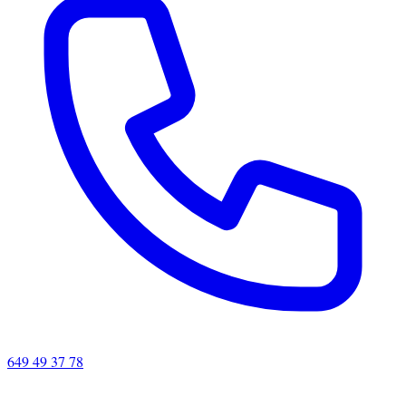
649 49 37 78