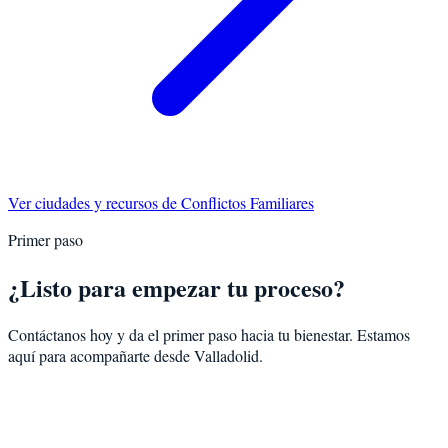
Ver ciudades y recursos de
Conflictos Familiares
Primer paso
¿Listo para empezar tu proceso?
Contáctanos hoy y da el primer paso hacia tu bienestar. Estamos
aquí para acompañarte desde
Valladolid
.