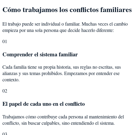
Cómo trabajamos los conflictos familiares
El trabajo puede ser individual o familiar. Muchas veces el cambio
empieza por una sola persona que decide hacerlo diferente:
01
Comprender el sistema familiar
Cada familia tiene su propia historia, sus reglas no escritas, sus
alianzas y sus temas prohibidos. Empezamos por entender ese
contexto.
02
El papel de cada uno en el conflicto
Trabajamos cómo contribuye cada persona al mantenimiento del
conflicto, sin buscar culpables, sino entendiendo el sistema.
03