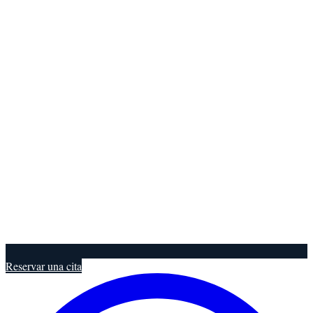
Reservar una cita