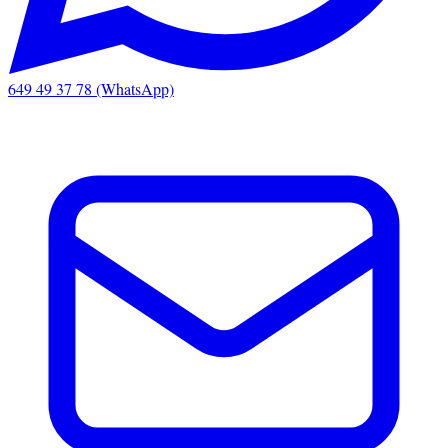
649 49 37 78 (WhatsApp)