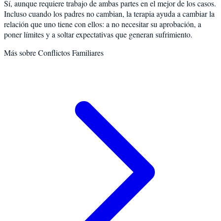
Sí, aunque requiere trabajo de ambas partes en el mejor de los casos.
Incluso cuando los padres no cambian, la terapia ayuda a cambiar la
relación que uno tiene con ellos: a no necesitar su aprobación, a
poner límites y a soltar expectativas que generan sufrimiento.
Más sobre
Conflictos Familiares