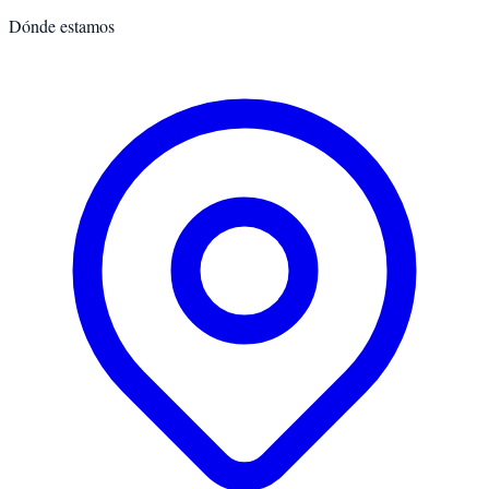
Dónde estamos