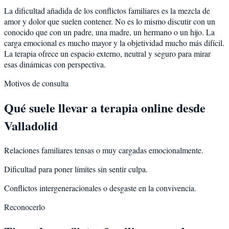
La dificultad añadida de los conflictos familiares es la mezcla de
amor y dolor que suelen contener. No es lo mismo discutir con un
conocido que con un padre, una madre, un hermano o un hijo. La
carga emocional es mucho mayor y la objetividad mucho más difícil.
La terapia ofrece un espacio externo, neutral y seguro para mirar
esas dinámicas con perspectiva.
Motivos de consulta
Qué suele llevar a terapia online desde
Valladolid
Relaciones familiares tensas o muy cargadas emocionalmente.
Dificultad para poner límites sin sentir culpa.
Conflictos intergeneracionales o desgaste en la convivencia.
Reconocerlo