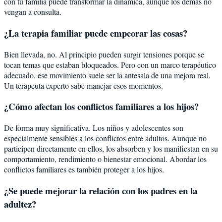
con tu familia puede transformar la dinámica, aunque los demás no
vengan a consulta.
¿La terapia familiar puede empeorar las cosas?
Bien llevada, no. Al principio pueden surgir tensiones porque se
tocan temas que estaban bloqueados. Pero con un marco terapéutico
adecuado, ese movimiento suele ser la antesala de una mejora real.
Un terapeuta experto sabe manejar esos momentos.
¿Cómo afectan los conflictos familiares a los hijos?
De forma muy significativa. Los niños y adolescentes son
especialmente sensibles a los conflictos entre adultos. Aunque no
participen directamente en ellos, los absorben y los manifiestan en su
comportamiento, rendimiento o bienestar emocional. Abordar los
conflictos familiares es también proteger a los hijos.
¿Se puede mejorar la relación con los padres en la
adultez?