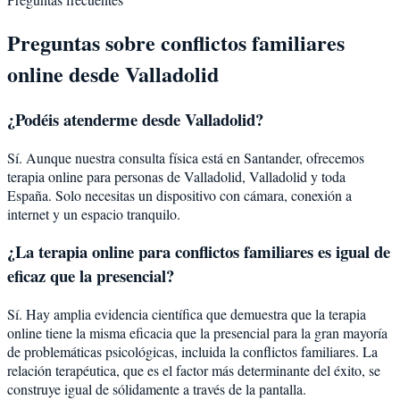
Preguntas sobre
conflictos familiares
online desde
Valladolid
¿Podéis atenderme desde
Valladolid
?
Sí. Aunque nuestra consulta física está en Santander, ofrecemos
terapia online para personas de
Valladolid
,
Valladolid
y toda
España. Solo necesitas un dispositivo con cámara, conexión a
internet y un espacio tranquilo.
¿La terapia online para
conflictos familiares
es igual de
eficaz que la presencial?
Sí. Hay amplia evidencia científica que demuestra que la terapia
online tiene la misma eficacia que la presencial para la gran mayoría
de problemáticas psicológicas, incluida la
conflictos familiares
. La
relación terapéutica, que es el factor más determinante del éxito, se
construye igual de sólidamente a través de la pantalla.