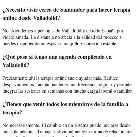
¿Necesito vivir cerca de Santander para hacer terapia
online desde Valladolid?
No. Atendemos a personas de Valladolid y de toda España por
videollamada. La distancia no afecta a la calidad del proceso si
puedes disponer de un espacio tranquilo y conexión estable.
¿Qué pasa si tengo una agenda complicada en
Valladolid?
Precisamente ahí la terapia online suele ayudar más. Reduce
desplazamientos, facilita mantener una frecuencia regular y permite
integrar las sesiones en semanas con mucha carga laboral o familiar.
¿Tienen que venir todos los miembros de la familia a
terapia?
No necesariamente. El cambio en un sistema puede iniciarse desde
una sola persona. Trabajar individualmente tu forma de relacionarte