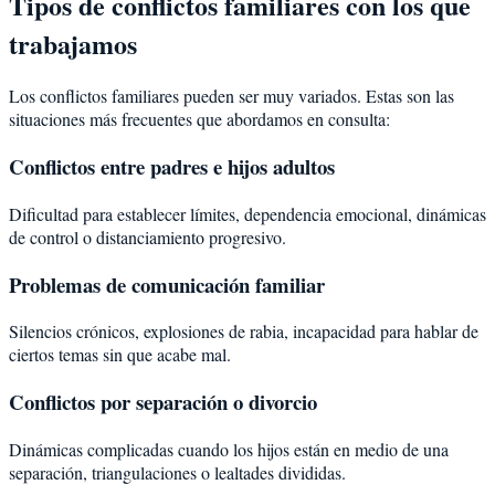
Tipos de conflictos familiares con los que
trabajamos
Los conflictos familiares pueden ser muy variados. Estas son las
situaciones más frecuentes que abordamos en consulta:
Conflictos entre padres e hijos adultos
Dificultad para establecer límites, dependencia emocional, dinámicas
de control o distanciamiento progresivo.
Problemas de comunicación familiar
Silencios crónicos, explosiones de rabia, incapacidad para hablar de
ciertos temas sin que acabe mal.
Conflictos por separación o divorcio
Dinámicas complicadas cuando los hijos están en medio de una
separación, triangulaciones o lealtades divididas.