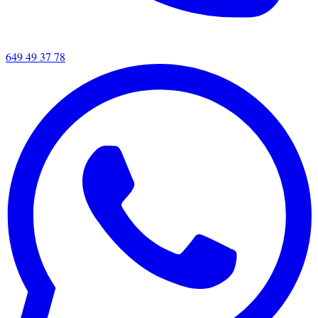
649 49 37 78