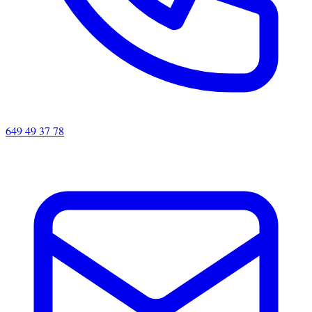
649 49 37 78