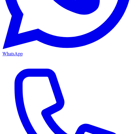
WhatsApp