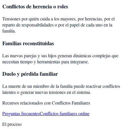
Conflictos de herencia o roles
Tensiones por quién cuida a los mayores, por herencias, por el
reparto de responsabilidades o por el papel de cada uno en la
familia.
Familias reconstituidas
Las nuevas parejas y sus hijos generan dinámicas complejas que
necesitan tiempo y herramientas para integrarse.
Duelo y pérdida familiar
La muerte de un miembro de la familia puede reactivar conflictos
latentes o generar nuevas tensiones en el sistema.
Recursos relacionados con
Conflictos Familiares
Preguntas frecuentes
Conflictos familiares online
El proceso