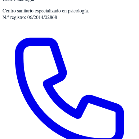
Centro sanitario especializado en psicología.
N.º registro: 06/2014/02868