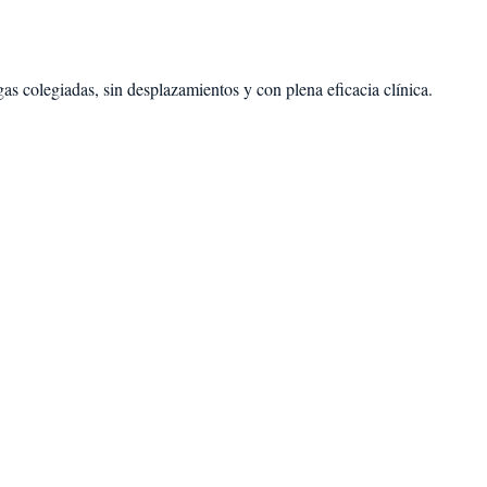
as colegiadas, sin desplazamientos y con plena eficacia clínica.