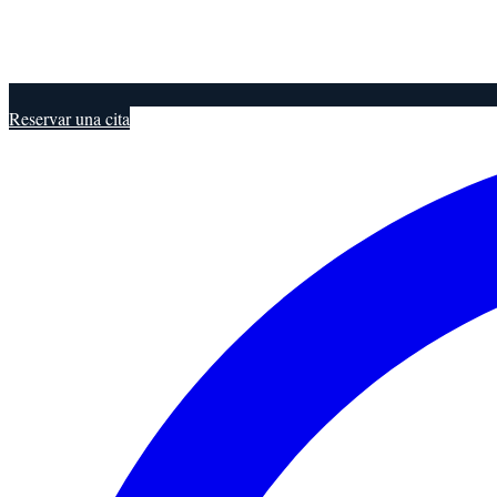
Reservar una cita