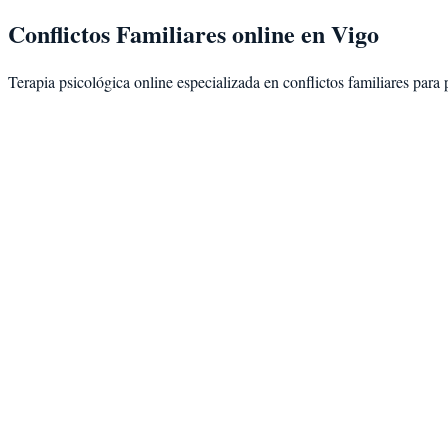
Conflictos Familiares
online en
Vigo
Terapia psicológica online especializada en
conflictos familiares
para 