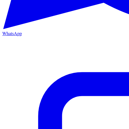
WhatsApp