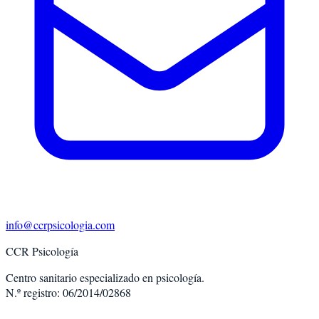
info@ccrpsicologia.com
CCR Psicología
Centro sanitario especializado en psicología.
N.º registro: 06/2014/02868