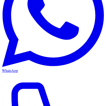
WhatsApp