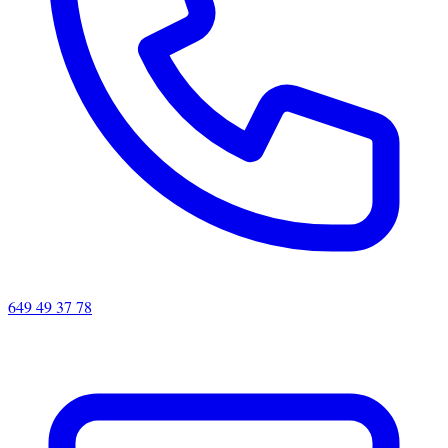
649 49 37 78