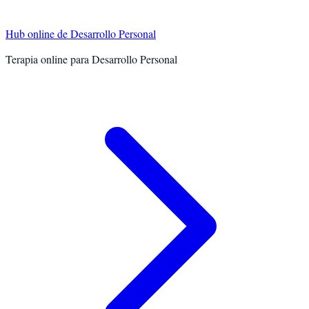
Hub online de
Desarrollo Personal
Terapia online para
Desarrollo Personal