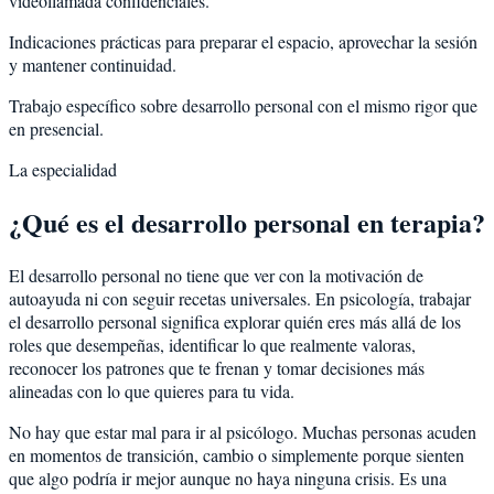
videollamada confidenciales.
Indicaciones prácticas para preparar el espacio, aprovechar la sesión
y mantener continuidad.
Trabajo específico sobre desarrollo personal con el mismo rigor que
en presencial.
La especialidad
¿Qué es el desarrollo personal en terapia?
El desarrollo personal no tiene que ver con la motivación de
autoayuda ni con seguir recetas universales. En psicología, trabajar
el desarrollo personal significa explorar quién eres más allá de los
roles que desempeñas, identificar lo que realmente valoras,
reconocer los patrones que te frenan y tomar decisiones más
alineadas con lo que quieres para tu vida.
No hay que estar mal para ir al psicólogo. Muchas personas acuden
en momentos de transición, cambio o simplemente porque sienten
que algo podría ir mejor aunque no haya ninguna crisis. Es una