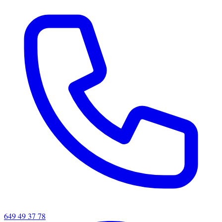
649 49 37 78