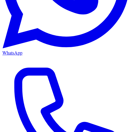
WhatsApp