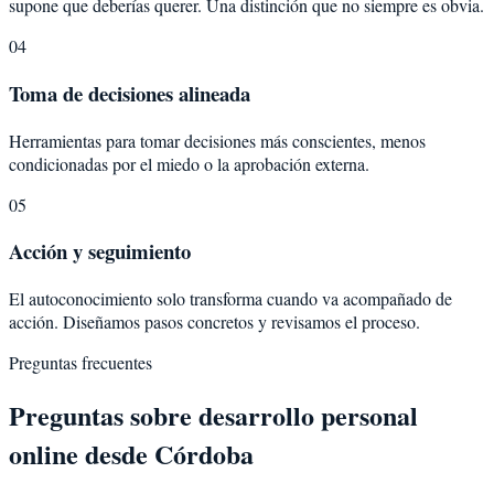
supone que deberías querer. Una distinción que no siempre es obvia.
04
Toma de decisiones alineada
Herramientas para tomar decisiones más conscientes, menos
condicionadas por el miedo o la aprobación externa.
05
Acción y seguimiento
El autoconocimiento solo transforma cuando va acompañado de
acción. Diseñamos pasos concretos y revisamos el proceso.
Preguntas frecuentes
Preguntas sobre
desarrollo personal
online desde
Córdoba