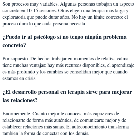
Son procesos muy variables. Algunas personas trabajan un aspecto
concreto en 10-15 sesiones. Otras eligen una terapia más larga y
exploratoria que puede durar años. No hay un límite correcto: el
proceso dura lo que cada persona necesita.
¿Puedo ir al psicólogo si no tengo ningún problema
concreto?
Por supuesto. De hecho, trabajar en momentos de relativa calma
tiene muchas ventajas: hay más recursos disponibles, el aprendizaje
es más profundo y los cambios se consolidan mejor que cuando
estamos en crisis.
¿El desarrollo personal en terapia sirve para mejorar
las relaciones?
Enormemente. Cuanto mejor te conoces, más capaz eres de
relacionarte de forma más auténtica, de comunicarte mejor y de
establecer relaciones más sanas. El autoconocimiento transforma
también la forma de conectar con los demás.