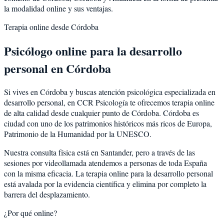
la modalidad online y sus ventajas.
Terapia online desde
Córdoba
Psicólogo online para la
desarrollo
personal
en
Córdoba
Si vives en
Córdoba
y buscas atención psicológica especializada en
desarrollo personal
, en CCR Psicología te ofrecemos terapia online
de alta calidad desde cualquier punto de
Córdoba
.
Córdoba
es
ciudad con uno de los patrimonios históricos más ricos de Europa,
Patrimonio de la Humanidad por la UNESCO
.
Nuestra consulta física está en Santander, pero a través de las
sesiones por videollamada atendemos a personas de toda España
con la misma eficacia. La terapia online para la
desarrollo personal
está avalada por la evidencia científica y elimina por completo la
barrera del desplazamiento.
¿Por qué online?