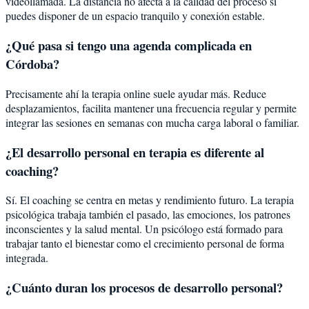
videollamada. La distancia no afecta a la calidad del proceso si
puedes disponer de un espacio tranquilo y conexión estable.
¿Qué pasa si tengo una agenda complicada en
Córdoba?
Precisamente ahí la terapia online suele ayudar más. Reduce
desplazamientos, facilita mantener una frecuencia regular y permite
integrar las sesiones en semanas con mucha carga laboral o familiar.
¿El desarrollo personal en terapia es diferente al
coaching?
Sí. El coaching se centra en metas y rendimiento futuro. La terapia
psicológica trabaja también el pasado, las emociones, los patrones
inconscientes y la salud mental. Un psicólogo está formado para
trabajar tanto el bienestar como el crecimiento personal de forma
integrada.
¿Cuánto duran los procesos de desarrollo personal?