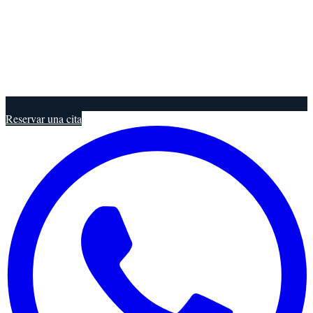
Reservar una cita