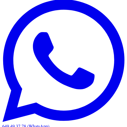
649 49 37 78 (WhatsApp)