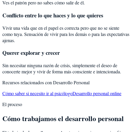
Ves el patrón pero no sabes cómo salir de él.
Conflicto entre lo que haces y lo que quieres
Vivir una vida que en el papel es correcta pero que no se siente
como tuya. Sensación de vivir para los demás o para las expectativas
ajenas.
Querer explorar y crecer
Sin necesitar ninguna razón de crisis, simplemente el deseo de
conocerte mejor y vivir de forma más consciente e intencionada.
Recursos relacionados con
Desarrollo Personal
Cómo saber si necesito ir al psicólogo
Desarrollo personal online
El proceso
Cómo trabajamos el desarrollo personal