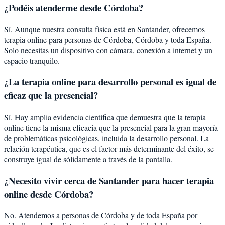
¿Podéis atenderme desde
Córdoba
?
Sí. Aunque nuestra consulta física está en Santander, ofrecemos
terapia online para personas de
Córdoba
,
Córdoba
y toda España.
Solo necesitas un dispositivo con cámara, conexión a internet y un
espacio tranquilo.
¿La terapia online para
desarrollo personal
es igual de
eficaz que la presencial?
Sí. Hay amplia evidencia científica que demuestra que la terapia
online tiene la misma eficacia que la presencial para la gran mayoría
de problemáticas psicológicas, incluida la
desarrollo personal
. La
relación terapéutica, que es el factor más determinante del éxito, se
construye igual de sólidamente a través de la pantalla.
¿Necesito vivir cerca de Santander para hacer terapia
online desde Córdoba?
No. Atendemos a personas de Córdoba y de toda España por