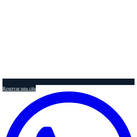
Reservar una cita