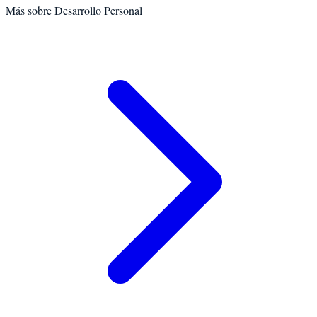
Más sobre
Desarrollo Personal