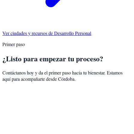
Ver ciudades y recursos de
Desarrollo Personal
Primer paso
¿Listo para empezar tu proceso?
Contáctanos hoy y da el primer paso hacia tu bienestar. Estamos
aquí para acompañarte desde
Córdoba
.