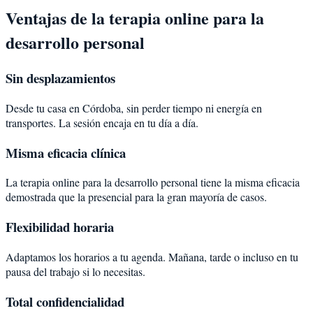
Ventajas de la terapia online para la
desarrollo personal
Sin desplazamientos
Desde tu casa en Córdoba, sin perder tiempo ni energía en
transportes. La sesión encaja en tu día a día.
Misma eficacia clínica
La terapia online para la desarrollo personal tiene la misma eficacia
demostrada que la presencial para la gran mayoría de casos.
Flexibilidad horaria
Adaptamos los horarios a tu agenda. Mañana, tarde o incluso en tu
pausa del trabajo si lo necesitas.
Total confidencialidad