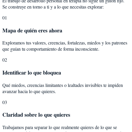
El trabajo de desarrollo personal en terapia no sigue un guion fijo.
Se construye en torno a ti y a lo que necesitas explorar:
01
Mapa de quién eres ahora
Exploramos tus valores, creencias, fortalezas, miedos y los patrones
que guían tu comportamiento de forma inconsciente.
02
Identificar lo que bloquea
Qué miedos, creencias limitantes o lealtades invisibles te impiden
avanzar hacia lo que quieres.
03
Claridad sobre lo que quieres
Trabajamos para separar lo que realmente quieres de lo que se