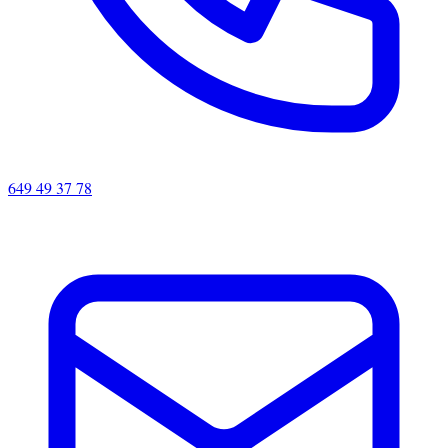
649 49 37 78