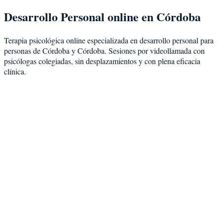
Desarrollo Personal
online en
Córdoba
Terapia psicológica online especializada en
desarrollo personal
para
personas de
Córdoba
y
Córdoba
. Sesiones por videollamada con
psicólogas colegiadas, sin desplazamientos y con plena eficacia
clínica.