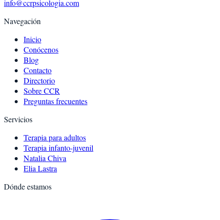
info@ccrpsicologia.com
Navegación
Inicio
Conócenos
Blog
Contacto
Directorio
Sobre CCR
Preguntas frecuentes
Servicios
Terapia para adultos
Terapia infanto-juvenil
Natalia Chiva
Elia Lastra
Dónde estamos