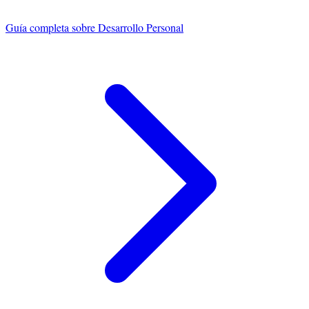
Guía completa sobre
Desarrollo Personal