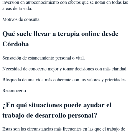
inversión en autoconocimiento con efectos que se notan en todas las
áreas de la vida.
Motivos de consulta
Qué suele llevar a terapia online desde
Córdoba
Sensación de estancamiento personal o vital.
Necesidad de conocerte mejor y tomar decisiones con más claridad.
Búsqueda de una vida más coherente con tus valores y prioridades.
Reconocerlo
¿En qué situaciones puede ayudar el
trabajo de desarrollo personal?
Estas son las circunstancias más frecuentes en las que el trabajo de