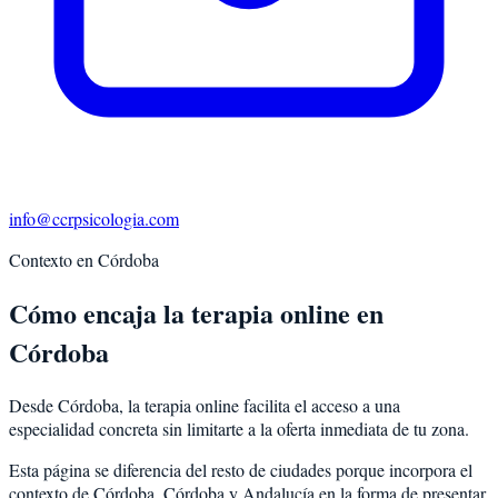
info@ccrpsicologia.com
Contexto en
Córdoba
Cómo encaja la terapia online en
Córdoba
Desde Córdoba, la terapia online facilita el acceso a una
especialidad concreta sin limitarte a la oferta inmediata de tu zona.
Esta página se diferencia del resto de ciudades porque incorpora el
contexto de
Córdoba
,
Córdoba
y
Andalucía
en la forma de presentar