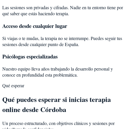
Las sesiones son privadas y cifradas. Nadie en tu entorno tiene por
qué saber que estás haciendo terapia.
Acceso desde cualquier lugar
Si viajas o te mudas, la terapia no se interrumpe. Puedes seguir tus
sesiones desde cualquier punto de España.
Psicólogas especializadas
Nuestro equipo lleva años trabajando la desarrollo personal y
conoce en profundidad esta problemática.
Qué esperar
Qué puedes esperar si inicias terapia
online desde Córdoba
Un proceso estructurado, con objetivos clínicos y sesiones por