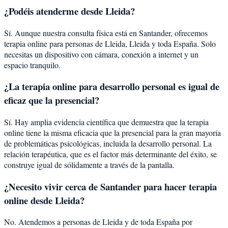
¿Podéis atenderme desde
Lleida
?
Sí. Aunque nuestra consulta física está en Santander, ofrecemos
terapia online para personas de
Lleida
,
Lleida
y toda España. Solo
necesitas un dispositivo con cámara, conexión a internet y un
espacio tranquilo.
¿La terapia online para
desarrollo personal
es igual de
eficaz que la presencial?
Sí. Hay amplia evidencia científica que demuestra que la terapia
online tiene la misma eficacia que la presencial para la gran mayoría
de problemáticas psicológicas, incluida la
desarrollo personal
. La
relación terapéutica, que es el factor más determinante del éxito, se
construye igual de sólidamente a través de la pantalla.
¿Necesito vivir cerca de Santander para hacer terapia
online desde Lleida?
No. Atendemos a personas de Lleida y de toda España por