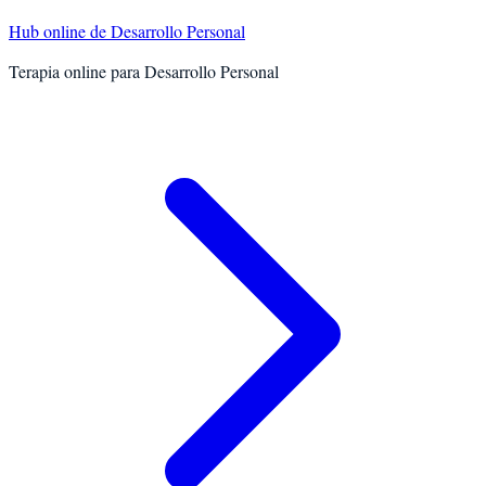
Hub online de
Desarrollo Personal
Terapia online para
Desarrollo Personal