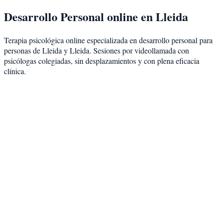
Desarrollo Personal
online en
Lleida
Terapia psicológica online especializada en
desarrollo personal
para
personas de
Lleida
y
Lleida
. Sesiones por videollamada con
psicólogas colegiadas, sin desplazamientos y con plena eficacia
clínica.