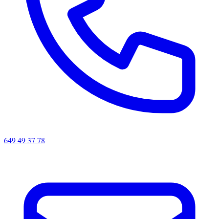
649 49 37 78