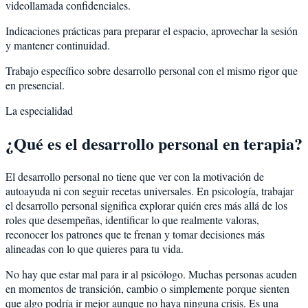
videollamada confidenciales.
Indicaciones prácticas para preparar el espacio, aprovechar la sesión
y mantener continuidad.
Trabajo específico sobre desarrollo personal con el mismo rigor que
en presencial.
La especialidad
¿Qué es el desarrollo personal en terapia?
El desarrollo personal no tiene que ver con la motivación de
autoayuda ni con seguir recetas universales. En psicología, trabajar
el desarrollo personal significa explorar quién eres más allá de los
roles que desempeñas, identificar lo que realmente valoras,
reconocer los patrones que te frenan y tomar decisiones más
alineadas con lo que quieres para tu vida.
No hay que estar mal para ir al psicólogo. Muchas personas acuden
en momentos de transición, cambio o simplemente porque sienten
que algo podría ir mejor aunque no haya ninguna crisis. Es una