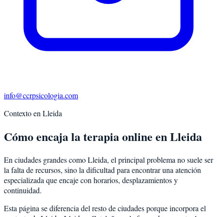
info@ccrpsicologia.com
Contexto en
Lleida
Cómo encaja la terapia online en Lleida
En ciudades grandes como Lleida, el principal problema no suele ser
la falta de recursos, sino la dificultad para encontrar una atención
especializada que encaje con horarios, desplazamientos y
continuidad.
Esta página se diferencia del resto de ciudades porque incorpora el