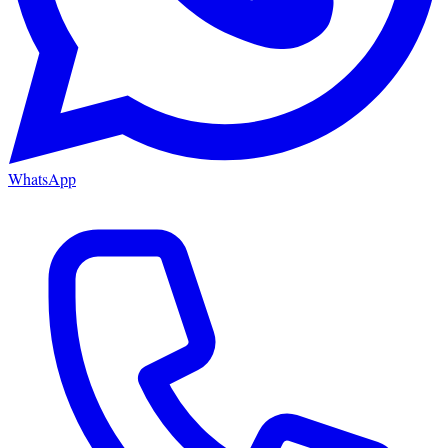
WhatsApp