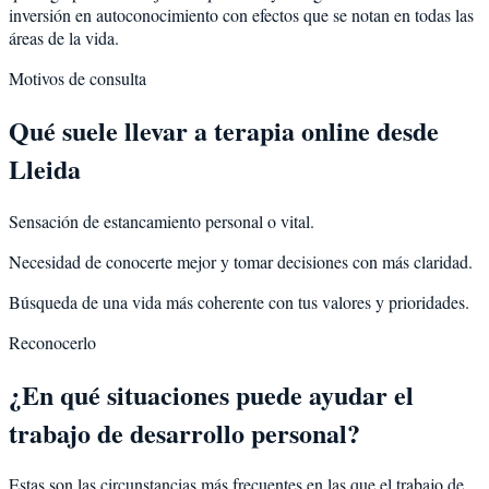
inversión en autoconocimiento con efectos que se notan en todas las
áreas de la vida.
Motivos de consulta
Qué suele llevar a terapia online desde
Lleida
Sensación de estancamiento personal o vital.
Necesidad de conocerte mejor y tomar decisiones con más claridad.
Búsqueda de una vida más coherente con tus valores y prioridades.
Reconocerlo
¿En qué situaciones puede ayudar el
trabajo de desarrollo personal?
Estas son las circunstancias más frecuentes en las que el trabajo de