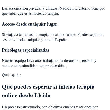
Las sesiones son privadas y cifradas. Nadie en tu entorno tiene por
qué saber que estás haciendo terapia.
Acceso desde cualquier lugar
Si viajas o te mudas, la terapia no se interrumpe. Puedes seguir tus
sesiones desde cualquier punto de España.
Psicólogas especializadas
Nuestro equipo lleva años trabajando la desarrollo personal y
conoce en profundidad esta problemática.
Qué esperar
Qué puedes esperar si inicias terapia
online desde Lleida
Un proceso estructurado, con objetivos clínicos y sesiones por