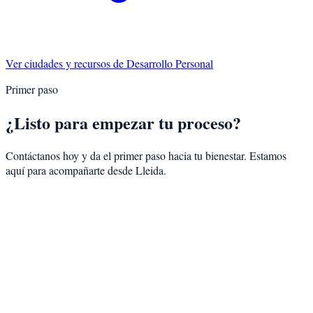
Ver ciudades y recursos de
Desarrollo Personal
Primer paso
¿Listo para empezar tu proceso?
Contáctanos hoy y da el primer paso hacia tu bienestar. Estamos
aquí para acompañarte desde
Lleida
.