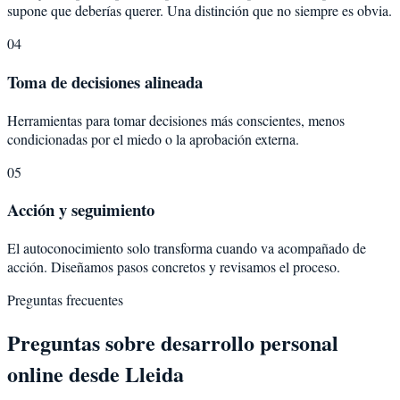
supone que deberías querer. Una distinción que no siempre es obvia.
04
Toma de decisiones alineada
Herramientas para tomar decisiones más conscientes, menos
condicionadas por el miedo o la aprobación externa.
05
Acción y seguimiento
El autoconocimiento solo transforma cuando va acompañado de
acción. Diseñamos pasos concretos y revisamos el proceso.
Preguntas frecuentes
Preguntas sobre
desarrollo personal
online desde
Lleida