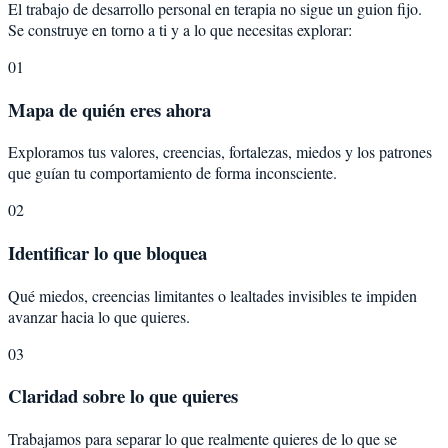
El trabajo de desarrollo personal en terapia no sigue un guion fijo.
Se construye en torno a ti y a lo que necesitas explorar:
01
Mapa de quién eres ahora
Exploramos tus valores, creencias, fortalezas, miedos y los patrones
que guían tu comportamiento de forma inconsciente.
02
Identificar lo que bloquea
Qué miedos, creencias limitantes o lealtades invisibles te impiden
avanzar hacia lo que quieres.
03
Claridad sobre lo que quieres
Trabajamos para separar lo que realmente quieres de lo que se