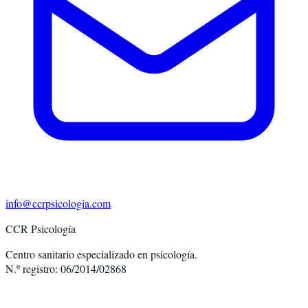
info@ccrpsicologia.com
CCR Psicología
Centro sanitario especializado en psicología.
N.º registro: 06/2014/02868