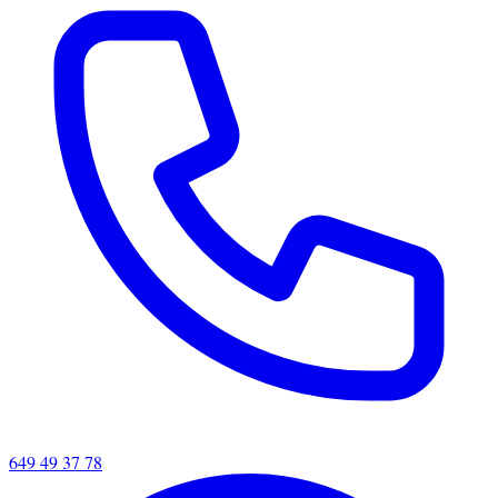
649 49 37 78