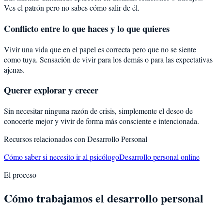
Ves el patrón pero no sabes cómo salir de él.
Conflicto entre lo que haces y lo que quieres
Vivir una vida que en el papel es correcta pero que no se siente
como tuya. Sensación de vivir para los demás o para las expectativas
ajenas.
Querer explorar y crecer
Sin necesitar ninguna razón de crisis, simplemente el deseo de
conocerte mejor y vivir de forma más consciente e intencionada.
Recursos relacionados con
Desarrollo Personal
Cómo saber si necesito ir al psicólogo
Desarrollo personal online
El proceso
Cómo trabajamos el desarrollo personal