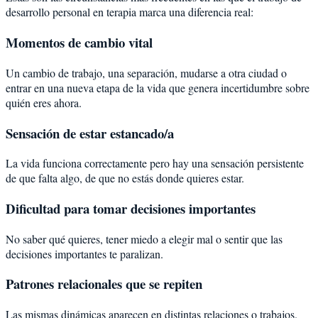
desarrollo personal en terapia marca una diferencia real:
Momentos de cambio vital
Un cambio de trabajo, una separación, mudarse a otra ciudad o
entrar en una nueva etapa de la vida que genera incertidumbre sobre
quién eres ahora.
Sensación de estar estancado/a
La vida funciona correctamente pero hay una sensación persistente
de que falta algo, de que no estás donde quieres estar.
Dificultad para tomar decisiones importantes
No saber qué quieres, tener miedo a elegir mal o sentir que las
decisiones importantes te paralizan.
Patrones relacionales que se repiten
Las mismas dinámicas aparecen en distintas relaciones o trabajos.