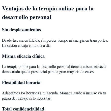
Ventajas de la terapia online para la
desarrollo personal
Sin desplazamientos
Desde tu casa en Lleida, sin perder tiempo ni energía en transportes.
La sesión encaja en tu día a día.
Misma eficacia clínica
La terapia online para la desarrollo personal tiene la misma eficacia
demostrada que la presencial para la gran mayoría de casos.
Flexibilidad horaria
Adaptamos los horarios a tu agenda. Mañana, tarde o incluso en tu
pausa del trabajo si lo necesitas.
Total confidencialidad