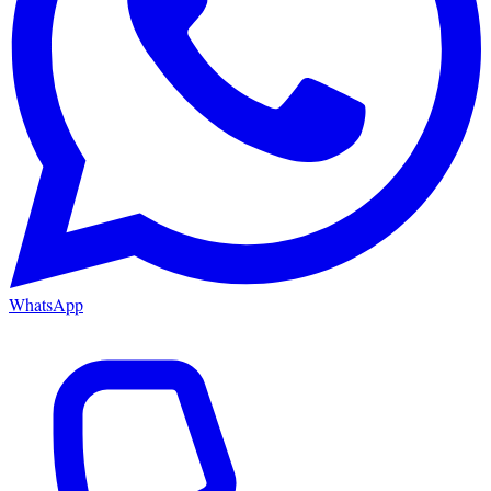
WhatsApp