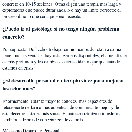
concreto en 10-15 sesiones. Otras eligen una terapia más larga y
exploratoria que puede durar años. No hay un límite correcto: el
proceso dura lo que cada persona necesita.
¿Puedo ir al psicólogo si no tengo ningún problema
concreto?
Por supuesto. De hecho, trabajar en momentos de relativa calma
tiene muchas ventajas: hay más recursos disponibles, el aprendizaje
es más profundo y los cambios se consolidan mejor que cuando
estamos en crisis.
¿El desarrollo personal en terapia sirve para mejorar
las relaciones?
Enormemente. Cuanto mejor te conoces, más capaz eres de
relacionarte de forma más auténtica, de comunicarte mejor y de
establecer relaciones más sanas. El autoconocimiento transforma
también la forma de conectar con los demás.
Más sobre
Desarrollo Personal