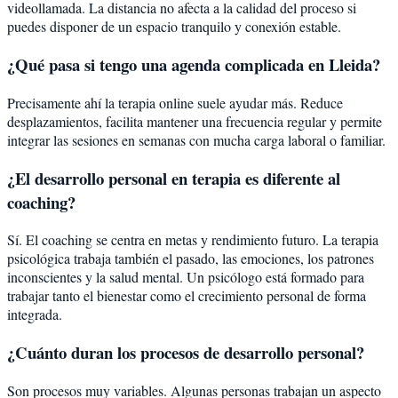
videollamada. La distancia no afecta a la calidad del proceso si
puedes disponer de un espacio tranquilo y conexión estable.
¿Qué pasa si tengo una agenda complicada en Lleida?
Precisamente ahí la terapia online suele ayudar más. Reduce
desplazamientos, facilita mantener una frecuencia regular y permite
integrar las sesiones en semanas con mucha carga laboral o familiar.
¿El desarrollo personal en terapia es diferente al
coaching?
Sí. El coaching se centra en metas y rendimiento futuro. La terapia
psicológica trabaja también el pasado, las emociones, los patrones
inconscientes y la salud mental. Un psicólogo está formado para
trabajar tanto el bienestar como el crecimiento personal de forma
integrada.
¿Cuánto duran los procesos de desarrollo personal?
Son procesos muy variables. Algunas personas trabajan un aspecto