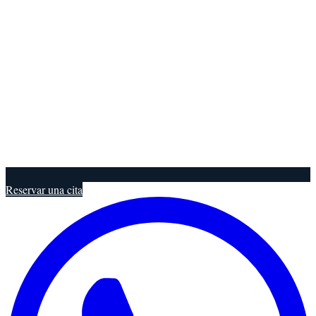
Reservar una cita