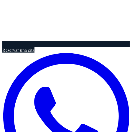
Reservar una cita