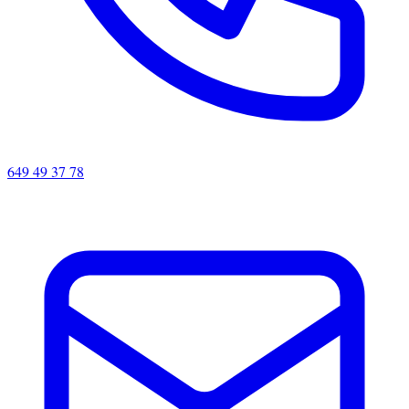
649 49 37 78