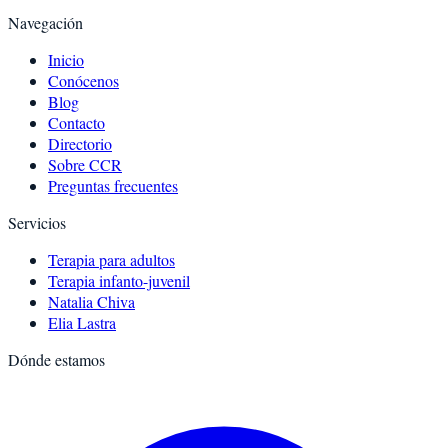
Navegación
Inicio
Conócenos
Blog
Contacto
Directorio
Sobre CCR
Preguntas frecuentes
Servicios
Terapia para adultos
Terapia infanto-juvenil
Natalia Chiva
Elia Lastra
Dónde estamos