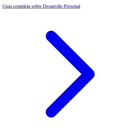
Guía completa sobre
Desarrollo Personal