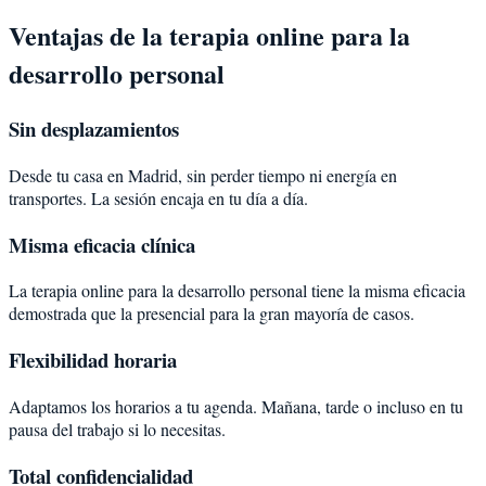
Ventajas de la terapia online para la
desarrollo personal
Sin desplazamientos
Desde tu casa en Madrid, sin perder tiempo ni energía en
transportes. La sesión encaja en tu día a día.
Misma eficacia clínica
La terapia online para la desarrollo personal tiene la misma eficacia
demostrada que la presencial para la gran mayoría de casos.
Flexibilidad horaria
Adaptamos los horarios a tu agenda. Mañana, tarde o incluso en tu
pausa del trabajo si lo necesitas.
Total confidencialidad