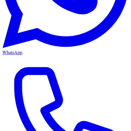
WhatsApp