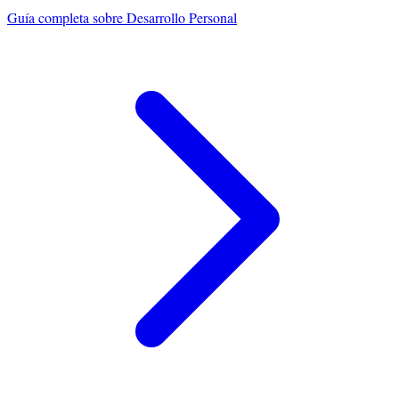
Guía completa sobre
Desarrollo Personal