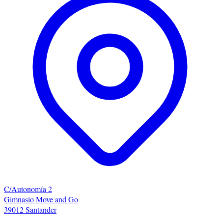
C/Autonomía 2
Gimnasio Move and Go
39012 Santander