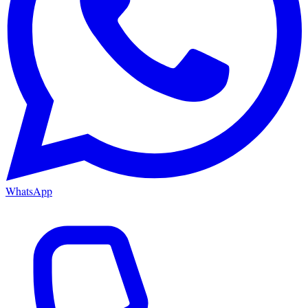
WhatsApp