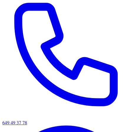
649 49 37 78