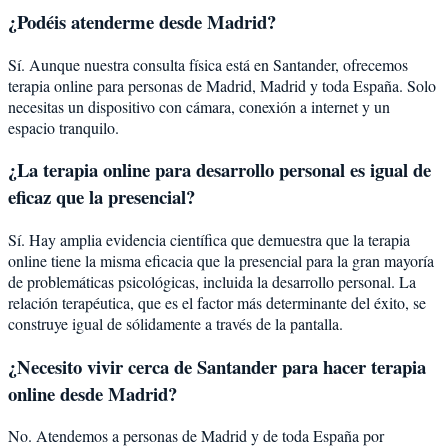
¿Podéis atenderme desde
Madrid
?
Sí. Aunque nuestra consulta física está en Santander, ofrecemos
terapia online para personas de
Madrid
,
Madrid
y toda España. Solo
necesitas un dispositivo con cámara, conexión a internet y un
espacio tranquilo.
¿La terapia online para
desarrollo personal
es igual de
eficaz que la presencial?
Sí. Hay amplia evidencia científica que demuestra que la terapia
online tiene la misma eficacia que la presencial para la gran mayoría
de problemáticas psicológicas, incluida la
desarrollo personal
. La
relación terapéutica, que es el factor más determinante del éxito, se
construye igual de sólidamente a través de la pantalla.
¿Necesito vivir cerca de Santander para hacer terapia
online desde Madrid?
No. Atendemos a personas de Madrid y de toda España por