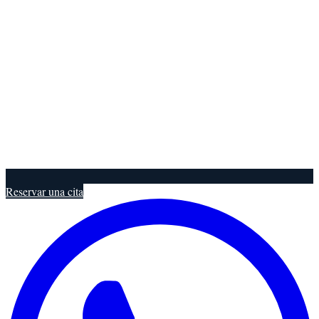
Reservar una cita