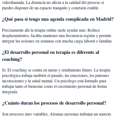
videollamada. La distancia no afecta a la calidad del proceso si
puedes disponer de un espacio tranquilo y conexión estable.
¿Qué pasa si tengo una agenda complicada en Madrid?
Precisamente ahí la terapia online suele ayudar más. Reduce
desplazamientos, facilita mantener una frecuencia regular y permite
integrar las sesiones en semanas con mucha carga laboral o familiar.
¿El desarrollo personal en terapia es diferente al
coaching?
Sí. El coaching se centra en metas y rendimiento futuro. La terapia
psicológica trabaja también el pasado, las emociones, los patrones
inconscientes y la salud mental. Un psicólogo está formado para
trabajar tanto el bienestar como el crecimiento personal de forma
integrada.
¿Cuánto duran los procesos de desarrollo personal?
Son procesos muy variables. Algunas personas trabajan un aspecto