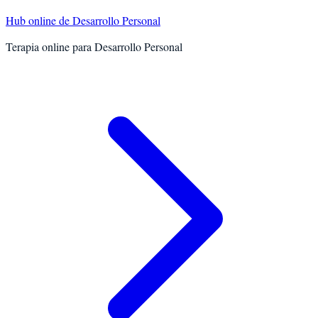
Hub online de
Desarrollo Personal
Terapia online para
Desarrollo Personal