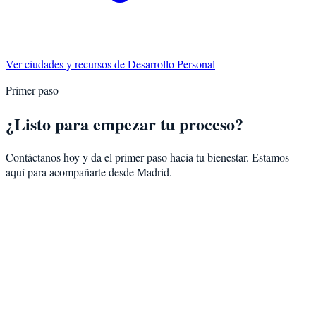
Ver ciudades y recursos de
Desarrollo Personal
Primer paso
¿Listo para empezar tu proceso?
Contáctanos hoy y da el primer paso hacia tu bienestar. Estamos
aquí para acompañarte desde
Madrid
.