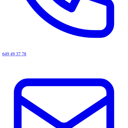
649 49 37 78