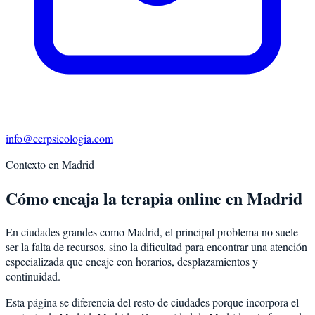
info@ccrpsicologia.com
Contexto en
Madrid
Cómo encaja la terapia online en Madrid
En ciudades grandes como Madrid, el principal problema no suele
ser la falta de recursos, sino la dificultad para encontrar una atención
especializada que encaje con horarios, desplazamientos y
continuidad.
Esta página se diferencia del resto de ciudades porque incorpora el