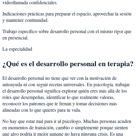
videollamada confidenciales.
Indicaciones prácticas para preparar el espacio, aprovechar la sesión
y mantener continuidad.
Trabajo específico sobre desarrollo personal con el mismo rigor que
en presencial.
La especialidad
¿Qué es el desarrollo personal en terapia?
El desarrollo personal no tiene que ver con la motivación de
autoayuda ni con seguir recetas universales. En psicología, trabajar
el desarrollo personal significa explorar quién eres más allá de los
roles que desempeñas, identificar lo que realmente valoras,
reconocer los patrones que te frenan y tomar decisiones más
alineadas con lo que quieres para tu vida.
No hay que estar mal para ir al psicólogo. Muchas personas acuden
en momentos de transición, cambio o simplemente porque sienten
que algo podría ir mejor aunque no haya ninguna crisis. Es una