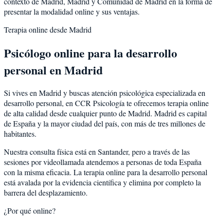
contexto de
Madrid
,
Madrid
y
Comunidad de Madrid
en la forma de
presentar la modalidad online y sus ventajas.
Terapia online desde
Madrid
Psicólogo online para la
desarrollo
personal
en
Madrid
Si vives en
Madrid
y buscas atención psicológica especializada en
desarrollo personal
, en CCR Psicología te ofrecemos terapia online
de alta calidad desde cualquier punto de
Madrid
.
Madrid
es
capital
de España y la mayor ciudad del país, con más de tres millones de
habitantes
.
Nuestra consulta física está en Santander, pero a través de las
sesiones por videollamada atendemos a personas de toda España
con la misma eficacia. La terapia online para la
desarrollo personal
está avalada por la evidencia científica y elimina por completo la
barrera del desplazamiento.
¿Por qué online?