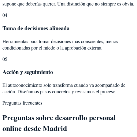
supone que deberías querer. Una distinción que no siempre es obvia.
04
Toma de decisiones alineada
Herramientas para tomar decisiones más conscientes, menos
condicionadas por el miedo o la aprobación externa.
05
Acción y seguimiento
El autoconocimiento solo transforma cuando va acompañado de
acción. Diseñamos pasos concretos y revisamos el proceso.
Preguntas frecuentes
Preguntas sobre
desarrollo personal
online desde
Madrid