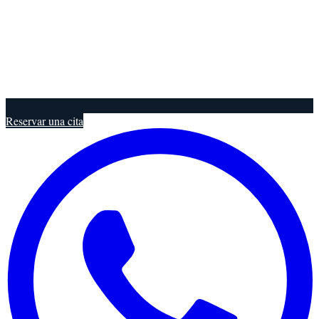
Reservar una cita