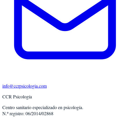
info@ccrpsicologia.com
CCR Psicología
Centro sanitario especializado en psicología.
N.º registro: 06/2014/02868