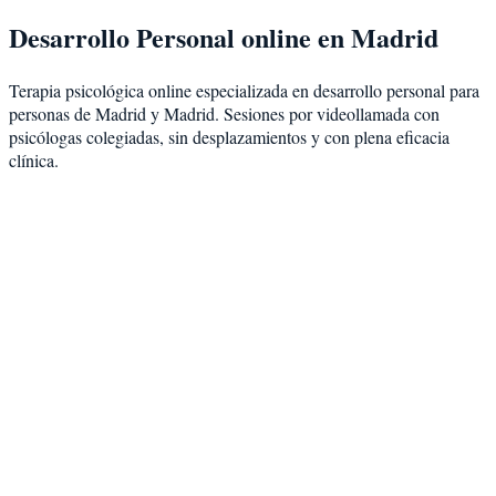
Desarrollo Personal
online en
Madrid
Terapia psicológica online especializada en
desarrollo personal
para
personas de
Madrid
y
Madrid
. Sesiones por videollamada con
psicólogas colegiadas, sin desplazamientos y con plena eficacia
clínica.