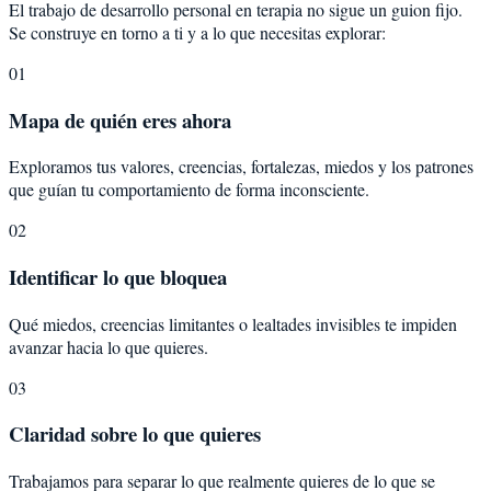
El trabajo de desarrollo personal en terapia no sigue un guion fijo.
Se construye en torno a ti y a lo que necesitas explorar:
01
Mapa de quién eres ahora
Exploramos tus valores, creencias, fortalezas, miedos y los patrones
que guían tu comportamiento de forma inconsciente.
02
Identificar lo que bloquea
Qué miedos, creencias limitantes o lealtades invisibles te impiden
avanzar hacia lo que quieres.
03
Claridad sobre lo que quieres
Trabajamos para separar lo que realmente quieres de lo que se