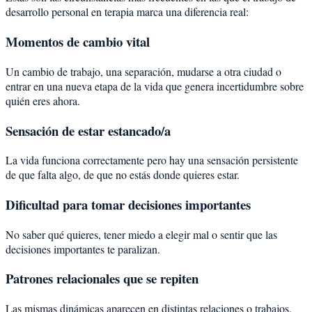
desarrollo personal en terapia marca una diferencia real:
Momentos de cambio vital
Un cambio de trabajo, una separación, mudarse a otra ciudad o
entrar en una nueva etapa de la vida que genera incertidumbre sobre
quién eres ahora.
Sensación de estar estancado/a
La vida funciona correctamente pero hay una sensación persistente
de que falta algo, de que no estás donde quieres estar.
Dificultad para tomar decisiones importantes
No saber qué quieres, tener miedo a elegir mal o sentir que las
decisiones importantes te paralizan.
Patrones relacionales que se repiten
Las mismas dinámicas aparecen en distintas relaciones o trabajos.