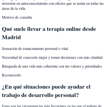
inversión en autoconocimiento con efectos que se notan en todas las
áreas de la vida.
Motivos de consulta
Qué suele llevar a terapia online desde
Madrid
Sensación de estancamiento personal o vital.
Necesidad de conocerte mejor y tomar decisiones con más claridad.
Búsqueda de una vida más coherente con tus valores y prioridades.
Reconocerlo
¿En qué situaciones puede ayudar el
trabajo de desarrollo personal?
Estas son las circunstancias más frecuentes en las que el trabajo de