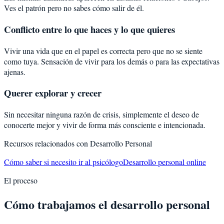
Ves el patrón pero no sabes cómo salir de él.
Conflicto entre lo que haces y lo que quieres
Vivir una vida que en el papel es correcta pero que no se siente
como tuya. Sensación de vivir para los demás o para las expectativas
ajenas.
Querer explorar y crecer
Sin necesitar ninguna razón de crisis, simplemente el deseo de
conocerte mejor y vivir de forma más consciente e intencionada.
Recursos relacionados con
Desarrollo Personal
Cómo saber si necesito ir al psicólogo
Desarrollo personal online
El proceso
Cómo trabajamos el desarrollo personal