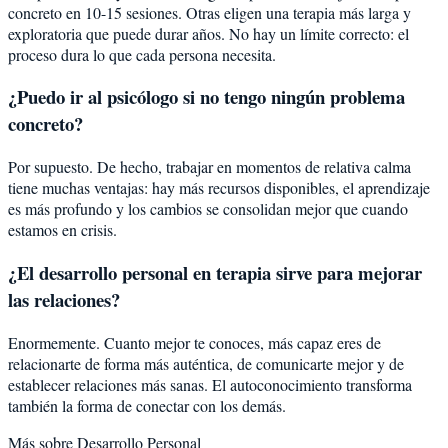
concreto en 10-15 sesiones. Otras eligen una terapia más larga y
exploratoria que puede durar años. No hay un límite correcto: el
proceso dura lo que cada persona necesita.
¿Puedo ir al psicólogo si no tengo ningún problema
concreto?
Por supuesto. De hecho, trabajar en momentos de relativa calma
tiene muchas ventajas: hay más recursos disponibles, el aprendizaje
es más profundo y los cambios se consolidan mejor que cuando
estamos en crisis.
¿El desarrollo personal en terapia sirve para mejorar
las relaciones?
Enormemente. Cuanto mejor te conoces, más capaz eres de
relacionarte de forma más auténtica, de comunicarte mejor y de
establecer relaciones más sanas. El autoconocimiento transforma
también la forma de conectar con los demás.
Más sobre
Desarrollo Personal