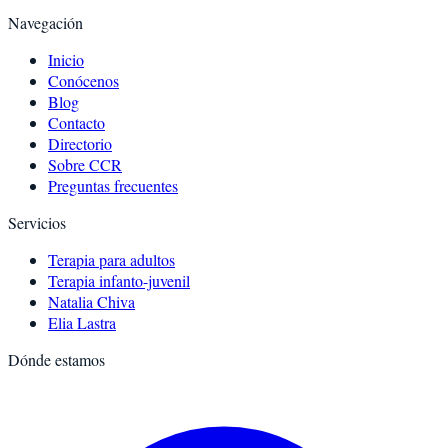
Navegación
Inicio
Conócenos
Blog
Contacto
Directorio
Sobre CCR
Preguntas frecuentes
Servicios
Terapia para adultos
Terapia infanto-juvenil
Natalia Chiva
Elia Lastra
Dónde estamos