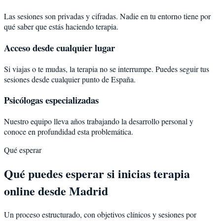
Las sesiones son privadas y cifradas. Nadie en tu entorno tiene por
qué saber que estás haciendo terapia.
Acceso desde cualquier lugar
Si viajas o te mudas, la terapia no se interrumpe. Puedes seguir tus
sesiones desde cualquier punto de España.
Psicólogas especializadas
Nuestro equipo lleva años trabajando la desarrollo personal y
conoce en profundidad esta problemática.
Qué esperar
Qué puedes esperar si inicias terapia
online desde Madrid
Un proceso estructurado, con objetivos clínicos y sesiones por