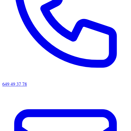
649 49 37 78