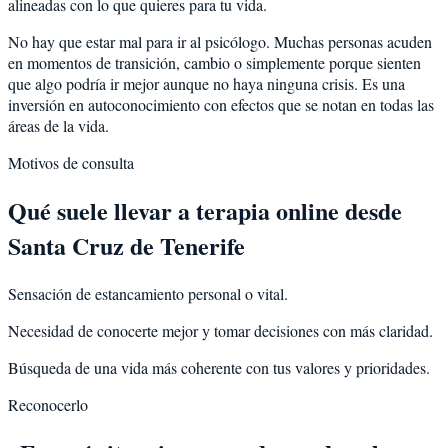
alineadas con lo que quieres para tu vida.
No hay que estar mal para ir al psicólogo. Muchas personas acuden
en momentos de transición, cambio o simplemente porque sienten
que algo podría ir mejor aunque no haya ninguna crisis. Es una
inversión en autoconocimiento con efectos que se notan en todas las
áreas de la vida.
Motivos de consulta
Qué suele llevar a terapia online desde
Santa Cruz de Tenerife
Sensación de estancamiento personal o vital.
Necesidad de conocerte mejor y tomar decisiones con más claridad.
Búsqueda de una vida más coherente con tus valores y prioridades.
Reconocerlo