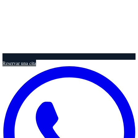
Reservar una cita