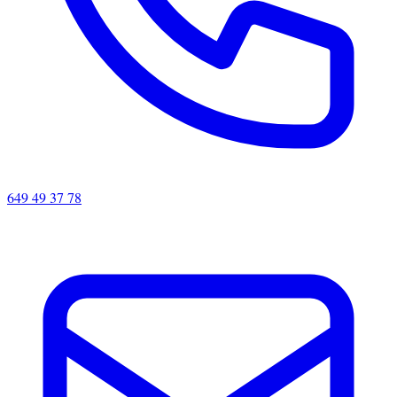
649 49 37 78