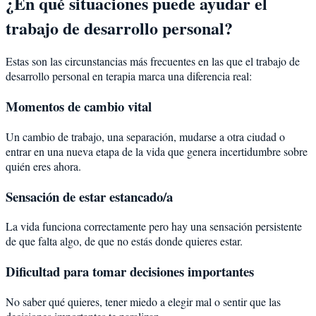
¿En qué situaciones puede ayudar el
trabajo de desarrollo personal?
Estas son las circunstancias más frecuentes en las que el trabajo de
desarrollo personal en terapia marca una diferencia real:
Momentos de cambio vital
Un cambio de trabajo, una separación, mudarse a otra ciudad o
entrar en una nueva etapa de la vida que genera incertidumbre sobre
quién eres ahora.
Sensación de estar estancado/a
La vida funciona correctamente pero hay una sensación persistente
de que falta algo, de que no estás donde quieres estar.
Dificultad para tomar decisiones importantes
No saber qué quieres, tener miedo a elegir mal o sentir que las