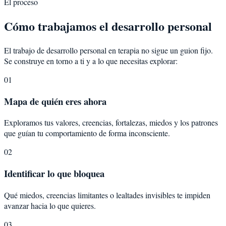
El proceso
Cómo trabajamos el desarrollo personal
El trabajo de desarrollo personal en terapia no sigue un guion fijo.
Se construye en torno a ti y a lo que necesitas explorar:
01
Mapa de quién eres ahora
Exploramos tus valores, creencias, fortalezas, miedos y los patrones
que guían tu comportamiento de forma inconsciente.
02
Identificar lo que bloquea
Qué miedos, creencias limitantes o lealtades invisibles te impiden
avanzar hacia lo que quieres.
03