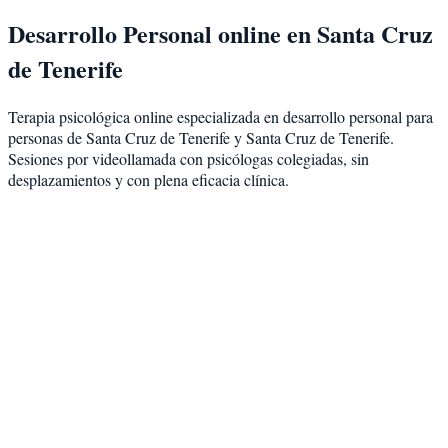
Desarrollo Personal
online en
Santa Cruz
de Tenerife
Terapia psicológica online especializada en
desarrollo personal
para
personas de
Santa Cruz de Tenerife
y
Santa Cruz de Tenerife
.
Sesiones por videollamada con psicólogas colegiadas, sin
desplazamientos y con plena eficacia clínica.