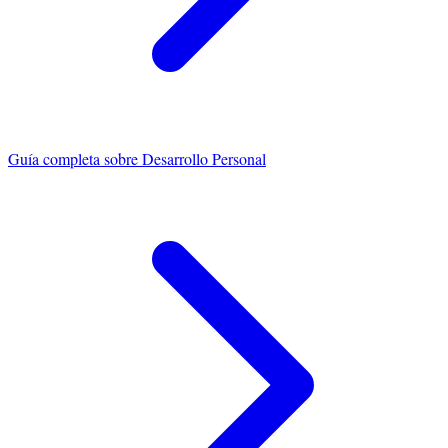
Guía completa sobre
Desarrollo Personal