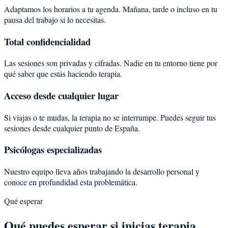
Adaptamos los horarios a tu agenda. Mañana, tarde o incluso en tu
pausa del trabajo si lo necesitas.
Total confidencialidad
Las sesiones son privadas y cifradas. Nadie en tu entorno tiene por
qué saber que estás haciendo terapia.
Acceso desde cualquier lugar
Si viajas o te mudas, la terapia no se interrumpe. Puedes seguir tus
sesiones desde cualquier punto de España.
Psicólogas especializadas
Nuestro equipo lleva años trabajando la desarrollo personal y
conoce en profundidad esta problemática.
Qué esperar
Qué puedes esperar si inicias terapia