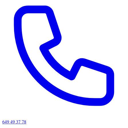
649 49 37 78