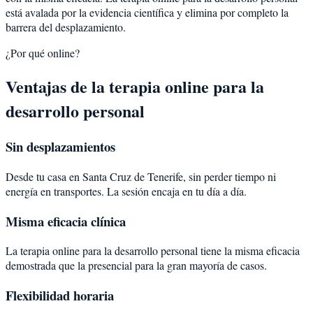
está avalada por la evidencia científica y elimina por completo la
barrera del desplazamiento.
¿Por qué online?
Ventajas de la terapia online para la
desarrollo personal
Sin desplazamientos
Desde tu casa en Santa Cruz de Tenerife, sin perder tiempo ni
energía en transportes. La sesión encaja en tu día a día.
Misma eficacia clínica
La terapia online para la desarrollo personal tiene la misma eficacia
demostrada que la presencial para la gran mayoría de casos.
Flexibilidad horaria