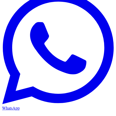
WhatsApp