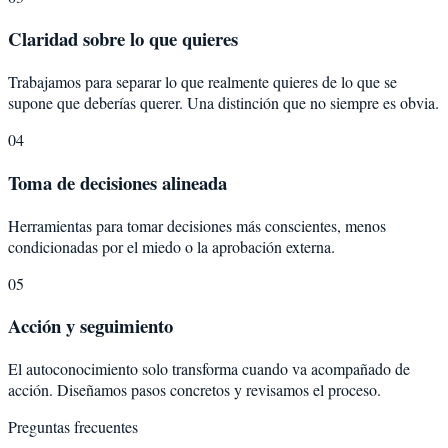
Claridad sobre lo que quieres
Trabajamos para separar lo que realmente quieres de lo que se
supone que deberías querer. Una distinción que no siempre es obvia.
04
Toma de decisiones alineada
Herramientas para tomar decisiones más conscientes, menos
condicionadas por el miedo o la aprobación externa.
05
Acción y seguimiento
El autoconocimiento solo transforma cuando va acompañado de
acción. Diseñamos pasos concretos y revisamos el proceso.
Preguntas frecuentes