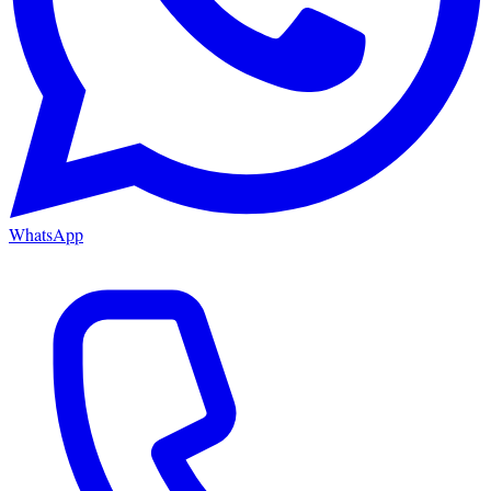
WhatsApp