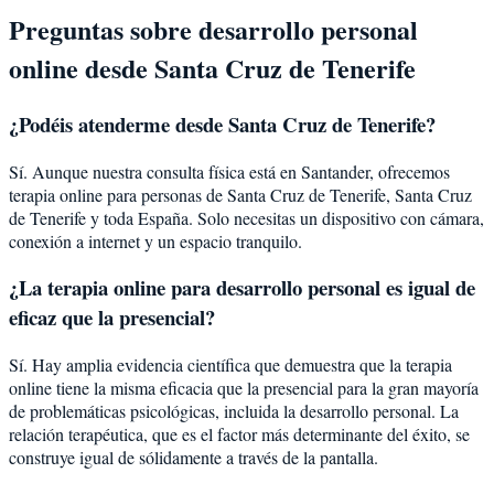
Preguntas sobre
desarrollo personal
online desde
Santa Cruz de Tenerife
¿Podéis atenderme desde
Santa Cruz de Tenerife
?
Sí. Aunque nuestra consulta física está en Santander, ofrecemos
terapia online para personas de
Santa Cruz de Tenerife
,
Santa Cruz
de Tenerife
y toda España. Solo necesitas un dispositivo con cámara,
conexión a internet y un espacio tranquilo.
¿La terapia online para
desarrollo personal
es igual de
eficaz que la presencial?
Sí. Hay amplia evidencia científica que demuestra que la terapia
online tiene la misma eficacia que la presencial para la gran mayoría
de problemáticas psicológicas, incluida la
desarrollo personal
. La
relación terapéutica, que es el factor más determinante del éxito, se
construye igual de sólidamente a través de la pantalla.