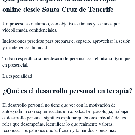
online desde Santa Cruz de Tenerife
Un proceso estructurado, con objetivos clínicos y sesiones por
videollamada confidenciales.
Indicaciones prácticas para preparar el espacio, aprovechar la sesión
y mantener continuidad.
Trabajo específico sobre desarrollo personal con el mismo rigor que
en presencial.
La especialidad
¿Qué es el desarrollo personal en terapia?
El desarrollo personal no tiene que ver con la motivación de
autoayuda ni con seguir recetas universales. En psicología, trabajar
el desarrollo personal significa explorar quién eres más allá de los
roles que desempeñas, identificar lo que realmente valoras,
reconocer los patrones que te frenan y tomar decisiones más