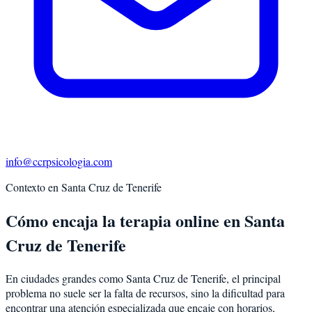
info@ccrpsicologia.com
Contexto en
Santa Cruz de Tenerife
Cómo encaja la terapia online en Santa
Cruz de Tenerife
En ciudades grandes como Santa Cruz de Tenerife, el principal
problema no suele ser la falta de recursos, sino la dificultad para
encontrar una atención especializada que encaje con horarios,