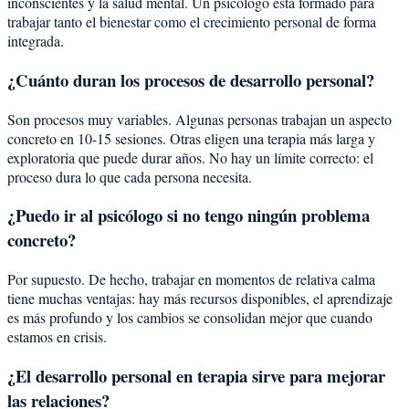
inconscientes y la salud mental. Un psicólogo está formado para
trabajar tanto el bienestar como el crecimiento personal de forma
integrada.
¿Cuánto duran los procesos de desarrollo personal?
Son procesos muy variables. Algunas personas trabajan un aspecto
concreto en 10-15 sesiones. Otras eligen una terapia más larga y
exploratoria que puede durar años. No hay un límite correcto: el
proceso dura lo que cada persona necesita.
¿Puedo ir al psicólogo si no tengo ningún problema
concreto?
Por supuesto. De hecho, trabajar en momentos de relativa calma
tiene muchas ventajas: hay más recursos disponibles, el aprendizaje
es más profundo y los cambios se consolidan mejor que cuando
estamos en crisis.
¿El desarrollo personal en terapia sirve para mejorar
las relaciones?