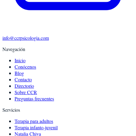
info@ccrpsicologia.com
Navegación
Inicio
Conócenos
Blog
Contacto
Directorio
Sobre CCR
Preguntas frecuentes
Servicios
Terapia para adultos
Terapia infanto-juvenil
Natalia Chiva