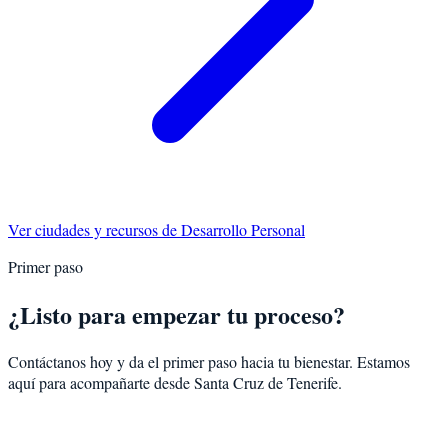
Ver ciudades y recursos de
Desarrollo Personal
Primer paso
¿Listo para empezar tu proceso?
Contáctanos hoy y da el primer paso hacia tu bienestar. Estamos
aquí para acompañarte desde
Santa Cruz de Tenerife
.