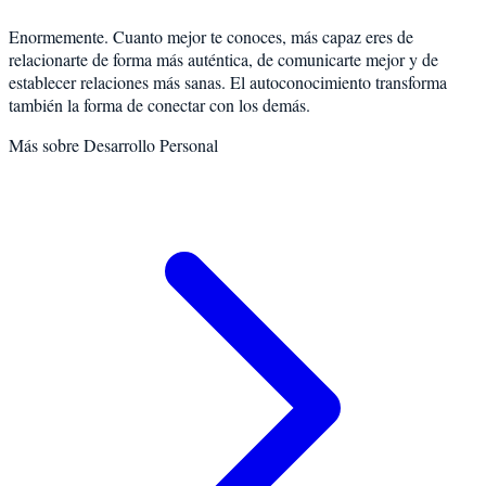
Enormemente. Cuanto mejor te conoces, más capaz eres de
relacionarte de forma más auténtica, de comunicarte mejor y de
establecer relaciones más sanas. El autoconocimiento transforma
también la forma de conectar con los demás.
Más sobre
Desarrollo Personal