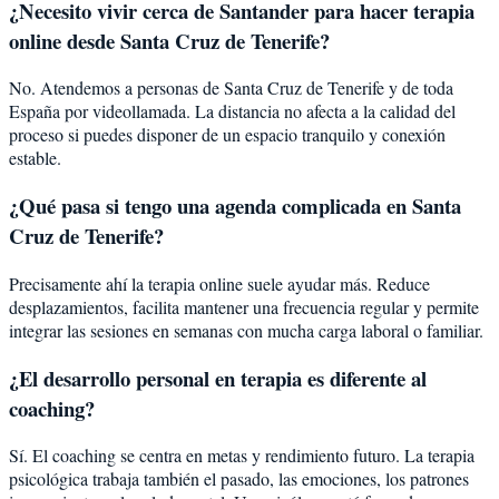
¿Necesito vivir cerca de Santander para hacer terapia
online desde Santa Cruz de Tenerife?
No. Atendemos a personas de Santa Cruz de Tenerife y de toda
España por videollamada. La distancia no afecta a la calidad del
proceso si puedes disponer de un espacio tranquilo y conexión
estable.
¿Qué pasa si tengo una agenda complicada en Santa
Cruz de Tenerife?
Precisamente ahí la terapia online suele ayudar más. Reduce
desplazamientos, facilita mantener una frecuencia regular y permite
integrar las sesiones en semanas con mucha carga laboral o familiar.
¿El desarrollo personal en terapia es diferente al
coaching?
Sí. El coaching se centra en metas y rendimiento futuro. La terapia
psicológica trabaja también el pasado, las emociones, los patrones