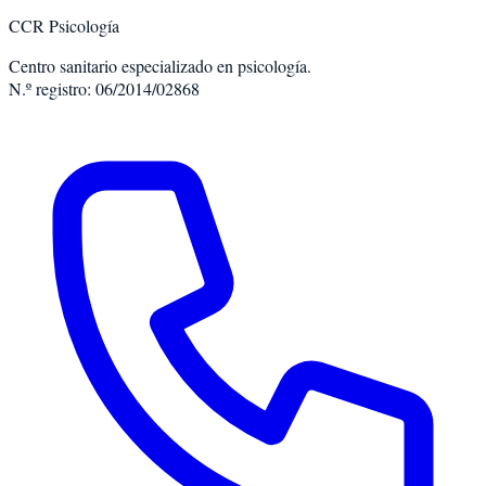
CCR Psicología
Centro sanitario especializado en psicología.
N.º registro: 06/2014/02868