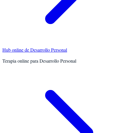
Hub online de
Desarrollo Personal
Terapia online para
Desarrollo Personal