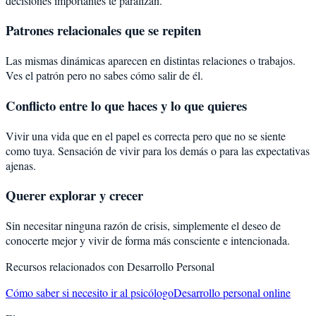
decisiones importantes te paralizan.
Patrones relacionales que se repiten
Las mismas dinámicas aparecen en distintas relaciones o trabajos.
Ves el patrón pero no sabes cómo salir de él.
Conflicto entre lo que haces y lo que quieres
Vivir una vida que en el papel es correcta pero que no se siente
como tuya. Sensación de vivir para los demás o para las expectativas
ajenas.
Querer explorar y crecer
Sin necesitar ninguna razón de crisis, simplemente el deseo de
conocerte mejor y vivir de forma más consciente e intencionada.
Recursos relacionados con
Desarrollo Personal
Cómo saber si necesito ir al psicólogo
Desarrollo personal online