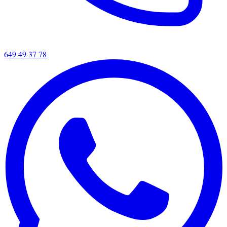
649 49 37 78