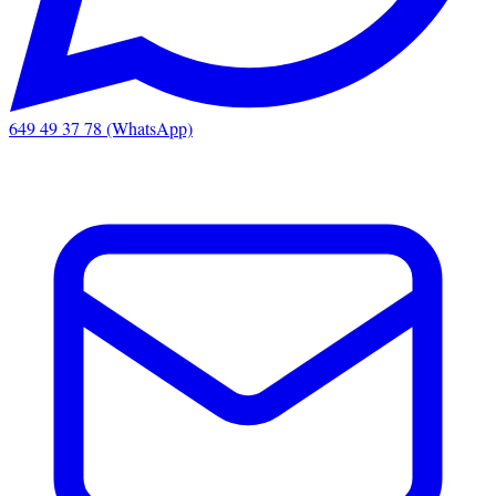
649 49 37 78 (WhatsApp)