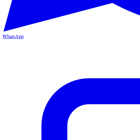
WhatsApp