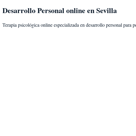
Desarrollo Personal
online en
Sevilla
Terapia psicológica online especializada en
desarrollo personal
para p