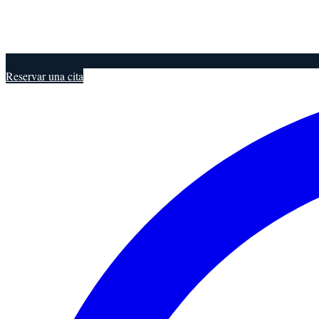
Reservar una cita