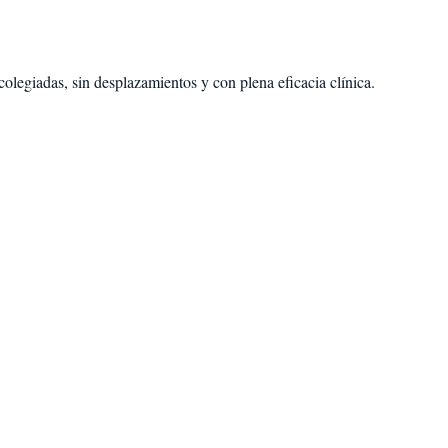
olegiadas, sin desplazamientos y con plena eficacia clínica.