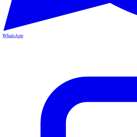
WhatsApp