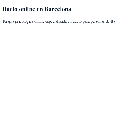
Duelo
online en
Barcelona
Terapia psicológica online especializada en
duelo
para personas de
Ba