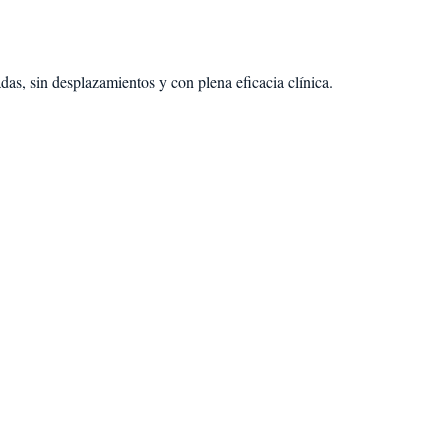
as, sin desplazamientos y con plena eficacia clínica.