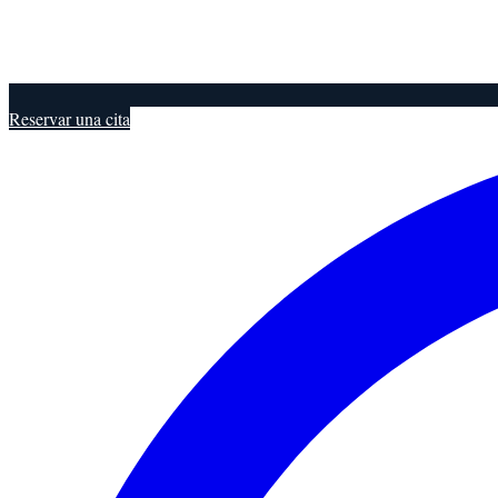
Reservar una cita