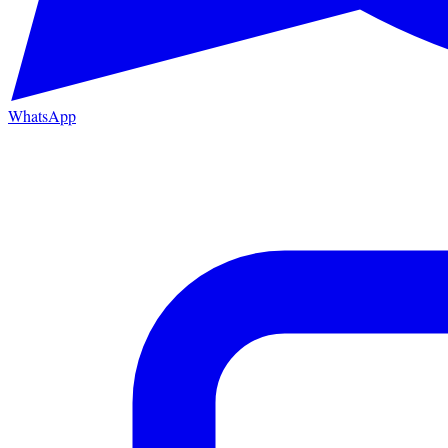
WhatsApp