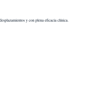
desplazamientos y con plena eficacia clínica.