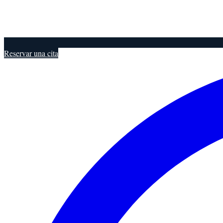
Reservar una cita