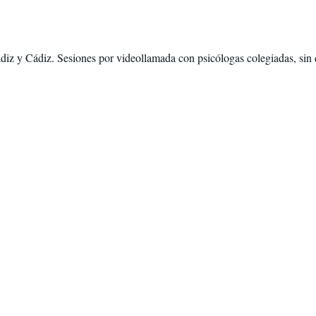
diz
y
Cádiz
. Sesiones por videollamada con psicólogas colegiadas, sin 