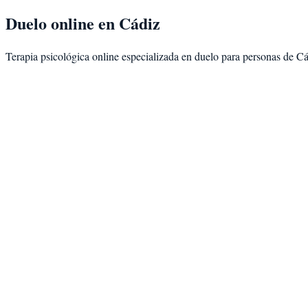
Duelo
online en
Cádiz
Terapia psicológica online especializada en
duelo
para personas de
Cá