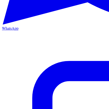
WhatsApp