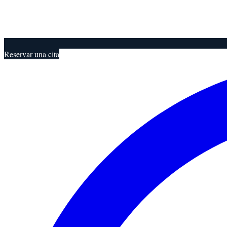
Reservar una cita