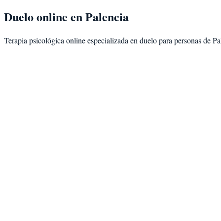
Duelo
online en
Palencia
Terapia psicológica online especializada en
duelo
para personas de
Pa