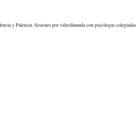
lencia
y
Palencia
. Sesiones por videollamada con psicólogas colegiadas,