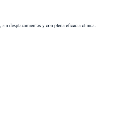
 sin desplazamientos y con plena eficacia clínica.