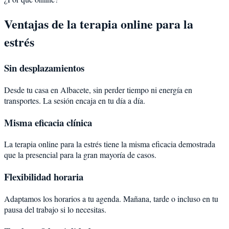
Ventajas de la terapia online para la
estrés
Sin desplazamientos
Desde tu casa en Albacete, sin perder tiempo ni energía en
transportes. La sesión encaja en tu día a día.
Misma eficacia clínica
La terapia online para la estrés tiene la misma eficacia demostrada
que la presencial para la gran mayoría de casos.
Flexibilidad horaria
Adaptamos los horarios a tu agenda. Mañana, tarde o incluso en tu
pausa del trabajo si lo necesitas.