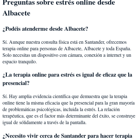
Preguntas sobre
estrés
online desde
Albacete
¿Podéis atenderme desde
Albacete
?
Sí. Aunque nuestra consulta física está en Santander, ofrecemos
terapia online para personas de
Albacete
,
Albacete
y toda España.
Solo necesitas un dispositivo con cámara, conexión a internet y un
espacio tranquilo.
¿La terapia online para
estrés
es igual de eficaz que la
presencial?
Sí. Hay amplia evidencia científica que demuestra que la terapia
online tiene la misma eficacia que la presencial para la gran mayoría
de problemáticas psicológicas, incluida la
estrés
. La relación
terapéutica, que es el factor más determinante del éxito, se construye
igual de sólidamente a través de la pantalla.
¿Necesito vivir cerca de Santander para hacer terapia