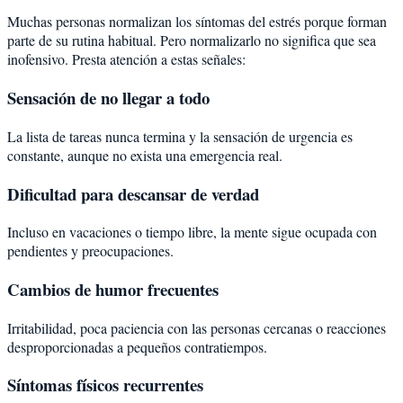
Muchas personas normalizan los síntomas del estrés porque forman
parte de su rutina habitual. Pero normalizarlo no significa que sea
inofensivo. Presta atención a estas señales:
Sensación de no llegar a todo
La lista de tareas nunca termina y la sensación de urgencia es
constante, aunque no exista una emergencia real.
Dificultad para descansar de verdad
Incluso en vacaciones o tiempo libre, la mente sigue ocupada con
pendientes y preocupaciones.
Cambios de humor frecuentes
Irritabilidad, poca paciencia con las personas cercanas o reacciones
desproporcionadas a pequeños contratiempos.
Síntomas físicos recurrentes