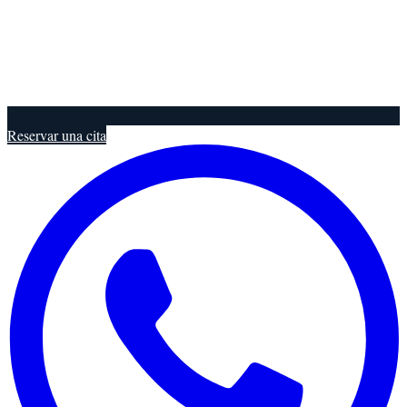
Reservar una cita