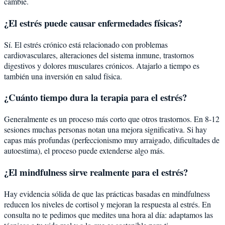
cambie.
¿El estrés puede causar enfermedades físicas?
Sí. El estrés crónico está relacionado con problemas
cardiovasculares, alteraciones del sistema inmune, trastornos
digestivos y dolores musculares crónicos. Atajarlo a tiempo es
también una inversión en salud física.
¿Cuánto tiempo dura la terapia para el estrés?
Generalmente es un proceso más corto que otros trastornos. En 8-12
sesiones muchas personas notan una mejora significativa. Si hay
capas más profundas (perfeccionismo muy arraigado, dificultades de
autoestima), el proceso puede extenderse algo más.
¿El mindfulness sirve realmente para el estrés?
Hay evidencia sólida de que las prácticas basadas en mindfulness
reducen los niveles de cortisol y mejoran la respuesta al estrés. En
consulta no te pedimos que medites una hora al día: adaptamos las