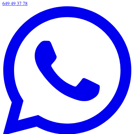
649 49 37 78