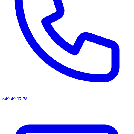
649 49 37 78