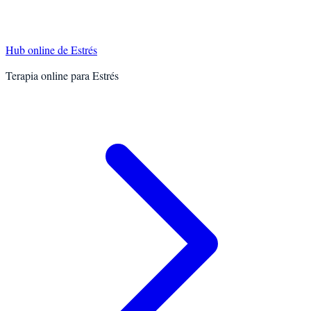
Hub online de
Estrés
Terapia online para
Estrés