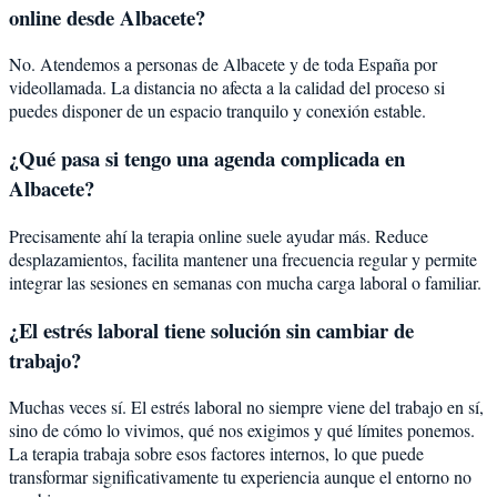
online desde Albacete?
No. Atendemos a personas de Albacete y de toda España por
videollamada. La distancia no afecta a la calidad del proceso si
puedes disponer de un espacio tranquilo y conexión estable.
¿Qué pasa si tengo una agenda complicada en
Albacete?
Precisamente ahí la terapia online suele ayudar más. Reduce
desplazamientos, facilita mantener una frecuencia regular y permite
integrar las sesiones en semanas con mucha carga laboral o familiar.
¿El estrés laboral tiene solución sin cambiar de
trabajo?
Muchas veces sí. El estrés laboral no siempre viene del trabajo en sí,
sino de cómo lo vivimos, qué nos exigimos y qué límites ponemos.
La terapia trabaja sobre esos factores internos, lo que puede
transformar significativamente tu experiencia aunque el entorno no