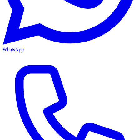
WhatsApp