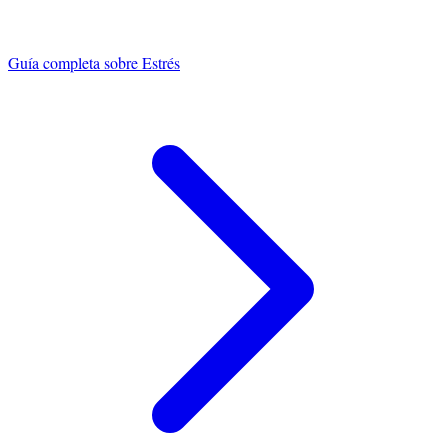
Guía completa sobre
Estrés