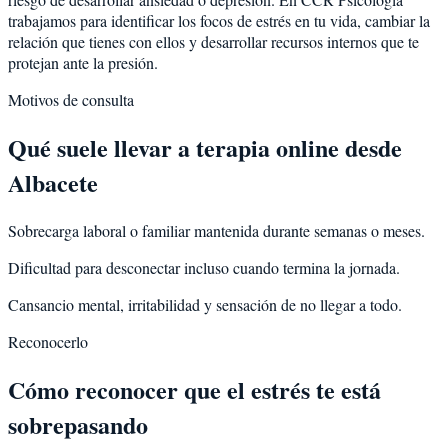
trabajamos para identificar los focos de estrés en tu vida, cambiar la
relación que tienes con ellos y desarrollar recursos internos que te
protejan ante la presión.
Motivos de consulta
Qué suele llevar a terapia online desde
Albacete
Sobrecarga laboral o familiar mantenida durante semanas o meses.
Dificultad para desconectar incluso cuando termina la jornada.
Cansancio mental, irritabilidad y sensación de no llegar a todo.
Reconocerlo
Cómo reconocer que el estrés te está
sobrepasando