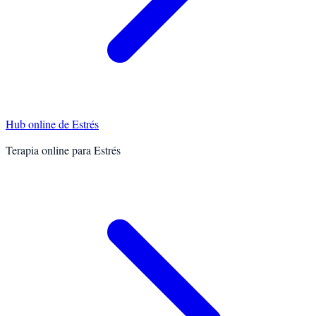
Hub online de
Estrés
Terapia online para
Estrés