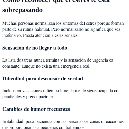
sobrepasando
Muchas personas normalizan los síntomas del estrés porque forman
parte de su rutina habitual. Pero normalizarlo no significa que sea
inofensivo. Presta atención a estas señales:
Sensación de no llegar a todo
La lista de tareas nunca termina y la sensación de urgencia es
constante, aunque no exista una emergencia real.
Dificultad para descansar de verdad
Incluso en vacaciones o tiempo libre, la mente sigue ocupada con
pendientes y preocupaciones.
Cambios de humor frecuentes
Irritabilidad, poca paciencia con las personas cercanas o reacciones
desproporcionadas a pequeños contratiempos.