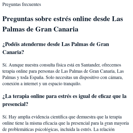
Preguntas frecuentes
Preguntas sobre
estrés
online desde
Las
Palmas de Gran Canaria
¿Podéis atenderme desde
Las Palmas de Gran
Canaria
?
Sí. Aunque nuestra consulta física está en Santander, ofrecemos
terapia online para personas de
Las Palmas de Gran Canaria
,
Las
Palmas
y toda España. Solo necesitas un dispositivo con cámara,
conexión a internet y un espacio tranquilo.
¿La terapia online para
estrés
es igual de eficaz que la
presencial?
Sí. Hay amplia evidencia científica que demuestra que la terapia
online tiene la misma eficacia que la presencial para la gran mayoría
de problemáticas psicológicas, incluida la
estrés
. La relación