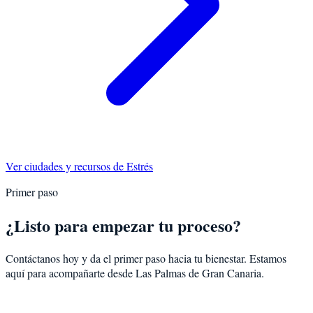
Ver ciudades y recursos de
Estrés
Primer paso
¿Listo para empezar tu proceso?
Contáctanos hoy y da el primer paso hacia tu bienestar. Estamos
aquí para acompañarte desde
Las Palmas de Gran Canaria
.