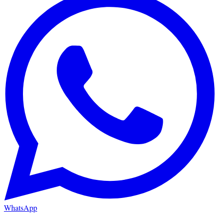
WhatsApp