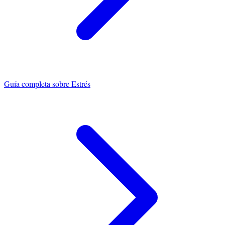
Guía completa sobre
Estrés