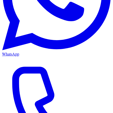
WhatsApp