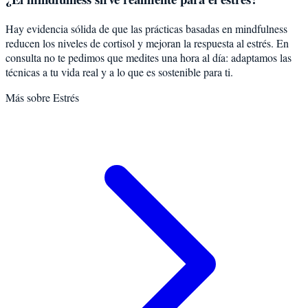
Hay evidencia sólida de que las prácticas basadas en mindfulness
reducen los niveles de cortisol y mejoran la respuesta al estrés. En
consulta no te pedimos que medites una hora al día: adaptamos las
técnicas a tu vida real y a lo que es sostenible para ti.
Más sobre
Estrés