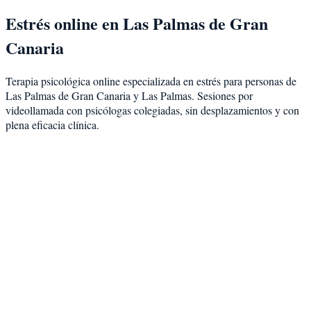
Estrés
online en
Las Palmas de Gran
Canaria
Terapia psicológica online especializada en
estrés
para personas de
Las Palmas de Gran Canaria
y
Las Palmas
. Sesiones por
videollamada con psicólogas colegiadas, sin desplazamientos y con
plena eficacia clínica.