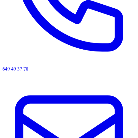
649 49 37 78