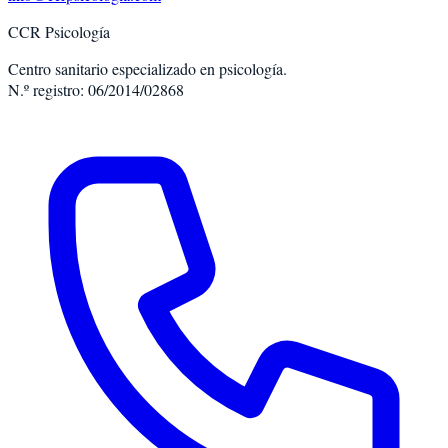
CCR Psicología
Centro sanitario especializado en psicología.
N.º registro: 06/2014/02868