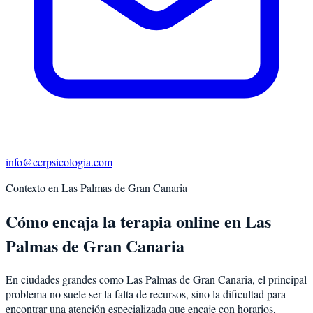
info@ccrpsicologia.com
Contexto en
Las Palmas de Gran Canaria
Cómo encaja la terapia online en Las
Palmas de Gran Canaria
En ciudades grandes como Las Palmas de Gran Canaria, el principal
problema no suele ser la falta de recursos, sino la dificultad para
encontrar una atención especializada que encaje con horarios,