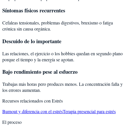
Síntomas físicos recurrentes
Cefaleas tensionales, problemas digestivos, bruxismo o fatiga
crónica sin causa orgánica.
Descuido de lo importante
Las relaciones, el ejercicio o los hobbies quedan en segundo plano
porque el tiempo y la energía se agotan.
Bajo rendimiento pese al esfuerzo
Trabajas más horas pero produces menos. La concentración falla y
los errores aumentan.
Recursos relacionados con
Estrés
Burnout y diferencia con el estrés
Terapia presencial para estrés
El proceso