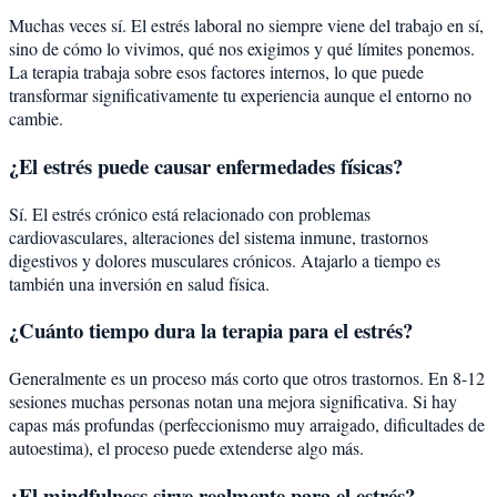
Muchas veces sí. El estrés laboral no siempre viene del trabajo en sí,
sino de cómo lo vivimos, qué nos exigimos y qué límites ponemos.
La terapia trabaja sobre esos factores internos, lo que puede
transformar significativamente tu experiencia aunque el entorno no
cambie.
¿El estrés puede causar enfermedades físicas?
Sí. El estrés crónico está relacionado con problemas
cardiovasculares, alteraciones del sistema inmune, trastornos
digestivos y dolores musculares crónicos. Atajarlo a tiempo es
también una inversión en salud física.
¿Cuánto tiempo dura la terapia para el estrés?
Generalmente es un proceso más corto que otros trastornos. En 8-12
sesiones muchas personas notan una mejora significativa. Si hay
capas más profundas (perfeccionismo muy arraigado, dificultades de
autoestima), el proceso puede extenderse algo más.
¿El mindfulness sirve realmente para el estrés?