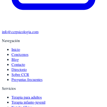
info@ccrpsicologia.com
Navegación
Inicio
Conócenos
Blog
Contacto
Directorio
Sobre CCR
Preguntas frecuentes
Servicios
Terapia para adultos
Terapia infanto-juvenil