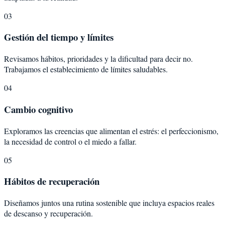
03
Gestión del tiempo y límites
Revisamos hábitos, prioridades y la dificultad para decir no.
Trabajamos el establecimiento de límites saludables.
04
Cambio cognitivo
Exploramos las creencias que alimentan el estrés: el perfeccionismo,
la necesidad de control o el miedo a fallar.
05
Hábitos de recuperación
Diseñamos juntos una rutina sostenible que incluya espacios reales
de descanso y recuperación.