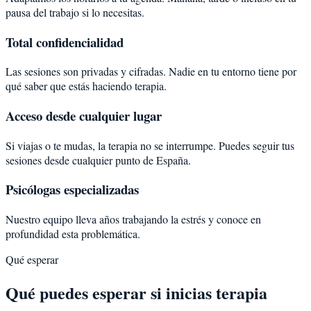
pausa del trabajo si lo necesitas.
Total confidencialidad
Las sesiones son privadas y cifradas. Nadie en tu entorno tiene por
qué saber que estás haciendo terapia.
Acceso desde cualquier lugar
Si viajas o te mudas, la terapia no se interrumpe. Puedes seguir tus
sesiones desde cualquier punto de España.
Psicólogas especializadas
Nuestro equipo lleva años trabajando la estrés y conoce en
profundidad esta problemática.
Qué esperar
Qué puedes esperar si inicias terapia