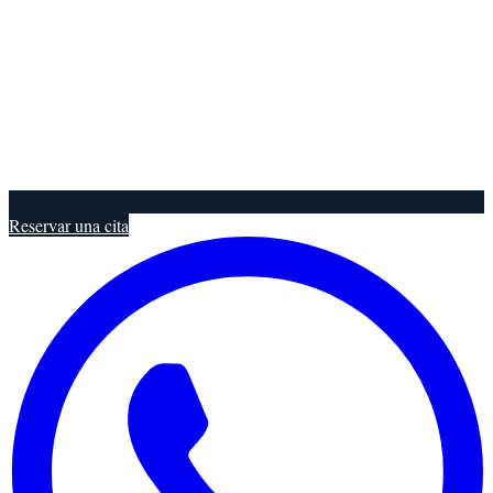
Reservar una cita