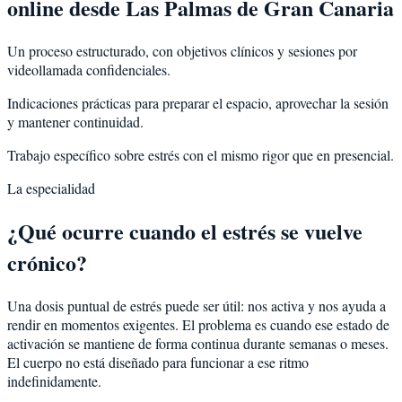
online desde Las Palmas de Gran Canaria
Un proceso estructurado, con objetivos clínicos y sesiones por
videollamada confidenciales.
Indicaciones prácticas para preparar el espacio, aprovechar la sesión
y mantener continuidad.
Trabajo específico sobre estrés con el mismo rigor que en presencial.
La especialidad
¿Qué ocurre cuando el estrés se vuelve
crónico?
Una dosis puntual de estrés puede ser útil: nos activa y nos ayuda a
rendir en momentos exigentes. El problema es cuando ese estado de
activación se mantiene de forma continua durante semanas o meses.
El cuerpo no está diseñado para funcionar a ese ritmo
indefinidamente.