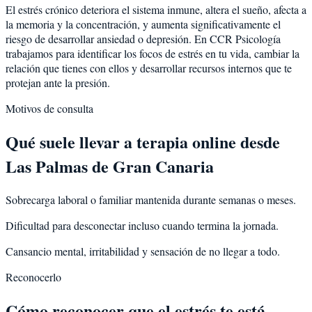
El estrés crónico deteriora el sistema inmune, altera el sueño, afecta a
la memoria y la concentración, y aumenta significativamente el
riesgo de desarrollar ansiedad o depresión. En CCR Psicología
trabajamos para identificar los focos de estrés en tu vida, cambiar la
relación que tienes con ellos y desarrollar recursos internos que te
protejan ante la presión.
Motivos de consulta
Qué suele llevar a terapia online desde
Las Palmas de Gran Canaria
Sobrecarga laboral o familiar mantenida durante semanas o meses.
Dificultad para desconectar incluso cuando termina la jornada.
Cansancio mental, irritabilidad y sensación de no llegar a todo.
Reconocerlo
Cómo reconocer que el estrés te está