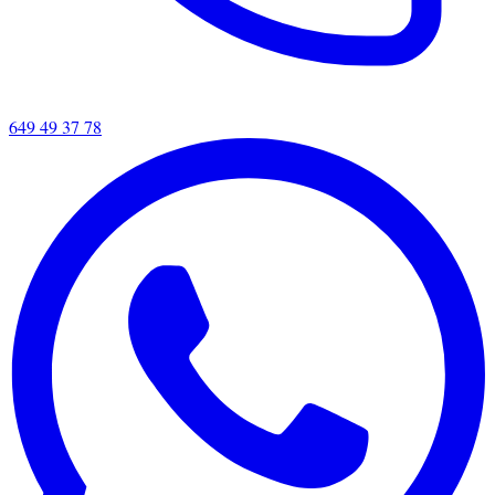
649 49 37 78