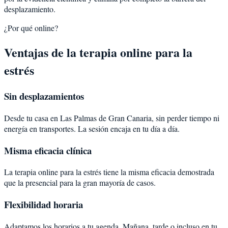
desplazamiento.
¿Por qué online?
Ventajas de la terapia online para la
estrés
Sin desplazamientos
Desde tu casa en Las Palmas de Gran Canaria, sin perder tiempo ni
energía en transportes. La sesión encaja en tu día a día.
Misma eficacia clínica
La terapia online para la estrés tiene la misma eficacia demostrada
que la presencial para la gran mayoría de casos.
Flexibilidad horaria
Adaptamos los horarios a tu agenda. Mañana, tarde o incluso en tu