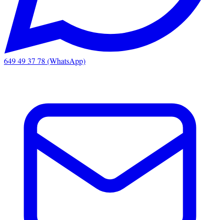
649 49 37 78 (WhatsApp)