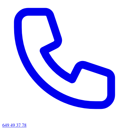
649 49 37 78