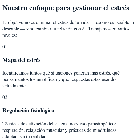
Nuestro enfoque para gestionar el estrés
El objetivo no es eliminar el estrés de tu vida — eso no es posible ni
deseable — sino cambiar tu relación con él. Trabajamos en varios
niveles:
01
Mapa del estrés
Identificamos juntos qué situaciones generan más estrés, qué
pensamientos los amplifican y qué respuestas estás usando
actualmente.
02
Regulación fisiológica
Técnicas de activación del sistema nervioso parasimpático:
respiración, relajación muscular y prácticas de mindfulness
adaptadas a tu realidad.