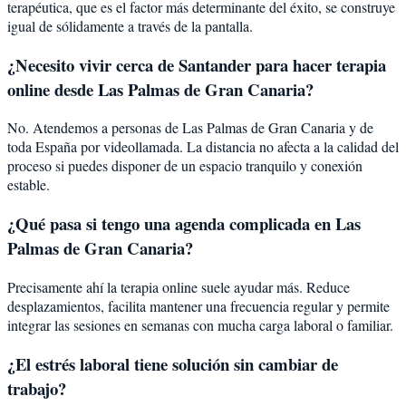
terapéutica, que es el factor más determinante del éxito, se construye
igual de sólidamente a través de la pantalla.
¿Necesito vivir cerca de Santander para hacer terapia
online desde Las Palmas de Gran Canaria?
No. Atendemos a personas de Las Palmas de Gran Canaria y de
toda España por videollamada. La distancia no afecta a la calidad del
proceso si puedes disponer de un espacio tranquilo y conexión
estable.
¿Qué pasa si tengo una agenda complicada en Las
Palmas de Gran Canaria?
Precisamente ahí la terapia online suele ayudar más. Reduce
desplazamientos, facilita mantener una frecuencia regular y permite
integrar las sesiones en semanas con mucha carga laboral o familiar.
¿El estrés laboral tiene solución sin cambiar de
trabajo?