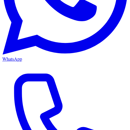
WhatsApp