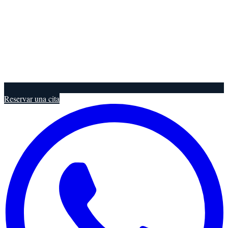
Reservar una cita