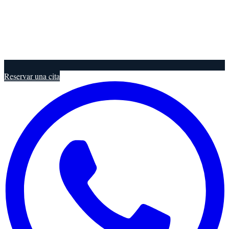
Reservar una cita