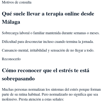
Motivos de consulta
Qué suele llevar a terapia online desde
Málaga
Sobrecarga laboral o familiar mantenida durante semanas o meses.
Dificultad para desconectar incluso cuando termina la jornada.
Cansancio mental, irritabilidad y sensación de no llegar a todo.
Reconocerlo
Cómo reconocer que el estrés te está
sobrepasando
Muchas personas normalizan los síntomas del estrés porque forman
parte de su rutina habitual. Pero normalizarlo no significa que sea
inofensivo. Presta atención a estas señales: