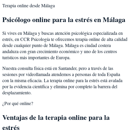
Terapia online desde
Málaga
Psicólogo online para la
estrés
en
Málaga
Si vives en
Málaga
y buscas atención psicológica especializada en
estrés
, en CCR Psicología te ofrecemos terapia online de alta calidad
desde cualquier punto de
Málaga
.
Málaga
es
ciudad costera
andaluza con gran crecimiento económico y uno de los centros
turísticos más importantes de Europa
.
Nuestra consulta física está en Santander, pero a través de las
sesiones por videollamada atendemos a personas de toda España
con la misma eficacia. La terapia online para la
estrés
está avalada
por la evidencia científica y elimina por completo la barrera del
desplazamiento.
¿Por qué online?
Ventajas de la terapia online para la
estrés