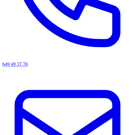
649 49 37 78