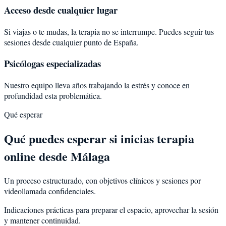
Acceso desde cualquier lugar
Si viajas o te mudas, la terapia no se interrumpe. Puedes seguir tus
sesiones desde cualquier punto de España.
Psicólogas especializadas
Nuestro equipo lleva años trabajando la estrés y conoce en
profundidad esta problemática.
Qué esperar
Qué puedes esperar si inicias terapia
online desde Málaga
Un proceso estructurado, con objetivos clínicos y sesiones por
videollamada confidenciales.
Indicaciones prácticas para preparar el espacio, aprovechar la sesión
y mantener continuidad.