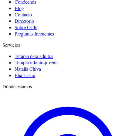
Conócenos
Blog
Contacto
Directorio
Sobre CCR
Preguntas frecuentes
Servicios
Terapia para adultos
Terapia infanto-juvenil
Natalia Chiva
Elia Lastra
Dónde estamos