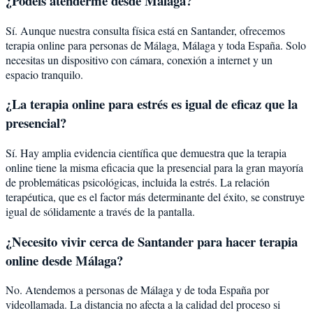
¿Podéis atenderme desde
Málaga
?
Sí. Aunque nuestra consulta física está en Santander, ofrecemos
terapia online para personas de
Málaga
,
Málaga
y toda España. Solo
necesitas un dispositivo con cámara, conexión a internet y un
espacio tranquilo.
¿La terapia online para
estrés
es igual de eficaz que la
presencial?
Sí. Hay amplia evidencia científica que demuestra que la terapia
online tiene la misma eficacia que la presencial para la gran mayoría
de problemáticas psicológicas, incluida la
estrés
. La relación
terapéutica, que es el factor más determinante del éxito, se construye
igual de sólidamente a través de la pantalla.
¿Necesito vivir cerca de Santander para hacer terapia
online desde Málaga?
No. Atendemos a personas de Málaga y de toda España por
videollamada. La distancia no afecta a la calidad del proceso si