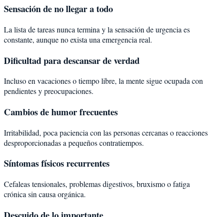
Sensación de no llegar a todo
La lista de tareas nunca termina y la sensación de urgencia es
constante, aunque no exista una emergencia real.
Dificultad para descansar de verdad
Incluso en vacaciones o tiempo libre, la mente sigue ocupada con
pendientes y preocupaciones.
Cambios de humor frecuentes
Irritabilidad, poca paciencia con las personas cercanas o reacciones
desproporcionadas a pequeños contratiempos.
Síntomas físicos recurrentes
Cefaleas tensionales, problemas digestivos, bruxismo o fatiga
crónica sin causa orgánica.
Descuido de lo importante