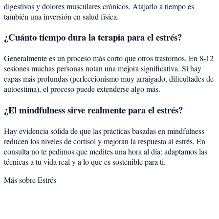
digestivos y dolores musculares crónicos. Atajarlo a tiempo es
también una inversión en salud física.
¿Cuánto tiempo dura la terapia para el estrés?
Generalmente es un proceso más corto que otros trastornos. En 8-12
sesiones muchas personas notan una mejora significativa. Si hay
capas más profundas (perfeccionismo muy arraigado, dificultades de
autoestima), el proceso puede extenderse algo más.
¿El mindfulness sirve realmente para el estrés?
Hay evidencia sólida de que las prácticas basadas en mindfulness
reducen los niveles de cortisol y mejoran la respuesta al estrés. En
consulta no te pedimos que medites una hora al día: adaptamos las
técnicas a tu vida real y a lo que es sostenible para ti.
Más sobre
Estrés