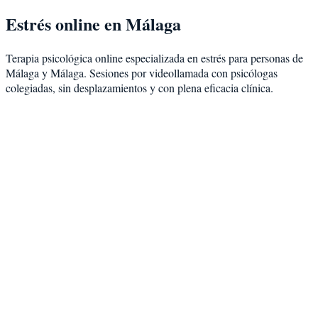
Estrés
online en
Málaga
Terapia psicológica online especializada en
estrés
para personas de
Málaga
y
Málaga
. Sesiones por videollamada con psicólogas
colegiadas, sin desplazamientos y con plena eficacia clínica.