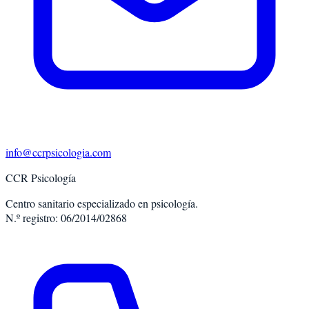
info@ccrpsicologia.com
CCR Psicología
Centro sanitario especializado en psicología.
N.º registro: 06/2014/02868