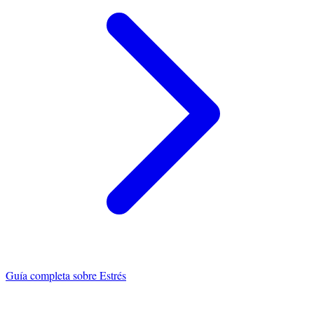
Guía completa sobre
Estrés