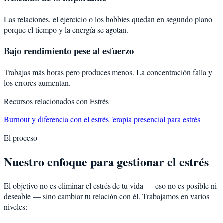
Las relaciones, el ejercicio o los hobbies quedan en segundo plano
porque el tiempo y la energía se agotan.
Bajo rendimiento pese al esfuerzo
Trabajas más horas pero produces menos. La concentración falla y
los errores aumentan.
Recursos relacionados con
Estrés
Burnout y diferencia con el estrés
Terapia presencial para estrés
El proceso
Nuestro enfoque para gestionar el estrés
El objetivo no es eliminar el estrés de tu vida — eso no es posible ni
deseable — sino cambiar tu relación con él. Trabajamos en varios
niveles: