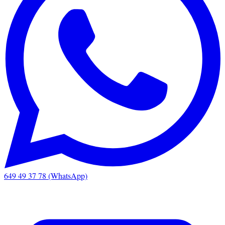
649 49 37 78 (WhatsApp)