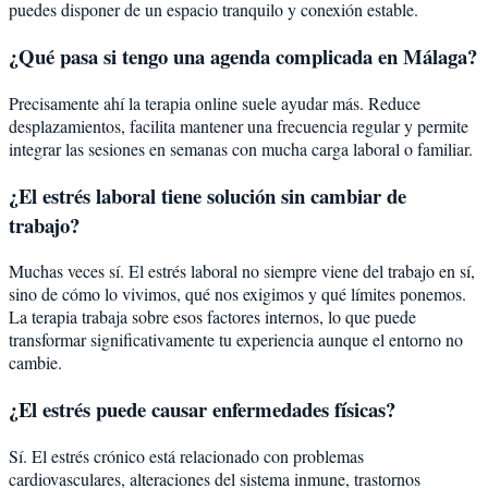
puedes disponer de un espacio tranquilo y conexión estable.
¿Qué pasa si tengo una agenda complicada en Málaga?
Precisamente ahí la terapia online suele ayudar más. Reduce
desplazamientos, facilita mantener una frecuencia regular y permite
integrar las sesiones en semanas con mucha carga laboral o familiar.
¿El estrés laboral tiene solución sin cambiar de
trabajo?
Muchas veces sí. El estrés laboral no siempre viene del trabajo en sí,
sino de cómo lo vivimos, qué nos exigimos y qué límites ponemos.
La terapia trabaja sobre esos factores internos, lo que puede
transformar significativamente tu experiencia aunque el entorno no
cambie.
¿El estrés puede causar enfermedades físicas?
Sí. El estrés crónico está relacionado con problemas
cardiovasculares, alteraciones del sistema inmune, trastornos