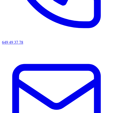
649 49 37 78