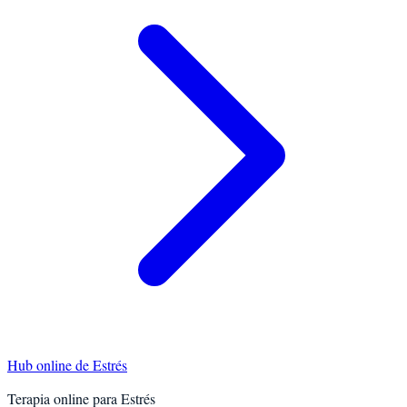
Hub online de
Estrés
Terapia online para
Estrés