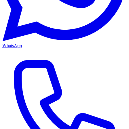
WhatsApp