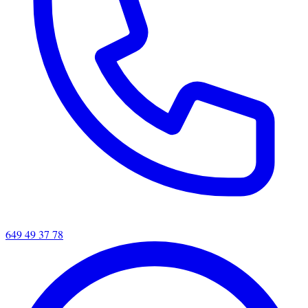
649 49 37 78