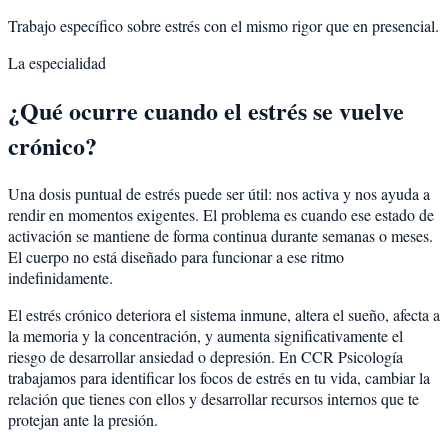
Trabajo específico sobre estrés con el mismo rigor que en presencial.
La especialidad
¿Qué ocurre cuando el estrés se vuelve
crónico?
Una dosis puntual de estrés puede ser útil: nos activa y nos ayuda a
rendir en momentos exigentes. El problema es cuando ese estado de
activación se mantiene de forma continua durante semanas o meses.
El cuerpo no está diseñado para funcionar a ese ritmo
indefinidamente.
El estrés crónico deteriora el sistema inmune, altera el sueño, afecta a
la memoria y la concentración, y aumenta significativamente el
riesgo de desarrollar ansiedad o depresión. En CCR Psicología
trabajamos para identificar los focos de estrés en tu vida, cambiar la
relación que tienes con ellos y desarrollar recursos internos que te
protejan ante la presión.