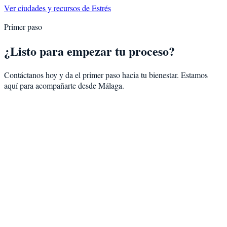
Ver ciudades y recursos de
Estrés
Primer paso
¿Listo para empezar tu proceso?
Contáctanos hoy y da el primer paso hacia tu bienestar. Estamos
aquí para acompañarte desde
Málaga
.