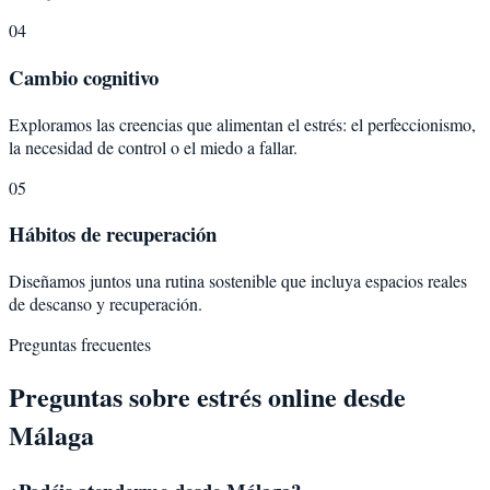
04
Cambio cognitivo
Exploramos las creencias que alimentan el estrés: el perfeccionismo,
la necesidad de control o el miedo a fallar.
05
Hábitos de recuperación
Diseñamos juntos una rutina sostenible que incluya espacios reales
de descanso y recuperación.
Preguntas frecuentes
Preguntas sobre
estrés
online desde
Málaga