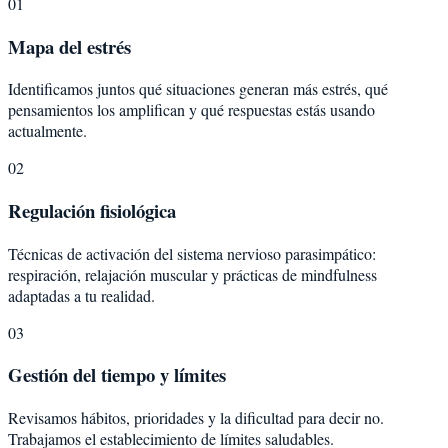
01
Mapa del estrés
Identificamos juntos qué situaciones generan más estrés, qué
pensamientos los amplifican y qué respuestas estás usando
actualmente.
02
Regulación fisiológica
Técnicas de activación del sistema nervioso parasimpático:
respiración, relajación muscular y prácticas de mindfulness
adaptadas a tu realidad.
03
Gestión del tiempo y límites
Revisamos hábitos, prioridades y la dificultad para decir no.
Trabajamos el establecimiento de límites saludables.