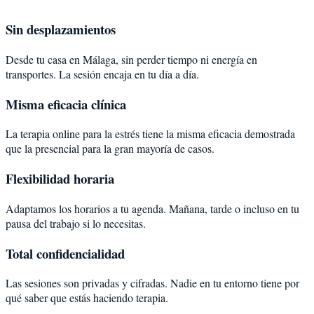
Sin desplazamientos
Desde tu casa en Málaga, sin perder tiempo ni energía en
transportes. La sesión encaja en tu día a día.
Misma eficacia clínica
La terapia online para la estrés tiene la misma eficacia demostrada
que la presencial para la gran mayoría de casos.
Flexibilidad horaria
Adaptamos los horarios a tu agenda. Mañana, tarde o incluso en tu
pausa del trabajo si lo necesitas.
Total confidencialidad
Las sesiones son privadas y cifradas. Nadie en tu entorno tiene por
qué saber que estás haciendo terapia.