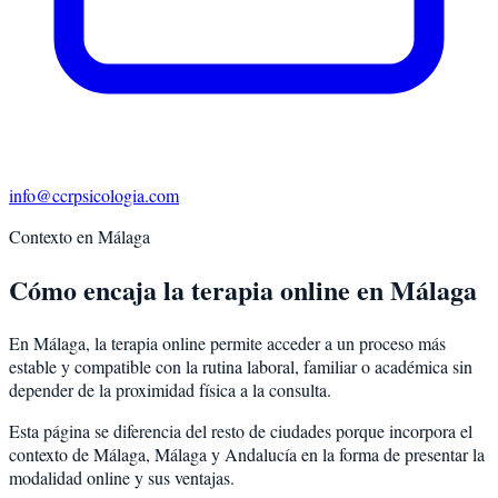
info@ccrpsicologia.com
Contexto en
Málaga
Cómo encaja la terapia online en Málaga
En Málaga, la terapia online permite acceder a un proceso más
estable y compatible con la rutina laboral, familiar o académica sin
depender de la proximidad física a la consulta.
Esta página se diferencia del resto de ciudades porque incorpora el
contexto de
Málaga
,
Málaga
y
Andalucía
en la forma de presentar la
modalidad online y sus ventajas.