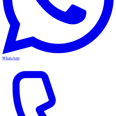
WhatsApp