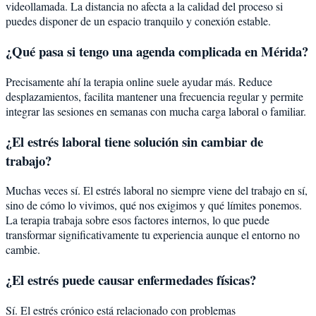
videollamada. La distancia no afecta a la calidad del proceso si
puedes disponer de un espacio tranquilo y conexión estable.
¿Qué pasa si tengo una agenda complicada en Mérida?
Precisamente ahí la terapia online suele ayudar más. Reduce
desplazamientos, facilita mantener una frecuencia regular y permite
integrar las sesiones en semanas con mucha carga laboral o familiar.
¿El estrés laboral tiene solución sin cambiar de
trabajo?
Muchas veces sí. El estrés laboral no siempre viene del trabajo en sí,
sino de cómo lo vivimos, qué nos exigimos y qué límites ponemos.
La terapia trabaja sobre esos factores internos, lo que puede
transformar significativamente tu experiencia aunque el entorno no
cambie.
¿El estrés puede causar enfermedades físicas?
Sí. El estrés crónico está relacionado con problemas