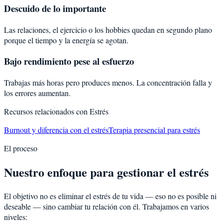
Descuido de lo importante
Las relaciones, el ejercicio o los hobbies quedan en segundo plano
porque el tiempo y la energía se agotan.
Bajo rendimiento pese al esfuerzo
Trabajas más horas pero produces menos. La concentración falla y
los errores aumentan.
Recursos relacionados con
Estrés
Burnout y diferencia con el estrés
Terapia presencial para estrés
El proceso
Nuestro enfoque para gestionar el estrés
El objetivo no es eliminar el estrés de tu vida — eso no es posible ni
deseable — sino cambiar tu relación con él. Trabajamos en varios
niveles: