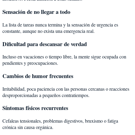
Sensación de no llegar a todo
La lista de tareas nunca termina y la sensación de urgencia es
constante, aunque no exista una emergencia real.
Dificultad para descansar de verdad
Incluso en vacaciones o tiempo libre, la mente sigue ocupada con
pendientes y preocupaciones.
Cambios de humor frecuentes
Irritabilidad, poca paciencia con las personas cercanas o reacciones
desproporcionadas a pequeños contratiempos.
Síntomas físicos recurrentes
Cefaleas tensionales, problemas digestivos, bruxismo o fatiga
crónica sin causa orgánica.