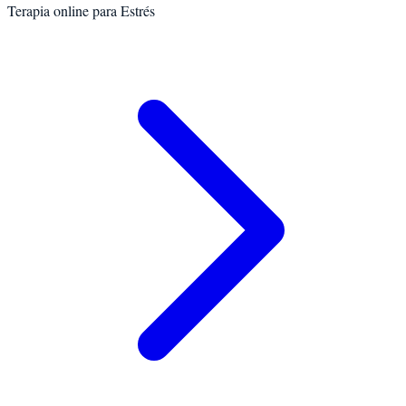
Terapia online para
Estrés