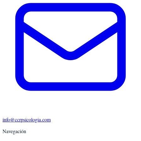
info@ccrpsicologia.com
Navegación