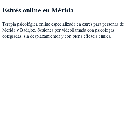
Estrés
online en
Mérida
Terapia psicológica online especializada en
estrés
para personas de
Mérida
y
Badajoz
. Sesiones por videollamada con psicólogas
colegiadas, sin desplazamientos y con plena eficacia clínica.