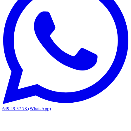
649 49 37 78 (WhatsApp)