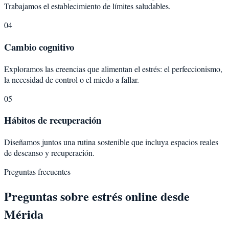
Trabajamos el establecimiento de límites saludables.
04
Cambio cognitivo
Exploramos las creencias que alimentan el estrés: el perfeccionismo,
la necesidad de control o el miedo a fallar.
05
Hábitos de recuperación
Diseñamos juntos una rutina sostenible que incluya espacios reales
de descanso y recuperación.
Preguntas frecuentes
Preguntas sobre
estrés
online desde
Mérida