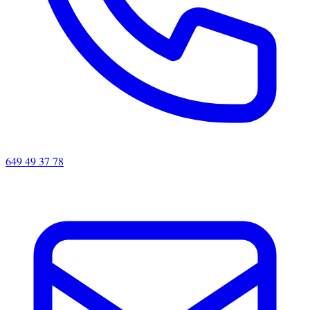
649 49 37 78