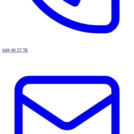
649 49 37 78