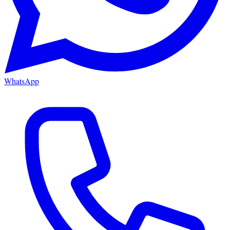
WhatsApp