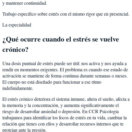
y mantener continuidad.
Trabajo específico sobre estrés con el mismo rigor que en presencial.
La especialidad
¿Qué ocurre cuando el estrés se vuelve
crónico?
Una dosis puntual de estrés puede ser útil: nos activa y nos ayuda a
rendir en momentos exigentes. El problema es cuando ese estado de
activación se mantiene de forma continua durante semanas o meses.
El cuerpo no está diseñado para funcionar a ese ritmo
indefinidamente.
El estrés crónico deteriora el sistema inmune, altera el sueño, afecta a
la memoria y la concentración, y aumenta significativamente el
riesgo de desarrollar ansiedad o depresión. En CCR Psicología
trabajamos para identificar los focos de estrés en tu vida, cambiar la
relación que tienes con ellos y desarrollar recursos internos que te
protejan ante la presión.