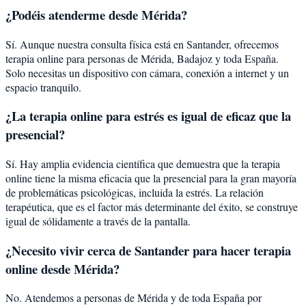
¿Podéis atenderme desde
Mérida
?
Sí. Aunque nuestra consulta física está en Santander, ofrecemos
terapia online para personas de
Mérida
,
Badajoz
y toda España.
Solo necesitas un dispositivo con cámara, conexión a internet y un
espacio tranquilo.
¿La terapia online para
estrés
es igual de eficaz que la
presencial?
Sí. Hay amplia evidencia científica que demuestra que la terapia
online tiene la misma eficacia que la presencial para la gran mayoría
de problemáticas psicológicas, incluida la
estrés
. La relación
terapéutica, que es el factor más determinante del éxito, se construye
igual de sólidamente a través de la pantalla.
¿Necesito vivir cerca de Santander para hacer terapia
online desde Mérida?
No. Atendemos a personas de Mérida y de toda España por