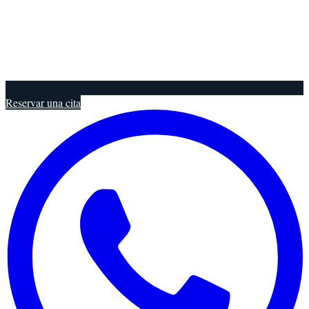
Reservar una cita