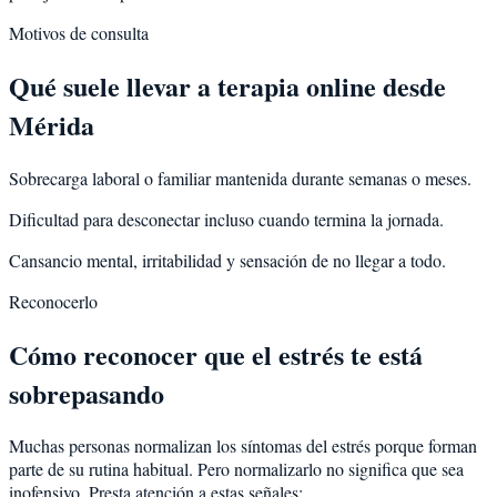
Motivos de consulta
Qué suele llevar a terapia online desde
Mérida
Sobrecarga laboral o familiar mantenida durante semanas o meses.
Dificultad para desconectar incluso cuando termina la jornada.
Cansancio mental, irritabilidad y sensación de no llegar a todo.
Reconocerlo
Cómo reconocer que el estrés te está
sobrepasando
Muchas personas normalizan los síntomas del estrés porque forman
parte de su rutina habitual. Pero normalizarlo no significa que sea
inofensivo. Presta atención a estas señales: