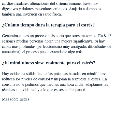
cardiovasculares, alteraciones del sistema inmune, trastornos
digestivos y dolores musculares crónicos. Atajarlo a tiempo es
también una inversión en salud física.
¿Cuánto tiempo dura la terapia para el estrés?
Generalmente es un proceso más corto que otros trastornos. En 8-12
sesiones muchas personas notan una mejora significativa. Si hay
capas más profundas (perfeccionismo muy arraigado, dificultades de
autoestima), el proceso puede extenderse algo más.
¿El mindfulness sirve realmente para el estrés?
Hay evidencia sólida de que las prácticas basadas en mindfulness
reducen los niveles de cortisol y mejoran la respuesta al estrés. En
consulta no te pedimos que medites una hora al día: adaptamos las
técnicas a tu vida real y a lo que es sostenible para ti.
Más sobre
Estrés