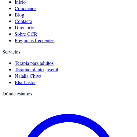
Inicio
Conócenos
Blog
Contacto
Directorio
Sobre CCR
Preguntas frecuentes
Servicios
Terapia para adultos
Terapia infanto-juvenil
Natalia Chiva
Elia Lastra
Dónde estamos