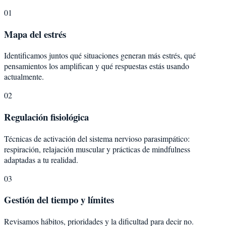
01
Mapa del estrés
Identificamos juntos qué situaciones generan más estrés, qué
pensamientos los amplifican y qué respuestas estás usando
actualmente.
02
Regulación fisiológica
Técnicas de activación del sistema nervioso parasimpático:
respiración, relajación muscular y prácticas de mindfulness
adaptadas a tu realidad.
03
Gestión del tiempo y límites
Revisamos hábitos, prioridades y la dificultad para decir no.