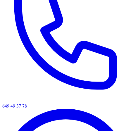
649 49 37 78