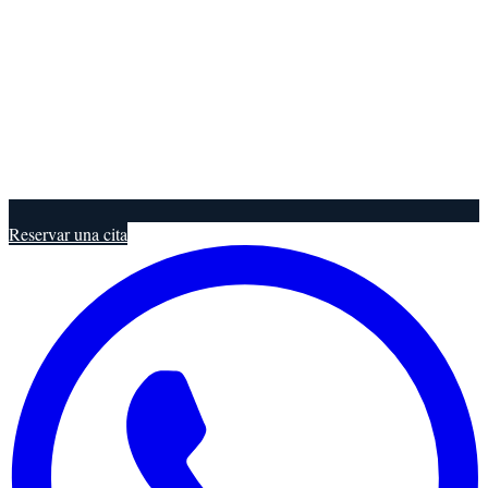
Reservar una cita