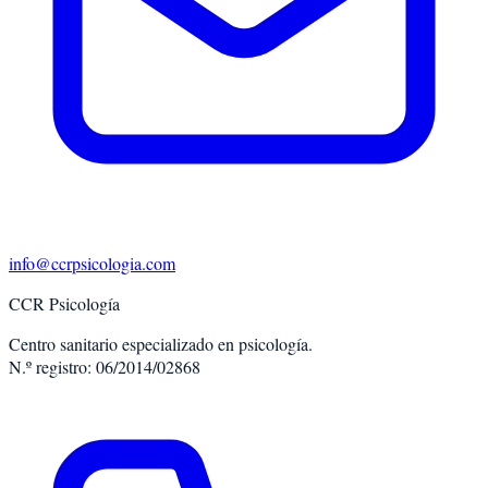
info@ccrpsicologia.com
CCR Psicología
Centro sanitario especializado en psicología.
N.º registro: 06/2014/02868