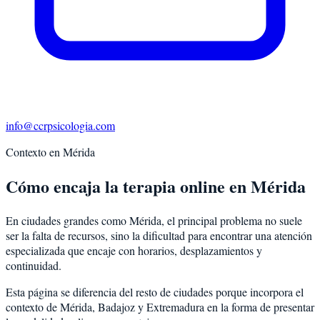
info@ccrpsicologia.com
Contexto en
Mérida
Cómo encaja la terapia online en Mérida
En ciudades grandes como Mérida, el principal problema no suele
ser la falta de recursos, sino la dificultad para encontrar una atención
especializada que encaje con horarios, desplazamientos y
continuidad.
Esta página se diferencia del resto de ciudades porque incorpora el
contexto de
Mérida
,
Badajoz
y
Extremadura
en la forma de presentar