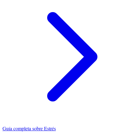
Guía completa sobre
Estrés