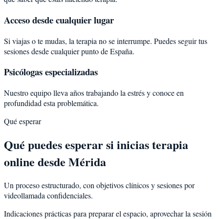
Acceso desde cualquier lugar
Si viajas o te mudas, la terapia no se interrumpe. Puedes seguir tus
sesiones desde cualquier punto de España.
Psicólogas especializadas
Nuestro equipo lleva años trabajando la estrés y conoce en
profundidad esta problemática.
Qué esperar
Qué puedes esperar si inicias terapia
online desde Mérida
Un proceso estructurado, con objetivos clínicos y sesiones por
videollamada confidenciales.
Indicaciones prácticas para preparar el espacio, aprovechar la sesión