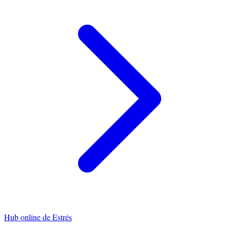
Hub online de
Estrés