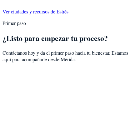
Ver ciudades y recursos de
Estrés
Primer paso
¿Listo para empezar tu proceso?
Contáctanos hoy y da el primer paso hacia tu bienestar. Estamos
aquí para acompañarte desde
Mérida
.