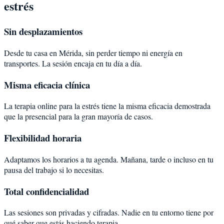
estrés
Sin desplazamientos
Desde tu casa en Mérida, sin perder tiempo ni energía en
transportes. La sesión encaja en tu día a día.
Misma eficacia clínica
La terapia online para la estrés tiene la misma eficacia demostrada
que la presencial para la gran mayoría de casos.
Flexibilidad horaria
Adaptamos los horarios a tu agenda. Mañana, tarde o incluso en tu
pausa del trabajo si lo necesitas.
Total confidencialidad
Las sesiones son privadas y cifradas. Nadie en tu entorno tiene por
qué saber que estás haciendo terapia.