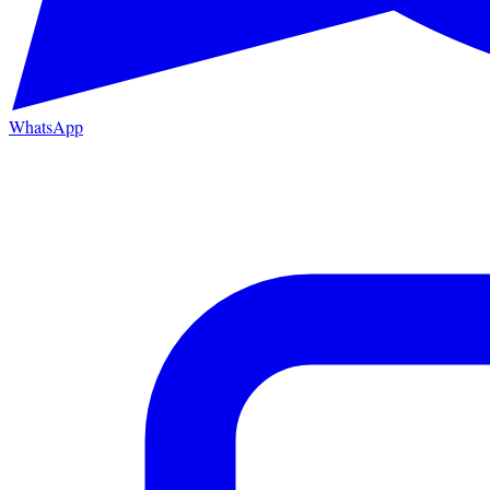
WhatsApp