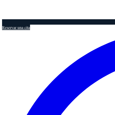
Reservar una cita