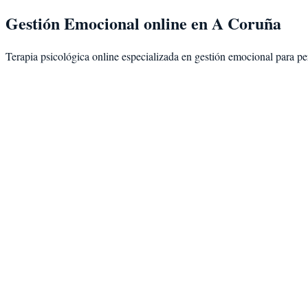
Gestión Emocional
online en
A Coruña
Terapia psicológica online especializada en
gestión emocional
para pe