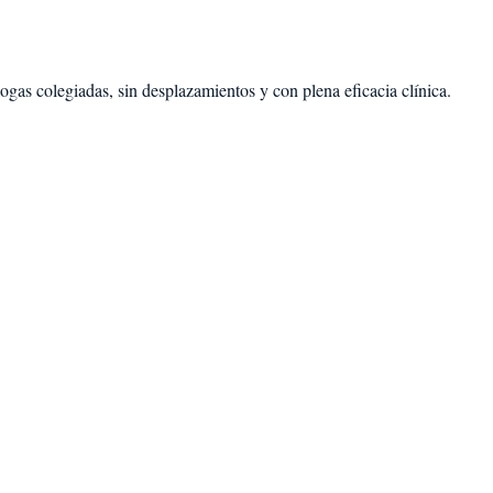
ogas colegiadas, sin desplazamientos y con plena eficacia clínica.