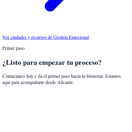
Ver ciudades y recursos de
Gestión Emocional
Primer paso
¿Listo para empezar tu proceso?
Contáctanos hoy y da el primer paso hacia tu bienestar. Estamos
aquí para acompañarte desde
Alicante
.