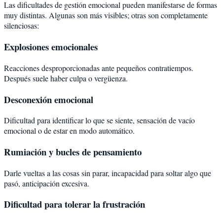
Las dificultades de gestión emocional pueden manifestarse de formas
muy distintas. Algunas son más visibles; otras son completamente
silenciosas:
Explosiones emocionales
Reacciones desproporcionadas ante pequeños contratiempos.
Después suele haber culpa o vergüenza.
Desconexión emocional
Dificultad para identificar lo que se siente, sensación de vacío
emocional o de estar en modo automático.
Rumiación y bucles de pensamiento
Darle vueltas a las cosas sin parar, incapacidad para soltar algo que
pasó, anticipación excesiva.
Dificultad para tolerar la frustración