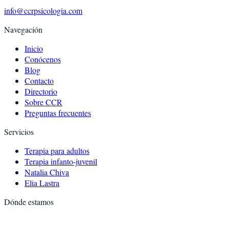
info@ccrpsicologia.com
Navegación
Inicio
Conócenos
Blog
Contacto
Directorio
Sobre CCR
Preguntas frecuentes
Servicios
Terapia para adultos
Terapia infanto-juvenil
Natalia Chiva
Elia Lastra
Dónde estamos