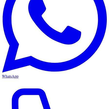
WhatsApp