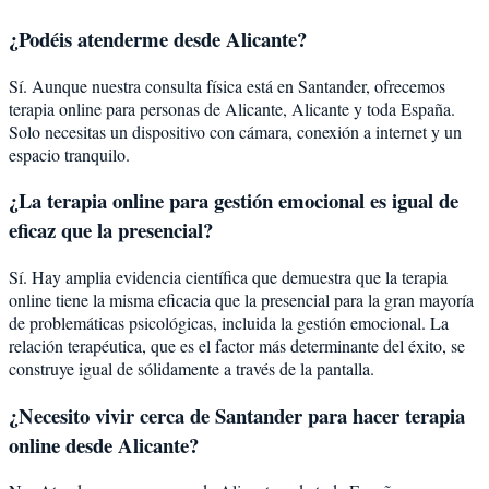
¿Podéis atenderme desde
Alicante
?
Sí. Aunque nuestra consulta física está en Santander, ofrecemos
terapia online para personas de
Alicante
,
Alicante
y toda España.
Solo necesitas un dispositivo con cámara, conexión a internet y un
espacio tranquilo.
¿La terapia online para
gestión emocional
es igual de
eficaz que la presencial?
Sí. Hay amplia evidencia científica que demuestra que la terapia
online tiene la misma eficacia que la presencial para la gran mayoría
de problemáticas psicológicas, incluida la
gestión emocional
. La
relación terapéutica, que es el factor más determinante del éxito, se
construye igual de sólidamente a través de la pantalla.
¿Necesito vivir cerca de Santander para hacer terapia
online desde Alicante?