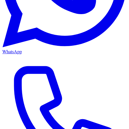
WhatsApp