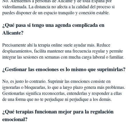
No. Atendemos a personas de Alicante y de toda España por
videollamada. La distancia no afecta a la calidad del proceso si
puedes disponer de un espacio tranquilo y conexión estable.
¿Qué pasa si tengo una agenda complicada en
Alicante?
Precisamente ahí la terapia online suele ayudar más. Reduce
desplazamientos, facilita mantener una frecuencia regular y permite
integrar las sesiones en semanas con mucha carga laboral o familiar.
¿Gestionar las emociones es lo mismo que suprimirlas?
No, es justo lo contrario. Suprimir las emociones consiste en
ignorarlas o bloquearlas, lo que a largo plazo genera más problemas.
Gestionarlas significa reconocerlas, entenderlas y responder a ellas
de una forma que no te perjudique ni perjudique a los demás.
¿Qué terapias funcionan mejor para la regulación
emocional?