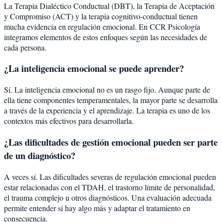
La Terapia Dialéctico Conductual (DBT), la Terapia de Aceptación
y Compromiso (ACT) y la terapia cognitivo-conductual tienen
mucha evidencia en regulación emocional. En CCR Psicología
integramos elementos de estos enfoques según las necesidades de
cada persona.
¿La inteligencia emocional se puede aprender?
Sí. La inteligencia emocional no es un rasgo fijo. Aunque parte de
ella tiene componentes temperamentales, la mayor parte se desarrolla
a través de la experiencia y el aprendizaje. La terapia es uno de los
contextos más efectivos para desarrollarla.
¿Las dificultades de gestión emocional pueden ser parte
de un diagnóstico?
A veces sí. Las dificultades severas de regulación emocional pueden
estar relacionadas con el TDAH, el trastorno límite de personalidad,
el trauma complejo u otros diagnósticos. Una evaluación adecuada
permite entender si hay algo más y adaptar el tratamiento en
consecuencia.