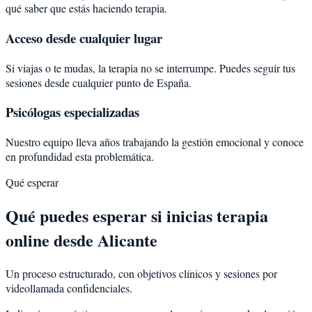
qué saber que estás haciendo terapia.
Acceso desde cualquier lugar
Si viajas o te mudas, la terapia no se interrumpe. Puedes seguir tus
sesiones desde cualquier punto de España.
Psicólogas especializadas
Nuestro equipo lleva años trabajando la gestión emocional y conoce
en profundidad esta problemática.
Qué esperar
Qué puedes esperar si inicias terapia
online desde Alicante
Un proceso estructurado, con objetivos clínicos y sesiones por
videollamada confidenciales.