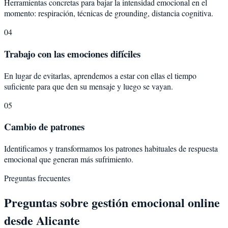
Herramientas concretas para bajar la intensidad emocional en el
momento: respiración, técnicas de grounding, distancia cognitiva.
04
Trabajo con las emociones difíciles
En lugar de evitarlas, aprendemos a estar con ellas el tiempo
suficiente para que den su mensaje y luego se vayan.
05
Cambio de patrones
Identificamos y transformamos los patrones habituales de respuesta
emocional que generan más sufrimiento.
Preguntas frecuentes
Preguntas sobre
gestión emocional
online
desde
Alicante