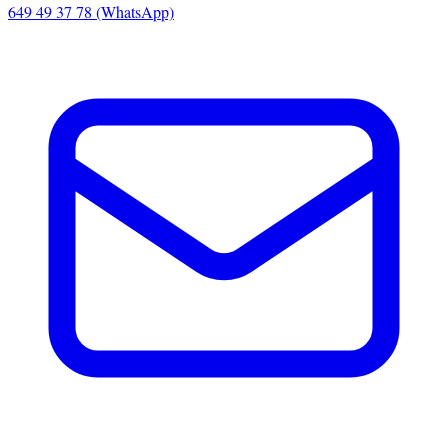
649 49 37 78 (WhatsApp)