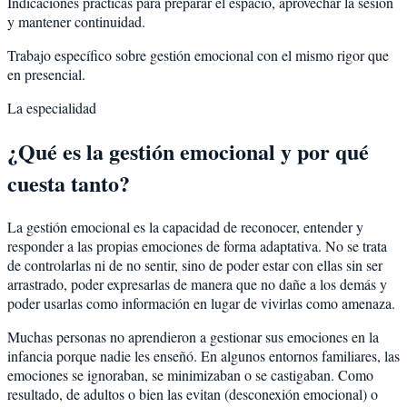
Indicaciones prácticas para preparar el espacio, aprovechar la sesión
y mantener continuidad.
Trabajo específico sobre gestión emocional con el mismo rigor que
en presencial.
La especialidad
¿Qué es la gestión emocional y por qué
cuesta tanto?
La gestión emocional es la capacidad de reconocer, entender y
responder a las propias emociones de forma adaptativa. No se trata
de controlarlas ni de no sentir, sino de poder estar con ellas sin ser
arrastrado, poder expresarlas de manera que no dañe a los demás y
poder usarlas como información en lugar de vivirlas como amenaza.
Muchas personas no aprendieron a gestionar sus emociones en la
infancia porque nadie les enseñó. En algunos entornos familiares, las
emociones se ignoraban, se minimizaban o se castigaban. Como
resultado, de adultos o bien las evitan (desconexión emocional) o