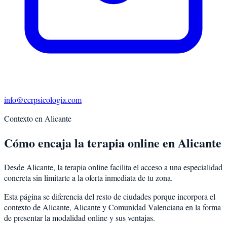
info@ccrpsicologia.com
Contexto en
Alicante
Cómo encaja la terapia online en Alicante
Desde Alicante, la terapia online facilita el acceso a una especialidad
concreta sin limitarte a la oferta inmediata de tu zona.
Esta página se diferencia del resto de ciudades porque incorpora el
contexto de
Alicante
,
Alicante
y
Comunidad Valenciana
en la forma
de presentar la modalidad online y sus ventajas.