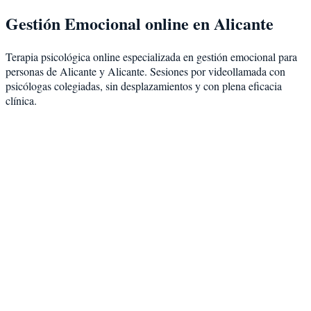
Gestión Emocional
online en
Alicante
Terapia psicológica online especializada en
gestión emocional
para
personas de
Alicante
y
Alicante
. Sesiones por videollamada con
psicólogas colegiadas, sin desplazamientos y con plena eficacia
clínica.