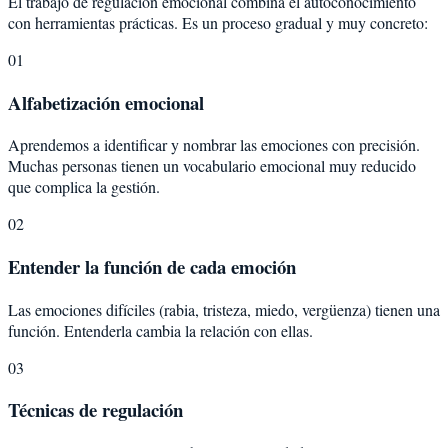
El trabajo de regulación emocional combina el autoconocimiento
con herramientas prácticas. Es un proceso gradual y muy concreto:
01
Alfabetización emocional
Aprendemos a identificar y nombrar las emociones con precisión.
Muchas personas tienen un vocabulario emocional muy reducido
que complica la gestión.
02
Entender la función de cada emoción
Las emociones difíciles (rabia, tristeza, miedo, vergüenza) tienen una
función. Entenderla cambia la relación con ellas.
03
Técnicas de regulación