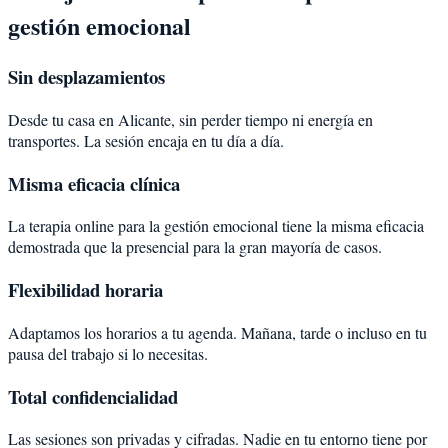
gestión emocional
Sin desplazamientos
Desde tu casa en Alicante, sin perder tiempo ni energía en
transportes. La sesión encaja en tu día a día.
Misma eficacia clínica
La terapia online para la gestión emocional tiene la misma eficacia
demostrada que la presencial para la gran mayoría de casos.
Flexibilidad horaria
Adaptamos los horarios a tu agenda. Mañana, tarde o incluso en tu
pausa del trabajo si lo necesitas.
Total confidencialidad
Las sesiones son privadas y cifradas. Nadie en tu entorno tiene por