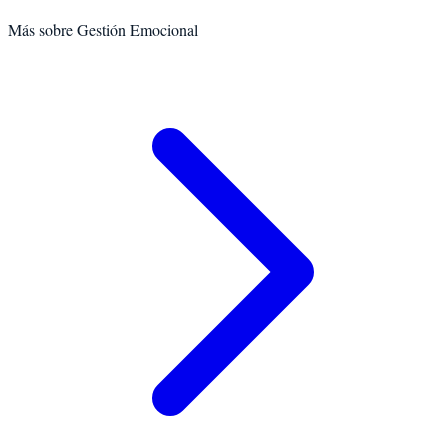
Más sobre
Gestión Emocional