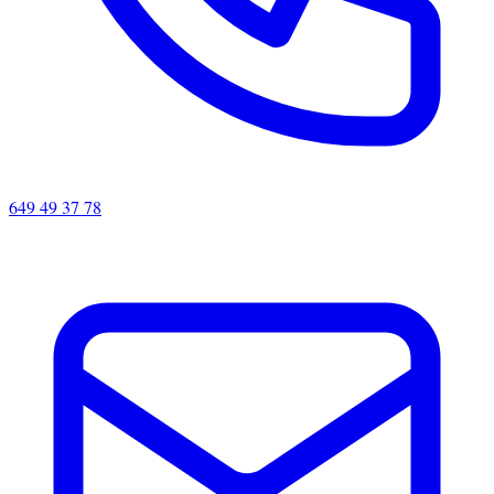
649 49 37 78