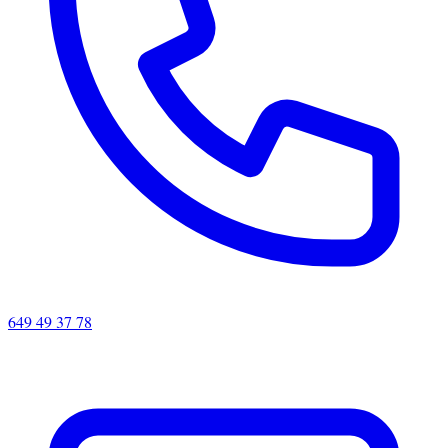
649 49 37 78