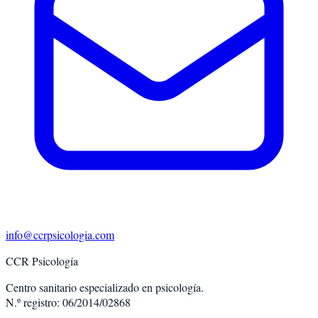
info@ccrpsicologia.com
CCR Psicología
Centro sanitario especializado en psicología.
N.º registro: 06/2014/02868