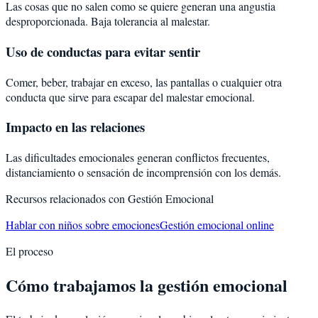
Las cosas que no salen como se quiere generan una angustia
desproporcionada. Baja tolerancia al malestar.
Uso de conductas para evitar sentir
Comer, beber, trabajar en exceso, las pantallas o cualquier otra
conducta que sirve para escapar del malestar emocional.
Impacto en las relaciones
Las dificultades emocionales generan conflictos frecuentes,
distanciamiento o sensación de incomprensión con los demás.
Recursos relacionados con
Gestión Emocional
Hablar con niños sobre emociones
Gestión emocional online
El proceso
Cómo trabajamos la gestión emocional