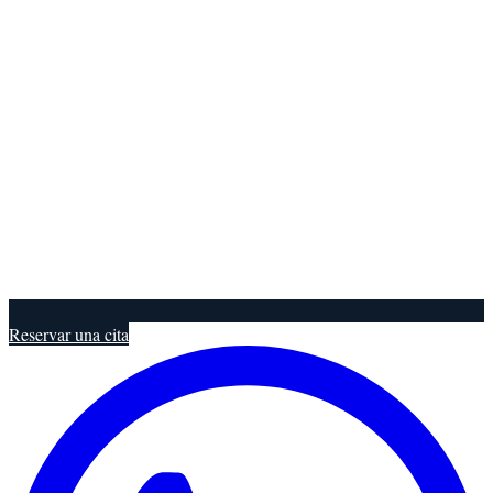
Reservar una cita