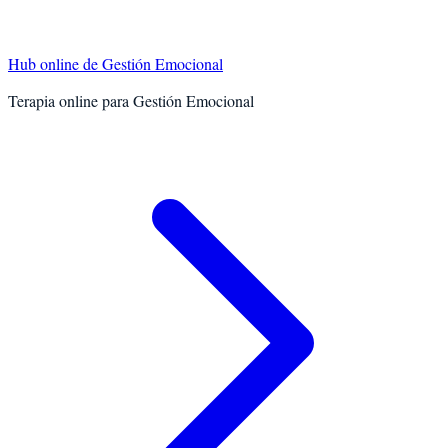
Hub online de
Gestión Emocional
Terapia online para
Gestión Emocional