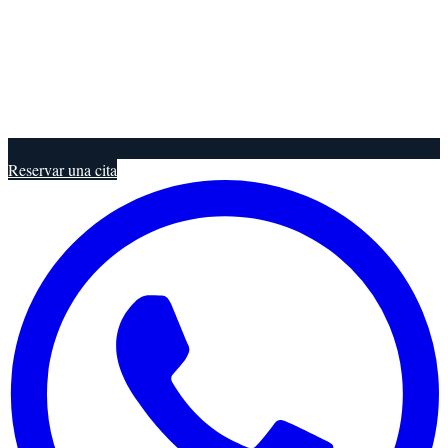
Reservar una cita