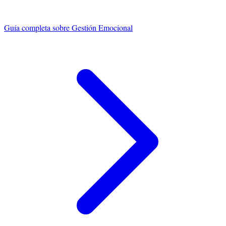
Guía completa sobre
Gestión Emocional