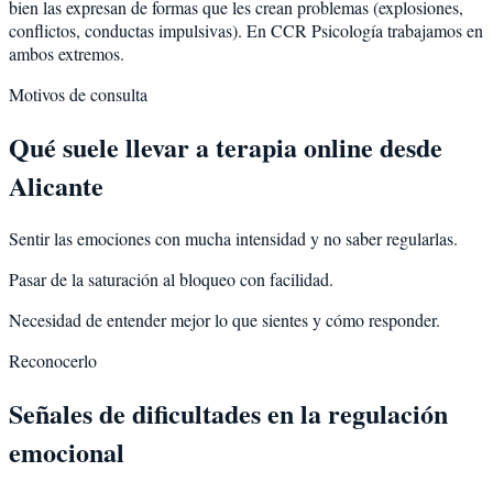
bien las expresan de formas que les crean problemas (explosiones,
conflictos, conductas impulsivas). En CCR Psicología trabajamos en
ambos extremos.
Motivos de consulta
Qué suele llevar a terapia online desde
Alicante
Sentir las emociones con mucha intensidad y no saber regularlas.
Pasar de la saturación al bloqueo con facilidad.
Necesidad de entender mejor lo que sientes y cómo responder.
Reconocerlo
Señales de dificultades en la regulación
emocional