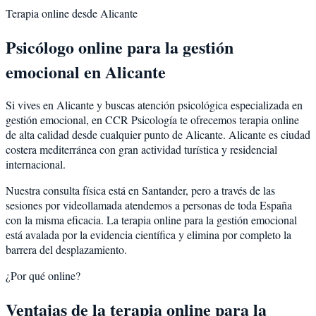
Terapia online desde
Alicante
Psicólogo online para la
gestión
emocional
en
Alicante
Si vives en
Alicante
y buscas atención psicológica especializada en
gestión emocional
, en CCR Psicología te ofrecemos terapia online
de alta calidad desde cualquier punto de
Alicante
.
Alicante
es
ciudad
costera mediterránea con gran actividad turística y residencial
internacional
.
Nuestra consulta física está en Santander, pero a través de las
sesiones por videollamada atendemos a personas de toda España
con la misma eficacia. La terapia online para la
gestión emocional
está avalada por la evidencia científica y elimina por completo la
barrera del desplazamiento.
¿Por qué online?
Ventajas de la terapia online para la