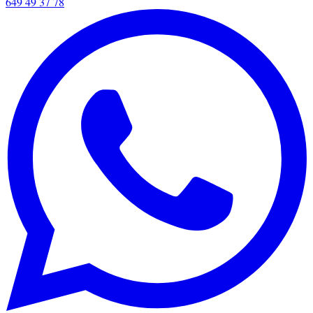
649 49 37 78