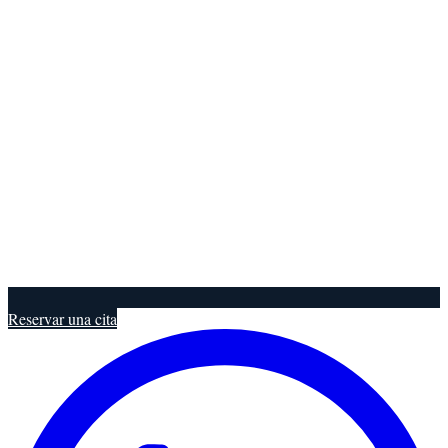
Reservar una cita