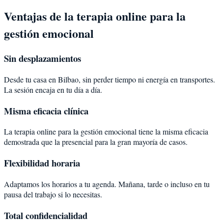
Ventajas de la terapia online para la
gestión emocional
Sin desplazamientos
Desde tu casa en Bilbao, sin perder tiempo ni energía en transportes.
La sesión encaja en tu día a día.
Misma eficacia clínica
La terapia online para la gestión emocional tiene la misma eficacia
demostrada que la presencial para la gran mayoría de casos.
Flexibilidad horaria
Adaptamos los horarios a tu agenda. Mañana, tarde o incluso en tu
pausa del trabajo si lo necesitas.
Total confidencialidad