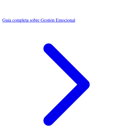
Guía completa sobre
Gestión Emocional