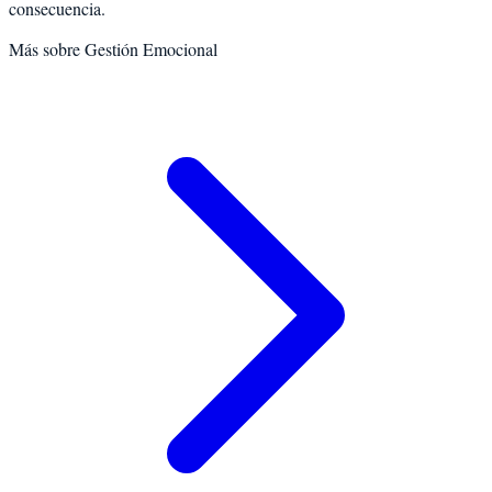
consecuencia.
Más sobre
Gestión Emocional