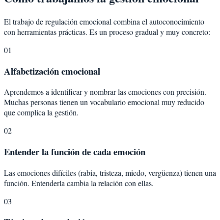
El trabajo de regulación emocional combina el autoconocimiento
con herramientas prácticas. Es un proceso gradual y muy concreto:
01
Alfabetización emocional
Aprendemos a identificar y nombrar las emociones con precisión.
Muchas personas tienen un vocabulario emocional muy reducido
que complica la gestión.
02
Entender la función de cada emoción
Las emociones difíciles (rabia, tristeza, miedo, vergüenza) tienen una
función. Entenderla cambia la relación con ellas.
03