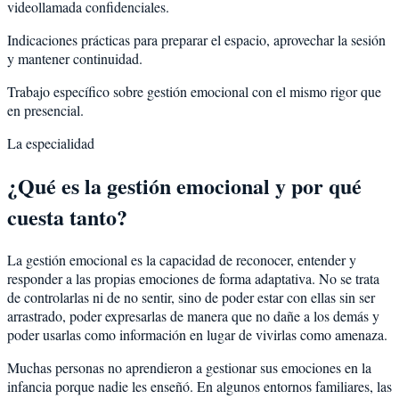
videollamada confidenciales.
Indicaciones prácticas para preparar el espacio, aprovechar la sesión
y mantener continuidad.
Trabajo específico sobre gestión emocional con el mismo rigor que
en presencial.
La especialidad
¿Qué es la gestión emocional y por qué
cuesta tanto?
La gestión emocional es la capacidad de reconocer, entender y
responder a las propias emociones de forma adaptativa. No se trata
de controlarlas ni de no sentir, sino de poder estar con ellas sin ser
arrastrado, poder expresarlas de manera que no dañe a los demás y
poder usarlas como información en lugar de vivirlas como amenaza.
Muchas personas no aprendieron a gestionar sus emociones en la
infancia porque nadie les enseñó. En algunos entornos familiares, las