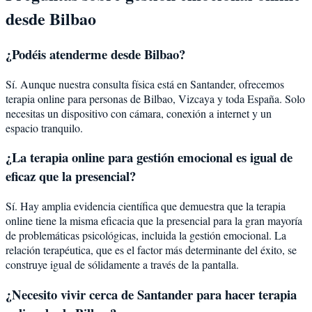
desde
Bilbao
¿Podéis atenderme desde
Bilbao
?
Sí. Aunque nuestra consulta física está en Santander, ofrecemos
terapia online para personas de
Bilbao
,
Vizcaya
y toda España. Solo
necesitas un dispositivo con cámara, conexión a internet y un
espacio tranquilo.
¿La terapia online para
gestión emocional
es igual de
eficaz que la presencial?
Sí. Hay amplia evidencia científica que demuestra que la terapia
online tiene la misma eficacia que la presencial para la gran mayoría
de problemáticas psicológicas, incluida la
gestión emocional
. La
relación terapéutica, que es el factor más determinante del éxito, se
construye igual de sólidamente a través de la pantalla.
¿Necesito vivir cerca de Santander para hacer terapia