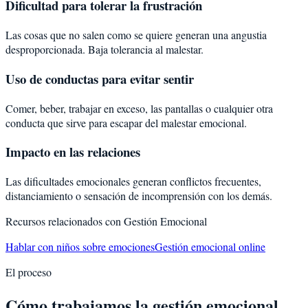
Dificultad para tolerar la frustración
Las cosas que no salen como se quiere generan una angustia
desproporcionada. Baja tolerancia al malestar.
Uso de conductas para evitar sentir
Comer, beber, trabajar en exceso, las pantallas o cualquier otra
conducta que sirve para escapar del malestar emocional.
Impacto en las relaciones
Las dificultades emocionales generan conflictos frecuentes,
distanciamiento o sensación de incomprensión con los demás.
Recursos relacionados con
Gestión Emocional
Hablar con niños sobre emociones
Gestión emocional online
El proceso
Cómo trabajamos la gestión emocional