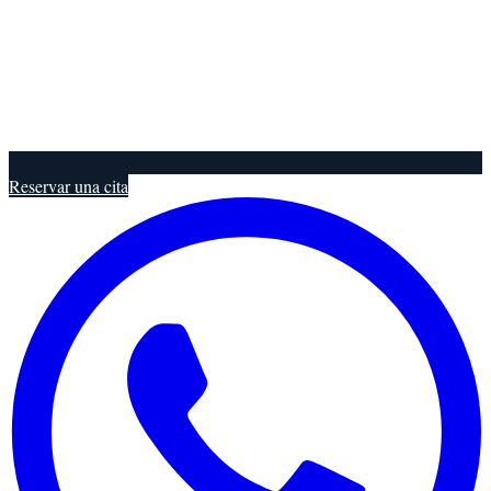
Reservar una cita