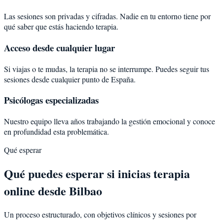
Las sesiones son privadas y cifradas. Nadie en tu entorno tiene por
qué saber que estás haciendo terapia.
Acceso desde cualquier lugar
Si viajas o te mudas, la terapia no se interrumpe. Puedes seguir tus
sesiones desde cualquier punto de España.
Psicólogas especializadas
Nuestro equipo lleva años trabajando la gestión emocional y conoce
en profundidad esta problemática.
Qué esperar
Qué puedes esperar si inicias terapia
online desde Bilbao
Un proceso estructurado, con objetivos clínicos y sesiones por