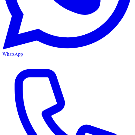
WhatsApp