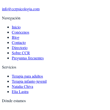
info@ccrpsicologia.com
Navegación
Inicio
Conócenos
Blog
Contacto
Directorio
Sobre CCR
Preguntas frecuentes
Servicios
Terapia para adultos
Terapia infanto-juvenil
Natalia Chiva
Elia Lastra
Dónde estamos