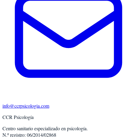
info@ccrpsicologia.com
CCR Psicología
Centro sanitario especializado en psicología.
N.º registro: 06/2014/02868