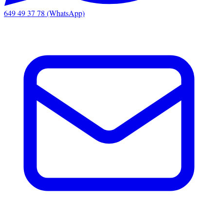
649 49 37 78 (WhatsApp)