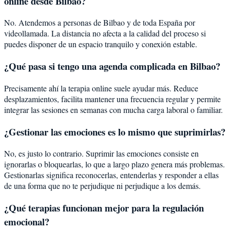
online desde Bilbao?
No. Atendemos a personas de Bilbao y de toda España por
videollamada. La distancia no afecta a la calidad del proceso si
puedes disponer de un espacio tranquilo y conexión estable.
¿Qué pasa si tengo una agenda complicada en Bilbao?
Precisamente ahí la terapia online suele ayudar más. Reduce
desplazamientos, facilita mantener una frecuencia regular y permite
integrar las sesiones en semanas con mucha carga laboral o familiar.
¿Gestionar las emociones es lo mismo que suprimirlas?
No, es justo lo contrario. Suprimir las emociones consiste en
ignorarlas o bloquearlas, lo que a largo plazo genera más problemas.
Gestionarlas significa reconocerlas, entenderlas y responder a ellas
de una forma que no te perjudique ni perjudique a los demás.
¿Qué terapias funcionan mejor para la regulación
emocional?