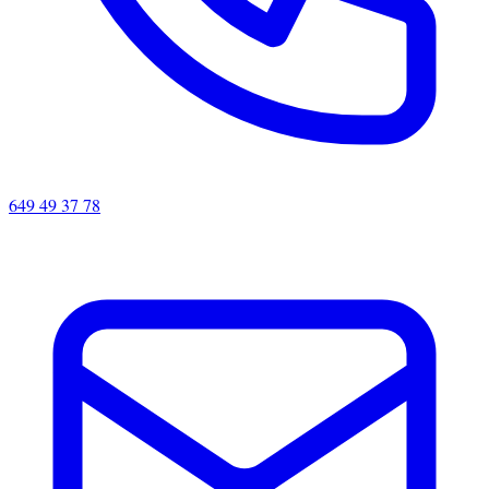
649 49 37 78