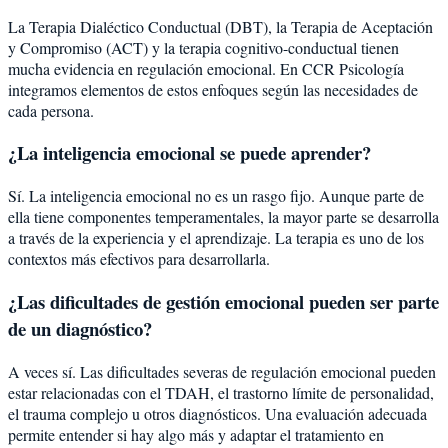
La Terapia Dialéctico Conductual (DBT), la Terapia de Aceptación
y Compromiso (ACT) y la terapia cognitivo-conductual tienen
mucha evidencia en regulación emocional. En CCR Psicología
integramos elementos de estos enfoques según las necesidades de
cada persona.
¿La inteligencia emocional se puede aprender?
Sí. La inteligencia emocional no es un rasgo fijo. Aunque parte de
ella tiene componentes temperamentales, la mayor parte se desarrolla
a través de la experiencia y el aprendizaje. La terapia es uno de los
contextos más efectivos para desarrollarla.
¿Las dificultades de gestión emocional pueden ser parte
de un diagnóstico?
A veces sí. Las dificultades severas de regulación emocional pueden
estar relacionadas con el TDAH, el trastorno límite de personalidad,
el trauma complejo u otros diagnósticos. Una evaluación adecuada
permite entender si hay algo más y adaptar el tratamiento en