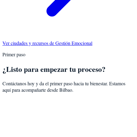
Ver ciudades y recursos de
Gestión Emocional
Primer paso
¿Listo para empezar tu proceso?
Contáctanos hoy y da el primer paso hacia tu bienestar. Estamos
aquí para acompañarte desde
Bilbao
.