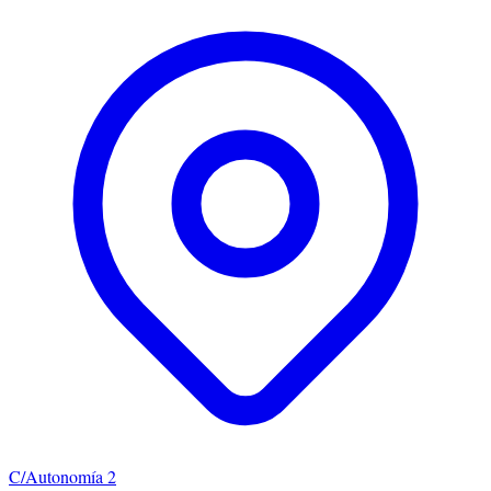
C/Autonomía 2