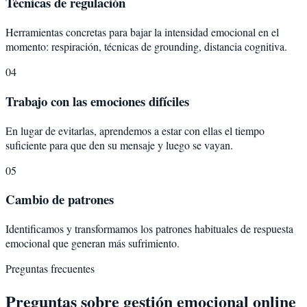
Técnicas de regulación
Herramientas concretas para bajar la intensidad emocional en el
momento: respiración, técnicas de grounding, distancia cognitiva.
04
Trabajo con las emociones difíciles
En lugar de evitarlas, aprendemos a estar con ellas el tiempo
suficiente para que den su mensaje y luego se vayan.
05
Cambio de patrones
Identificamos y transformamos los patrones habituales de respuesta
emocional que generan más sufrimiento.
Preguntas frecuentes
Preguntas sobre
gestión emocional
online