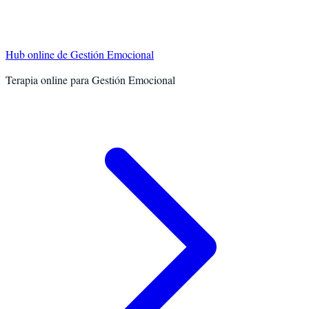
Hub online de
Gestión Emocional
Terapia online para
Gestión Emocional