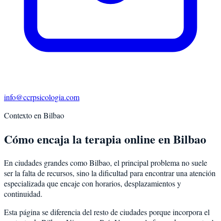
info@ccrpsicologia.com
Contexto en
Bilbao
Cómo encaja la terapia online en Bilbao
En ciudades grandes como Bilbao, el principal problema no suele
ser la falta de recursos, sino la dificultad para encontrar una atención
especializada que encaje con horarios, desplazamientos y
continuidad.
Esta página se diferencia del resto de ciudades porque incorpora el