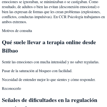
emociones se ignoraban, se minimizaban o se castigaban. Como
resultado, de adultos o bien las evitan (desconexión emocional) o
bien las expresan de formas que les crean problemas (explosiones,
conflictos, conductas impulsivas). En CCR Psicología trabajamos en
ambos extremos.
Motivos de consulta
Qué suele llevar a terapia online desde
Bilbao
Sentir las emociones con mucha intensidad y no saber regularlas.
Pasar de la saturación al bloqueo con facilidad.
Necesidad de entender mejor lo que sientes y cómo responder.
Reconocerlo
Señales de dificultades en la regulación