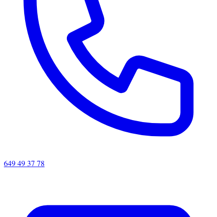
649 49 37 78