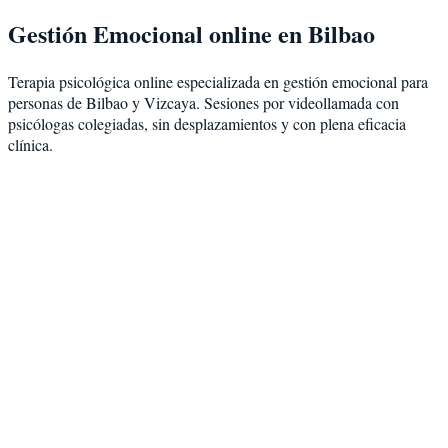
Gestión Emocional
online en
Bilbao
Terapia psicológica online especializada en
gestión emocional
para
personas de
Bilbao
y
Vizcaya
. Sesiones por videollamada con
psicólogas colegiadas, sin desplazamientos y con plena eficacia
clínica.