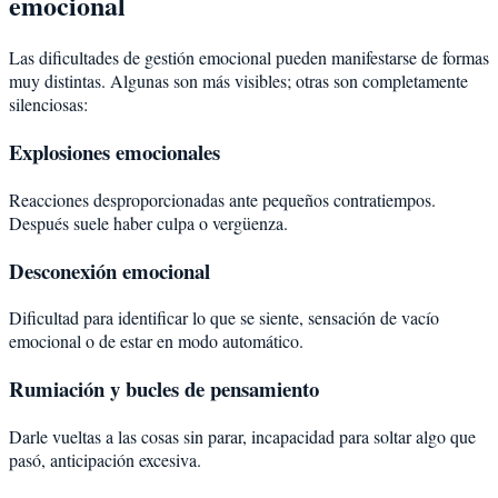
emocional
Las dificultades de gestión emocional pueden manifestarse de formas
muy distintas. Algunas son más visibles; otras son completamente
silenciosas:
Explosiones emocionales
Reacciones desproporcionadas ante pequeños contratiempos.
Después suele haber culpa o vergüenza.
Desconexión emocional
Dificultad para identificar lo que se siente, sensación de vacío
emocional o de estar en modo automático.
Rumiación y bucles de pensamiento
Darle vueltas a las cosas sin parar, incapacidad para soltar algo que
pasó, anticipación excesiva.