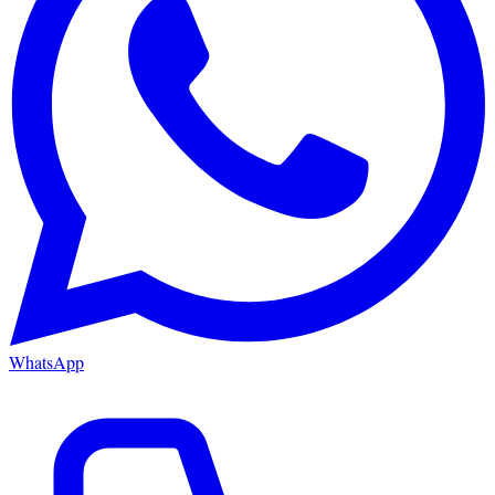
WhatsApp