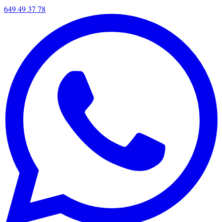
649 49 37 78