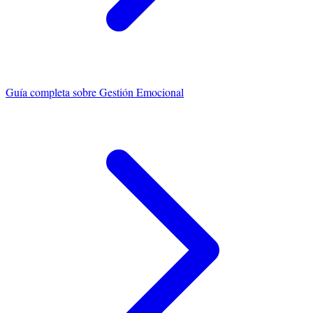
Guía completa sobre
Gestión Emocional