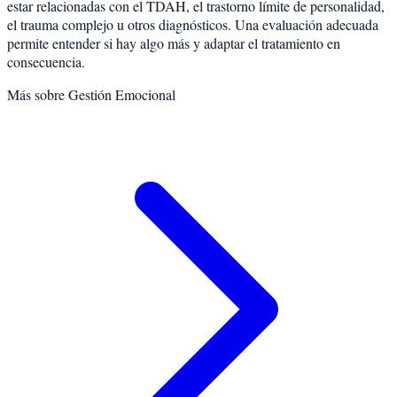
estar relacionadas con el TDAH, el trastorno límite de personalidad,
el trauma complejo u otros diagnósticos. Una evaluación adecuada
permite entender si hay algo más y adaptar el tratamiento en
consecuencia.
Más sobre
Gestión Emocional