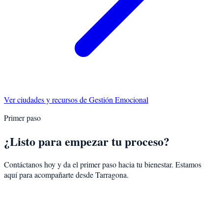
Ver ciudades y recursos de
Gestión Emocional
Primer paso
¿Listo para empezar tu proceso?
Contáctanos hoy y da el primer paso hacia tu bienestar. Estamos
aquí para acompañarte desde
Tarragona
.