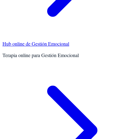
Hub online de
Gestión Emocional
Terapia online para
Gestión Emocional