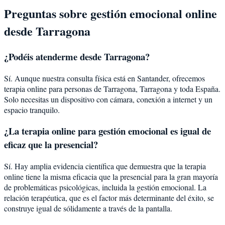
Preguntas sobre
gestión emocional
online
desde
Tarragona
¿Podéis atenderme desde
Tarragona
?
Sí. Aunque nuestra consulta física está en Santander, ofrecemos
terapia online para personas de
Tarragona
,
Tarragona
y toda España.
Solo necesitas un dispositivo con cámara, conexión a internet y un
espacio tranquilo.
¿La terapia online para
gestión emocional
es igual de
eficaz que la presencial?
Sí. Hay amplia evidencia científica que demuestra que la terapia
online tiene la misma eficacia que la presencial para la gran mayoría
de problemáticas psicológicas, incluida la
gestión emocional
. La
relación terapéutica, que es el factor más determinante del éxito, se
construye igual de sólidamente a través de la pantalla.