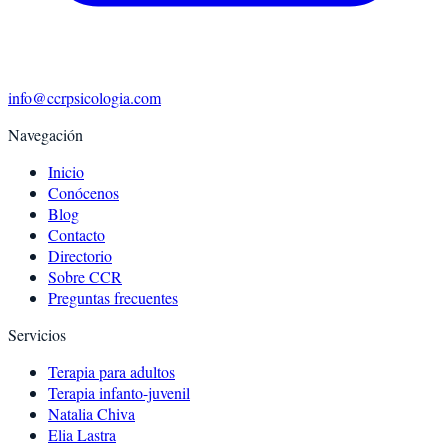
info@ccrpsicologia.com
Navegación
Inicio
Conócenos
Blog
Contacto
Directorio
Sobre CCR
Preguntas frecuentes
Servicios
Terapia para adultos
Terapia infanto-juvenil
Natalia Chiva
Elia Lastra