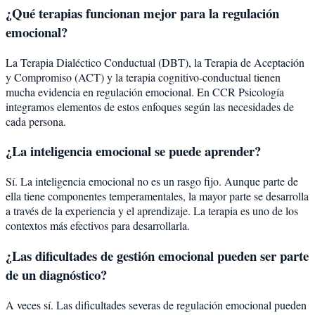
¿Qué terapias funcionan mejor para la regulación
emocional?
La Terapia Dialéctico Conductual (DBT), la Terapia de Aceptación
y Compromiso (ACT) y la terapia cognitivo-conductual tienen
mucha evidencia en regulación emocional. En CCR Psicología
integramos elementos de estos enfoques según las necesidades de
cada persona.
¿La inteligencia emocional se puede aprender?
Sí. La inteligencia emocional no es un rasgo fijo. Aunque parte de
ella tiene componentes temperamentales, la mayor parte se desarrolla
a través de la experiencia y el aprendizaje. La terapia es uno de los
contextos más efectivos para desarrollarla.
¿Las dificultades de gestión emocional pueden ser parte
de un diagnóstico?
A veces sí. Las dificultades severas de regulación emocional pueden