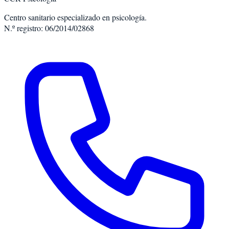
Centro sanitario especializado en psicología.
N.º registro: 06/2014/02868