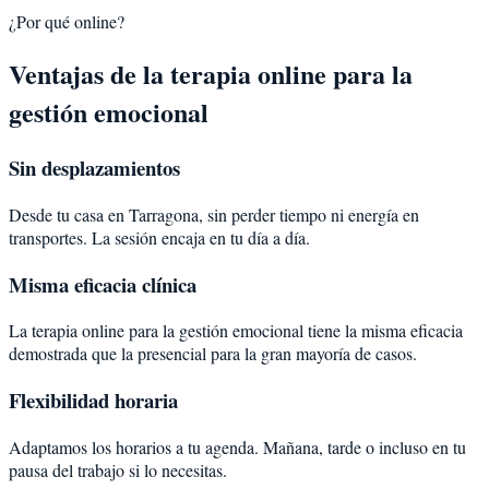
¿Por qué online?
Ventajas de la terapia online para la
gestión emocional
Sin desplazamientos
Desde tu casa en Tarragona, sin perder tiempo ni energía en
transportes. La sesión encaja en tu día a día.
Misma eficacia clínica
La terapia online para la gestión emocional tiene la misma eficacia
demostrada que la presencial para la gran mayoría de casos.
Flexibilidad horaria
Adaptamos los horarios a tu agenda. Mañana, tarde o incluso en tu
pausa del trabajo si lo necesitas.