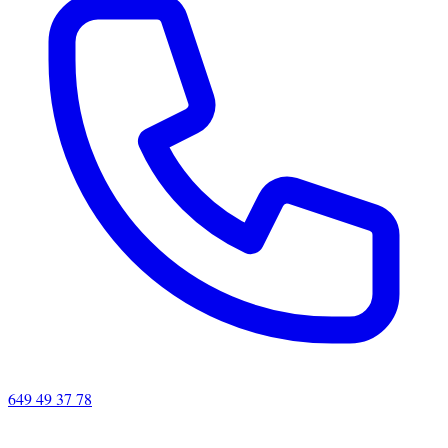
649 49 37 78