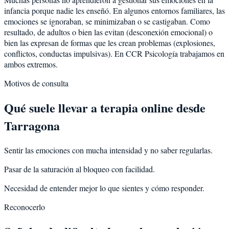
infancia porque nadie les enseñó. En algunos entornos familiares, las
emociones se ignoraban, se minimizaban o se castigaban. Como
resultado, de adultos o bien las evitan (desconexión emocional) o
bien las expresan de formas que les crean problemas (explosiones,
conflictos, conductas impulsivas). En CCR Psicología trabajamos en
ambos extremos.
Motivos de consulta
Qué suele llevar a terapia online desde
Tarragona
Sentir las emociones con mucha intensidad y no saber regularlas.
Pasar de la saturación al bloqueo con facilidad.
Necesidad de entender mejor lo que sientes y cómo responder.
Reconocerlo