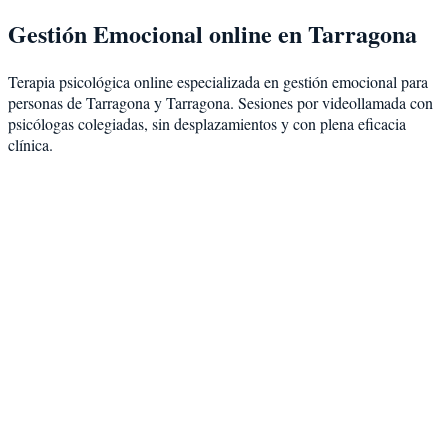
Gestión Emocional
online en
Tarragona
Terapia psicológica online especializada en
gestión emocional
para
personas de
Tarragona
y
Tarragona
. Sesiones por videollamada con
psicólogas colegiadas, sin desplazamientos y con plena eficacia
clínica.