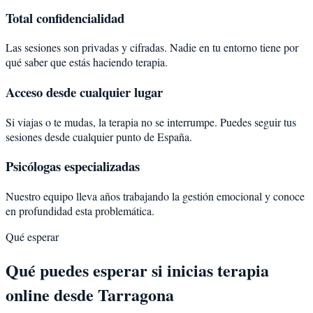
Total confidencialidad
Las sesiones son privadas y cifradas. Nadie en tu entorno tiene por
qué saber que estás haciendo terapia.
Acceso desde cualquier lugar
Si viajas o te mudas, la terapia no se interrumpe. Puedes seguir tus
sesiones desde cualquier punto de España.
Psicólogas especializadas
Nuestro equipo lleva años trabajando la gestión emocional y conoce
en profundidad esta problemática.
Qué esperar
Qué puedes esperar si inicias terapia
online desde Tarragona