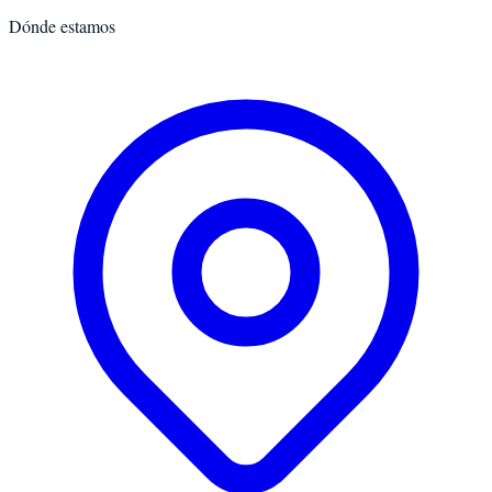
Dónde estamos