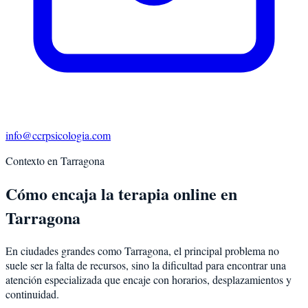
info@ccrpsicologia.com
Contexto en
Tarragona
Cómo encaja la terapia online en
Tarragona
En ciudades grandes como Tarragona, el principal problema no
suele ser la falta de recursos, sino la dificultad para encontrar una
atención especializada que encaje con horarios, desplazamientos y
continuidad.