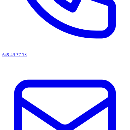
649 49 37 78