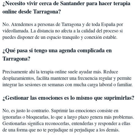
¿Necesito vivir cerca de Santander para hacer terapia
online desde Tarragona?
No. Atendemos a personas de Tarragona y de toda España por
videollamada. La distancia no afecta a la calidad del proceso si
puedes disponer de un espacio tranquilo y conexión estable.
¿Qué pasa si tengo una agenda complicada en
Tarragona?
Precisamente ahí la terapia online suele ayudar más. Reduce
desplazamientos, facilita mantener una frecuencia regular y permite
integrar las sesiones en semanas con mucha carga laboral o familiar.
¿Gestionar las emociones es lo mismo que suprimirlas?
No, es justo lo contrario. Suprimir las emociones consiste en
ignorarlas o bloquearlas, lo que a largo plazo genera más problemas.
Gestionarlas significa reconocerlas, entenderlas y responder a ellas
de una forma que no te perjudique ni perjudique a los demás.