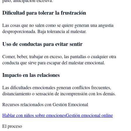
pasó, anticipación excesiva.
Dificultad para tolerar la frustración
Las cosas que no salen como se quiere generan una angustia
desproporcionada. Baja tolerancia al malestar.
Uso de conductas para evitar sentir
Comer, beber, trabajar en exceso, las pantallas o cualquier otra
conducta que sirve para escapar del malestar emocional.
Impacto en las relaciones
Las dificultades emocionales generan conflictos frecuentes,
distanciamiento o sensación de incomprensión con los demás.
Recursos relacionados con
Gestión Emocional
Hablar con niños sobre emociones
Gestión emocional online
El proceso