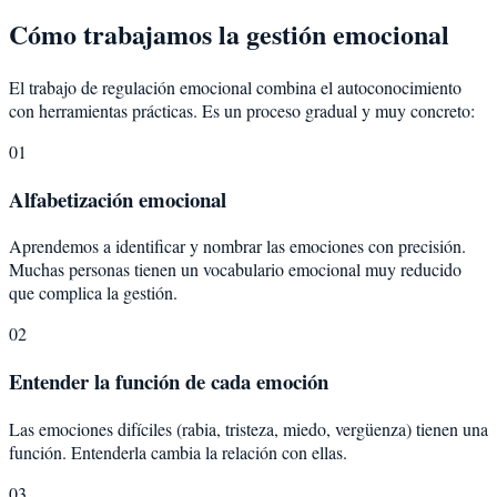
Cómo trabajamos la gestión emocional
El trabajo de regulación emocional combina el autoconocimiento
con herramientas prácticas. Es un proceso gradual y muy concreto:
01
Alfabetización emocional
Aprendemos a identificar y nombrar las emociones con precisión.
Muchas personas tienen un vocabulario emocional muy reducido
que complica la gestión.
02
Entender la función de cada emoción
Las emociones difíciles (rabia, tristeza, miedo, vergüenza) tienen una
función. Entenderla cambia la relación con ellas.
03