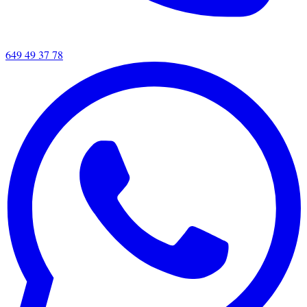
649 49 37 78