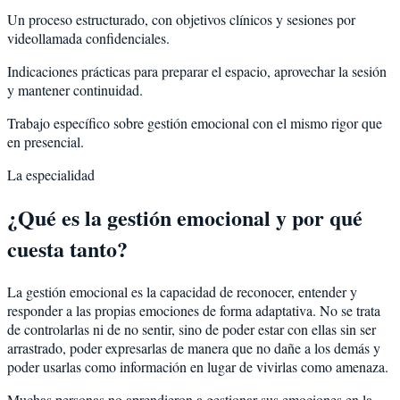
Un proceso estructurado, con objetivos clínicos y sesiones por
videollamada confidenciales.
Indicaciones prácticas para preparar el espacio, aprovechar la sesión
y mantener continuidad.
Trabajo específico sobre gestión emocional con el mismo rigor que
en presencial.
La especialidad
¿Qué es la gestión emocional y por qué
cuesta tanto?
La gestión emocional es la capacidad de reconocer, entender y
responder a las propias emociones de forma adaptativa. No se trata
de controlarlas ni de no sentir, sino de poder estar con ellas sin ser
arrastrado, poder expresarlas de manera que no dañe a los demás y
poder usarlas como información en lugar de vivirlas como amenaza.
Muchas personas no aprendieron a gestionar sus emociones en la