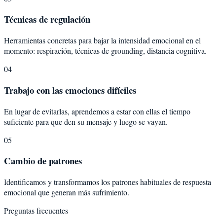
Técnicas de regulación
Herramientas concretas para bajar la intensidad emocional en el
momento: respiración, técnicas de grounding, distancia cognitiva.
04
Trabajo con las emociones difíciles
En lugar de evitarlas, aprendemos a estar con ellas el tiempo
suficiente para que den su mensaje y luego se vayan.
05
Cambio de patrones
Identificamos y transformamos los patrones habituales de respuesta
emocional que generan más sufrimiento.
Preguntas frecuentes