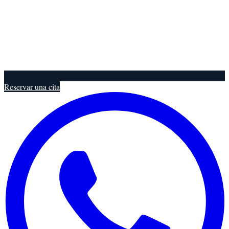
Reservar una cita