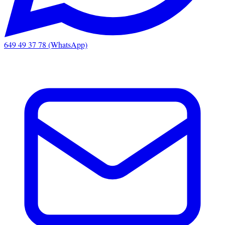
649 49 37 78 (WhatsApp)