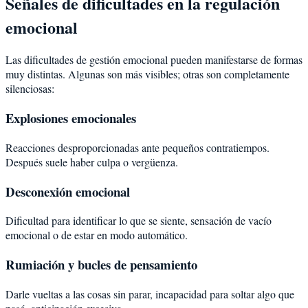
Señales de dificultades en la regulación
emocional
Las dificultades de gestión emocional pueden manifestarse de formas
muy distintas. Algunas son más visibles; otras son completamente
silenciosas:
Explosiones emocionales
Reacciones desproporcionadas ante pequeños contratiempos.
Después suele haber culpa o vergüenza.
Desconexión emocional
Dificultad para identificar lo que se siente, sensación de vacío
emocional o de estar en modo automático.
Rumiación y bucles de pensamiento
Darle vueltas a las cosas sin parar, incapacidad para soltar algo que