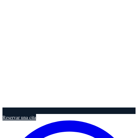
Reservar una cita