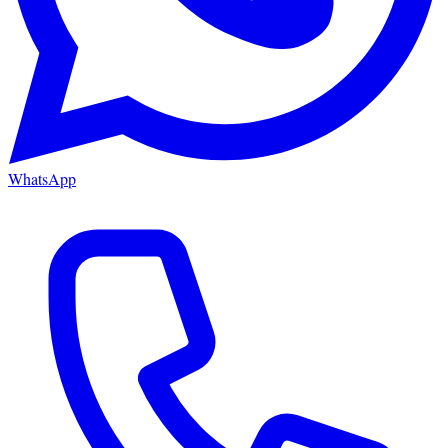
WhatsApp