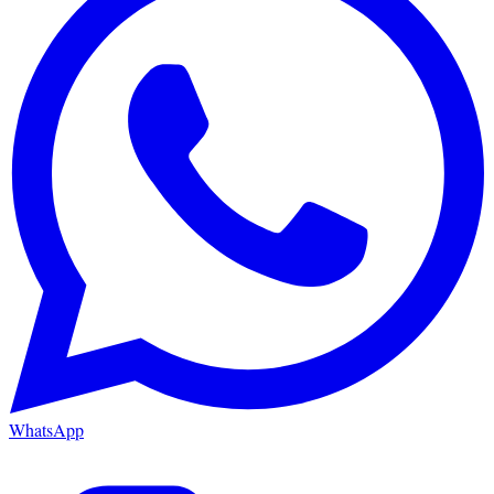
WhatsApp