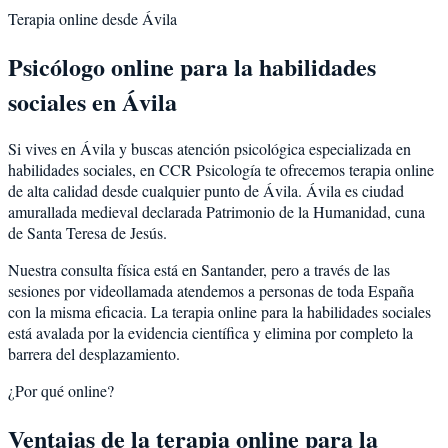
Terapia online desde
Ávila
Psicólogo online para la
habilidades
sociales
en
Ávila
Si vives en
Ávila
y buscas atención psicológica especializada en
habilidades sociales
, en CCR Psicología te ofrecemos terapia online
de alta calidad desde cualquier punto de
Ávila
.
Ávila
es
ciudad
amurallada medieval declarada Patrimonio de la Humanidad, cuna
de Santa Teresa de Jesús
.
Nuestra consulta física está en Santander, pero a través de las
sesiones por videollamada atendemos a personas de toda España
con la misma eficacia. La terapia online para la
habilidades sociales
está avalada por la evidencia científica y elimina por completo la
barrera del desplazamiento.
¿Por qué online?
Ventajas de la terapia online para la