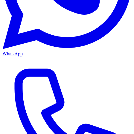
WhatsApp