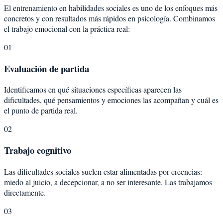
El entrenamiento en habilidades sociales es uno de los enfoques más
concretos y con resultados más rápidos en psicología. Combinamos
el trabajo emocional con la práctica real:
01
Evaluación de partida
Identificamos en qué situaciones específicas aparecen las
dificultades, qué pensamientos y emociones las acompañan y cuál es
el punto de partida real.
02
Trabajo cognitivo
Las dificultades sociales suelen estar alimentadas por creencias:
miedo al juicio, a decepcionar, a no ser interesante. Las trabajamos
directamente.
03