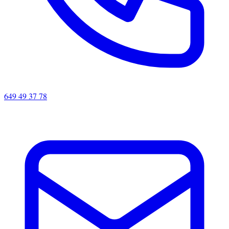
649 49 37 78