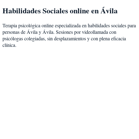
Habilidades Sociales
online en
Ávila
Terapia psicológica online especializada en
habilidades sociales
para
personas de
Ávila
y
Ávila
. Sesiones por videollamada con
psicólogas colegiadas, sin desplazamientos y con plena eficacia
clínica.