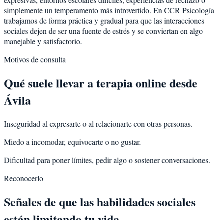
simplemente un temperamento más introvertido. En CCR Psicología
trabajamos de forma práctica y gradual para que las interacciones
sociales dejen de ser una fuente de estrés y se conviertan en algo
manejable y satisfactorio.
Motivos de consulta
Qué suele llevar a terapia online desde
Ávila
Inseguridad al expresarte o al relacionarte con otras personas.
Miedo a incomodar, equivocarte o no gustar.
Dificultad para poner límites, pedir algo o sostener conversaciones.
Reconocerlo
Señales de que las habilidades sociales
están limitando tu vida