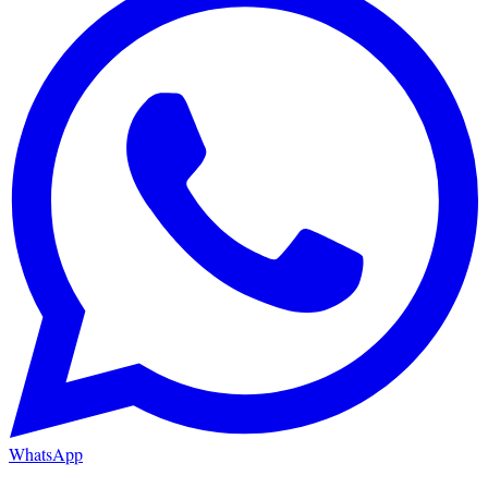
WhatsApp