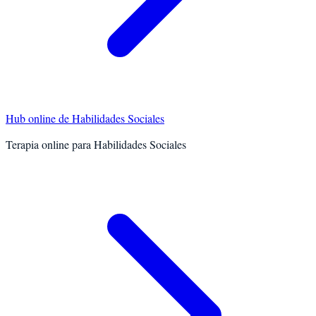
Hub online de
Habilidades Sociales
Terapia online para
Habilidades Sociales