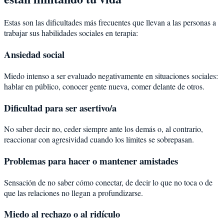
Estas son las dificultades más frecuentes que llevan a las personas a
trabajar sus habilidades sociales en terapia:
Ansiedad social
Miedo intenso a ser evaluado negativamente en situaciones sociales:
hablar en público, conocer gente nueva, comer delante de otros.
Dificultad para ser asertivo/a
No saber decir no, ceder siempre ante los demás o, al contrario,
reaccionar con agresividad cuando los límites se sobrepasan.
Problemas para hacer o mantener amistades
Sensación de no saber cómo conectar, de decir lo que no toca o de
que las relaciones no llegan a profundizarse.
Miedo al rechazo o al ridículo