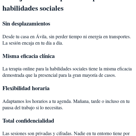
habilidades sociales
Sin desplazamientos
Desde tu casa en Ávila, sin perder tiempo ni energía en transportes.
La sesión encaja en tu día a día.
Misma eficacia clínica
La terapia online para la habilidades sociales tiene la misma eficacia
demostrada que la presencial para la gran mayoría de casos.
Flexibilidad horaria
Adaptamos los horarios a tu agenda. Mañana, tarde o incluso en tu
pausa del trabajo si lo necesitas.
Total confidencialidad
Las sesiones son privadas y cifradas. Nadie en tu entorno tiene por