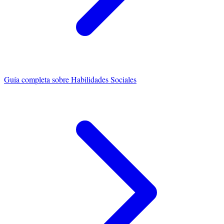
Guía completa sobre
Habilidades Sociales