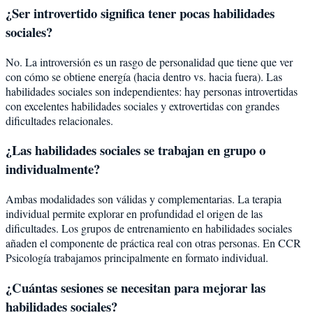
¿Ser introvertido significa tener pocas habilidades
sociales?
No. La introversión es un rasgo de personalidad que tiene que ver
con cómo se obtiene energía (hacia dentro vs. hacia fuera). Las
habilidades sociales son independientes: hay personas introvertidas
con excelentes habilidades sociales y extrovertidas con grandes
dificultades relacionales.
¿Las habilidades sociales se trabajan en grupo o
individualmente?
Ambas modalidades son válidas y complementarias. La terapia
individual permite explorar en profundidad el origen de las
dificultades. Los grupos de entrenamiento en habilidades sociales
añaden el componente de práctica real con otras personas. En CCR
Psicología trabajamos principalmente en formato individual.
¿Cuántas sesiones se necesitan para mejorar las
habilidades sociales?