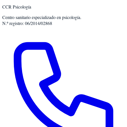
CCR Psicología
Centro sanitario especializado en psicología.
N.º registro: 06/2014/02868