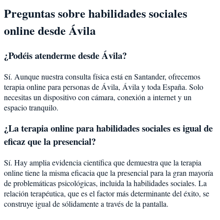
Preguntas sobre
habilidades sociales
online desde
Ávila
¿Podéis atenderme desde
Ávila
?
Sí. Aunque nuestra consulta física está en Santander, ofrecemos
terapia online para personas de
Ávila
,
Ávila
y toda España. Solo
necesitas un dispositivo con cámara, conexión a internet y un
espacio tranquilo.
¿La terapia online para
habilidades sociales
es igual de
eficaz que la presencial?
Sí. Hay amplia evidencia científica que demuestra que la terapia
online tiene la misma eficacia que la presencial para la gran mayoría
de problemáticas psicológicas, incluida la
habilidades sociales
. La
relación terapéutica, que es el factor más determinante del éxito, se
construye igual de sólidamente a través de la pantalla.