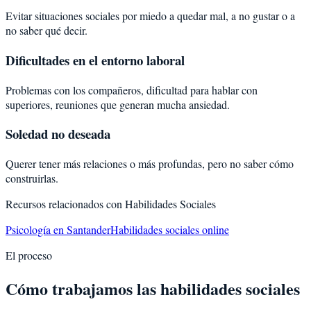
Evitar situaciones sociales por miedo a quedar mal, a no gustar o a
no saber qué decir.
Dificultades en el entorno laboral
Problemas con los compañeros, dificultad para hablar con
superiores, reuniones que generan mucha ansiedad.
Soledad no deseada
Querer tener más relaciones o más profundas, pero no saber cómo
construirlas.
Recursos relacionados con
Habilidades Sociales
Psicología en Santander
Habilidades sociales online
El proceso
Cómo trabajamos las habilidades sociales