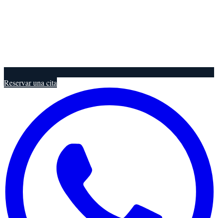
Reservar una cita