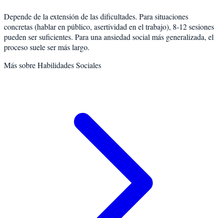
Depende de la extensión de las dificultades. Para situaciones
concretas (hablar en público, asertividad en el trabajo), 8-12 sesiones
pueden ser suficientes. Para una ansiedad social más generalizada, el
proceso suele ser más largo.
Más sobre
Habilidades Sociales