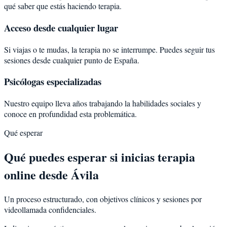
qué saber que estás haciendo terapia.
Acceso desde cualquier lugar
Si viajas o te mudas, la terapia no se interrumpe. Puedes seguir tus
sesiones desde cualquier punto de España.
Psicólogas especializadas
Nuestro equipo lleva años trabajando la habilidades sociales y
conoce en profundidad esta problemática.
Qué esperar
Qué puedes esperar si inicias terapia
online desde Ávila
Un proceso estructurado, con objetivos clínicos y sesiones por
videollamada confidenciales.