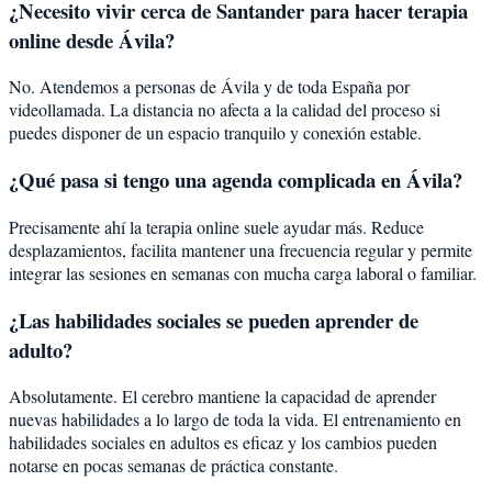
¿Necesito vivir cerca de Santander para hacer terapia
online desde Ávila?
No. Atendemos a personas de Ávila y de toda España por
videollamada. La distancia no afecta a la calidad del proceso si
puedes disponer de un espacio tranquilo y conexión estable.
¿Qué pasa si tengo una agenda complicada en Ávila?
Precisamente ahí la terapia online suele ayudar más. Reduce
desplazamientos, facilita mantener una frecuencia regular y permite
integrar las sesiones en semanas con mucha carga laboral o familiar.
¿Las habilidades sociales se pueden aprender de
adulto?
Absolutamente. El cerebro mantiene la capacidad de aprender
nuevas habilidades a lo largo de toda la vida. El entrenamiento en
habilidades sociales en adultos es eficaz y los cambios pueden
notarse en pocas semanas de práctica constante.