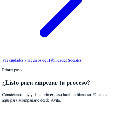
Ver ciudades y recursos de
Habilidades Sociales
Primer paso
¿Listo para empezar tu proceso?
Contáctanos hoy y da el primer paso hacia tu bienestar. Estamos
aquí para acompañarte desde
Ávila
.