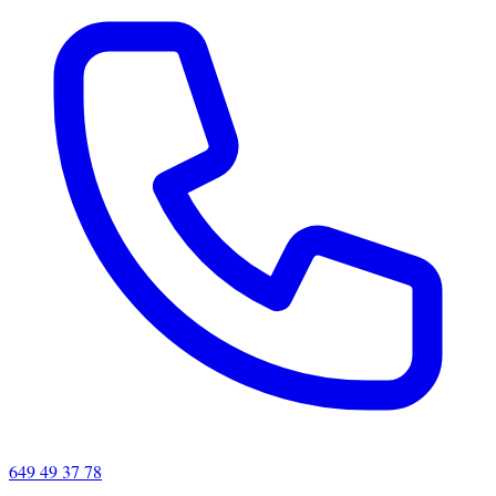
649 49 37 78