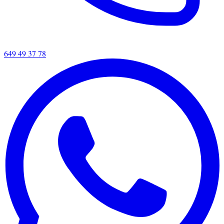
649 49 37 78