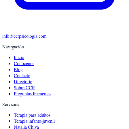
info@ccrpsicologia.com
Navegación
Inicio
Conócenos
Blog
Contacto
Directorio
Sobre CCR
Preguntas frecuentes
Servicios
Terapia para adultos
Terapia infanto-juvenil
Natalia Chiva