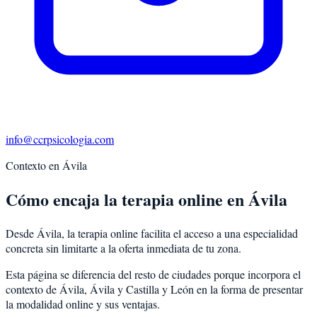
info@ccrpsicologia.com
Contexto en
Ávila
Cómo encaja la terapia online en Ávila
Desde Ávila, la terapia online facilita el acceso a una especialidad
concreta sin limitarte a la oferta inmediata de tu zona.
Esta página se diferencia del resto de ciudades porque incorpora el
contexto de
Ávila
,
Ávila
y
Castilla y León
en la forma de presentar
la modalidad online y sus ventajas.