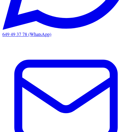
649 49 37 78 (WhatsApp)