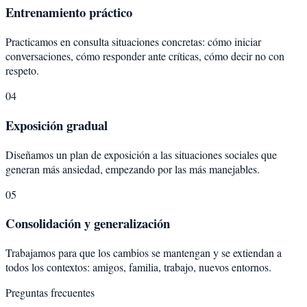
Entrenamiento práctico
Practicamos en consulta situaciones concretas: cómo iniciar
conversaciones, cómo responder ante críticas, cómo decir no con
respeto.
04
Exposición gradual
Diseñamos un plan de exposición a las situaciones sociales que
generan más ansiedad, empezando por las más manejables.
05
Consolidación y generalización
Trabajamos para que los cambios se mantengan y se extiendan a
todos los contextos: amigos, familia, trabajo, nuevos entornos.
Preguntas frecuentes