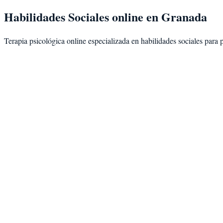
Habilidades Sociales
online en
Granada
Terapia psicológica online especializada en
habilidades sociales
para 