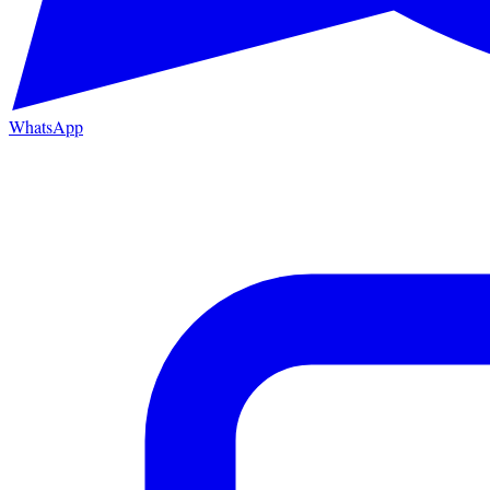
WhatsApp