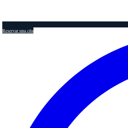
Reservar una cita