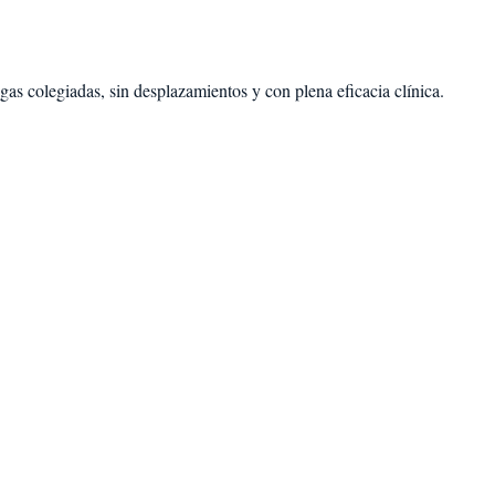
as colegiadas, sin desplazamientos y con plena eficacia clínica.