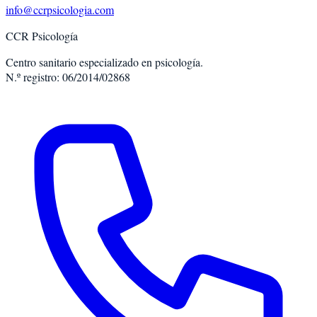
info@ccrpsicologia.com
CCR Psicología
Centro sanitario especializado en psicología.
N.º registro: 06/2014/02868