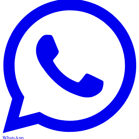
WhatsApp