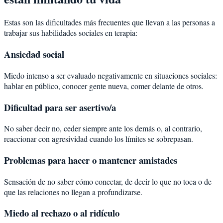
Estas son las dificultades más frecuentes que llevan a las personas a
trabajar sus habilidades sociales en terapia:
Ansiedad social
Miedo intenso a ser evaluado negativamente en situaciones sociales:
hablar en público, conocer gente nueva, comer delante de otros.
Dificultad para ser asertivo/a
No saber decir no, ceder siempre ante los demás o, al contrario,
reaccionar con agresividad cuando los límites se sobrepasan.
Problemas para hacer o mantener amistades
Sensación de no saber cómo conectar, de decir lo que no toca o de
que las relaciones no llegan a profundizarse.
Miedo al rechazo o al ridículo