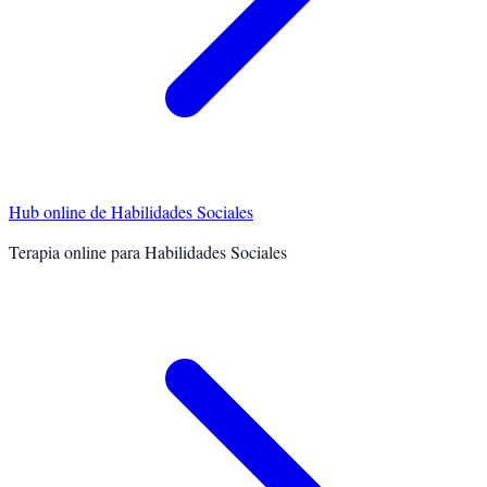
Hub online de
Habilidades Sociales
Terapia online para
Habilidades Sociales