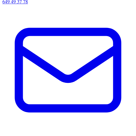
649 49 37 78