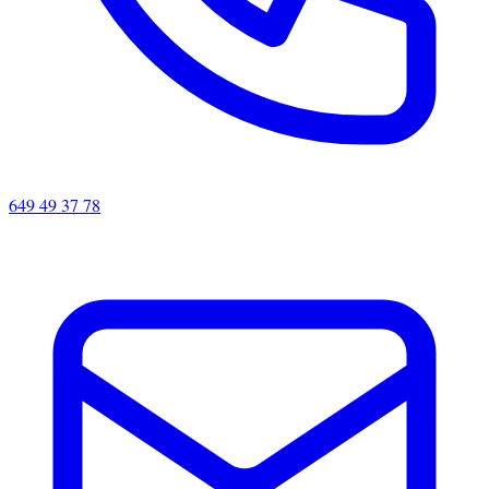
649 49 37 78