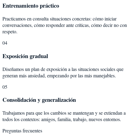
Entrenamiento práctico
Practicamos en consulta situaciones concretas: cómo iniciar
conversaciones, cómo responder ante críticas, cómo decir no con
respeto.
04
Exposición gradual
Diseñamos un plan de exposición a las situaciones sociales que
generan más ansiedad, empezando por las más manejables.
05
Consolidación y generalización
Trabajamos para que los cambios se mantengan y se extiendan a
todos los contextos: amigos, familia, trabajo, nuevos entornos.
Preguntas frecuentes