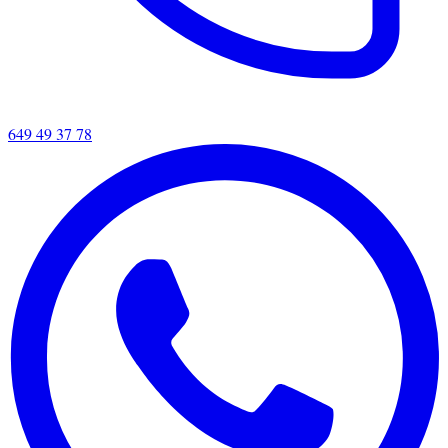
649 49 37 78