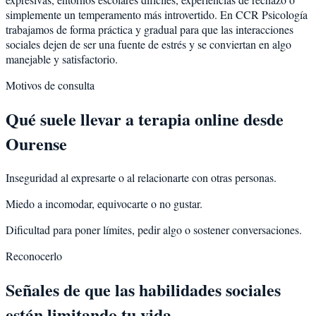
simplemente un temperamento más introvertido. En CCR Psicología
trabajamos de forma práctica y gradual para que las interacciones
sociales dejen de ser una fuente de estrés y se conviertan en algo
manejable y satisfactorio.
Motivos de consulta
Qué suele llevar a terapia online desde
Ourense
Inseguridad al expresarte o al relacionarte con otras personas.
Miedo a incomodar, equivocarte o no gustar.
Dificultad para poner límites, pedir algo o sostener conversaciones.
Reconocerlo
Señales de que las habilidades sociales
están limitando tu vida