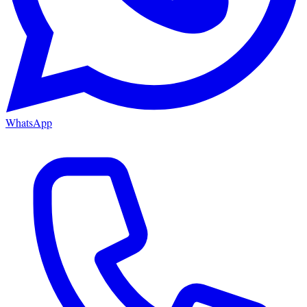
WhatsApp