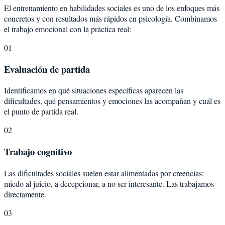
El entrenamiento en habilidades sociales es uno de los enfoques más
concretos y con resultados más rápidos en psicología. Combinamos
el trabajo emocional con la práctica real:
01
Evaluación de partida
Identificamos en qué situaciones específicas aparecen las
dificultades, qué pensamientos y emociones las acompañan y cuál es
el punto de partida real.
02
Trabajo cognitivo
Las dificultades sociales suelen estar alimentadas por creencias:
miedo al juicio, a decepcionar, a no ser interesante. Las trabajamos
directamente.
03