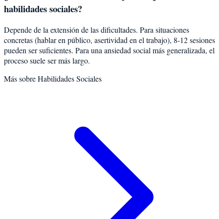
habilidades sociales?
Depende de la extensión de las dificultades. Para situaciones
concretas (hablar en público, asertividad en el trabajo), 8-12 sesiones
pueden ser suficientes. Para una ansiedad social más generalizada, el
proceso suele ser más largo.
Más sobre
Habilidades Sociales