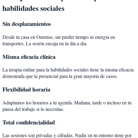
habilidades sociales
Sin desplazamientos
Desde tu casa en Ourense, sin perder tiempo ni energía en
transportes. La sesión encaja en tu día a día.
Misma eficacia clínica
La terapia online para la habilidades sociales tiene la misma eficacia
demostrada que la presencial para la gran mayoría de casos.
Flexibilidad horaria
Adaptamos los horarios a tu agenda. Mañana, tarde o incluso en tu
pausa del trabajo si lo necesitas.
Total confidencialidad
Las sesiones son privadas y cifradas. Nadie en tu entorno tiene por