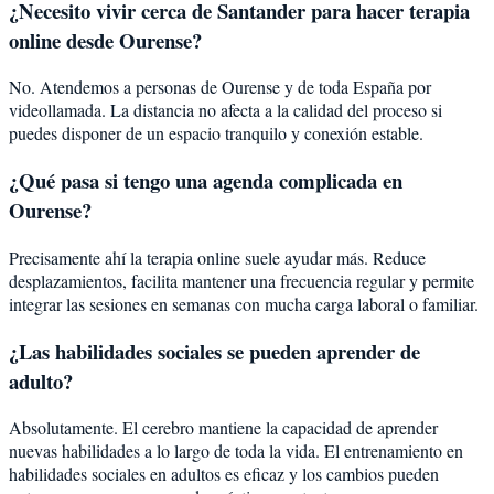
¿Necesito vivir cerca de Santander para hacer terapia
online desde Ourense?
No. Atendemos a personas de Ourense y de toda España por
videollamada. La distancia no afecta a la calidad del proceso si
puedes disponer de un espacio tranquilo y conexión estable.
¿Qué pasa si tengo una agenda complicada en
Ourense?
Precisamente ahí la terapia online suele ayudar más. Reduce
desplazamientos, facilita mantener una frecuencia regular y permite
integrar las sesiones en semanas con mucha carga laboral o familiar.
¿Las habilidades sociales se pueden aprender de
adulto?
Absolutamente. El cerebro mantiene la capacidad de aprender
nuevas habilidades a lo largo de toda la vida. El entrenamiento en
habilidades sociales en adultos es eficaz y los cambios pueden