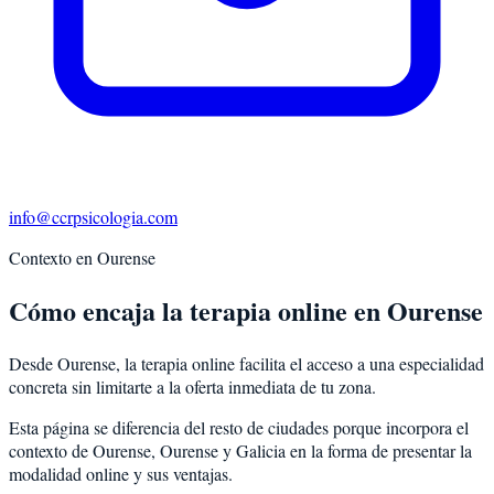
info@ccrpsicologia.com
Contexto en
Ourense
Cómo encaja la terapia online en Ourense
Desde Ourense, la terapia online facilita el acceso a una especialidad
concreta sin limitarte a la oferta inmediata de tu zona.
Esta página se diferencia del resto de ciudades porque incorpora el
contexto de
Ourense
,
Ourense
y
Galicia
en la forma de presentar la
modalidad online y sus ventajas.