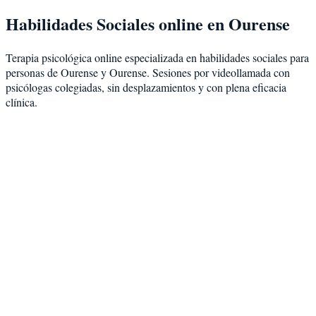
Habilidades Sociales
online en
Ourense
Terapia psicológica online especializada en
habilidades sociales
para
personas de
Ourense
y
Ourense
. Sesiones por videollamada con
psicólogas colegiadas, sin desplazamientos y con plena eficacia
clínica.