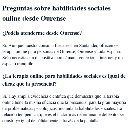
Preguntas sobre
habilidades sociales
online desde
Ourense
¿Podéis atenderme desde
Ourense
?
Sí. Aunque nuestra consulta física está en Santander, ofrecemos
terapia online para personas de
Ourense
,
Ourense
y toda España.
Solo necesitas un dispositivo con cámara, conexión a internet y un
espacio tranquilo.
¿La terapia online para
habilidades sociales
es igual de
eficaz que la presencial?
Sí. Hay amplia evidencia científica que demuestra que la terapia
online tiene la misma eficacia que la presencial para la gran mayoría
de problemáticas psicológicas, incluida la
habilidades sociales
. La
relación terapéutica, que es el factor más determinante del éxito, se
construye igual de sólidamente a través de la pantalla.