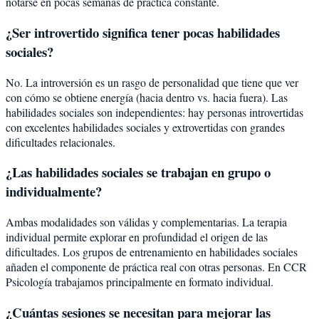
notarse en pocas semanas de práctica constante.
¿Ser introvertido significa tener pocas habilidades
sociales?
No. La introversión es un rasgo de personalidad que tiene que ver
con cómo se obtiene energía (hacia dentro vs. hacia fuera). Las
habilidades sociales son independientes: hay personas introvertidas
con excelentes habilidades sociales y extrovertidas con grandes
dificultades relacionales.
¿Las habilidades sociales se trabajan en grupo o
individualmente?
Ambas modalidades son válidas y complementarias. La terapia
individual permite explorar en profundidad el origen de las
dificultades. Los grupos de entrenamiento en habilidades sociales
añaden el componente de práctica real con otras personas. En CCR
Psicología trabajamos principalmente en formato individual.
¿Cuántas sesiones se necesitan para mejorar las