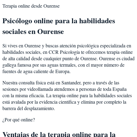
Terapia online desde
Ourense
Psicólogo online para la
habilidades
sociales
en
Ourense
Si vives en
Ourense
y buscas atención psicológica especializada en
habilidades sociales
, en CCR Psicología te ofrecemos terapia online
de alta calidad desde cualquier punto de
Ourense
.
Ourense
es
ciudad
gallega famosa por sus aguas termales, con el mayor número de
fuentes de agua caliente de Europa
.
Nuestra consulta física está en Santander, pero a través de las
sesiones por videollamada atendemos a personas de toda España
con la misma eficacia. La terapia online para la
habilidades sociales
está avalada por la evidencia científica y elimina por completo la
barrera del desplazamiento.
¿Por qué online?
Ventajas de la terapia online para la