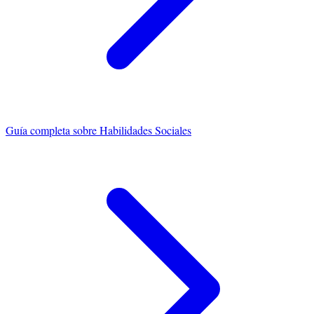
Guía completa sobre
Habilidades Sociales