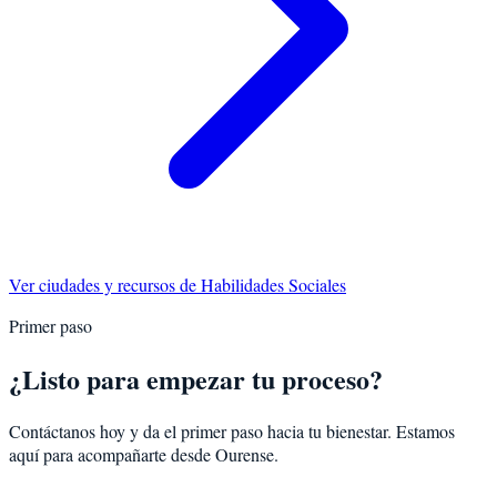
Ver ciudades y recursos de
Habilidades Sociales
Primer paso
¿Listo para empezar tu proceso?
Contáctanos hoy y da el primer paso hacia tu bienestar. Estamos
aquí para acompañarte desde
Ourense
.