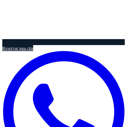
Reservar una cita