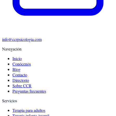
info@ccrpsicologia.com
Navegación
Inicio
Conócenos
Blog
Contacto
Directorio
Sobre CCR
Preguntas frecuentes
Servicios
Terapia para adultos
Terapia infanto-juvenil