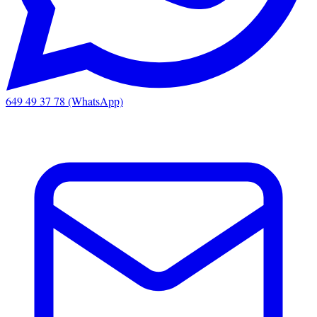
649 49 37 78 (WhatsApp)