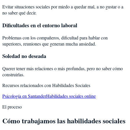
Evitar situaciones sociales por miedo a quedar mal, a no gustar o a
no saber qué decir.
Dificultades en el entorno laboral
Problemas con los compañeros, dificultad para hablar con
superiores, reuniones que generan mucha ansiedad.
Soledad no deseada
Querer tener más relaciones o más profundas, pero no saber cómo
construirlas.
Recursos relacionados con
Habilidades Sociales
Psicología en Santander
Habilidades sociales online
El proceso
Cómo trabajamos las habilidades sociales