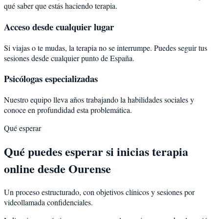
qué saber que estás haciendo terapia.
Acceso desde cualquier lugar
Si viajas o te mudas, la terapia no se interrumpe. Puedes seguir tus
sesiones desde cualquier punto de España.
Psicólogas especializadas
Nuestro equipo lleva años trabajando la habilidades sociales y
conoce en profundidad esta problemática.
Qué esperar
Qué puedes esperar si inicias terapia
online desde Ourense
Un proceso estructurado, con objetivos clínicos y sesiones por
videollamada confidenciales.