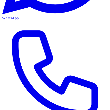
WhatsApp