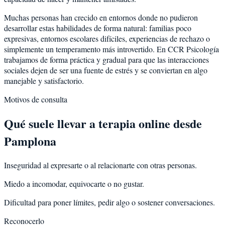
Muchas personas han crecido en entornos donde no pudieron
desarrollar estas habilidades de forma natural: familias poco
expresivas, entornos escolares difíciles, experiencias de rechazo o
simplemente un temperamento más introvertido. En CCR Psicología
trabajamos de forma práctica y gradual para que las interacciones
sociales dejen de ser una fuente de estrés y se conviertan en algo
manejable y satisfactorio.
Motivos de consulta
Qué suele llevar a terapia online desde
Pamplona
Inseguridad al expresarte o al relacionarte con otras personas.
Miedo a incomodar, equivocarte o no gustar.
Dificultad para poner límites, pedir algo o sostener conversaciones.
Reconocerlo