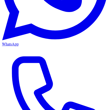
WhatsApp