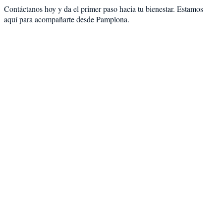
Contáctanos hoy y da el primer paso hacia tu bienestar. Estamos
aquí para acompañarte desde
Pamplona
.