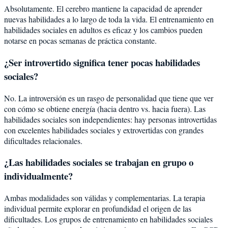
Absolutamente. El cerebro mantiene la capacidad de aprender
nuevas habilidades a lo largo de toda la vida. El entrenamiento en
habilidades sociales en adultos es eficaz y los cambios pueden
notarse en pocas semanas de práctica constante.
¿Ser introvertido significa tener pocas habilidades
sociales?
No. La introversión es un rasgo de personalidad que tiene que ver
con cómo se obtiene energía (hacia dentro vs. hacia fuera). Las
habilidades sociales son independientes: hay personas introvertidas
con excelentes habilidades sociales y extrovertidas con grandes
dificultades relacionales.
¿Las habilidades sociales se trabajan en grupo o
individualmente?
Ambas modalidades son válidas y complementarias. La terapia
individual permite explorar en profundidad el origen de las
dificultades. Los grupos de entrenamiento en habilidades sociales