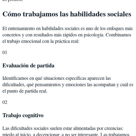
Cómo trabajamos las habilidades sociales
El entrenamiento en habilidades sociales es uno de los enfoques más
concretos y con resultados más rápidos en psicología. Combinamos
el trabajo emocional con la práctica real:
01
Evaluación de partida
Identificamos en qué situaciones específicas aparecen las
dificultades, qué pensamientos y emociones las acompañan y cuál es
el punto de partida real.
02
Trabajo cognitivo
Las dificultades sociales suelen estar alimentadas por creencias:
miedo al juicio, a decepcionar, a no ser interesante. Las trabajamos