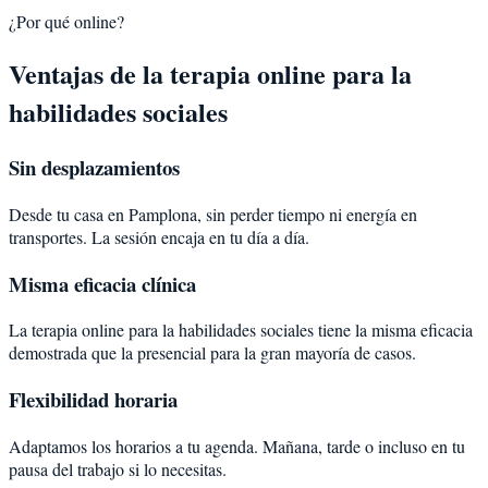
¿Por qué online?
Ventajas de la terapia online para la
habilidades sociales
Sin desplazamientos
Desde tu casa en Pamplona, sin perder tiempo ni energía en
transportes. La sesión encaja en tu día a día.
Misma eficacia clínica
La terapia online para la habilidades sociales tiene la misma eficacia
demostrada que la presencial para la gran mayoría de casos.
Flexibilidad horaria
Adaptamos los horarios a tu agenda. Mañana, tarde o incluso en tu
pausa del trabajo si lo necesitas.