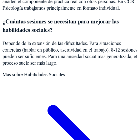
añaden el componente de práctica real con otras personas. En CCR
Psicología trabajamos principalmente en formato individual.
¿Cuántas sesiones se necesitan para mejorar las
habilidades sociales?
Depende de la extensión de las dificultades. Para situaciones
concretas (hablar en público, asertividad en el trabajo), 8-12 sesiones
pueden ser suficientes. Para una ansiedad social más generalizada, el
proceso suele ser más largo.
Más sobre
Habilidades Sociales