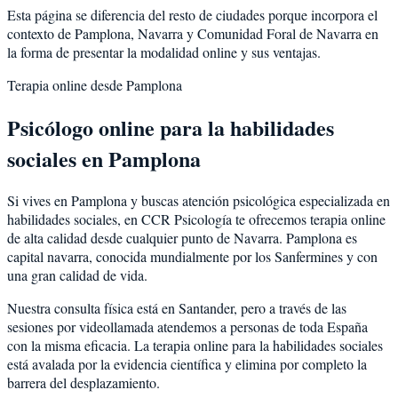
Esta página se diferencia del resto de ciudades porque incorpora el
contexto de
Pamplona
,
Navarra
y
Comunidad Foral de Navarra
en
la forma de presentar la modalidad online y sus ventajas.
Terapia online desde
Pamplona
Psicólogo online para la
habilidades
sociales
en
Pamplona
Si vives en
Pamplona
y buscas atención psicológica especializada en
habilidades sociales
, en CCR Psicología te ofrecemos terapia online
de alta calidad desde cualquier punto de
Navarra
.
Pamplona
es
capital navarra, conocida mundialmente por los Sanfermines y con
una gran calidad de vida
.
Nuestra consulta física está en Santander, pero a través de las
sesiones por videollamada atendemos a personas de toda España
con la misma eficacia. La terapia online para la
habilidades sociales
está avalada por la evidencia científica y elimina por completo la
barrera del desplazamiento.