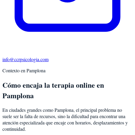
info@ccrpsicologia.com
Contexto en
Pamplona
Cómo encaja la terapia online en
Pamplona
En ciudades grandes como Pamplona, el principal problema no
suele ser la falta de recursos, sino la dificultad para encontrar una
atención especializada que encaje con horarios, desplazamientos y
continuidad.