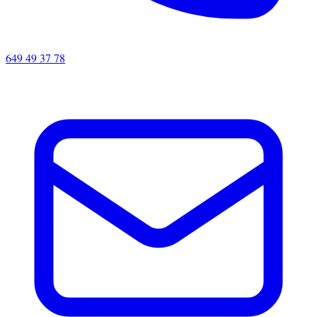
649 49 37 78