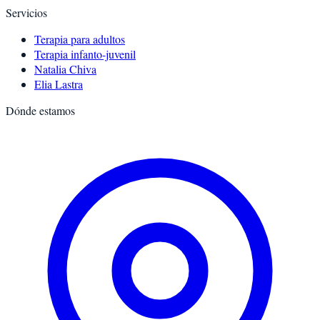
Servicios
Terapia para adultos
Terapia infanto-juvenil
Natalia Chiva
Elia Lastra
Dónde estamos