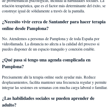
de problemáticas psicológicas, incluida la
habilidades sociales
. La
relación terapéutica, que es el factor más determinante del éxito, se
construye igual de sólidamente a través de la pantalla.
¿Necesito vivir cerca de Santander para hacer terapia
online desde Pamplona?
No. Atendemos a personas de Pamplona y de toda España por
videollamada. La distancia no afecta a la calidad del proceso si
puedes disponer de un espacio tranquilo y conexión estable.
¿Qué pasa si tengo una agenda complicada en
Pamplona?
Precisamente ahí la terapia online suele ayudar más. Reduce
desplazamientos, facilita mantener una frecuencia regular y permite
integrar las sesiones en semanas con mucha carga laboral o familiar.
¿Las habilidades sociales se pueden aprender de
adulto?