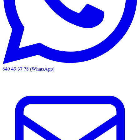
649 49 37 78 (WhatsApp)