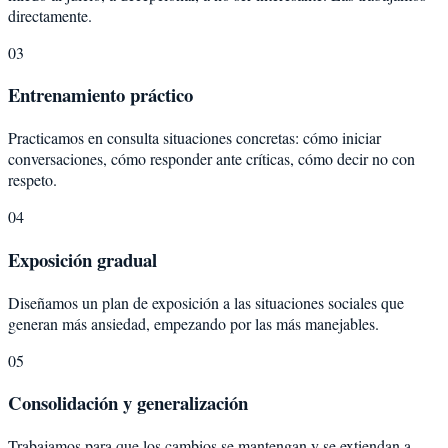
directamente.
03
Entrenamiento práctico
Practicamos en consulta situaciones concretas: cómo iniciar
conversaciones, cómo responder ante críticas, cómo decir no con
respeto.
04
Exposición gradual
Diseñamos un plan de exposición a las situaciones sociales que
generan más ansiedad, empezando por las más manejables.
05
Consolidación y generalización
Trabajamos para que los cambios se mantengan y se extiendan a