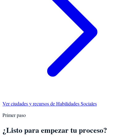
Ver ciudades y recursos de
Habilidades Sociales
Primer paso
¿Listo para empezar tu proceso?