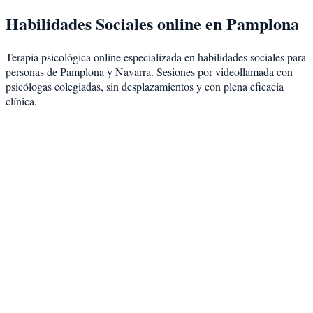
Habilidades Sociales
online en
Pamplona
Terapia psicológica online especializada en
habilidades sociales
para
personas de
Pamplona
y
Navarra
. Sesiones por videollamada con
psicólogas colegiadas, sin desplazamientos y con plena eficacia
clínica.