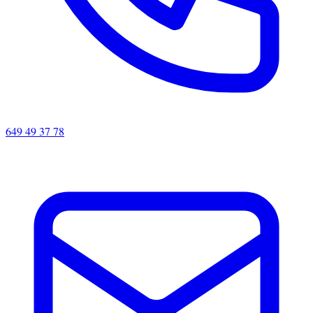
649 49 37 78