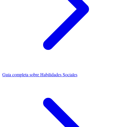
Guía completa sobre
Habilidades Sociales