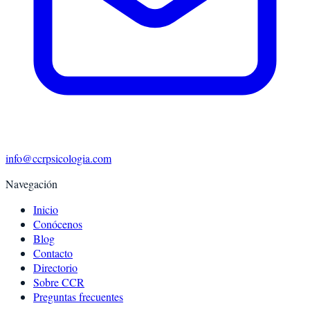
info@ccrpsicologia.com
Navegación
Inicio
Conócenos
Blog
Contacto
Directorio
Sobre CCR
Preguntas frecuentes