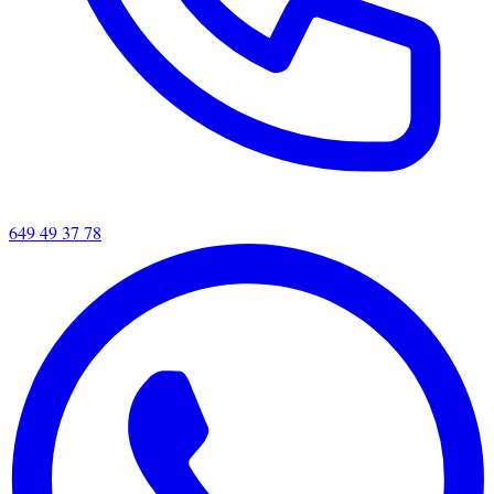
649 49 37 78