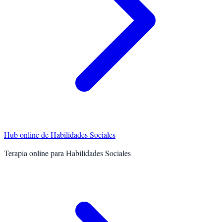
Hub online de
Habilidades Sociales
Terapia online para
Habilidades Sociales