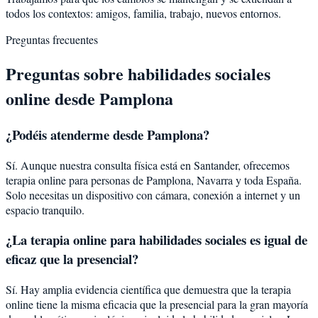
todos los contextos: amigos, familia, trabajo, nuevos entornos.
Preguntas frecuentes
Preguntas sobre
habilidades sociales
online desde
Pamplona
¿Podéis atenderme desde
Pamplona
?
Sí. Aunque nuestra consulta física está en Santander, ofrecemos
terapia online para personas de
Pamplona
,
Navarra
y toda España.
Solo necesitas un dispositivo con cámara, conexión a internet y un
espacio tranquilo.
¿La terapia online para
habilidades sociales
es igual de
eficaz que la presencial?
Sí. Hay amplia evidencia científica que demuestra que la terapia
online tiene la misma eficacia que la presencial para la gran mayoría