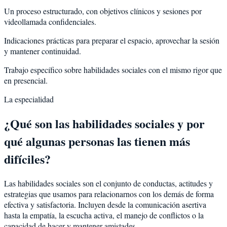
Un proceso estructurado, con objetivos clínicos y sesiones por
videollamada confidenciales.
Indicaciones prácticas para preparar el espacio, aprovechar la sesión
y mantener continuidad.
Trabajo específico sobre habilidades sociales con el mismo rigor que
en presencial.
La especialidad
¿Qué son las habilidades sociales y por
qué algunas personas las tienen más
difíciles?
Las habilidades sociales son el conjunto de conductas, actitudes y
estrategias que usamos para relacionarnos con los demás de forma
efectiva y satisfactoria. Incluyen desde la comunicación asertiva
hasta la empatía, la escucha activa, el manejo de conflictos o la
capacidad de hacer y mantener amistades.