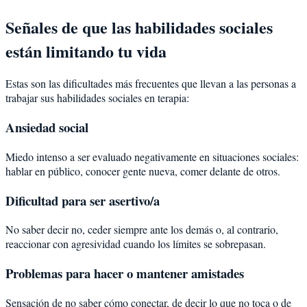
Señales de que las habilidades sociales
están limitando tu vida
Estas son las dificultades más frecuentes que llevan a las personas a
trabajar sus habilidades sociales en terapia:
Ansiedad social
Miedo intenso a ser evaluado negativamente en situaciones sociales:
hablar en público, conocer gente nueva, comer delante de otros.
Dificultad para ser asertivo/a
No saber decir no, ceder siempre ante los demás o, al contrario,
reaccionar con agresividad cuando los límites se sobrepasan.
Problemas para hacer o mantener amistades
Sensación de no saber cómo conectar, de decir lo que no toca o de