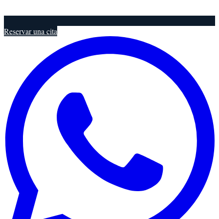
Reservar una cita