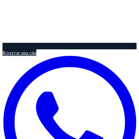
Reservar una cita