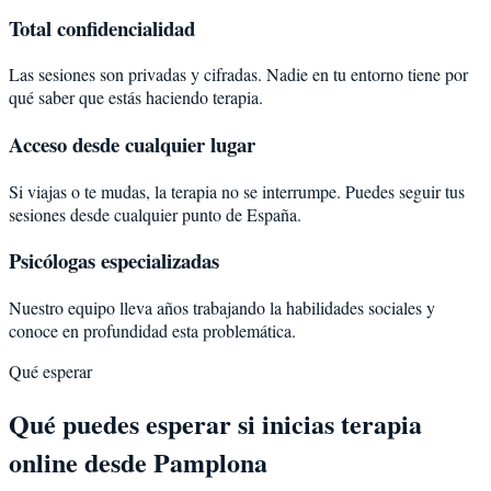
Total confidencialidad
Las sesiones son privadas y cifradas. Nadie en tu entorno tiene por
qué saber que estás haciendo terapia.
Acceso desde cualquier lugar
Si viajas o te mudas, la terapia no se interrumpe. Puedes seguir tus
sesiones desde cualquier punto de España.
Psicólogas especializadas
Nuestro equipo lleva años trabajando la habilidades sociales y
conoce en profundidad esta problemática.
Qué esperar
Qué puedes esperar si inicias terapia
online desde Pamplona