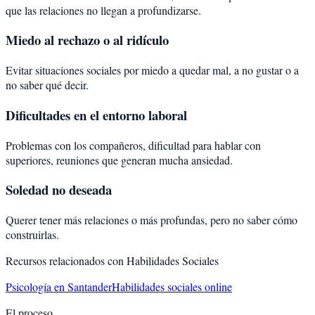
que las relaciones no llegan a profundizarse.
Miedo al rechazo o al ridículo
Evitar situaciones sociales por miedo a quedar mal, a no gustar o a
no saber qué decir.
Dificultades en el entorno laboral
Problemas con los compañeros, dificultad para hablar con
superiores, reuniones que generan mucha ansiedad.
Soledad no deseada
Querer tener más relaciones o más profundas, pero no saber cómo
construirlas.
Recursos relacionados con
Habilidades Sociales
Psicología en Santander
Habilidades sociales online
El proceso