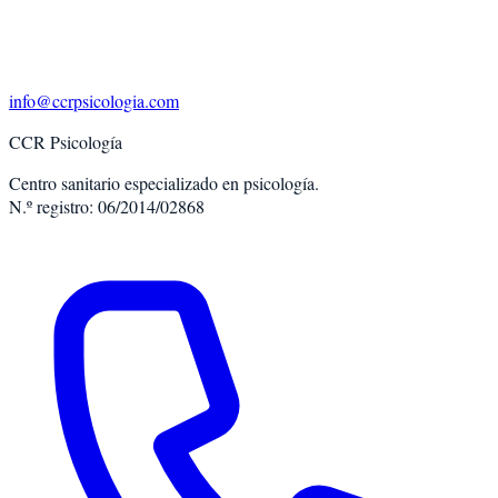
info@ccrpsicologia.com
CCR Psicología
Centro sanitario especializado en psicología.
N.º registro: 06/2014/02868