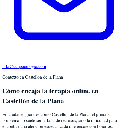
info@ccrpsicologia.com
Contexto en
Castellón de la Plana
Cómo encaja la terapia online en
Castellón de la Plana
En ciudades grandes como Castellón de la Plana, el principal
problema no suele ser la falta de recursos, sino la dificultad para
encontrar una atención especializada que encaje con horarios,