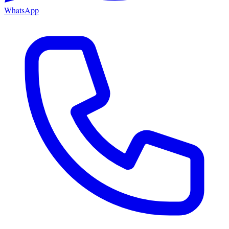
WhatsApp