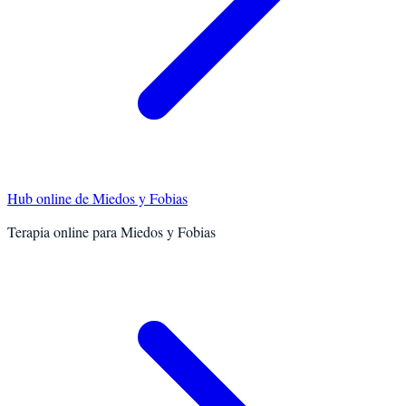
Hub online de
Miedos y Fobias
Terapia online para
Miedos y Fobias