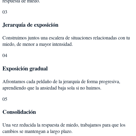
respuesta de miedo.
03
Jerarquía de exposición
Construimos juntos una escalera de situaciones relacionadas con tu
miedo, de menor a mayor intensidad.
04
Exposición gradual
Afrontamos cada peldaño de la jerarquía de forma progresiva,
aprendiendo que la ansiedad baja sola si no huimos.
05
Consolidación
Una vez reducida la respuesta de miedo, trabajamos para que los
cambios se mantengan a largo plazo.