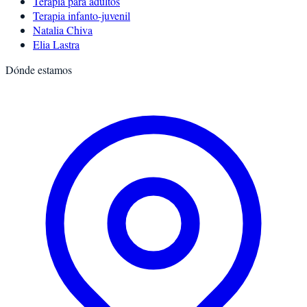
Terapia para adultos
Terapia infanto-juvenil
Natalia Chiva
Elia Lastra
Dónde estamos