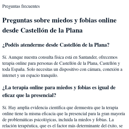
Preguntas frecuentes
Preguntas sobre
miedos y fobias
online
desde
Castellón de la Plana
¿Podéis atenderme desde
Castellón de la Plana
?
Sí. Aunque nuestra consulta física está en Santander, ofrecemos
terapia online para personas de
Castellón de la Plana
,
Castellón
y
toda España. Solo necesitas un dispositivo con cámara, conexión a
internet y un espacio tranquilo.
¿La terapia online para
miedos y fobias
es igual de
eficaz que la presencial?
Sí. Hay amplia evidencia científica que demuestra que la terapia
online tiene la misma eficacia que la presencial para la gran mayoría
de problemáticas psicológicas, incluida la
miedos y fobias
. La
relación terapéutica, que es el factor más determinante del éxito, se