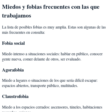
Miedos y fobias frecuentes con las que
trabajamos
La lista de posibles fobias es muy amplia. Estas son algunas de las
más frecuentes en consulta:
Fobia social
Miedo intenso a situaciones sociales: hablar en público, conocer
gente nueva, comer delante de otros, ser evaluado.
Agorafobia
Miedo a lugares o situaciones de los que sería difícil escapar:
espacios abiertos, transporte público, multitudes.
Claustrofobia
Miedo a los espacios cerrados: ascensores, túneles, habitaciones