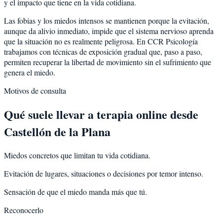
y el impacto que tiene en la vida cotidiana.
Las fobias y los miedos intensos se mantienen porque la evitación,
aunque da alivio inmediato, impide que el sistema nervioso aprenda
que la situación no es realmente peligrosa. En CCR Psicología
trabajamos con técnicas de exposición gradual que, paso a paso,
permiten recuperar la libertad de movimiento sin el sufrimiento que
genera el miedo.
Motivos de consulta
Qué suele llevar a terapia online desde
Castellón de la Plana
Miedos concretos que limitan tu vida cotidiana.
Evitación de lugares, situaciones o decisiones por temor intenso.
Sensación de que el miedo manda más que tú.
Reconocerlo