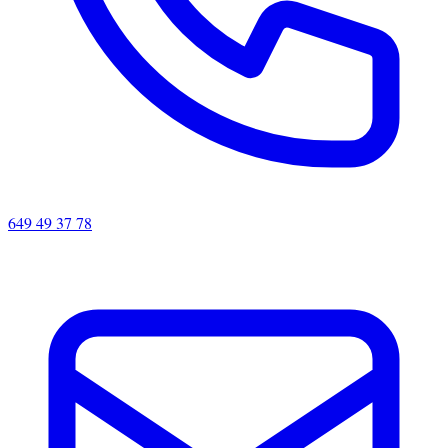
649 49 37 78