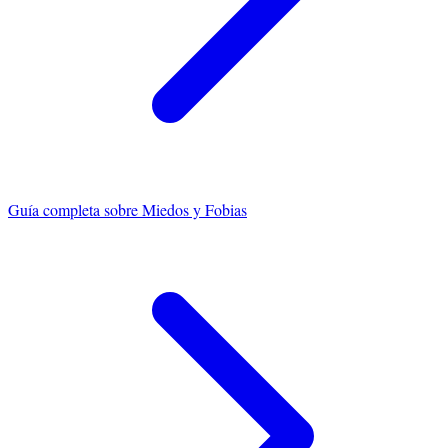
Guía completa sobre
Miedos y Fobias