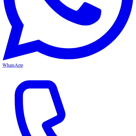
WhatsApp