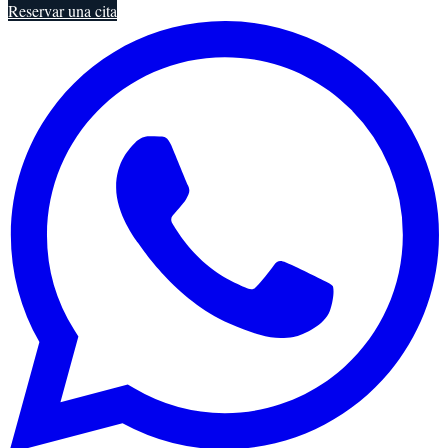
Reservar una cita