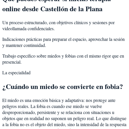
online desde Castellón de la Plana
Un proceso estructurado, con objetivos clínicos y sesiones por
videollamada confidenciales.
Indicaciones prácticas para preparar el espacio, aprovechar la sesión
y mantener continuidad.
Trabajo específico sobre miedos y fobias con el mismo rigor que en
presencial.
La especialidad
¿Cuándo un miedo se convierte en fobia?
El miedo es una emoción básica y adaptativa: nos protege ante
peligros reales. La fobia es cuando ese miedo se vuelve
desproporcionado, persistente y se relaciona con situaciones u
objetos que en realidad no suponen un peligro real. Lo que distingue
a la fobia no es el objeto del miedo, sino la intensidad de la respuesta