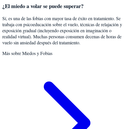
¿El miedo a volar se puede superar?
Sí, es una de las fobias con mayor tasa de éxito en tratamiento. Se
trabaja con psicoeducación sobre el vuelo, técnicas de relajación y
exposición gradual (incluyendo exposición en imaginación o
realidad virtual). Muchas personas consumen decenas de horas de
vuelo sin ansiedad después del tratamiento.
Más sobre
Miedos y Fobias