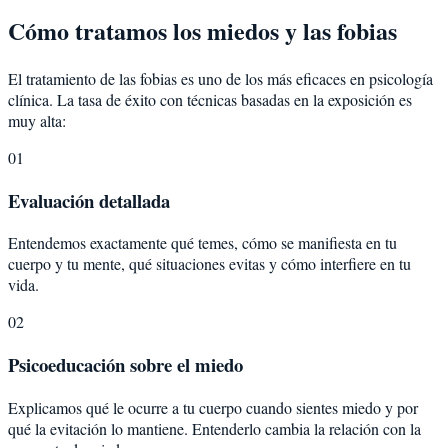
Cómo tratamos los miedos y las fobias
El tratamiento de las fobias es uno de los más eficaces en psicología
clínica. La tasa de éxito con técnicas basadas en la exposición es
muy alta:
01
Evaluación detallada
Entendemos exactamente qué temes, cómo se manifiesta en tu
cuerpo y tu mente, qué situaciones evitas y cómo interfiere en tu
vida.
02
Psicoeducación sobre el miedo
Explicamos qué le ocurre a tu cuerpo cuando sientes miedo y por
qué la evitación lo mantiene. Entenderlo cambia la relación con la