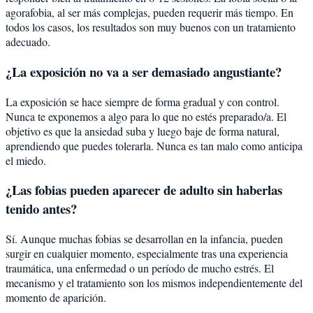
agorafobia, al ser más complejas, pueden requerir más tiempo. En
todos los casos, los resultados son muy buenos con un tratamiento
adecuado.
¿La exposición no va a ser demasiado angustiante?
La exposición se hace siempre de forma gradual y con control.
Nunca te exponemos a algo para lo que no estés preparado/a. El
objetivo es que la ansiedad suba y luego baje de forma natural,
aprendiendo que puedes tolerarla. Nunca es tan malo como anticipa
el miedo.
¿Las fobias pueden aparecer de adulto sin haberlas
tenido antes?
Sí. Aunque muchas fobias se desarrollan en la infancia, pueden
surgir en cualquier momento, especialmente tras una experiencia
traumática, una enfermedad o un período de mucho estrés. El
mecanismo y el tratamiento son los mismos independientemente del
momento de aparición.