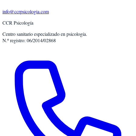
info@ccrpsicologia.com
CCR Psicología
Centro sanitario especializado en psicología.
N.º registro: 06/2014/02868