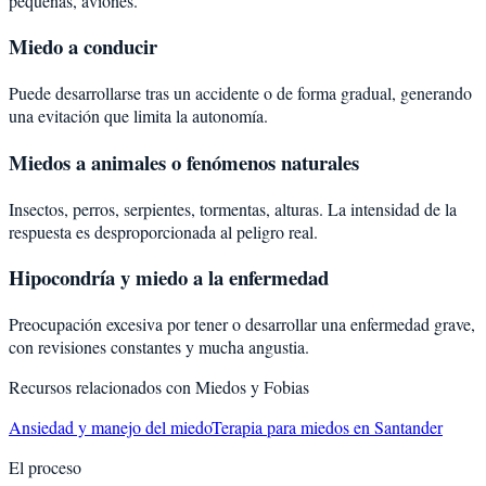
pequeñas, aviones.
Miedo a conducir
Puede desarrollarse tras un accidente o de forma gradual, generando
una evitación que limita la autonomía.
Miedos a animales o fenómenos naturales
Insectos, perros, serpientes, tormentas, alturas. La intensidad de la
respuesta es desproporcionada al peligro real.
Hipocondría y miedo a la enfermedad
Preocupación excesiva por tener o desarrollar una enfermedad grave,
con revisiones constantes y mucha angustia.
Recursos relacionados con
Miedos y Fobias
Ansiedad y manejo del miedo
Terapia para miedos en Santander
El proceso