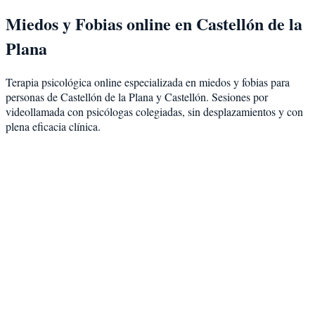
Miedos y Fobias
online en
Castellón de la
Plana
Terapia psicológica online especializada en
miedos y fobias
para
personas de
Castellón de la Plana
y
Castellón
. Sesiones por
videollamada con psicólogas colegiadas, sin desplazamientos y con
plena eficacia clínica.