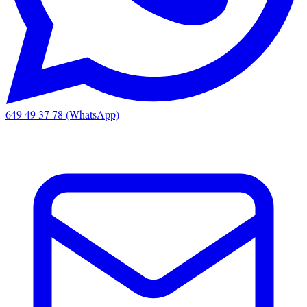
649 49 37 78 (WhatsApp)