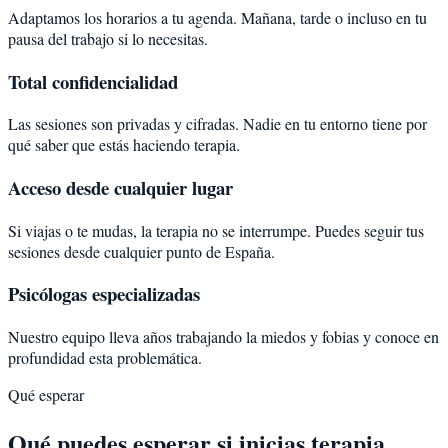
Adaptamos los horarios a tu agenda. Mañana, tarde o incluso en tu
pausa del trabajo si lo necesitas.
Total confidencialidad
Las sesiones son privadas y cifradas. Nadie en tu entorno tiene por
qué saber que estás haciendo terapia.
Acceso desde cualquier lugar
Si viajas o te mudas, la terapia no se interrumpe. Puedes seguir tus
sesiones desde cualquier punto de España.
Psicólogas especializadas
Nuestro equipo lleva años trabajando la miedos y fobias y conoce en
profundidad esta problemática.
Qué esperar
Qué puedes esperar si inicias terapia