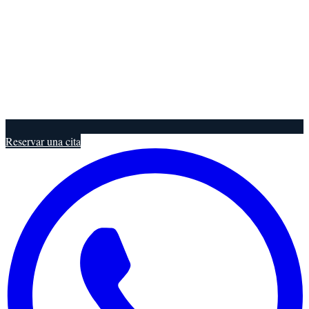
Reservar una cita