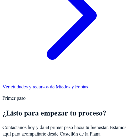
Ver ciudades y recursos de
Miedos y Fobias
Primer paso
¿Listo para empezar tu proceso?
Contáctanos hoy y da el primer paso hacia tu bienestar. Estamos
aquí para acompañarte desde
Castellón de la Plana
.