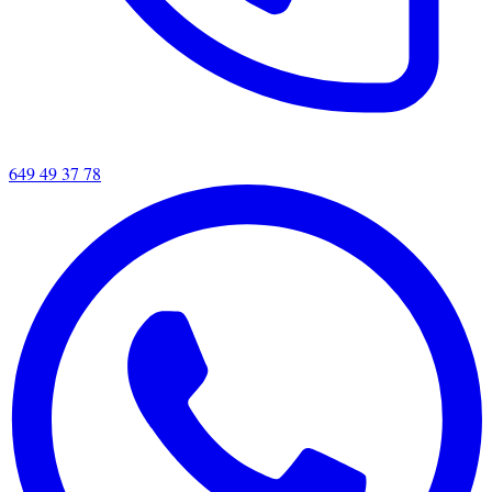
649 49 37 78