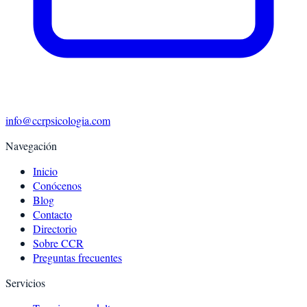
info@ccrpsicologia.com
Navegación
Inicio
Conócenos
Blog
Contacto
Directorio
Sobre CCR
Preguntas frecuentes
Servicios