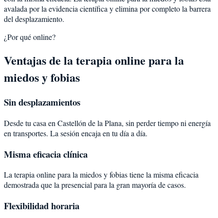
avalada por la evidencia científica y elimina por completo la barrera
del desplazamiento.
¿Por qué online?
Ventajas de la terapia online para la
miedos y fobias
Sin desplazamientos
Desde tu casa en Castellón de la Plana, sin perder tiempo ni energía
en transportes. La sesión encaja en tu día a día.
Misma eficacia clínica
La terapia online para la miedos y fobias tiene la misma eficacia
demostrada que la presencial para la gran mayoría de casos.
Flexibilidad horaria