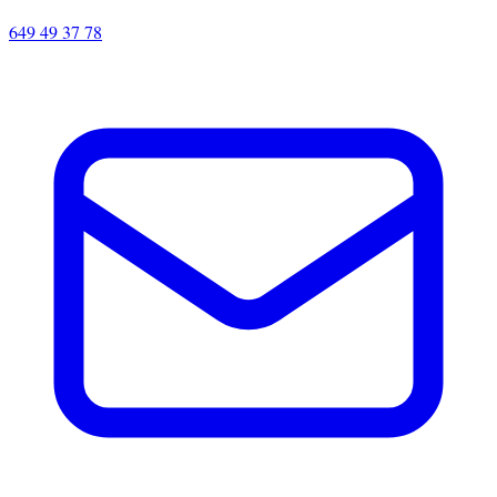
649 49 37 78