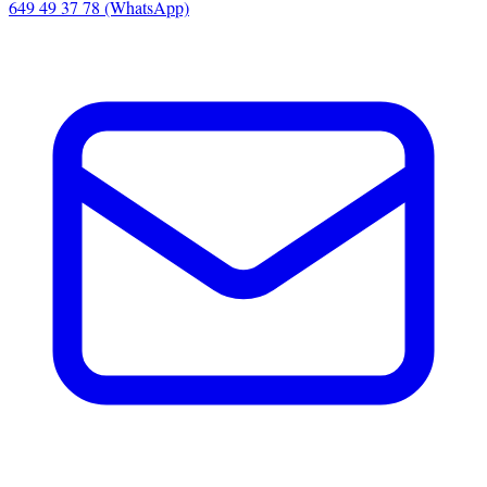
649 49 37 78 (WhatsApp)