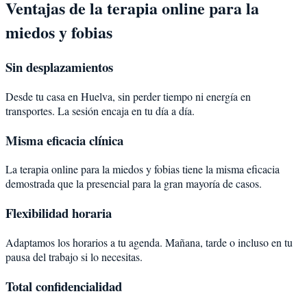
Ventajas de la terapia online para la
miedos y fobias
Sin desplazamientos
Desde tu casa en Huelva, sin perder tiempo ni energía en
transportes. La sesión encaja en tu día a día.
Misma eficacia clínica
La terapia online para la miedos y fobias tiene la misma eficacia
demostrada que la presencial para la gran mayoría de casos.
Flexibilidad horaria
Adaptamos los horarios a tu agenda. Mañana, tarde o incluso en tu
pausa del trabajo si lo necesitas.
Total confidencialidad