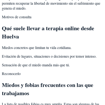
permiten recuperar la libertad de movimiento sin el sufrimiento que
genera el miedo.
Motivos de consulta
Qué suele llevar a terapia online desde
Huelva
Miedos concretos que limitan tu vida cotidiana.
Evitación de lugares, situaciones o decisiones por temor intenso.
Sensación de que el miedo manda más que tú.
Reconocerlo
Miedos y fobias frecuentes con las que
trabajamos
La lista de posibles fobias es muy amplia. Estas son algunas de las