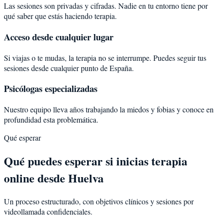
Las sesiones son privadas y cifradas. Nadie en tu entorno tiene por
qué saber que estás haciendo terapia.
Acceso desde cualquier lugar
Si viajas o te mudas, la terapia no se interrumpe. Puedes seguir tus
sesiones desde cualquier punto de España.
Psicólogas especializadas
Nuestro equipo lleva años trabajando la miedos y fobias y conoce en
profundidad esta problemática.
Qué esperar
Qué puedes esperar si inicias terapia
online desde Huelva
Un proceso estructurado, con objetivos clínicos y sesiones por
videollamada confidenciales.