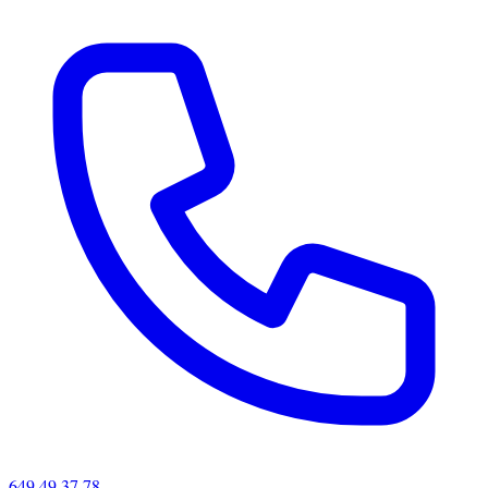
649 49 37 78