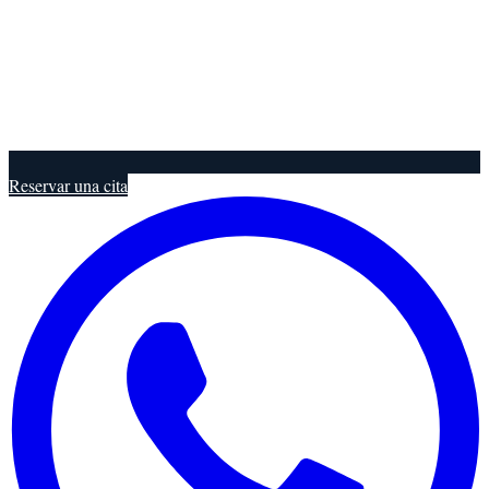
Reservar una cita