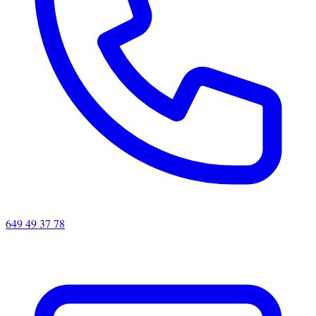
649 49 37 78