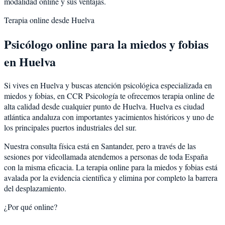
modalidad online y sus ventajas.
Terapia online desde
Huelva
Psicólogo online para la
miedos y fobias
en
Huelva
Si vives en
Huelva
y buscas atención psicológica especializada en
miedos y fobias
, en CCR Psicología te ofrecemos terapia online de
alta calidad desde cualquier punto de
Huelva
.
Huelva
es
ciudad
atlántica andaluza con importantes yacimientos históricos y uno de
los principales puertos industriales del sur
.
Nuestra consulta física está en Santander, pero a través de las
sesiones por videollamada atendemos a personas de toda España
con la misma eficacia. La terapia online para la
miedos y fobias
está
avalada por la evidencia científica y elimina por completo la barrera
del desplazamiento.
¿Por qué online?