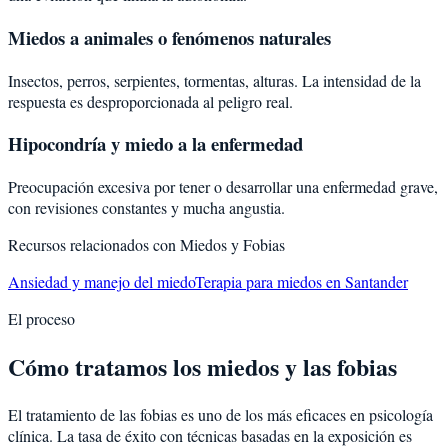
Miedos a animales o fenómenos naturales
Insectos, perros, serpientes, tormentas, alturas. La intensidad de la
respuesta es desproporcionada al peligro real.
Hipocondría y miedo a la enfermedad
Preocupación excesiva por tener o desarrollar una enfermedad grave,
con revisiones constantes y mucha angustia.
Recursos relacionados con
Miedos y Fobias
Ansiedad y manejo del miedo
Terapia para miedos en Santander
El proceso
Cómo tratamos los miedos y las fobias
El tratamiento de las fobias es uno de los más eficaces en psicología
clínica. La tasa de éxito con técnicas basadas en la exposición es