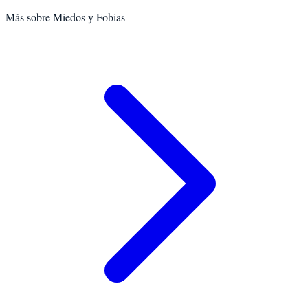
Más sobre
Miedos y Fobias