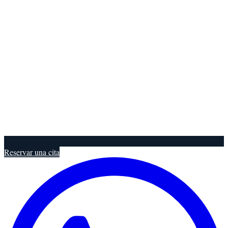
Reservar una cita