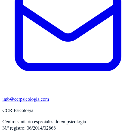
info@ccrpsicologia.com
CCR Psicología
Centro sanitario especializado en psicología.
N.º registro: 06/2014/02868