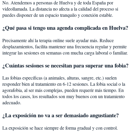
No. Atendemos a personas de Huelva y de toda España por
videollamada. La distancia no afecta a la calidad del proceso si
puedes disponer de un espacio tranquilo y conexión estable.
¿Qué pasa si tengo una agenda complicada en Huelva?
Precisamente ahí la terapia online suele ayudar más. Reduce
desplazamientos, facilita mantener una frecuencia regular y permite
integrar las sesiones en semanas con mucha carga laboral o familiar.
¿Cuántas sesiones se necesitan para superar una fobia?
Las fobias específicas (a animales, alturas, sangre, etc.) suelen
responder bien al tratamiento en 6-12 sesiones. La fobia social o la
agorafobia, al ser más complejas, pueden requerir más tiempo. En
todos los casos, los resultados son muy buenos con un tratamiento
adecuado.
¿La exposición no va a ser demasiado angustiante?
La exposición se hace siempre de forma gradual y con control.