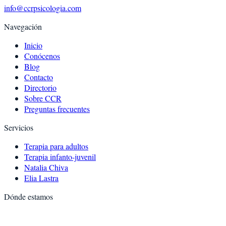
info@ccrpsicologia.com
Navegación
Inicio
Conócenos
Blog
Contacto
Directorio
Sobre CCR
Preguntas frecuentes
Servicios
Terapia para adultos
Terapia infanto-juvenil
Natalia Chiva
Elia Lastra
Dónde estamos