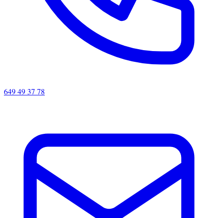
649 49 37 78