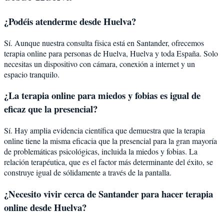
¿Podéis atenderme desde
Huelva
?
Sí. Aunque nuestra consulta física está en Santander, ofrecemos
terapia online para personas de
Huelva
,
Huelva
y toda España. Solo
necesitas un dispositivo con cámara, conexión a internet y un
espacio tranquilo.
¿La terapia online para
miedos y fobias
es igual de
eficaz que la presencial?
Sí. Hay amplia evidencia científica que demuestra que la terapia
online tiene la misma eficacia que la presencial para la gran mayoría
de problemáticas psicológicas, incluida la
miedos y fobias
. La
relación terapéutica, que es el factor más determinante del éxito, se
construye igual de sólidamente a través de la pantalla.
¿Necesito vivir cerca de Santander para hacer terapia
online desde Huelva?