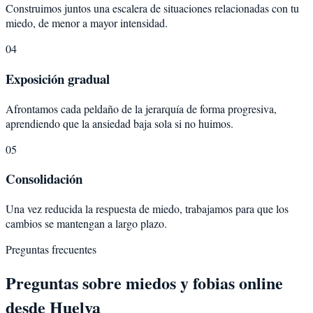
Construimos juntos una escalera de situaciones relacionadas con tu
miedo, de menor a mayor intensidad.
04
Exposición gradual
Afrontamos cada peldaño de la jerarquía de forma progresiva,
aprendiendo que la ansiedad baja sola si no huimos.
05
Consolidación
Una vez reducida la respuesta de miedo, trabajamos para que los
cambios se mantengan a largo plazo.
Preguntas frecuentes
Preguntas sobre
miedos y fobias
online
desde
Huelva