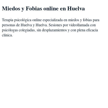
Miedos y Fobias
online en
Huelva
Terapia psicológica online especializada en
miedos y fobias
para
personas de
Huelva
y
Huelva
. Sesiones por videollamada con
psicólogas colegiadas, sin desplazamientos y con plena eficacia
clínica.