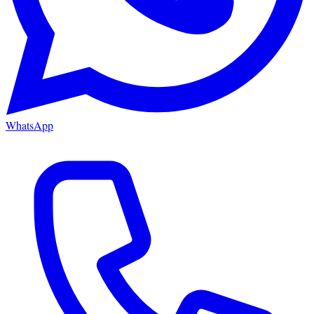
WhatsApp