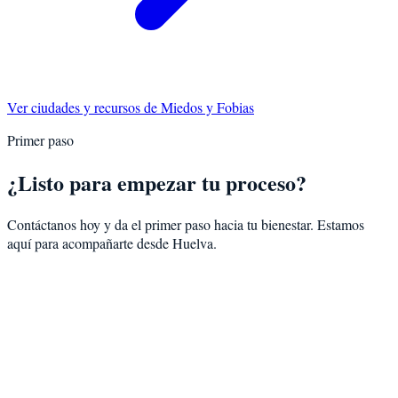
Ver ciudades y recursos de
Miedos y Fobias
Primer paso
¿Listo para empezar tu proceso?
Contáctanos hoy y da el primer paso hacia tu bienestar. Estamos
aquí para acompañarte desde
Huelva
.