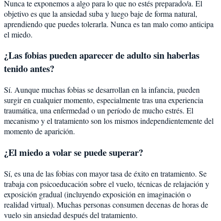
Nunca te exponemos a algo para lo que no estés preparado/a. El
objetivo es que la ansiedad suba y luego baje de forma natural,
aprendiendo que puedes tolerarla. Nunca es tan malo como anticipa
el miedo.
¿Las fobias pueden aparecer de adulto sin haberlas
tenido antes?
Sí. Aunque muchas fobias se desarrollan en la infancia, pueden
surgir en cualquier momento, especialmente tras una experiencia
traumática, una enfermedad o un período de mucho estrés. El
mecanismo y el tratamiento son los mismos independientemente del
momento de aparición.
¿El miedo a volar se puede superar?
Sí, es una de las fobias con mayor tasa de éxito en tratamiento. Se
trabaja con psicoeducación sobre el vuelo, técnicas de relajación y
exposición gradual (incluyendo exposición en imaginación o
realidad virtual). Muchas personas consumen decenas de horas de
vuelo sin ansiedad después del tratamiento.