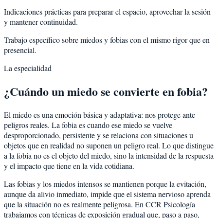
Indicaciones prácticas para preparar el espacio, aprovechar la sesión
y mantener continuidad.
Trabajo específico sobre miedos y fobias con el mismo rigor que en
presencial.
La especialidad
¿Cuándo un miedo se convierte en fobia?
El miedo es una emoción básica y adaptativa: nos protege ante
peligros reales. La fobia es cuando ese miedo se vuelve
desproporcionado, persistente y se relaciona con situaciones u
objetos que en realidad no suponen un peligro real. Lo que distingue
a la fobia no es el objeto del miedo, sino la intensidad de la respuesta
y el impacto que tiene en la vida cotidiana.
Las fobias y los miedos intensos se mantienen porque la evitación,
aunque da alivio inmediato, impide que el sistema nervioso aprenda
que la situación no es realmente peligrosa. En CCR Psicología
trabajamos con técnicas de exposición gradual que, paso a paso,