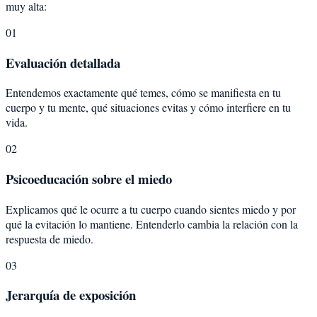
muy alta:
01
Evaluación detallada
Entendemos exactamente qué temes, cómo se manifiesta en tu
cuerpo y tu mente, qué situaciones evitas y cómo interfiere en tu
vida.
02
Psicoeducación sobre el miedo
Explicamos qué le ocurre a tu cuerpo cuando sientes miedo y por
qué la evitación lo mantiene. Entenderlo cambia la relación con la
respuesta de miedo.
03
Jerarquía de exposición