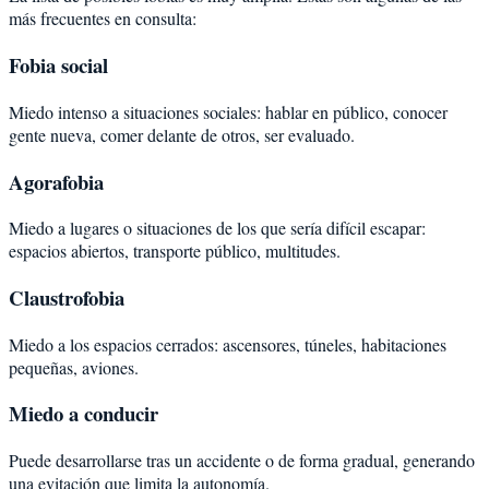
más frecuentes en consulta:
Fobia social
Miedo intenso a situaciones sociales: hablar en público, conocer
gente nueva, comer delante de otros, ser evaluado.
Agorafobia
Miedo a lugares o situaciones de los que sería difícil escapar:
espacios abiertos, transporte público, multitudes.
Claustrofobia
Miedo a los espacios cerrados: ascensores, túneles, habitaciones
pequeñas, aviones.
Miedo a conducir
Puede desarrollarse tras un accidente o de forma gradual, generando
una evitación que limita la autonomía.