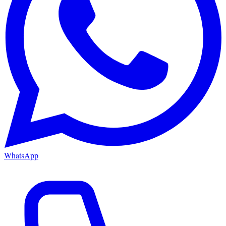
WhatsApp