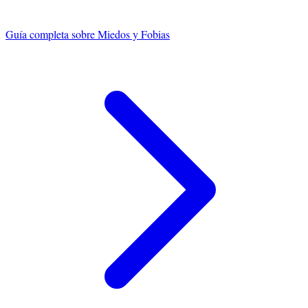
Guía completa sobre
Miedos y Fobias