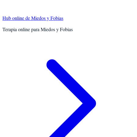
Hub online de
Miedos y Fobias
Terapia online para
Miedos y Fobias