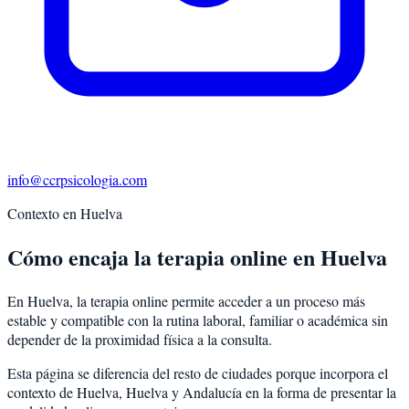
info@ccrpsicologia.com
Contexto en
Huelva
Cómo encaja la terapia online en Huelva
En Huelva, la terapia online permite acceder a un proceso más
estable y compatible con la rutina laboral, familiar o académica sin
depender de la proximidad física a la consulta.
Esta página se diferencia del resto de ciudades porque incorpora el
contexto de
Huelva
,
Huelva
y
Andalucía
en la forma de presentar la