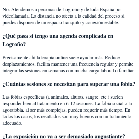
No. Atendemos a personas de Logroño y de toda España por
videollamada. La distancia no afecta a la calidad del proceso si
puedes disponer de un espacio tranquilo y conexión estable.
¿Qué pasa si tengo una agenda complicada en
Logroño?
Precisamente ahí la terapia online suele ayudar más. Reduce
desplazamientos, facilita mantener una frecuencia regular y permite
integrar las sesiones en semanas con mucha carga laboral o familiar.
¿Cuántas sesiones se necesitan para superar una fobia?
Las fobias específicas (a animales, alturas, sangre, etc.) suelen
responder bien al tratamiento en 6-12 sesiones. La fobia social o la
agorafobia, al ser más complejas, pueden requerir más tiempo. En
todos los casos, los resultados son muy buenos con un tratamiento
adecuado.
¿La exposición no va a ser demasiado angustiante?