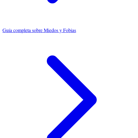
Guía completa sobre
Miedos y Fobias