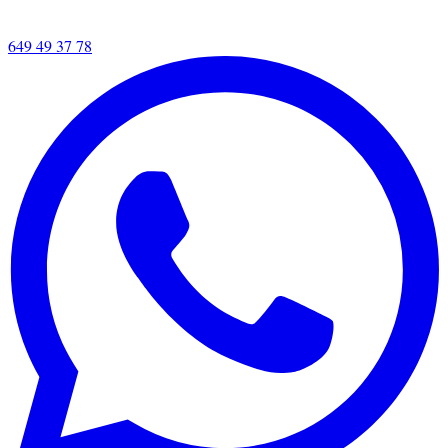
649 49 37 78