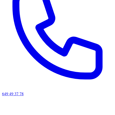
649 49 37 78