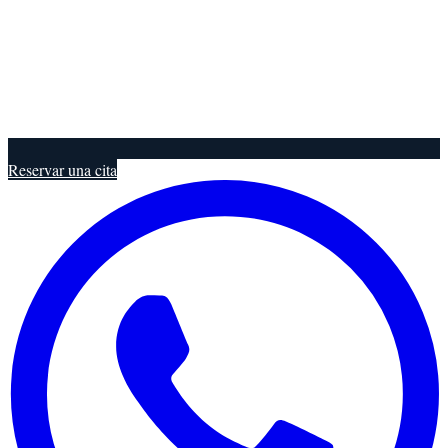
Reservar una cita