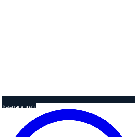
Reservar una cita