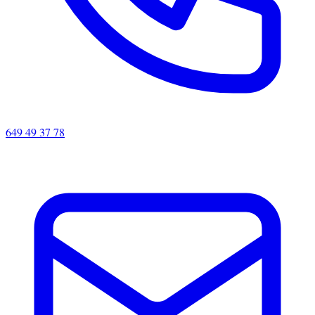
649 49 37 78