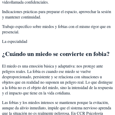
videollamada confidenciales.
Indicaciones prácticas para preparar el espacio, aprovechar la sesión
y mantener continuidad.
Trabajo específico sobre miedos y fobias con el mismo rigor que en
presencial.
La especialidad
¿Cuándo un miedo se convierte en fobia?
El miedo es una emoción básica y adaptativa: nos protege ante
peligros reales. La fobia es cuando ese miedo se vuelve
desproporcionado, persistente y se relaciona con situaciones u
objetos que en realidad no suponen un peligro real. Lo que distingue
a la fobia no es el objeto del miedo, sino la intensidad de la respuesta
y el impacto que tiene en la vida cotidiana.
Las fobias y los miedos intensos se mantienen porque la evitación,
aunque da alivio inmediato, impide que el sistema nervioso aprenda
que la situación no es realmente peligrosa. En CCR Psicología