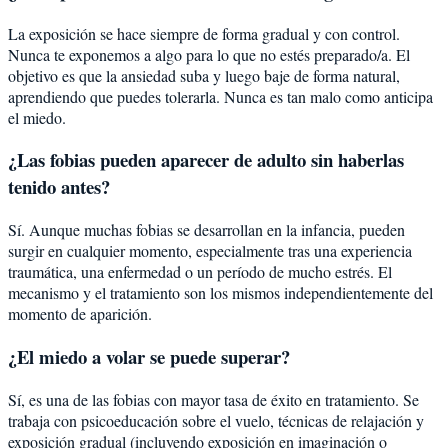
La exposición se hace siempre de forma gradual y con control.
Nunca te exponemos a algo para lo que no estés preparado/a. El
objetivo es que la ansiedad suba y luego baje de forma natural,
aprendiendo que puedes tolerarla. Nunca es tan malo como anticipa
el miedo.
¿Las fobias pueden aparecer de adulto sin haberlas
tenido antes?
Sí. Aunque muchas fobias se desarrollan en la infancia, pueden
surgir en cualquier momento, especialmente tras una experiencia
traumática, una enfermedad o un período de mucho estrés. El
mecanismo y el tratamiento son los mismos independientemente del
momento de aparición.
¿El miedo a volar se puede superar?
Sí, es una de las fobias con mayor tasa de éxito en tratamiento. Se
trabaja con psicoeducación sobre el vuelo, técnicas de relajación y
exposición gradual (incluyendo exposición en imaginación o