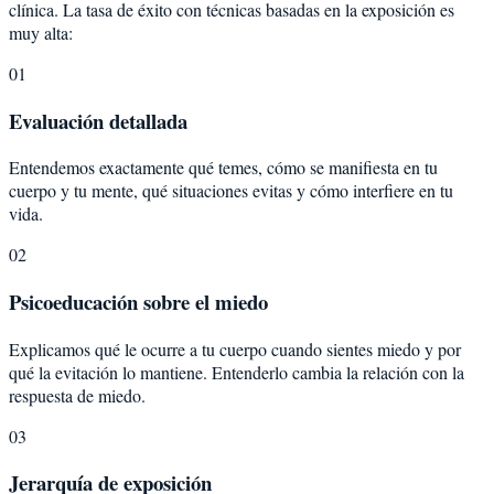
clínica. La tasa de éxito con técnicas basadas en la exposición es
muy alta:
01
Evaluación detallada
Entendemos exactamente qué temes, cómo se manifiesta en tu
cuerpo y tu mente, qué situaciones evitas y cómo interfiere en tu
vida.
02
Psicoeducación sobre el miedo
Explicamos qué le ocurre a tu cuerpo cuando sientes miedo y por
qué la evitación lo mantiene. Entenderlo cambia la relación con la
respuesta de miedo.
03
Jerarquía de exposición