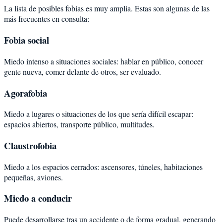
La lista de posibles fobias es muy amplia. Estas son algunas de las
más frecuentes en consulta:
Fobia social
Miedo intenso a situaciones sociales: hablar en público, conocer
gente nueva, comer delante de otros, ser evaluado.
Agorafobia
Miedo a lugares o situaciones de los que sería difícil escapar:
espacios abiertos, transporte público, multitudes.
Claustrofobia
Miedo a los espacios cerrados: ascensores, túneles, habitaciones
pequeñas, aviones.
Miedo a conducir
Puede desarrollarse tras un accidente o de forma gradual, generando