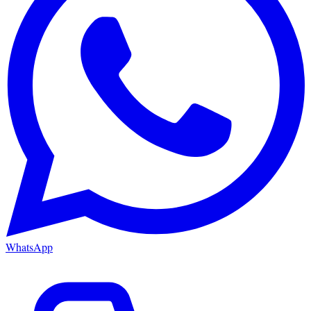
WhatsApp