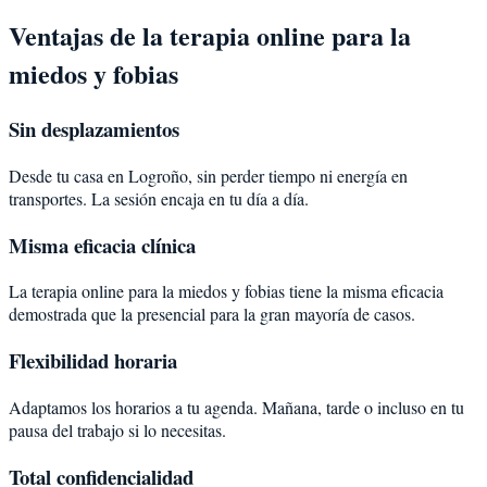
Ventajas de la terapia online para la
miedos y fobias
Sin desplazamientos
Desde tu casa en Logroño, sin perder tiempo ni energía en
transportes. La sesión encaja en tu día a día.
Misma eficacia clínica
La terapia online para la miedos y fobias tiene la misma eficacia
demostrada que la presencial para la gran mayoría de casos.
Flexibilidad horaria
Adaptamos los horarios a tu agenda. Mañana, tarde o incluso en tu
pausa del trabajo si lo necesitas.
Total confidencialidad