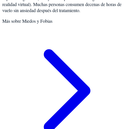
realidad virtual). Muchas personas consumen decenas de horas de
vuelo sin ansiedad después del tratamiento.
Más sobre
Miedos y Fobias