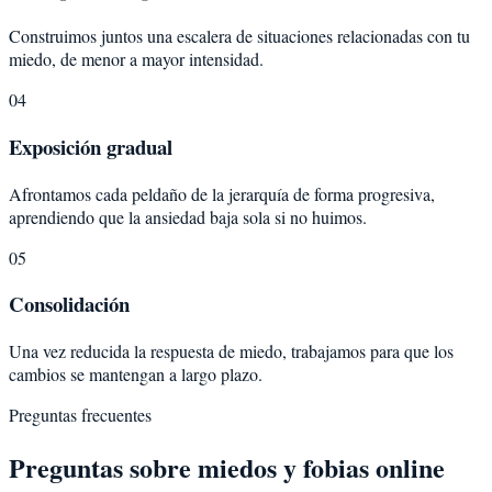
Construimos juntos una escalera de situaciones relacionadas con tu
miedo, de menor a mayor intensidad.
04
Exposición gradual
Afrontamos cada peldaño de la jerarquía de forma progresiva,
aprendiendo que la ansiedad baja sola si no huimos.
05
Consolidación
Una vez reducida la respuesta de miedo, trabajamos para que los
cambios se mantengan a largo plazo.
Preguntas frecuentes
Preguntas sobre
miedos y fobias
online