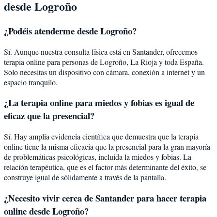
desde
Logroño
¿Podéis atenderme desde
Logroño
?
Sí. Aunque nuestra consulta física está en Santander, ofrecemos
terapia online para personas de
Logroño
,
La Rioja
y toda España.
Solo necesitas un dispositivo con cámara, conexión a internet y un
espacio tranquilo.
¿La terapia online para
miedos y fobias
es igual de
eficaz que la presencial?
Sí. Hay amplia evidencia científica que demuestra que la terapia
online tiene la misma eficacia que la presencial para la gran mayoría
de problemáticas psicológicas, incluida la
miedos y fobias
. La
relación terapéutica, que es el factor más determinante del éxito, se
construye igual de sólidamente a través de la pantalla.
¿Necesito vivir cerca de Santander para hacer terapia
online desde Logroño?