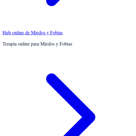
Hub online de
Miedos y Fobias
Terapia online para
Miedos y Fobias