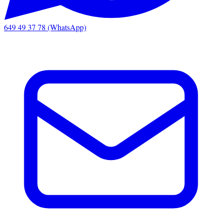
649 49 37 78 (WhatsApp)