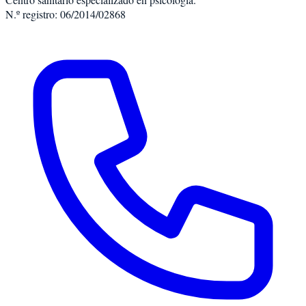
N.º registro: 06/2014/02868