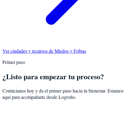
Ver ciudades y recursos de
Miedos y Fobias
Primer paso
¿Listo para empezar tu proceso?
Contáctanos hoy y da el primer paso hacia tu bienestar. Estamos
aquí para acompañarte desde
Logroño
.