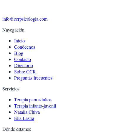
info@ccrpsicologia.com
Navegación
Inicio
Conócenos
Blog
Contacto
Directorio
Sobre CCR
Preguntas frecuentes
Servicios
Terapia para adultos
Terapia infanto-juvenil
Natalia Chiva
Elia Lastra
Dónde estamos