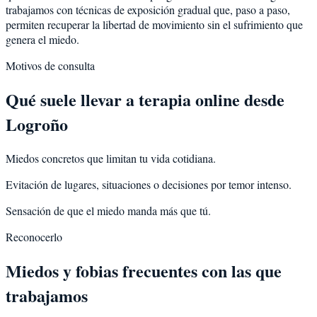
trabajamos con técnicas de exposición gradual que, paso a paso,
permiten recuperar la libertad de movimiento sin el sufrimiento que
genera el miedo.
Motivos de consulta
Qué suele llevar a terapia online desde
Logroño
Miedos concretos que limitan tu vida cotidiana.
Evitación de lugares, situaciones o decisiones por temor intenso.
Sensación de que el miedo manda más que tú.
Reconocerlo
Miedos y fobias frecuentes con las que
trabajamos