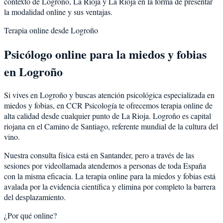
contexto de
Logroño
,
La Rioja
y
La Rioja
en la forma de presentar
la modalidad online y sus ventajas.
Terapia online desde
Logroño
Psicólogo online para la
miedos y fobias
en
Logroño
Si vives en
Logroño
y buscas atención psicológica especializada en
miedos y fobias
, en CCR Psicología te ofrecemos terapia online de
alta calidad desde cualquier punto de
La Rioja
.
Logroño
es
capital
riojana en el Camino de Santiago, referente mundial de la cultura del
vino
.
Nuestra consulta física está en Santander, pero a través de las
sesiones por videollamada atendemos a personas de toda España
con la misma eficacia. La terapia online para la
miedos y fobias
está
avalada por la evidencia científica y elimina por completo la barrera
del desplazamiento.
¿Por qué online?