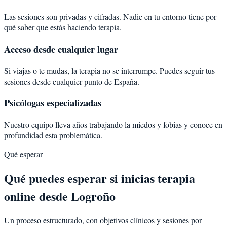
Las sesiones son privadas y cifradas. Nadie en tu entorno tiene por
qué saber que estás haciendo terapia.
Acceso desde cualquier lugar
Si viajas o te mudas, la terapia no se interrumpe. Puedes seguir tus
sesiones desde cualquier punto de España.
Psicólogas especializadas
Nuestro equipo lleva años trabajando la miedos y fobias y conoce en
profundidad esta problemática.
Qué esperar
Qué puedes esperar si inicias terapia
online desde Logroño
Un proceso estructurado, con objetivos clínicos y sesiones por