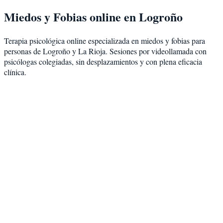
Miedos y Fobias
online en
Logroño
Terapia psicológica online especializada en
miedos y fobias
para
personas de
Logroño
y
La Rioja
. Sesiones por videollamada con
psicólogas colegiadas, sin desplazamientos y con plena eficacia
clínica.