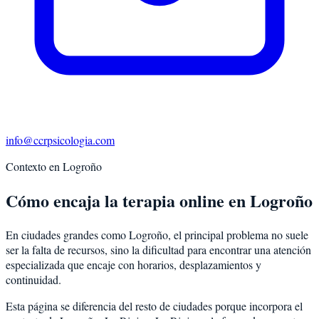
info@ccrpsicologia.com
Contexto en
Logroño
Cómo encaja la terapia online en Logroño
En ciudades grandes como Logroño, el principal problema no suele
ser la falta de recursos, sino la dificultad para encontrar una atención
especializada que encaje con horarios, desplazamientos y
continuidad.
Esta página se diferencia del resto de ciudades porque incorpora el