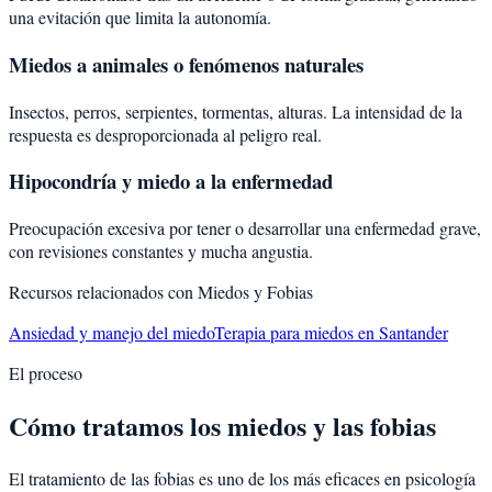
una evitación que limita la autonomía.
Miedos a animales o fenómenos naturales
Insectos, perros, serpientes, tormentas, alturas. La intensidad de la
respuesta es desproporcionada al peligro real.
Hipocondría y miedo a la enfermedad
Preocupación excesiva por tener o desarrollar una enfermedad grave,
con revisiones constantes y mucha angustia.
Recursos relacionados con
Miedos y Fobias
Ansiedad y manejo del miedo
Terapia para miedos en Santander
El proceso
Cómo tratamos los miedos y las fobias
El tratamiento de las fobias es uno de los más eficaces en psicología