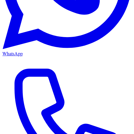
WhatsApp