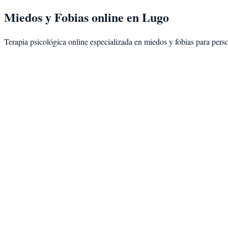
Miedos y Fobias
online en
Lugo
Terapia psicológica online especializada en
miedos y fobias
para pers