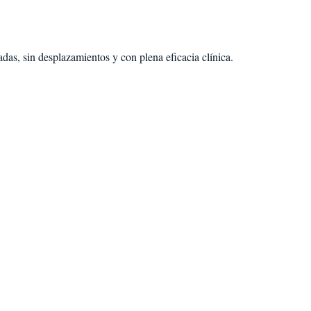
das, sin desplazamientos y con plena eficacia clínica.