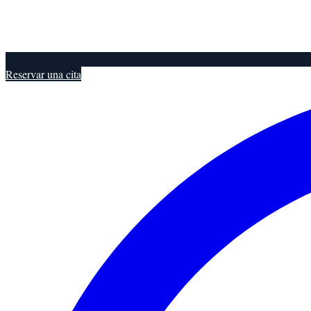
Reservar una cita