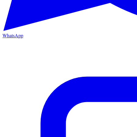
WhatsApp