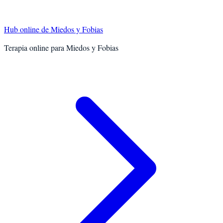
Hub online de
Miedos y Fobias
Terapia online para
Miedos y Fobias