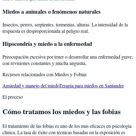
Miedos a animales o fenómenos naturales
Insectos, perros, serpientes, tormentas, alturas. La intensidad de la
respuesta es desproporcionada al peligro real.
Hipocondría y miedo a la enfermedad
Preocupación excesiva por tener o desarrollar una enfermedad grave,
con revisiones constantes y mucha angustia.
Recursos relacionados con
Miedos y Fobias
Ansiedad y manejo del miedo
Terapia para miedos en Santander
El proceso
Cómo tratamos los miedos y las fobias
El tratamiento de las fobias es uno de los más eficaces en psicología
clínica. La tasa de éxito con técnicas basadas en la exposición es