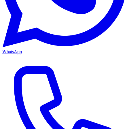
WhatsApp