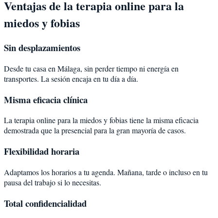
Ventajas de la terapia online para la
miedos y fobias
Sin desplazamientos
Desde tu casa en Málaga, sin perder tiempo ni energía en
transportes. La sesión encaja en tu día a día.
Misma eficacia clínica
La terapia online para la miedos y fobias tiene la misma eficacia
demostrada que la presencial para la gran mayoría de casos.
Flexibilidad horaria
Adaptamos los horarios a tu agenda. Mañana, tarde o incluso en tu
pausa del trabajo si lo necesitas.
Total confidencialidad