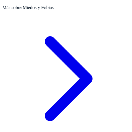
Más sobre
Miedos y Fobias