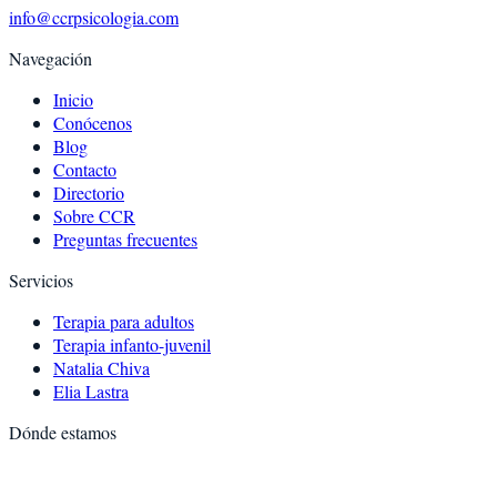
info@ccrpsicologia.com
Navegación
Inicio
Conócenos
Blog
Contacto
Directorio
Sobre CCR
Preguntas frecuentes
Servicios
Terapia para adultos
Terapia infanto-juvenil
Natalia Chiva
Elia Lastra
Dónde estamos