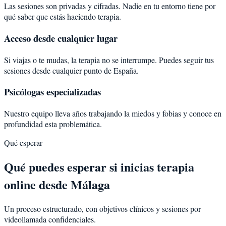
Las sesiones son privadas y cifradas. Nadie en tu entorno tiene por
qué saber que estás haciendo terapia.
Acceso desde cualquier lugar
Si viajas o te mudas, la terapia no se interrumpe. Puedes seguir tus
sesiones desde cualquier punto de España.
Psicólogas especializadas
Nuestro equipo lleva años trabajando la miedos y fobias y conoce en
profundidad esta problemática.
Qué esperar
Qué puedes esperar si inicias terapia
online desde Málaga
Un proceso estructurado, con objetivos clínicos y sesiones por
videollamada confidenciales.