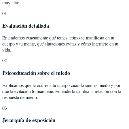
muy alta:
01
Evaluación detallada
Entendemos exactamente qué temes, cómo se manifiesta en tu
cuerpo y tu mente, qué situaciones evitas y cómo interfiere en tu
vida.
02
Psicoeducación sobre el miedo
Explicamos qué le ocurre a tu cuerpo cuando sientes miedo y por
qué la evitación lo mantiene. Entenderlo cambia la relación con la
respuesta de miedo.
03
Jerarquía de exposición