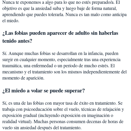
Nunca te exponemos a algo para lo que no estés preparado/a. El
objetivo es que la ansiedad suba y luego baje de forma natural,
aprendiendo que puedes tolerarla. Nunca es tan malo como anticipa
el miedo.
¿Las fobias pueden aparecer de adulto sin haberlas
tenido antes?
Sí. Aunque muchas fobias se desarrollan en la infancia, pueden
surgir en cualquier momento, especialmente tras una experiencia
traumática, una enfermedad o un período de mucho estrés. El
mecanismo y el tratamiento son los mismos independientemente del
momento de aparición.
¿El miedo a volar se puede superar?
Sí, es una de las fobias con mayor tasa de éxito en tratamiento. Se
trabaja con psicoeducación sobre el vuelo, técnicas de relajación y
exposición gradual (incluyendo exposición en imaginación o
realidad virtual). Muchas personas consumen decenas de horas de
vuelo sin ansiedad después del tratamiento.