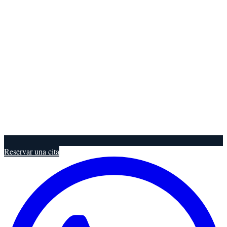
Reservar una cita