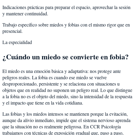
Indicaciones prácticas para preparar el espacio, aprovechar la sesión
y mantener continuidad.
Trabajo específico sobre miedos y fobias con el mismo rigor que en
presencial.
La especialidad
¿Cuándo un miedo se convierte en fobia?
El miedo es una emoción básica y adaptativa: nos protege ante
peligros reales. La fobia es cuando ese miedo se vuelve
desproporcionado, persistente y se relaciona con situaciones u
objetos que en realidad no suponen un peligro real. Lo que distingue
a la fobia no es el objeto del miedo, sino la intensidad de la respuesta
y el impacto que tiene en la vida cotidiana.
Las fobias y los miedos intensos se mantienen porque la evitación,
aunque da alivio inmediato, impide que el sistema nervioso aprenda
que la situación no es realmente peligrosa. En CCR Psicología
trabajamos con técnicas de exposición gradual que, paso a paso,