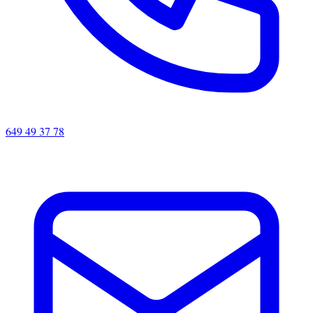
649 49 37 78