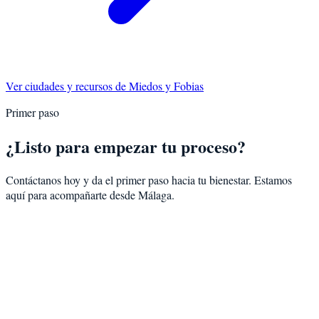
Ver ciudades y recursos de
Miedos y Fobias
Primer paso
¿Listo para empezar tu proceso?
Contáctanos hoy y da el primer paso hacia tu bienestar. Estamos
aquí para acompañarte desde
Málaga
.