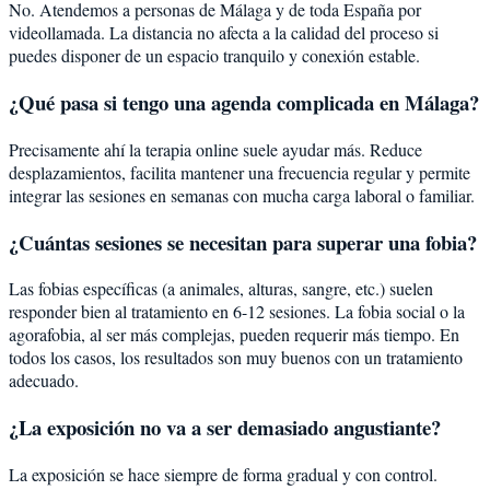
No. Atendemos a personas de Málaga y de toda España por
videollamada. La distancia no afecta a la calidad del proceso si
puedes disponer de un espacio tranquilo y conexión estable.
¿Qué pasa si tengo una agenda complicada en Málaga?
Precisamente ahí la terapia online suele ayudar más. Reduce
desplazamientos, facilita mantener una frecuencia regular y permite
integrar las sesiones en semanas con mucha carga laboral o familiar.
¿Cuántas sesiones se necesitan para superar una fobia?
Las fobias específicas (a animales, alturas, sangre, etc.) suelen
responder bien al tratamiento en 6-12 sesiones. La fobia social o la
agorafobia, al ser más complejas, pueden requerir más tiempo. En
todos los casos, los resultados son muy buenos con un tratamiento
adecuado.
¿La exposición no va a ser demasiado angustiante?
La exposición se hace siempre de forma gradual y con control.