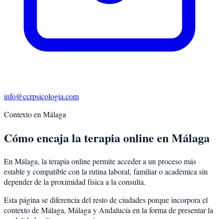
info@ccrpsicologia.com
Contexto en
Málaga
Cómo encaja la terapia online en Málaga
En Málaga, la terapia online permite acceder a un proceso más
estable y compatible con la rutina laboral, familiar o académica sin
depender de la proximidad física a la consulta.
Esta página se diferencia del resto de ciudades porque incorpora el
contexto de
Málaga
,
Málaga
y
Andalucía
en la forma de presentar la