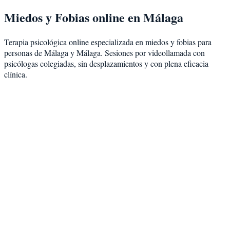
Miedos y Fobias
online en
Málaga
Terapia psicológica online especializada en
miedos y fobias
para
personas de
Málaga
y
Málaga
. Sesiones por videollamada con
psicólogas colegiadas, sin desplazamientos y con plena eficacia
clínica.