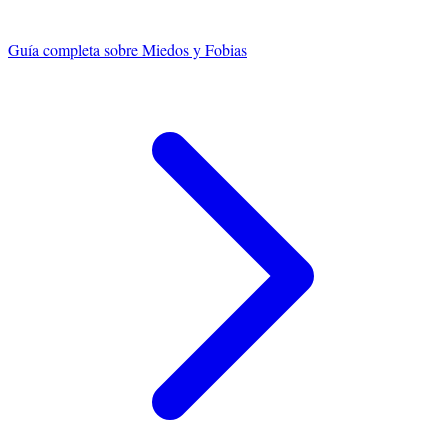
Guía completa sobre
Miedos y Fobias