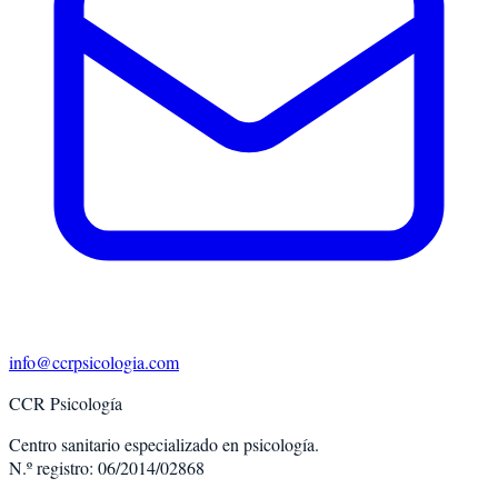
info@ccrpsicologia.com
CCR Psicología
Centro sanitario especializado en psicología.
N.º registro: 06/2014/02868