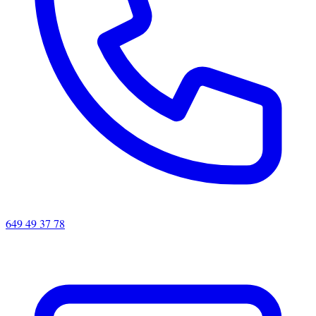
649 49 37 78