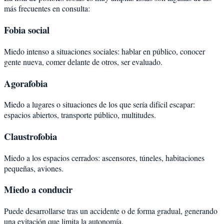
más frecuentes en consulta:
Fobia social
Miedo intenso a situaciones sociales: hablar en público, conocer
gente nueva, comer delante de otros, ser evaluado.
Agorafobia
Miedo a lugares o situaciones de los que sería difícil escapar:
espacios abiertos, transporte público, multitudes.
Claustrofobia
Miedo a los espacios cerrados: ascensores, túneles, habitaciones
pequeñas, aviones.
Miedo a conducir
Puede desarrollarse tras un accidente o de forma gradual, generando
una evitación que limita la autonomía.