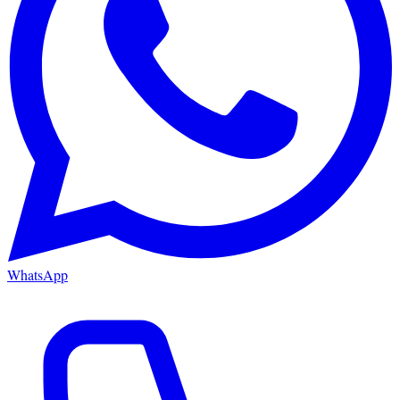
WhatsApp