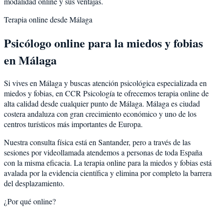
modalidad online y sus ventajas.
Terapia online desde
Málaga
Psicólogo online para la
miedos y fobias
en
Málaga
Si vives en
Málaga
y buscas atención psicológica especializada en
miedos y fobias
, en CCR Psicología te ofrecemos terapia online de
alta calidad desde cualquier punto de
Málaga
.
Málaga
es
ciudad
costera andaluza con gran crecimiento económico y uno de los
centros turísticos más importantes de Europa
.
Nuestra consulta física está en Santander, pero a través de las
sesiones por videollamada atendemos a personas de toda España
con la misma eficacia. La terapia online para la
miedos y fobias
está
avalada por la evidencia científica y elimina por completo la barrera
del desplazamiento.
¿Por qué online?