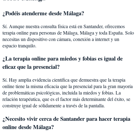
¿Podéis atenderme desde
Málaga
?
Sí. Aunque nuestra consulta física está en Santander, ofrecemos
terapia online para personas de
Málaga
,
Málaga
y toda España. Solo
necesitas un dispositivo con cámara, conexión a internet y un
espacio tranquilo.
¿La terapia online para
miedos y fobias
es igual de
eficaz que la presencial?
Sí. Hay amplia evidencia científica que demuestra que la terapia
online tiene la misma eficacia que la presencial para la gran mayoría
de problemáticas psicológicas, incluida la
miedos y fobias
. La
relación terapéutica, que es el factor más determinante del éxito, se
construye igual de sólidamente a través de la pantalla.
¿Necesito vivir cerca de Santander para hacer terapia
online desde Málaga?