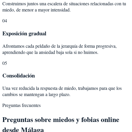
Construimos juntos una escalera de situaciones relacionadas con tu
miedo, de menor a mayor intensidad.
04
Exposición gradual
Afrontamos cada peldaño de la jerarquía de forma progresiva,
aprendiendo que la ansiedad baja sola si no huimos.
05
Consolidación
Una vez reducida la respuesta de miedo, trabajamos para que los
cambios se mantengan a largo plazo.
Preguntas frecuentes
Preguntas sobre
miedos y fobias
online
desde
Málaga