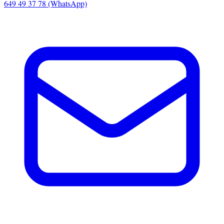
649 49 37 78 (WhatsApp)