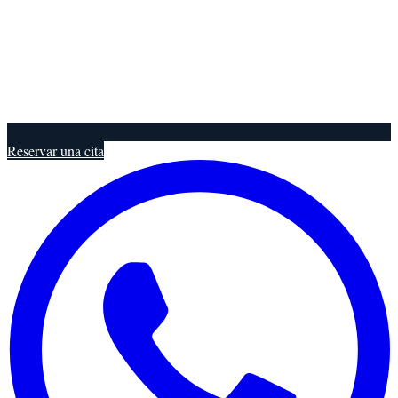
Reservar una cita