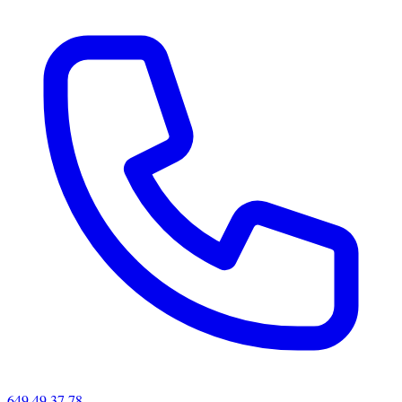
649 49 37 78