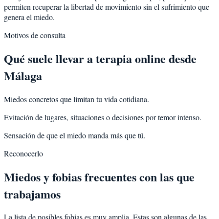
permiten recuperar la libertad de movimiento sin el sufrimiento que
genera el miedo.
Motivos de consulta
Qué suele llevar a terapia online desde
Málaga
Miedos concretos que limitan tu vida cotidiana.
Evitación de lugares, situaciones o decisiones por temor intenso.
Sensación de que el miedo manda más que tú.
Reconocerlo
Miedos y fobias frecuentes con las que
trabajamos
La lista de posibles fobias es muy amplia. Estas son algunas de las