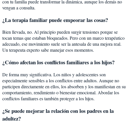
con tu familia puede transformar la dinámica, aunque los demás no
vengan a consulta.
¿La terapia familiar puede empeorar las cosas?
Bien llevada, no. Al principio pueden surgir tensiones porque se
tocan temas que estaban bloqueados. Pero con un marco terapéutico
adecuado, ese movimiento suele ser la antesala de una mejora real.
Un terapeuta experto sabe manejar esos momentos.
¿Cómo afectan los conflictos familiares a los hijos?
De forma muy significativa. Los niños y adolescentes son
especialmente sensibles a los conflictos entre adultos. Aunque no
participen directamente en ellos, los absorben y los manifiestan en su
comportamiento, rendimiento o bienestar emocional. Abordar los
conflictos familiares es también proteger a los hijos.
¿Se puede mejorar la relación con los padres en la
adultez?