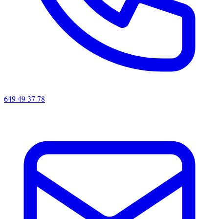
649 49 37 78