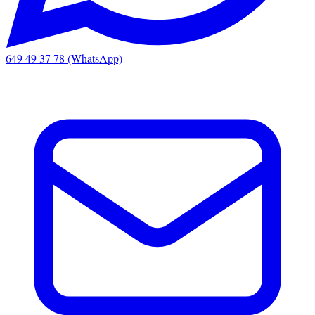
649 49 37 78 (WhatsApp)