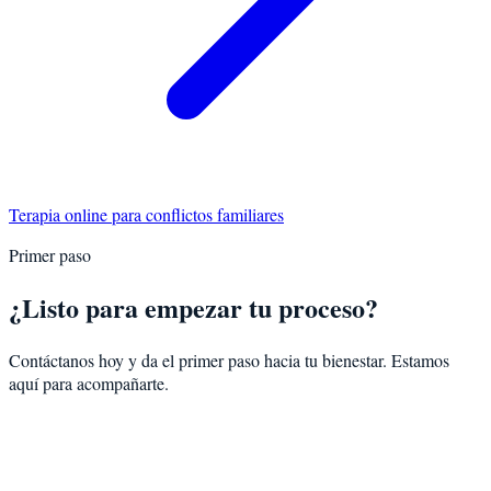
Terapia online para
conflictos familiares
Primer paso
¿Listo para empezar tu proceso?
Contáctanos hoy y da el primer paso hacia tu bienestar. Estamos
aquí para acompañarte.