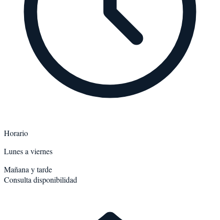
Horario
Lunes a viernes
Mañana y tarde
Consulta disponibilidad