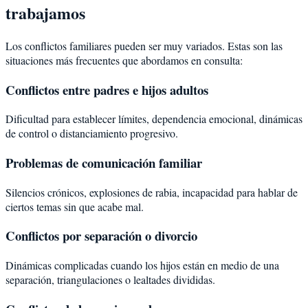
trabajamos
Los conflictos familiares pueden ser muy variados. Estas son las
situaciones más frecuentes que abordamos en consulta:
Conflictos entre padres e hijos adultos
Dificultad para establecer límites, dependencia emocional, dinámicas
de control o distanciamiento progresivo.
Problemas de comunicación familiar
Silencios crónicos, explosiones de rabia, incapacidad para hablar de
ciertos temas sin que acabe mal.
Conflictos por separación o divorcio
Dinámicas complicadas cuando los hijos están en medio de una
separación, triangulaciones o lealtades divididas.