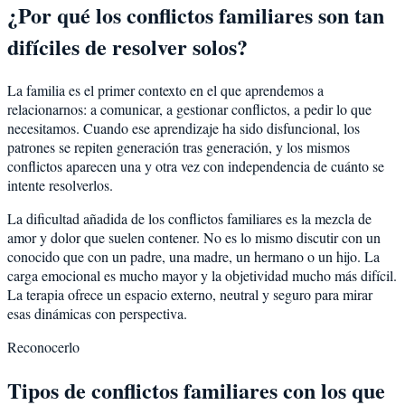
¿Por qué los conflictos familiares son tan
difíciles de resolver solos?
La familia es el primer contexto en el que aprendemos a
relacionarnos: a comunicar, a gestionar conflictos, a pedir lo que
necesitamos. Cuando ese aprendizaje ha sido disfuncional, los
patrones se repiten generación tras generación, y los mismos
conflictos aparecen una y otra vez con independencia de cuánto se
intente resolverlos.
La dificultad añadida de los conflictos familiares es la mezcla de
amor y dolor que suelen contener. No es lo mismo discutir con un
conocido que con un padre, una madre, un hermano o un hijo. La
carga emocional es mucho mayor y la objetividad mucho más difícil.
La terapia ofrece un espacio externo, neutral y seguro para mirar
esas dinámicas con perspectiva.
Reconocerlo
Tipos de conflictos familiares con los que