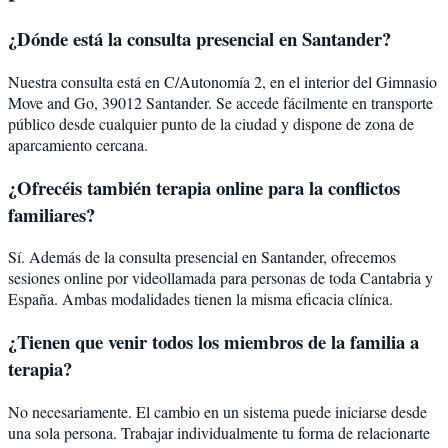
¿Dónde está la consulta presencial en Santander?
Nuestra consulta está en C/Autonomía 2, en el interior del Gimnasio
Move and Go, 39012 Santander. Se accede fácilmente en transporte
público desde cualquier punto de la ciudad y dispone de zona de
aparcamiento cercana.
¿Ofrecéis también terapia online para la
conflictos
familiares
?
Sí. Además de la consulta presencial en Santander, ofrecemos
sesiones online por videollamada para personas de toda Cantabria y
España. Ambas modalidades tienen la misma eficacia clínica.
¿Tienen que venir todos los miembros de la familia a
terapia?
No necesariamente. El cambio en un sistema puede iniciarse desde
una sola persona. Trabajar individualmente tu forma de relacionarte