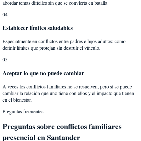
abordar temas difíciles sin que se convierta en batalla.
04
Establecer límites saludables
Especialmente en conflictos entre padres e hijos adultos: cómo
definir límites que protejan sin destruir el vínculo.
05
Aceptar lo que no puede cambiar
A veces los conflictos familiares no se resuelven, pero sí se puede
cambiar la relación que uno tiene con ellos y el impacto que tienen
en el bienestar.
Preguntas frecuentes
Preguntas sobre
conflictos familiares
presencial en Santander