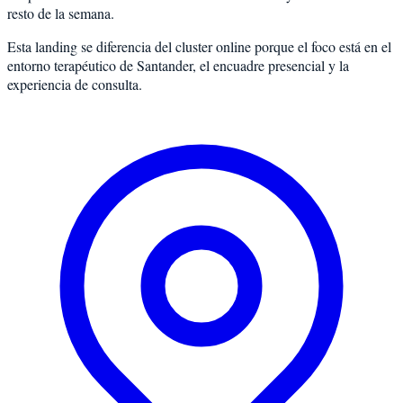
resto de la semana.
Esta landing se diferencia del cluster online porque el foco está en el
entorno terapéutico de Santander, el encuadre presencial y la
experiencia de consulta.