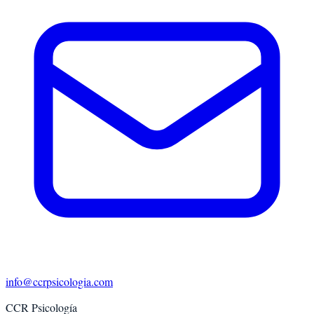
info@ccrpsicologia.com
CCR Psicología