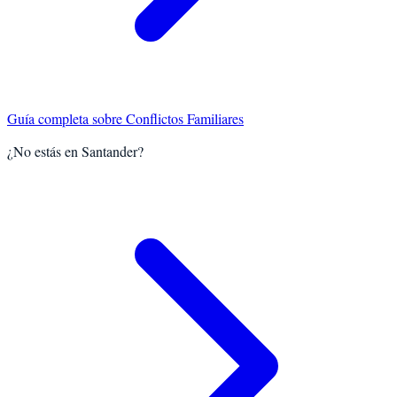
Guía completa sobre
Conflictos Familiares
¿No estás en Santander?