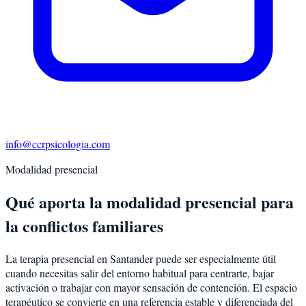
info@ccrpsicologia.com
Modalidad presencial
Qué aporta la modalidad presencial para
la conflictos familiares
La terapia presencial en Santander puede ser especialmente útil
cuando necesitas salir del entorno habitual para centrarte, bajar
activación o trabajar con mayor sensación de contención. El espacio
terapéutico se convierte en una referencia estable y diferenciada del