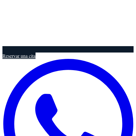
Reservar una cita