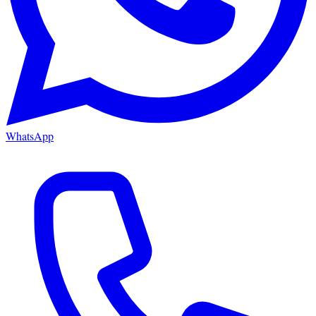
WhatsApp