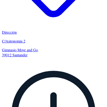
Dirección
C/Autonomía 2
Gimnasio Move and Go
39012 Santander