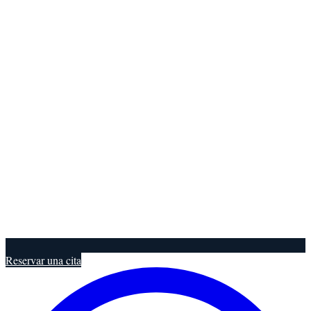
Reservar una cita