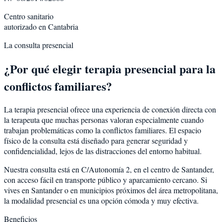
Centro sanitario
autorizado en Cantabria
La consulta presencial
¿Por qué elegir terapia presencial para la
conflictos familiares
?
La terapia presencial ofrece una experiencia de conexión directa con
la terapeuta que muchas personas valoran especialmente cuando
trabajan problemáticas como la
conflictos familiares
. El espacio
físico de la consulta está diseñado para generar seguridad y
confidencialidad, lejos de las distracciones del entorno habitual.
Nuestra consulta está en C/Autonomía 2, en el centro de Santander,
con acceso fácil en transporte público y aparcamiento cercano. Si
vives en Santander o en municipios próximos del área metropolitana,
la modalidad presencial es una opción cómoda y muy efectiva.
Beneficios