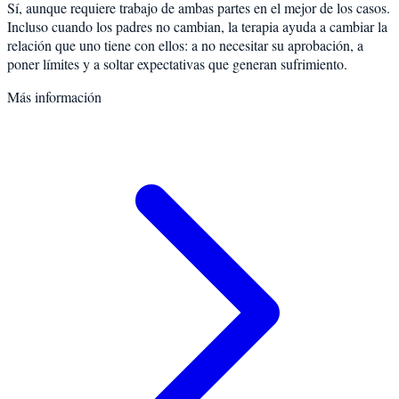
Sí, aunque requiere trabajo de ambas partes en el mejor de los casos.
Incluso cuando los padres no cambian, la terapia ayuda a cambiar la
relación que uno tiene con ellos: a no necesitar su aprobación, a
poner límites y a soltar expectativas que generan sufrimiento.
Más información