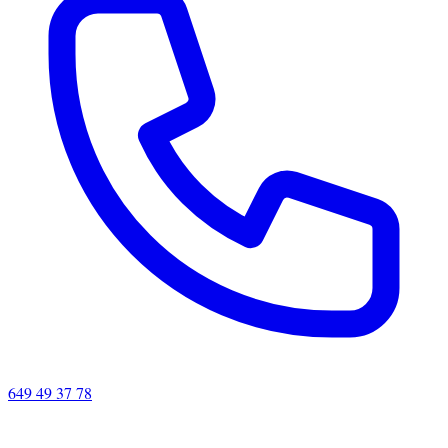
649 49 37 78