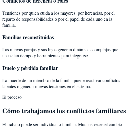
Conflictos de herencia o roles
Tensiones por quién cuida a los mayores, por herencias, por el
reparto de responsabilidades o por el papel de cada uno en la
familia.
Familias reconstituidas
Las nuevas parejas y sus hijos generan dinámicas complejas que
necesitan tiempo y herramientas para integrarse.
Duelo y pérdida familiar
La muerte de un miembro de la familia puede reactivar conflictos
latentes o generar nuevas tensiones en el sistema.
El proceso
Cómo trabajamos los conflictos familiares
El trabajo puede ser individual o familiar. Muchas veces el cambio