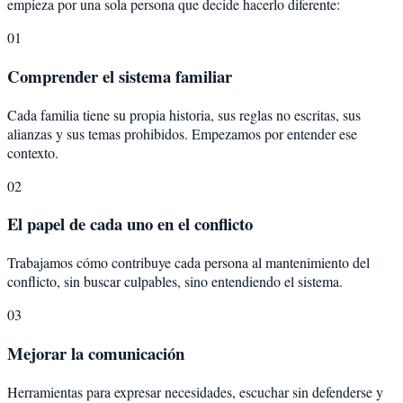
empieza por una sola persona que decide hacerlo diferente:
01
Comprender el sistema familiar
Cada familia tiene su propia historia, sus reglas no escritas, sus
alianzas y sus temas prohibidos. Empezamos por entender ese
contexto.
02
El papel de cada uno en el conflicto
Trabajamos cómo contribuye cada persona al mantenimiento del
conflicto, sin buscar culpables, sino entendiendo el sistema.
03
Mejorar la comunicación
Herramientas para expresar necesidades, escuchar sin defenderse y