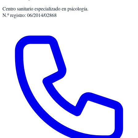
Centro sanitario especializado en psicología.
N.º registro: 06/2014/02868