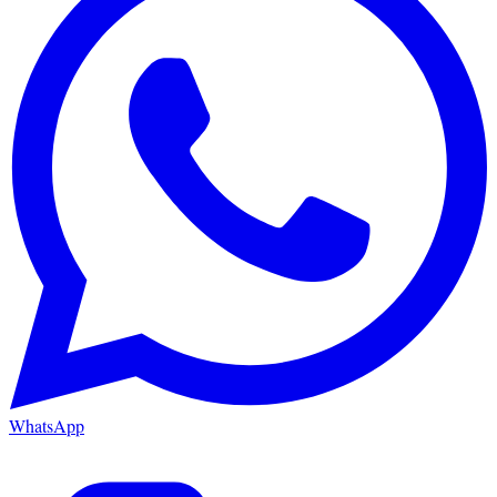
WhatsApp