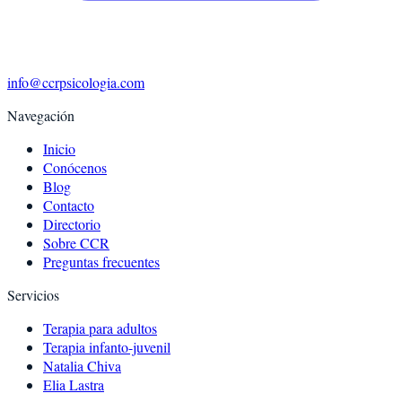
info@ccrpsicologia.com
Navegación
Inicio
Conócenos
Blog
Contacto
Directorio
Sobre CCR
Preguntas frecuentes
Servicios
Terapia para adultos
Terapia infanto-juvenil
Natalia Chiva
Elia Lastra