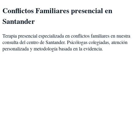
Conflictos Familiares
presencial en
Santander
Terapia presencial especializada en
conflictos familiares
en nuestra
consulta del centro de Santander. Psicólogas colegiadas, atención
personalizada y metodología basada en la evidencia.