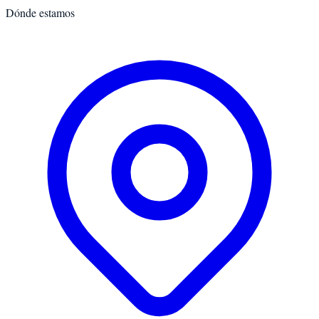
Dónde estamos