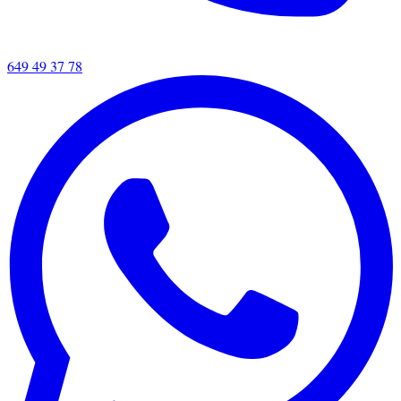
649 49 37 78