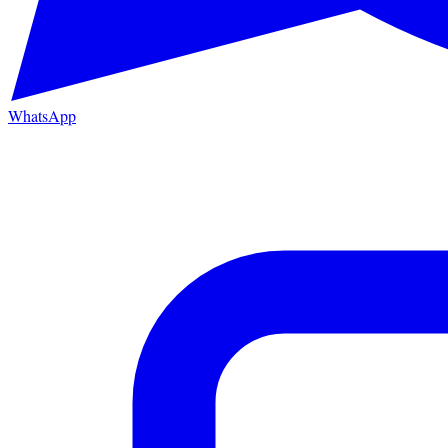
WhatsApp