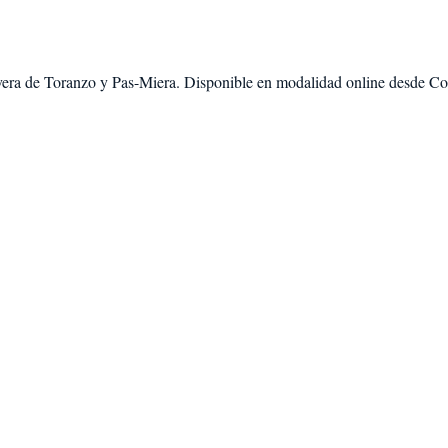
era de Toranzo
y
Pas-Miera
. Disponible en modalidad
online desde Co