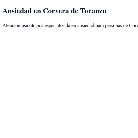
Ansiedad
en
Corvera de Toranzo
Atención psicológica especializada en
ansiedad
para personas de
Corv