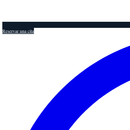
Reservar una cita