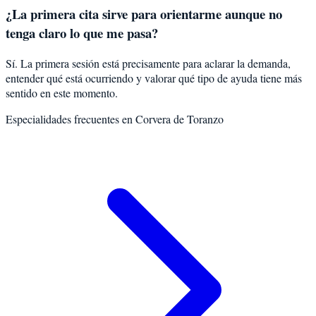
¿La primera cita sirve para orientarme aunque no
tenga claro lo que me pasa?
Sí. La primera sesión está precisamente para aclarar la demanda,
entender qué está ocurriendo y valorar qué tipo de ayuda tiene más
sentido en este momento.
Especialidades frecuentes en
Corvera de Toranzo