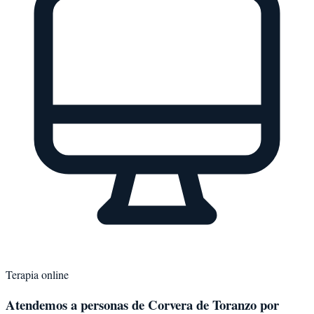
Terapia online
Atendemos a personas de
Corvera de Toranzo
por