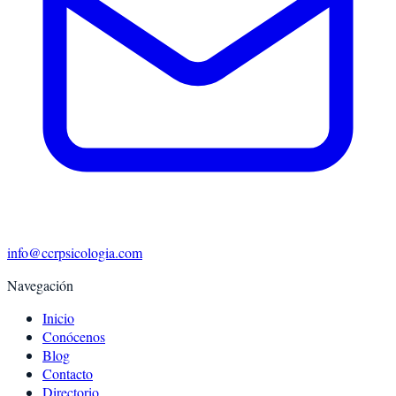
info@ccrpsicologia.com
Navegación
Inicio
Conócenos
Blog
Contacto
Directorio