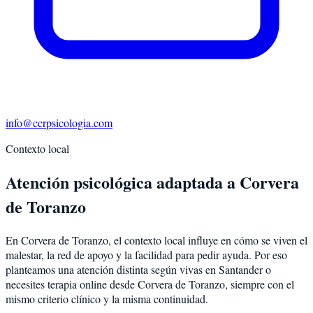
info@ccrpsicologia.com
Contexto local
Atención psicológica adaptada a Corvera
de Toranzo
En Corvera de Toranzo, el contexto local influye en cómo se viven el
malestar, la red de apoyo y la facilidad para pedir ayuda. Por eso
planteamos una atención distinta según vivas en Santander o
necesites terapia online desde Corvera de Toranzo, siempre con el
mismo criterio clínico y la misma continuidad.