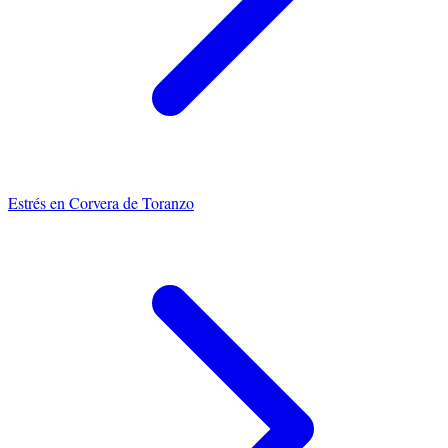
Estrés
en
Corvera de Toranzo