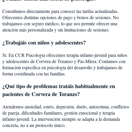
Consúltanos directamente para conocer las tarifas actualizadas.
Ofrecemos distintas opciones de pago y bonos de sesiones. No
trabajamos con seguro médico, lo que nos permite ofrecer una
atención más personalizada y sin limitaciones de sesiones.
¿Trabajáis con niños y adolescentes?
Sí. En CCR Psicología ofrecemos terapia infanto-juvenil para niños
y adolescentes de Corvera de Toranzo y Pas-Miera. Contamos con
formación específica en psicología del desarrollo y trabajamos de
forma coordinada con las familias.
¿Qué tipo de problemas tratáis habitualmente en
pacientes de Corvera de Toranzo?
Atendemos ansiedad, estrés, depresión, duelo, autoestima, conflictos
de pareja, dificultades familiares, gestión emocional y terapia
infanto-juvenil. La intervención siempre se adapta a la demanda
concreta, no a un protocolo único.