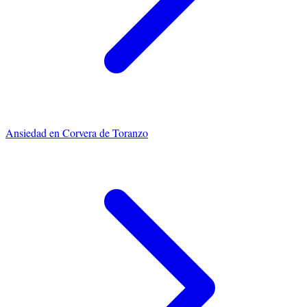
Ansiedad
en
Corvera de Toranzo