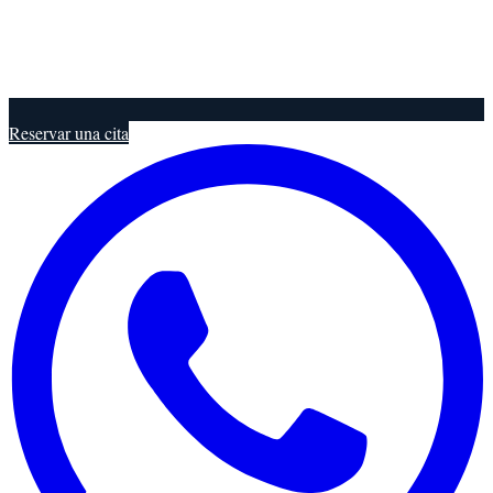
Reservar una cita