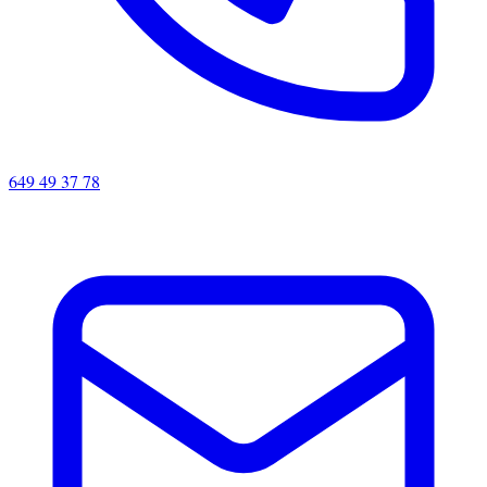
649 49 37 78