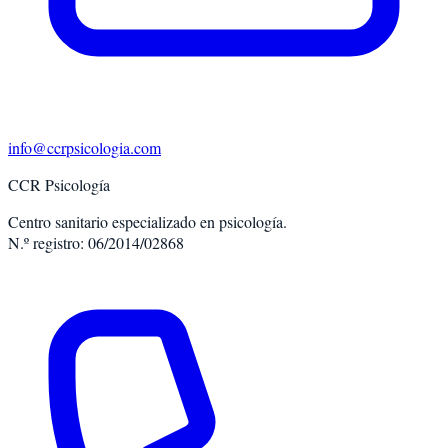
info@ccrpsicologia.com
CCR Psicología
Centro sanitario especializado en psicología.
N.º registro: 06/2014/02868