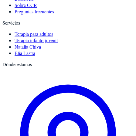
Sobre CCR
Preguntas frecuentes
Servicios
Terapia para adultos
Terapia infanto-juvenil
Natalia Chiva
Elia Lastra
Dónde estamos