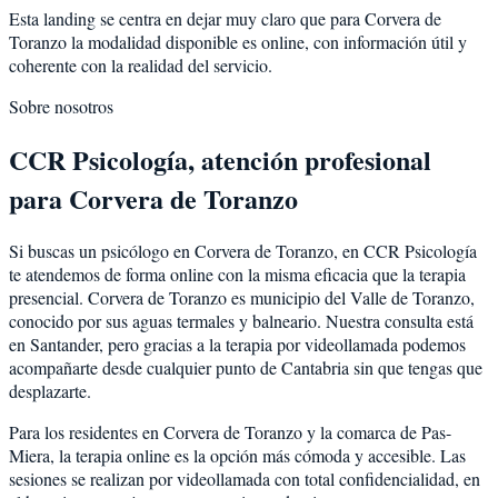
Esta landing se centra en dejar muy claro que para Corvera de
Toranzo la modalidad disponible es online, con información útil y
coherente con la realidad del servicio.
Sobre nosotros
CCR Psicología, atención profesional
para Corvera de Toranzo
Si buscas un psicólogo en Corvera de Toranzo, en CCR Psicología
te atendemos de forma online con la misma eficacia que la terapia
presencial. Corvera de Toranzo es municipio del Valle de Toranzo,
conocido por sus aguas termales y balneario. Nuestra consulta está
en Santander, pero gracias a la terapia por videollamada podemos
acompañarte desde cualquier punto de Cantabria sin que tengas que
desplazarte.
Para los residentes en Corvera de Toranzo y la comarca de Pas-
Miera, la terapia online es la opción más cómoda y accesible. Las
sesiones se realizan por videollamada con total confidencialidad, en