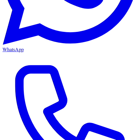
WhatsApp