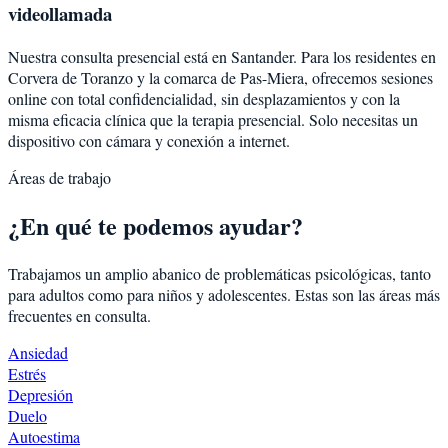
videollamada
Nuestra consulta presencial está en Santander. Para los residentes en
Corvera de Toranzo
y la comarca de
Pas-Miera
, ofrecemos sesiones
online con total confidencialidad, sin desplazamientos y con la
misma eficacia clínica que la terapia presencial. Solo necesitas un
dispositivo con cámara y conexión a internet.
Áreas de trabajo
¿En qué te podemos ayudar?
Trabajamos un amplio abanico de problemáticas psicológicas, tanto
para adultos como para niños y adolescentes. Estas son las áreas más
frecuentes en consulta.
Ansiedad
Estrés
Depresión
Duelo
Autoestima