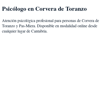
Psicólogo en
Corvera de Toranzo
Atención psicológica profesional para personas de
Corvera de
Toranzo
y
Pas-Miera
. Disponible en modalidad
online desde
cualquier lugar de Cantabria
.