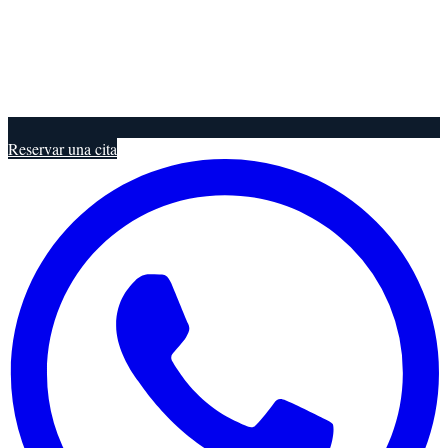
Reservar una cita