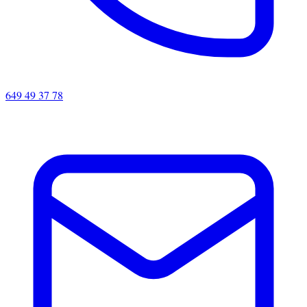
649 49 37 78