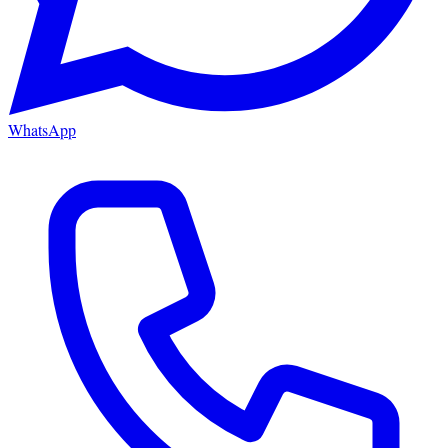
WhatsApp