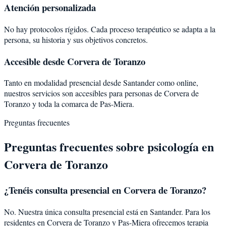
Atención personalizada
No hay protocolos rígidos. Cada proceso terapéutico se adapta a la
persona, su historia y sus objetivos concretos.
Accesible desde Corvera de Toranzo
Tanto en modalidad presencial desde Santander como online,
nuestros servicios son accesibles para personas de Corvera de
Toranzo y toda la comarca de Pas-Miera.
Preguntas frecuentes
Preguntas frecuentes sobre psicología en
Corvera de Toranzo
¿Tenéis consulta presencial en Corvera de Toranzo?
No. Nuestra única consulta presencial está en Santander. Para los
residentes en Corvera de Toranzo y Pas-Miera ofrecemos terapia