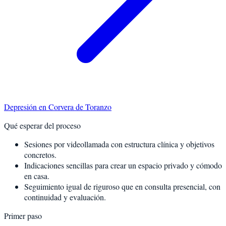
Depresión
en
Corvera de Toranzo
Qué esperar del proceso
Sesiones por videollamada con estructura clínica y objetivos
concretos.
Indicaciones sencillas para crear un espacio privado y cómodo
en casa.
Seguimiento igual de riguroso que en consulta presencial, con
continuidad y evaluación.
Primer paso