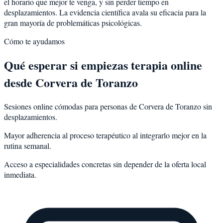
el horario que mejor te venga, y sin perder tiempo en
desplazamientos. La evidencia científica avala su eficacia para la
gran mayoría de problemáticas psicológicas.
Cómo te ayudamos
Qué esperar si empiezas terapia online
desde Corvera de Toranzo
Sesiones online cómodas para personas de Corvera de Toranzo sin
desplazamientos.
Mayor adherencia al proceso terapéutico al integrarlo mejor en la
rutina semanal.
Acceso a especialidades concretas sin depender de la oferta local
inmediata.