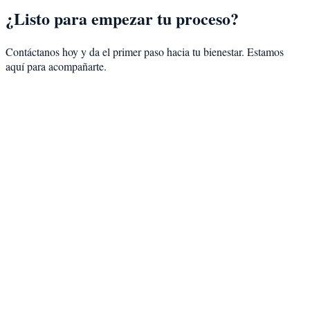
¿Listo para empezar tu proceso?
Contáctanos hoy y da el primer paso hacia tu bienestar. Estamos
aquí para acompañarte.