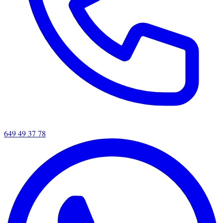
649 49 37 78