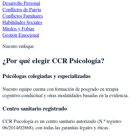
Desarrollo Personal
Conflictos de Pareja
Conflictos Familiares
Habilidades Sociales
Miedos y Fobias
Gestión Emocional
Nuestro enfoque
¿Por qué elegir CCR Psicología?
Psicólogas colegiadas y especializadas
Nuestro equipo cuenta con formación de posgrado en terapia
cognitivo-conductual y otras modalidades basadas en la evidencia.
Centro sanitario registrado
CCR Psicología es un centro sanitario autorizado (N.º registro:
06/2014/02868), con todas las garantías legales y éticas.